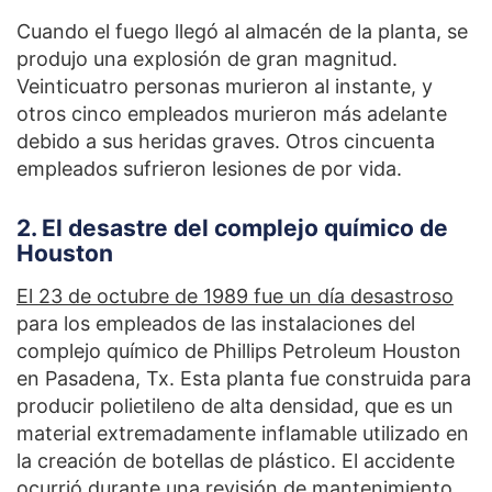
Cuando el fuego llegó al almacén de la planta, se
produjo una explosión de gran magnitud.
Veinticuatro personas murieron al instante, y
otros cinco empleados murieron más adelante
debido a sus heridas graves. Otros cincuenta
empleados sufrieron lesiones de por vida.
2. El desastre del complejo químico de
Houston
El 23 de octubre de 1989 fue un día desastroso
para los empleados de las instalaciones del
complejo químico de Phillips Petroleum Houston
en Pasadena, Tx. Esta planta fue construida para
producir polietileno de alta densidad, que es un
material extremadamente inflamable utilizado en
la creación de botellas de plástico. El accidente
ocurrió durante una revisión de mantenimiento