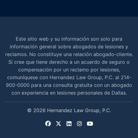
Este sitio web y su información son solo para
información general sobre abogados de lesiones y
reclamos. No constituye una relación abogado-cliente.
Si cree que tiene derecho a un acuerdo de seguro o
compensación por un reclamo por lesiones,
comuníquese con Hernandez Law Group, P.C. al 214-
900-0000 para una consulta gratuita con un abogado
con experiencia en lesiones personales de Dallas.
© 2026 Hernandez Law Group, P.C.