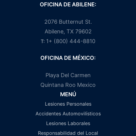
OFICINA DE ABILENE:
2076 Butternut St.
Abilene, TX 79602
1+ (800) 444-8810
T:
OFICINA DE MÉXICO:
Playa Del Carmen
Quintana Roo Mexico
MENÚ
Lesiones Personales
Accidentes Automovilísticos
Lesiones Laborales
Responsabilidad del Local