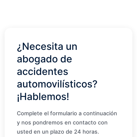
¿Necesita un
abogado de
accidentes
automovilísticos?
¡Hablemos!
Complete el formulario a continuación
y nos pondremos en contacto con
usted en un plazo de 24 horas.