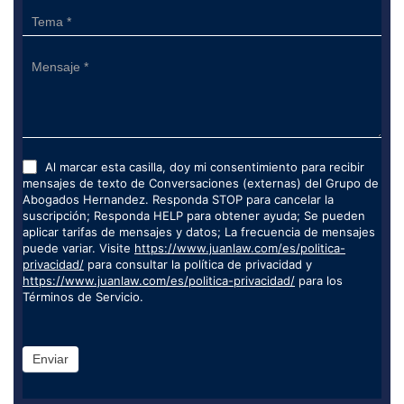
Al marcar esta casilla, doy mi consentimiento para recibir
mensajes de texto de Conversaciones (externas) del Grupo de
Abogados Hernandez. Responda STOP para cancelar la
suscripción; Responda HELP para obtener ayuda; Se pueden
aplicar tarifas de mensajes y datos; La frecuencia de mensajes
puede variar. Visite
https://www.juanlaw.com/es/politica-
privacidad/
para consultar la política de privacidad y
https://www.juanlaw.com/es/politica-privacidad/
para los
Términos de Servicio.
Enviar