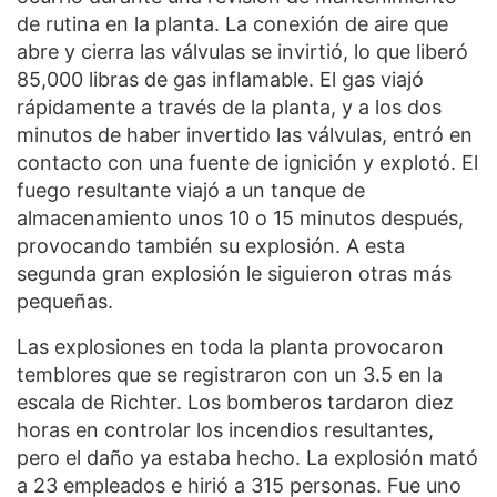
de rutina en la planta. La conexión de aire que
abre y cierra las válvulas se invirtió, lo que liberó
85,000 libras de gas inflamable. El gas viajó
rápidamente a través de la planta, y a los dos
minutos de haber invertido las válvulas, entró en
contacto con una fuente de ignición y explotó. El
fuego resultante viajó a un tanque de
almacenamiento unos 10 o 15 minutos después,
provocando también su explosión. A esta
segunda gran explosión le siguieron otras más
pequeñas.
Las explosiones en toda la planta provocaron
temblores que se registraron con un 3.5 en la
escala de Richter. Los bomberos tardaron diez
horas en controlar los incendios resultantes,
pero el daño ya estaba hecho. La explosión mató
a 23 empleados e hirió a 315 personas. Fue uno