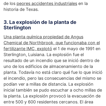
de los
peores accidentes industriales
en la
historia de Texas.
3. La explosión de la planta de
Sterlington
Una planta química propiedad de Angus
Chemical de Northbrook, que funcionaba con el
fertilizante IMC, explotó
el 1 de mayo de 1991 en
Sterlington, Luisiana. La explosión fue el
resultado de un incendio que se inició dentro de
uno de los edificios de almacenamiento de la
planta. Todavía no está claro qué fue lo que inició
el incendio, pero las consecuencias del mismo se
podían ver a millas de distancia. La explosión
inicial también se pudo escuchar a ocho millas de
la planta. La explosión provocó la evacuación de
entre 500 y 600 residentes cercanos. El área