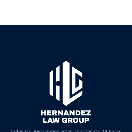
Todas las ubicaciones están abiertas las 24 horas.