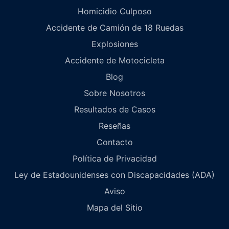
Homicidio Culposo
Accidente de Camión de 18 Ruedas
Explosiones
Accidente de Motocicleta
Blog
Sobre Nosotros
Resultados de Casos
Reseñas
Contacto
Política de Privacidad
Ley de Estadounidenses con Discapacidades (ADA)
Aviso
Mapa del Sitio