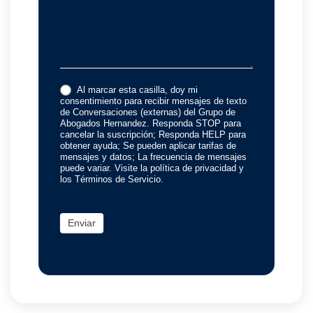
Al marcar esta casilla, doy mi
consentimiento para recibir mensajes de texto
de Conversaciones (externas) del Grupo de
Abogados Hernandez. Responda STOP para
cancelar la suscripción; Responda HELP para
obtener ayuda; Se pueden aplicar tarifas de
mensajes y datos; La frecuencia de mensajes
puede variar. Visite la política de privacidad y
los Términos de Servicio.
Enviar