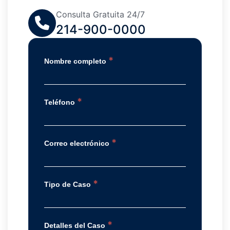
Consulta Gratuita 24/7
214-900-0000
*
Nombre completo
*
Teléfono
*
Correo electrónico
*
Tipo de Caso
*
Detalles del Caso