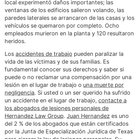
local experimentó daños importantes; las
ventanas de los edificios salieron volando, las
paredes laterales se arrancaron de las casas y los
vehículos se quemaron por completo. Ocho
empleados murieron en la planta y 120 resultaron
heridos.
Los
accidentes de trabajo
pueden paralizar la
vida de las víctimas y de sus familias. Es
fundamental conocer sus derechos y saber si
puede o no reclamar una compensación por una
lesión en el lugar de trabajo o
una muerte por
negligencia
. Si usted o un ser querido ha sufrido
un accidente en el lugar de trabajo,
contacte a
los abogados de lesiones personales de
Hernandez Law Group
.
Juan Hernandez
es uno
del 2 % de los abogados que están certificados
por la Junta de Especialización Jurídica de Texas