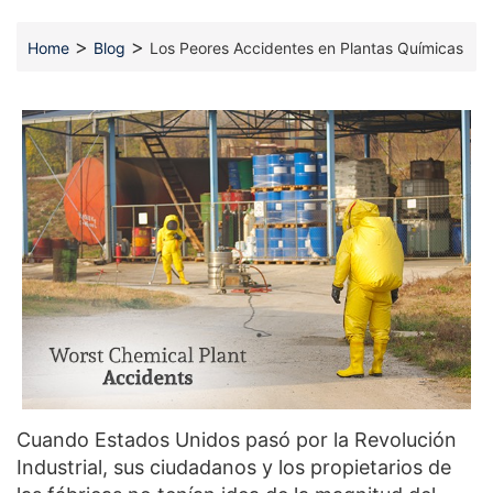
>
>
Home
Blog
Los Peores Accidentes en Plantas Químicas
Cuando Estados Unidos pasó por la Revolución
Industrial, sus ciudadanos y los propietarios de