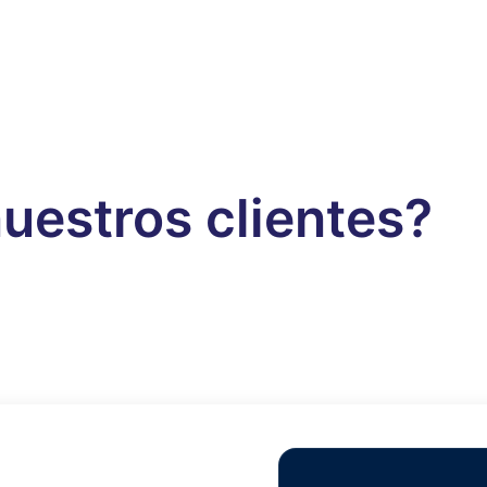
uestros clientes?