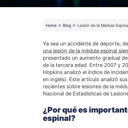
>
>
Home
Blog
Lesión de la Médula Espina
Ya sea un accidente de deporte, de 
una lesión de la médula espinal si
presentado un aumento gradual de l
de la tercera edad. Entre 2007 y 2
Hopkins analizó el índice de inciden
en inglés). Este artículo analizó s
recientes sobre lesiones de la méd
Nacional de Estadísticas de Lesion
¿Por qué es important
espinal?