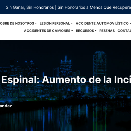
Sin Ganar, Sin Honorarios | Sin Honorarios a Menos Que Recuper
SOBRE DE NOSOTROS
LESIÓN PERSONAL
ACCIDENTE AUTOMOVILÍSTICO
ACCIDENTES DE CAMIONES
RECURSOS
RESEÑAS
CONTA
 Espinal: Aumento de la Inc
nandez