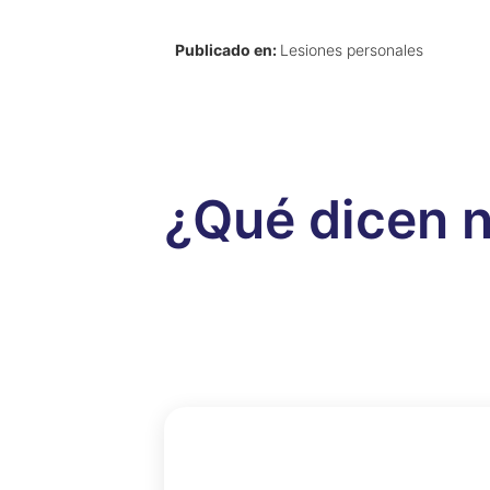
Publicado en:
Lesiones personales
¿Qué dicen n