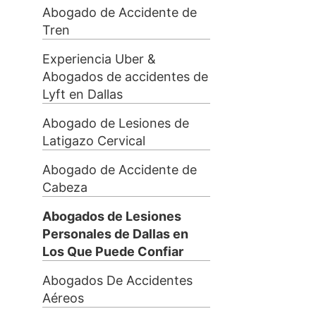
Abogado de Accidente de
Tren
Experiencia Uber &
Abogados de accidentes de
Lyft en Dallas
Abogado de Lesiones de
Latigazo Cervical
Abogado de Accidente de
Cabeza
Abogados de Lesiones
Personales de Dallas en
Los Que Puede Confiar
Abogados De Accidentes
Aéreos