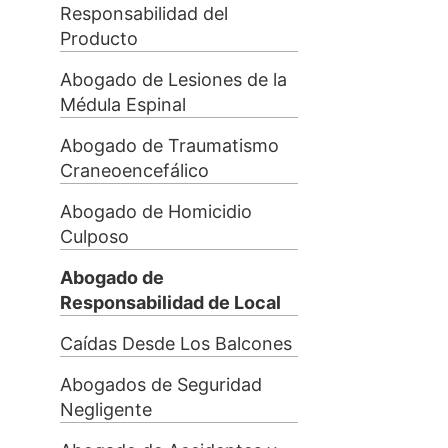
Responsabilidad del
Producto
Abogado de Lesiones de la
Médula Espinal
Abogado de Traumatismo
Craneoencefálico
Abogado de Homicidio
Culposo
Abogado de
Responsabilidad de Local
Caídas Desde Los Balcones
Abogados de Seguridad
Negligente