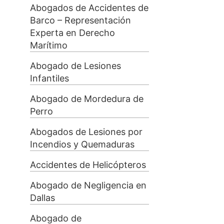
Abogados de Accidentes de
Barco – Representación
Experta en Derecho
Marítimo
Abogado de Lesiones
Infantiles
Abogado de Mordedura de
Perro
Abogados de Lesiones por
Incendios y Quemaduras
Accidentes de Helicópteros
Abogado de Negligencia en
Dallas
Abogado de