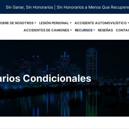
Sin Ganar, Sin Honorarios | Sin Honorarios a Menos Que Recuper
SOBRE DE NOSOTROS
LESIÓN PERSONAL
ACCIDENTE AUTOMOVILÍSTICO
ACCIDENTES DE CAMIONES
RECURSOS
RESEÑAS
CONTA
rios Condicionales