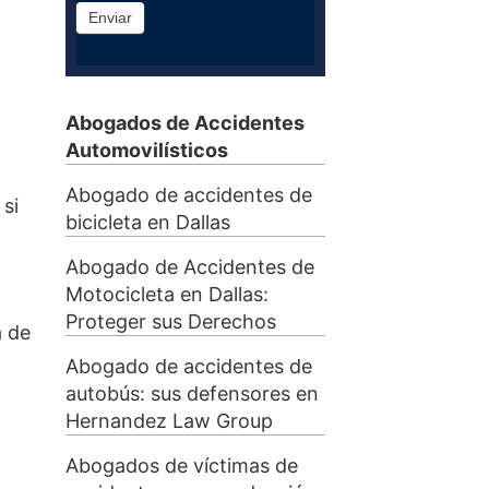
Enviar
Abogados de Accidentes
Automovilísticos
Abogado de accidentes de
si
bicicleta en Dallas
Abogado de Accidentes de
Motocicleta en Dallas:
Proteger sus Derechos
a de
Abogado de accidentes de
autobús: sus defensores en
Hernandez Law Group
Abogados de víctimas de