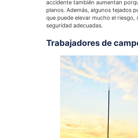
accidente también aumentan porque
planos. Además, algunos tejados pue
que puede elevar mucho el riesgo, 
seguridad adecuadas.
Trabajadores de campo