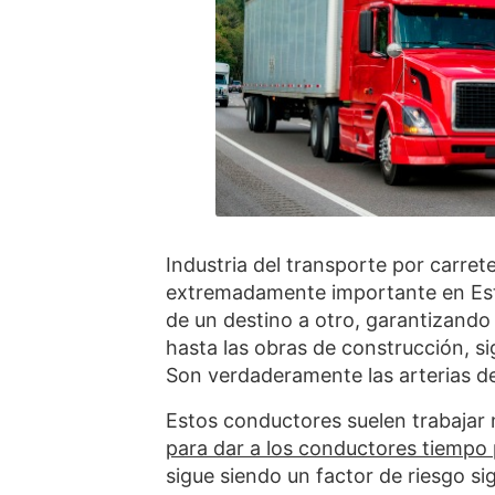
Industria del transporte por carrete
extremadamente importante en Esta
de un destino a otro, garantizando
hasta las obras de construcción, s
Son verdaderamente las arterias d
Estos conductores suelen trabajar
para dar a los conductores tiempo 
sigue siendo un factor de riesgo si