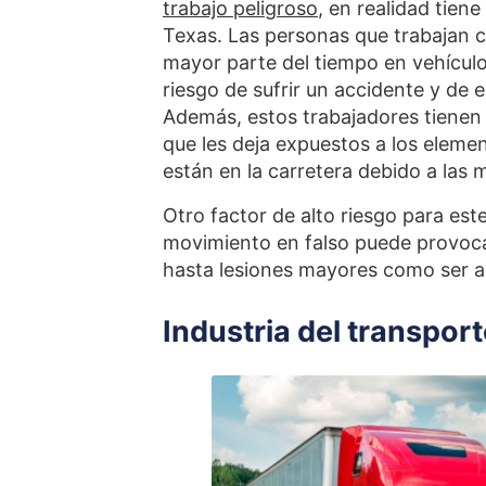
trabajo peligroso
, en realidad tien
Texas. Las personas que trabajan 
mayor parte del tiempo en vehículo
riesgo de sufrir un accidente y de
Además, estos trabajadores tienen 
que les deja expuestos a los elemen
están en la carretera debido a las 
Otro factor de alto riesgo para este
movimiento en falso puede provoca
hasta lesiones mayores como ser a
Industria del transport