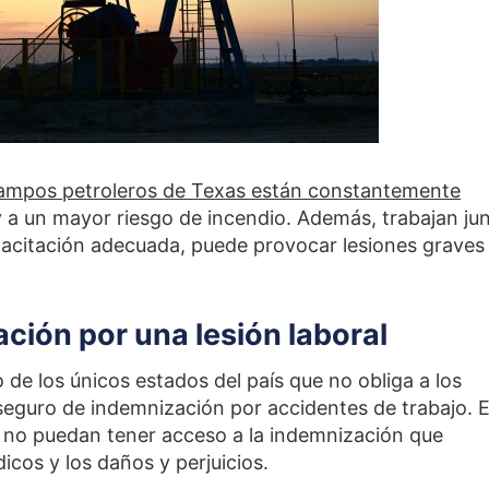
campos petroleros de Texas están constantemente
 a un mayor riesgo de incendio. Además, trabajan ju
pacitación adecuada, puede provocar lesiones graves
ción por una lesión laboral
e los únicos estados del país que no obliga a los
 seguro de indemnización por accidentes de trabajo. 
no puedan tener acceso a la indemnización que
cos y los daños y perjuicios.