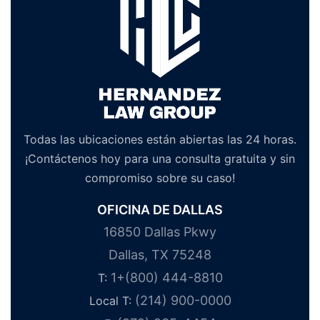
Todas las ubicaciones están abiertas las 24 horas.
¡Contáctenos hoy para una consulta gratuita y sin
compromiso sobre su caso!
OFICINA DE DALLAS
16850 Dallas Pkwy
Dallas, TX 75248
1+(800) 444-8810
T:
(214) 900-0000
Local T: