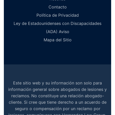
Contacto
Política de Privacidad
Ley de Estadounidenses con Discapacidades
(ADA) Aviso
Mapa del Sitio
Este sitio web y su información son solo para
información general sobre abogados de lesiones y
reclamos. No constituye una relación abogado-
cliente. Si cree que tiene derecho a un acuerdo de
seguro o compensación por un reclamo por