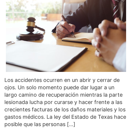
Los accidentes ocurren en un abrir y cerrar de
ojos. Un solo momento puede dar lugar a un
largo camino de recuperación mientras la parte
lesionada lucha por curarse y hacer frente a las
crecientes facturas de los daños materiales y los
gastos médicos. La ley del Estado de Texas hace
posible que las personas […]