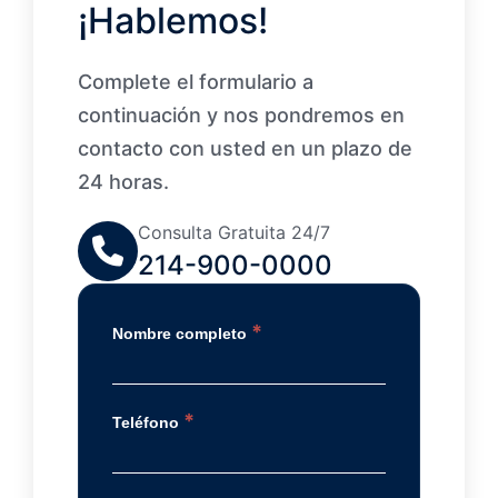
¡Hablemos!
Complete el formulario a
continuación y nos pondremos en
contacto con usted en un plazo de
24 horas.
Consulta Gratuita 24/7
214-900-0000
*
Nombre completo
*
Teléfono