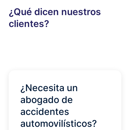
¿Qué dicen nuestros
clientes?
¿Necesita un
abogado de
accidentes
automovilísticos?