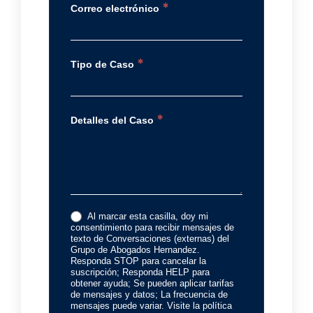
*
Correo electrónico
*
Tipo de Caso
*
Detalles del Caso
Al marcar esta casilla, doy mi
consentimiento para recibir mensajes de
texto de Conversaciones (externas) del
Grupo de Abogados Hernandez.
Responda STOP para cancelar la
suscripción; Responda HELP para
obtener ayuda; Se pueden aplicar tarifas
de mensajes y datos; La frecuencia de
mensajes puede variar. Visite la política