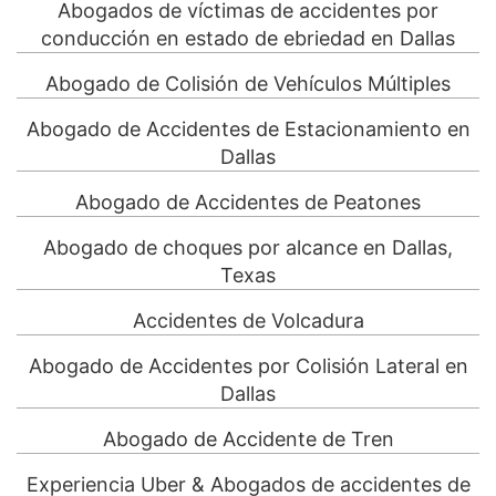
Abogados de víctimas de accidentes por
conducción en estado de ebriedad en Dallas
Abogado de Colisión de Vehículos Múltiples
Abogado de Accidentes de Estacionamiento en
Dallas
Abogado de Accidentes de Peatones
Abogado de choques por alcance en Dallas,
Texas
Accidentes de Volcadura
Abogado de Accidentes por Colisión Lateral en
Dallas
Abogado de Accidente de Tren
Experiencia Uber & Abogados de accidentes de