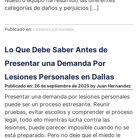
Nuestro equipo ha resumido las diferentes
categorías de daños y perjuicios […]
Publicado en:
Lesiones personales
Lo Que Debe Saber Antes de
Presentar una Demanda Por
Lesiones Personales en Dallas
Publicado en:
26 de septiembre de 2025
by
Juan Hernandez
Presentar una demanda por lesiones personales
puede ser un proceso estresante. Reunir
pruebas, evitar escollos y comprender el proceso
legal, todo ello mientras lucha contra las
lesiones, puede parecer imposible cuando no se
está preparado. Pero no deje que el miedo le