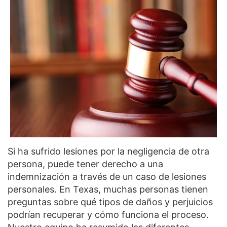
Si ha sufrido lesiones por la negligencia de otra
persona, puede tener derecho a una
indemnización a través de un caso de lesiones
personales. En Texas, muchas personas tienen
preguntas sobre qué tipos de daños y perjuicios
podrían recuperar y cómo funciona el proceso.