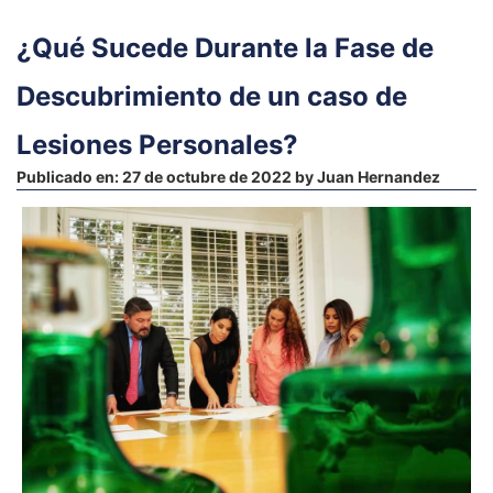
¿Qué Sucede Durante la Fase de
Descubrimiento de un caso de
Lesiones Personales?
Publicado en:
27 de octubre de 2022
by
Juan Hernandez