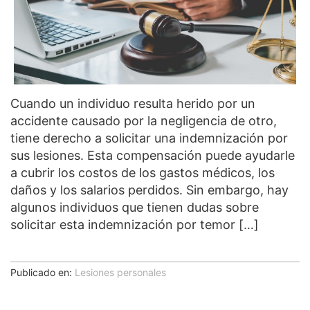
Cuando un individuo resulta herido por un
accidente causado por la negligencia de otro,
tiene derecho a solicitar una indemnización por
sus lesiones. Esta compensación puede ayudarle
a cubrir los costos de los gastos médicos, los
daños y los salarios perdidos. Sin embargo, hay
algunos individuos que tienen dudas sobre
solicitar esta indemnización por temor […]
Publicado en:
Lesiones personales