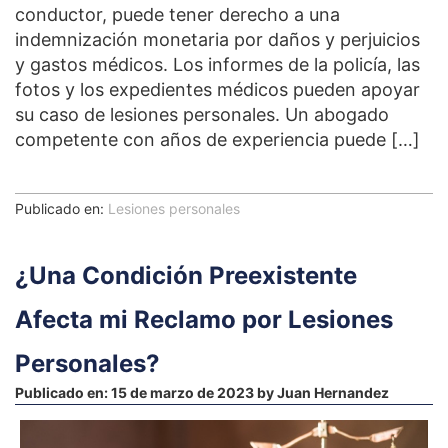
conductor, puede tener derecho a una
indemnización monetaria por daños y perjuicios
y gastos médicos. Los informes de la policía, las
fotos y los expedientes médicos pueden apoyar
su caso de lesiones personales. Un abogado
competente con años de experiencia puede […]
Publicado en:
Lesiones personales
¿Una Condición Preexistente
Afecta mi Reclamo por Lesiones
Personales?
Publicado en:
15 de marzo de 2023
by
Juan Hernandez