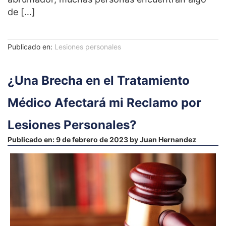
de […]
Publicado en:
Lesiones personales
¿Una Brecha en el Tratamiento
Médico Afectará mi Reclamo por
Lesiones Personales?
Publicado en:
9 de febrero de 2023
by
Juan Hernandez