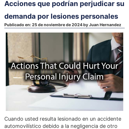
Acciones que podrían perjudicar su
demanda por lesiones personales
Publicado en:
25 de noviembre de 2024
by
Juan Hernandez
Cuando usted resulta lesionado en un accidente
automovilístico debido a la negligencia de otro