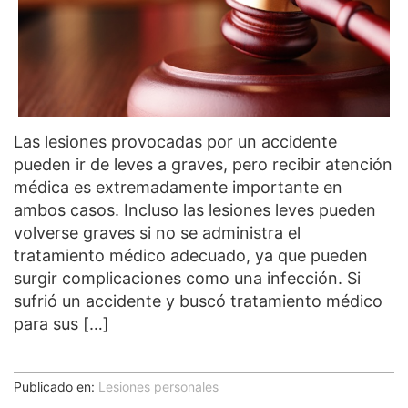
Las lesiones provocadas por un accidente
pueden ir de leves a graves, pero recibir atención
médica es extremadamente importante en
ambos casos. Incluso las lesiones leves pueden
volverse graves si no se administra el
tratamiento médico adecuado, ya que pueden
surgir complicaciones como una infección. Si
sufrió un accidente y buscó tratamiento médico
para sus […]
Publicado en:
Lesiones personales