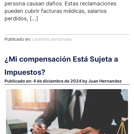
persona causan daños. Estas reclamaciones
pueden cubrir facturas médicas, salarios
perdidos, […]
Publicado en:
Lesiones personales
¿Mi compensación Está Sujeta a
Impuestos?
Publicado en:
4 de diciembre de 2024
by
Juan Hernandez