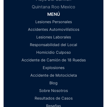
Quintana Roo Mexico
MENÚ
Lesiones Personales
Accidentes Automovilísticos
Lesiones Laborales
Responsabilidad del Local
Homicidio Culposo
Accidente de Camión de 18 Ruedas
Explosiones
Accidente de Motocicleta
Blog
Sobre Nosotros
Resultados de Casos
Reseñas