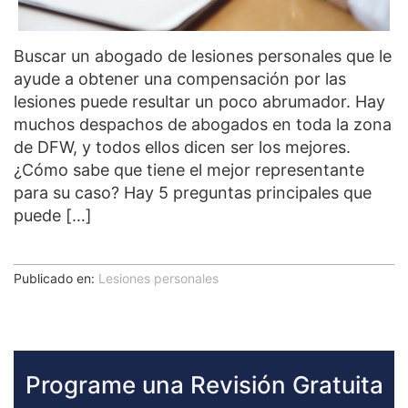
Buscar un abogado de lesiones personales que le
ayude a obtener una compensación por las
lesiones puede resultar un poco abrumador. Hay
muchos despachos de abogados en toda la zona
de DFW, y todos ellos dicen ser los mejores.
¿Cómo sabe que tiene el mejor representante
para su caso? Hay 5 preguntas principales que
puede […]
Publicado en:
Lesiones personales
Programe una Revisión Gratuita