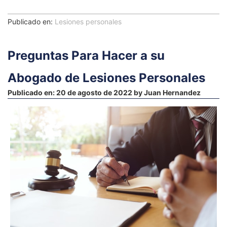
Publicado en:
Lesiones personales
Preguntas Para Hacer a su
Abogado de Lesiones Personales
Publicado en:
20 de agosto de 2022
by
Juan Hernandez