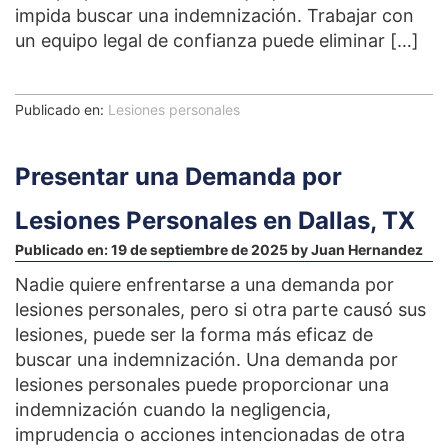
impida buscar una indemnización. Trabajar con
un equipo legal de confianza puede eliminar […]
Publicado en:
Lesiones personales
Presentar una Demanda por
Lesiones Personales en Dallas, TX
Publicado en:
19 de septiembre de 2025
by
Juan Hernandez
Nadie quiere enfrentarse a una demanda por
lesiones personales, pero si otra parte causó sus
lesiones, puede ser la forma más eficaz de
buscar una indemnización. Una demanda por
lesiones personales puede proporcionar una
indemnización cuando la negligencia,
imprudencia o acciones intencionadas de otra