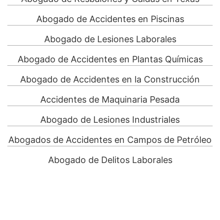
Abogado de Accidentes en Piscinas
Abogado de Lesiones Laborales
Abogado de Accidentes en Plantas Químicas
Abogado de Accidentes en la Construcción
Accidentes de Maquinaria Pesada
Abogado de Lesiones Industriales
Abogados de Accidentes en Campos de Petróleo
Abogado de Delitos Laborales