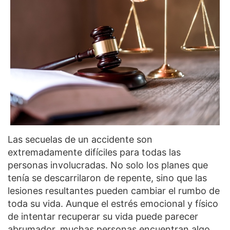
Las secuelas de un accidente son
extremadamente difíciles para todas las
personas involucradas. No solo los planes que
tenía se descarrilaron de repente, sino que las
lesiones resultantes pueden cambiar el rumbo de
toda su vida. Aunque el estrés emocional y físico
de intentar recuperar su vida puede parecer
abrumador, muchas personas encuentran algo