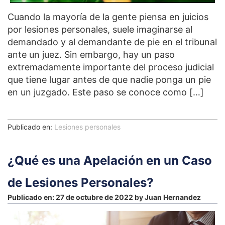
Cuando la mayoría de la gente piensa en juicios
por lesiones personales, suele imaginarse al
demandado y al demandante de pie en el tribunal
ante un juez. Sin embargo, hay un paso
extremadamente importante del proceso judicial
que tiene lugar antes de que nadie ponga un pie
en un juzgado. Este paso se conoce como […]
Publicado en:
Lesiones personales
¿Qué es una Apelación en un Caso
de Lesiones Personales?
Publicado en:
27 de octubre de 2022
by
Juan Hernandez