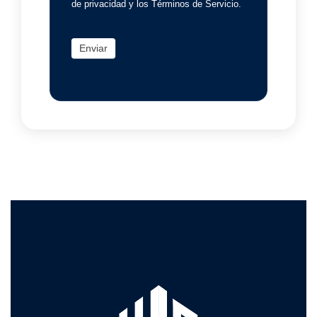
de privacidad y los Términos de Servicio.
Enviar