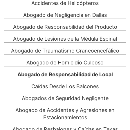
Accidentes de Helicópteros
Abogado de Negligencia en Dallas
Abogado de Responsabilidad del Producto
Abogado de Lesiones de la Médula Espinal
Abogado de Traumatismo Craneoencefálico
Abogado de Homicidio Culposo
Abogado de Responsabilidad de Local
Caídas Desde Los Balcones
Abogados de Seguridad Negligente
Abogado de Accidentes y Agresiones en
Estacionamientos
Abogado de Resbalones y Caídas en Texas