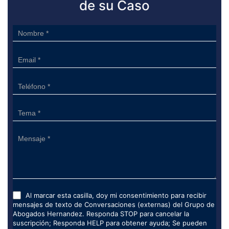
de su Caso
Sidebar
Form
Al marcar esta casilla, doy mi consentimiento para recibir
mensajes de texto de Conversaciones (externas) del Grupo de
Abogados Hernandez. Responda STOP para cancelar la
suscripción; Responda HELP para obtener ayuda; Se pueden