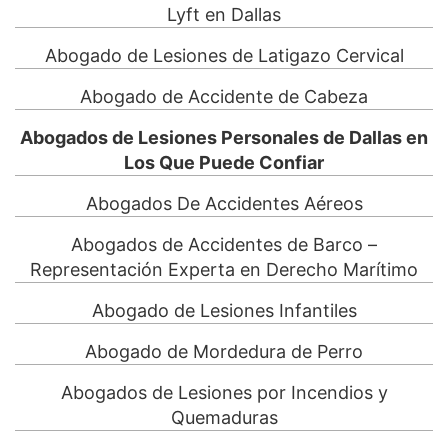
Lyft en Dallas
Abogado de Lesiones de Latigazo Cervical
Abogado de Accidente de Cabeza
Abogados de Lesiones Personales de Dallas en
Los Que Puede Confiar
Abogados De Accidentes Aéreos
Abogados de Accidentes de Barco –
Representación Experta en Derecho Marítimo
Abogado de Lesiones Infantiles
Abogado de Mordedura de Perro
Abogados de Lesiones por Incendios y
Quemaduras