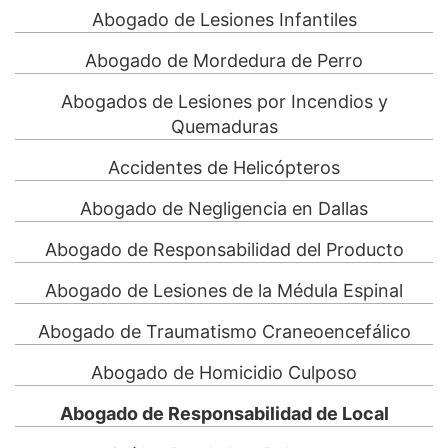
Abogado de Lesiones Infantiles
Abogado de Mordedura de Perro
Abogados de Lesiones por Incendios y
Quemaduras
Accidentes de Helicópteros
Abogado de Negligencia en Dallas
Abogado de Responsabilidad del Producto
Abogado de Lesiones de la Médula Espinal
Abogado de Traumatismo Craneoencefálico
Abogado de Homicidio Culposo
Abogado de Responsabilidad de Local