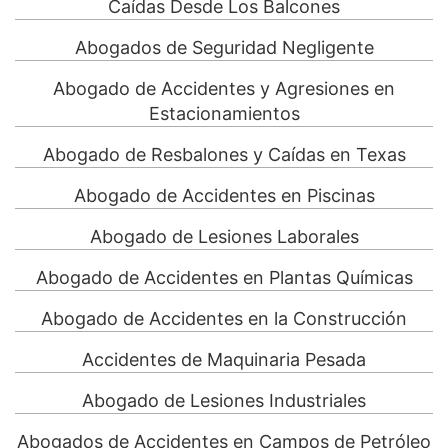
Caídas Desde Los Balcones
Abogados de Seguridad Negligente
Abogado de Accidentes y Agresiones en
Estacionamientos
Abogado de Resbalones y Caídas en Texas
Abogado de Accidentes en Piscinas
Abogado de Lesiones Laborales
Abogado de Accidentes en Plantas Químicas
Abogado de Accidentes en la Construcción
Accidentes de Maquinaria Pesada
Abogado de Lesiones Industriales
Abogados de Accidentes en Campos de Petróleo