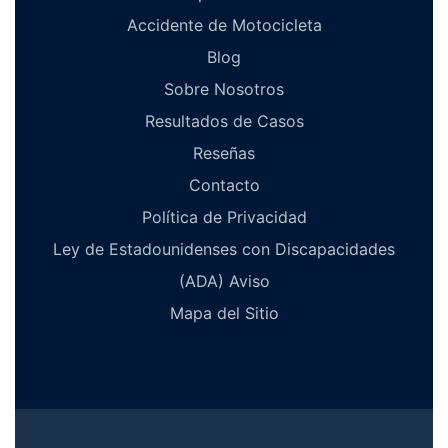
Accidente de Motocicleta
Blog
Sobre Nosotros
Resultados de Casos
Reseñas
Contacto
Política de Privacidad
Ley de Estadounidenses con Discapacidades
(ADA) Aviso
Mapa del Sitio