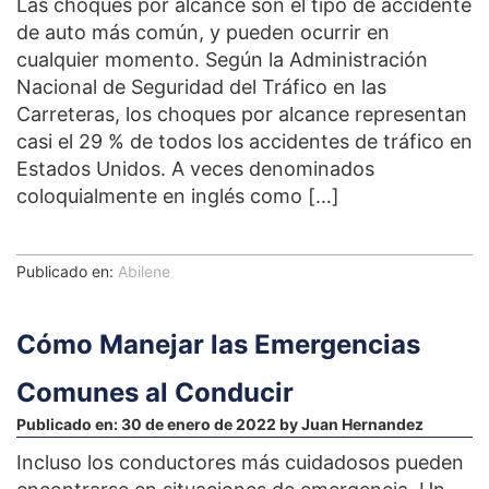
Las choques por alcance son el tipo de accidente
de auto más común, y pueden ocurrir en
cualquier momento. Según la Administración
Nacional de Seguridad del Tráfico en las
Carreteras, los choques por alcance representan
casi el 29 % de todos los accidentes de tráfico en
Estados Unidos. A veces denominados
coloquialmente en inglés como […]
Publicado en:
Abilene
Cómo Manejar las Emergencias
Comunes al Conducir
Publicado en:
30 de enero de 2022
by
Juan Hernandez
Incluso los conductores más cuidadosos pueden