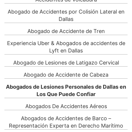
Abogado de Accidentes por Colisión Lateral en
Dallas
Abogado de Accidente de Tren
Experiencia Uber & Abogados de accidentes de
Lyft en Dallas
Abogado de Lesiones de Latigazo Cervical
Abogado de Accidente de Cabeza
Abogados de Lesiones Personales de Dallas en
Los Que Puede Confiar
Abogados De Accidentes Aéreos
Abogados de Accidentes de Barco –
Representación Experta en Derecho Marítimo