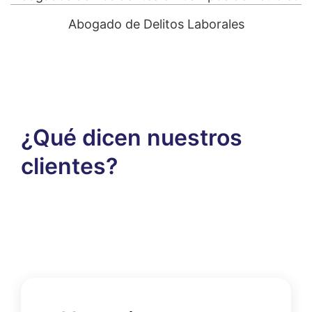
Abogado de Delitos Laborales
¿Qué dicen nuestros
clientes?