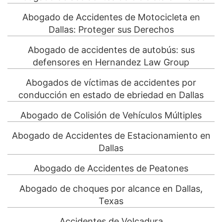
Abogado de Accidentes de Motocicleta en
Dallas: Proteger sus Derechos
Abogado de accidentes de autobús: sus
defensores en Hernandez Law Group
Abogados de víctimas de accidentes por
conducción en estado de ebriedad en Dallas
Abogado de Colisión de Vehículos Múltiples
Abogado de Accidentes de Estacionamiento en
Dallas
Abogado de Accidentes de Peatones
Abogado de choques por alcance en Dallas,
Texas
Accidentes de Volcadura