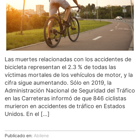
Las muertes relacionadas con los accidentes de
bicicleta representan el 2.3 % de todas las
víctimas mortales de los vehículos de motor, y la
cifra sigue aumentando. Sólo en 2019, la
Administración Nacional de Seguridad del Tráfico
en las Carreteras informó de que 846 ciclistas
murieron en accidentes de tráfico en Estados
Unidos. En el […]
Publicado en:
Abilene