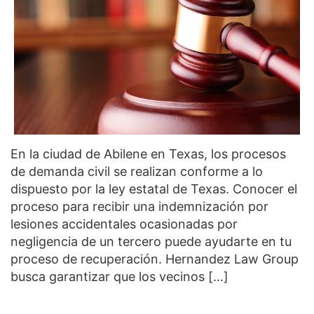
En la ciudad de Abilene en Texas, los procesos
de demanda civil se realizan conforme a lo
dispuesto por la ley estatal de Texas. Conocer el
proceso para recibir una indemnización por
lesiones accidentales ocasionadas por
negligencia de un tercero puede ayudarte en tu
proceso de recuperación. Hernandez Law Group
busca garantizar que los vecinos […]