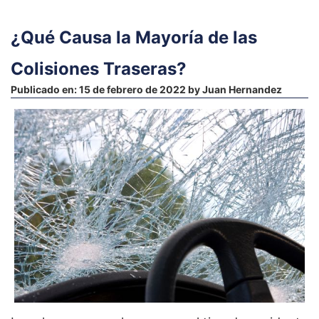
¿Qué Causa la Mayoría de las
Colisiones Traseras?
Publicado en:
15 de febrero de 2022
by
Juan Hernandez