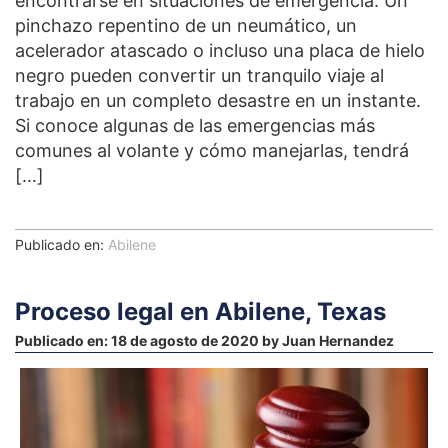
encontrarse en situaciones de emergencia. Un
pinchazo repentino de un neumático, un
acelerador atascado o incluso una placa de hielo
negro pueden convertir un tranquilo viaje al
trabajo en un completo desastre en un instante.
Si conoce algunas de las emergencias más
comunes al volante y cómo manejarlas, tendrá
[…]
Publicado en:
Abilene
Proceso legal en Abilene, Texas
Publicado en:
18 de agosto de 2020
by
Juan Hernandez