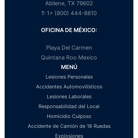
Abilene, TX 79602
1+ (800) 444-8810
T:
OFICINA DE MÉXICO:
Playa Del Carmen
Quintana Roo Mexico
MENÚ
Lesiones Personales
Accidentes Automovilísticos
Lesiones Laborales
Responsabilidad del Local
Homicidio Culposo
Accidente de Camión de 18 Ruedas
Explosiones