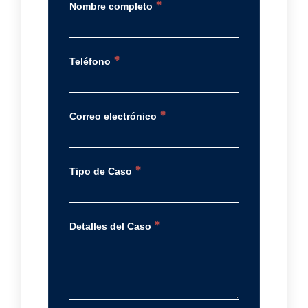
*
Nombre completo
*
Teléfono
*
Correo electrónico
*
Tipo de Caso
*
Detalles del Caso