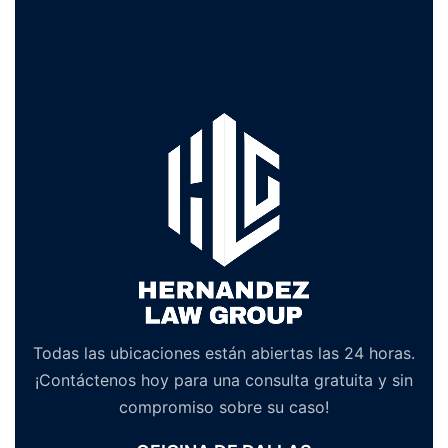
Todas las ubicaciones están abiertas las 24 horas.
¡Contáctenos hoy para una consulta gratuita y sin
compromiso sobre su caso!