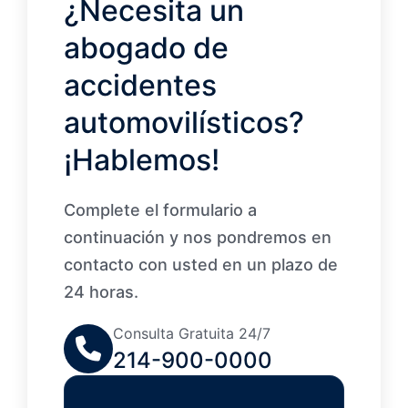
¿Necesita un
abogado de
accidentes
automovilísticos?
¡Hablemos!
Complete el formulario a
continuación y nos pondremos en
contacto con usted en un plazo de
24 horas.
Consulta Gratuita 24/7
214-900-0000