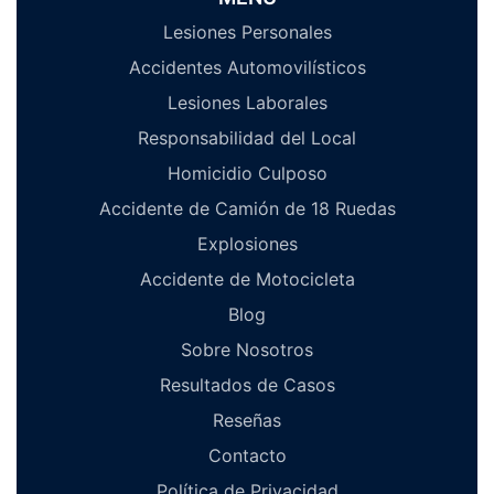
Lesiones Personales
Accidentes Automovilísticos
Lesiones Laborales
Responsabilidad del Local
Homicidio Culposo
Accidente de Camión de 18 Ruedas
Explosiones
Accidente de Motocicleta
Blog
Sobre Nosotros
Resultados de Casos
Reseñas
Contacto
Política de Privacidad