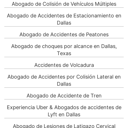
Abogado de Colisión de Vehículos Múltiples
Abogado de Accidentes de Estacionamiento en
Dallas
Abogado de Accidentes de Peatones
Abogado de choques por alcance en Dallas,
Texas
Accidentes de Volcadura
Abogado de Accidentes por Colisión Lateral en
Dallas
Abogado de Accidente de Tren
Experiencia Uber & Abogados de accidentes de
Lyft en Dallas
Abogado de Lesiones de Latigazo Cervical