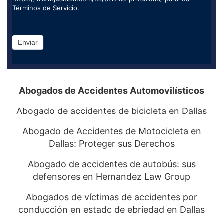
Términos de Servicio.
Enviar
Abogados de Accidentes Automovilísticos
Abogado de accidentes de bicicleta en Dallas
Abogado de Accidentes de Motocicleta en
Dallas: Proteger sus Derechos
Abogado de accidentes de autobús: sus
defensores en Hernandez Law Group
Abogados de víctimas de accidentes por
conducción en estado de ebriedad en Dallas