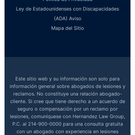
Ley de Estadounidenses con Discapacidades
(ADA) Aviso
Mapa del Sitio
Este sitio web y su información son solo para
información general sobre abogados de lesiones y
reclamos. No constituye una relación abogado-
cliente. Si cree que tiene derecho a un acuerdo de
seguro o compensación por un reclamo por
lesiones, comuníquese con Hernandez Law Group,
P.C. al 214-900-0000 para una consulta gratuita
con un abogado con experiencia en lesiones