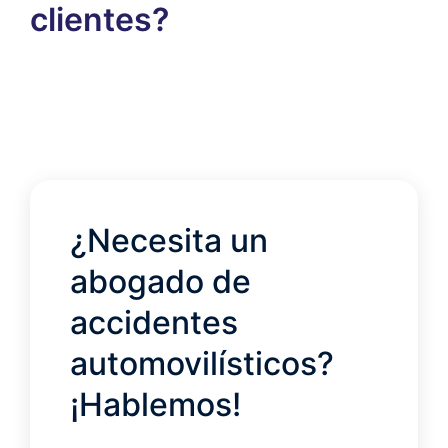
clientes?
¿Necesita un
abogado de
accidentes
automovilísticos?
¡Hablemos!