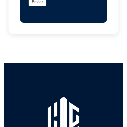
Enviar