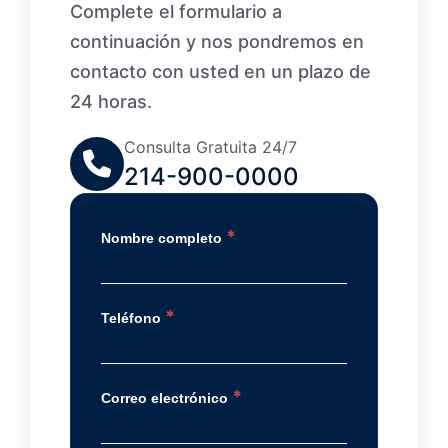
Complete el formulario a
continuación y nos pondremos en
contacto con usted en un plazo de
24 horas.
Consulta Gratuita 24/7
214-900-0000
*
Nombre completo
*
Teléfono
*
Correo electrónico