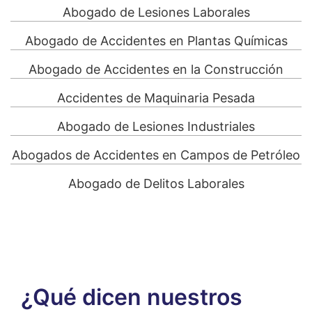
Abogado de Lesiones Laborales
Abogado de Accidentes en Plantas Químicas
Abogado de Accidentes en la Construcción
Accidentes de Maquinaria Pesada
Abogado de Lesiones Industriales
Abogados de Accidentes en Campos de Petróleo
Abogado de Delitos Laborales
¿Qué dicen nuestros