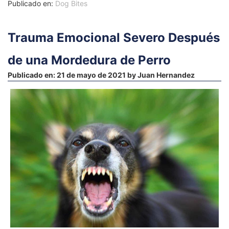
Publicado en:
Dog Bites
Trauma Emocional Severo Después
de una Mordedura de Perro
Publicado en:
21 de mayo de 2021
by
Juan Hernandez