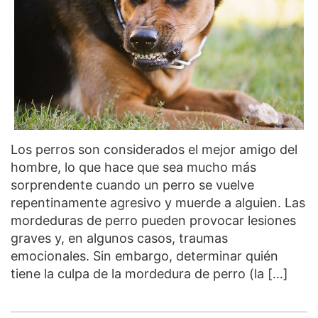
Los perros son considerados el mejor amigo del
hombre, lo que hace que sea mucho más
sorprendente cuando un perro se vuelve
repentinamente agresivo y muerde a alguien. Las
mordeduras de perro pueden provocar lesiones
graves y, en algunos casos, traumas
emocionales. Sin embargo, determinar quién
tiene la culpa de la mordedura de perro (la […]