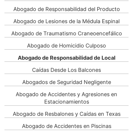
Abogado de Responsabilidad del Producto
Abogado de Lesiones de la Médula Espinal
Abogado de Traumatismo Craneoencefálico
Abogado de Homicidio Culposo
Abogado de Responsabilidad de Local
Caídas Desde Los Balcones
Abogados de Seguridad Negligente
Abogado de Accidentes y Agresiones en
Estacionamientos
Abogado de Resbalones y Caídas en Texas
Abogado de Accidentes en Piscinas