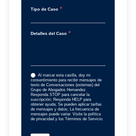
*
Tipo de Caso
*
Detalles del Caso
Al marcar esta casilla, doy mi
consentimiento para recibir mensajes de
texto de Conversaciones (externas) del
Grupo de Abogados Hernandez.
Responda STOP para cancelar la
suscripción; Responda HELP para
obtener ayuda; Se pueden aplicar tarifas
de mensajes y datos; La frecuencia de
mensajes puede variar. Visite la política
de privacidad y los Términos de Servicio.