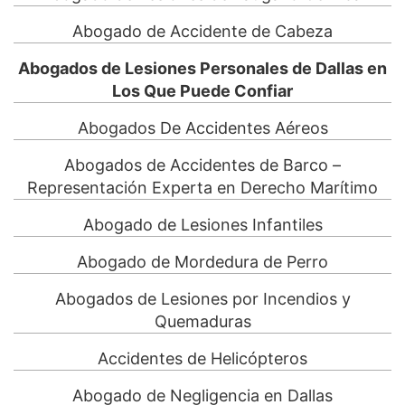
Abogado de Accidente de Cabeza
Abogados de Lesiones Personales de Dallas en
Los Que Puede Confiar
Abogados De Accidentes Aéreos
Abogados de Accidentes de Barco –
Representación Experta en Derecho Marítimo
Abogado de Lesiones Infantiles
Abogado de Mordedura de Perro
Abogados de Lesiones por Incendios y
Quemaduras
Accidentes de Helicópteros
Abogado de Negligencia en Dallas