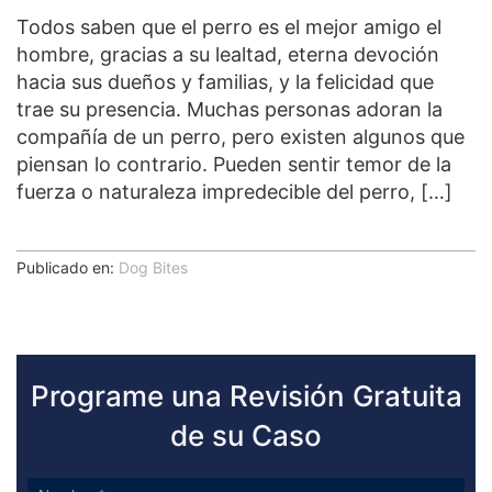
Todos saben que el perro es el mejor amigo el
hombre, gracias a su lealtad, eterna devoción
hacia sus dueños y familias, y la felicidad que
trae su presencia. Muchas personas adoran la
compañía de un perro, pero existen algunos que
piensan lo contrario. Pueden sentir temor de la
fuerza o naturaleza impredecible del perro, […]
Publicado en:
Dog Bites
Programe una Revisión Gratuita
de su Caso
Sidebar