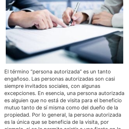
El término “persona autorizada” es un tanto
engañoso. Las personas autorizadas son casi
siempre invitados sociales, con algunas
excepciones. En esencia, una persona autorizada
es alguien que no está de visita para el beneficio
mutuo tanto de sí misma como del dueño de la
propiedad. Por lo general, la persona autorizada
es la única que se beneficia de la visita, por