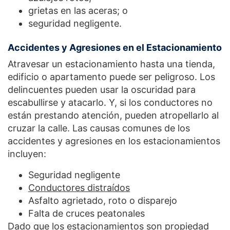
grietas en las aceras; o
seguridad negligente.
Accidentes y Agresiones en el Estacionamiento
Atravesar un estacionamiento hasta una tienda,
edificio o apartamento puede ser peligroso. Los
delincuentes pueden usar la oscuridad para
escabullirse y atacarlo. Y, si los conductores no
están prestando atención, pueden atropellarlo al
cruzar la calle. Las causas comunes de los
accidentes y agresiones en los estacionamientos
incluyen:
Seguridad negligente
Conductores distraídos
Asfalto agrietado, roto o disparejo
Falta de cruces peatonales
Dado que los estacionamientos son propiedad