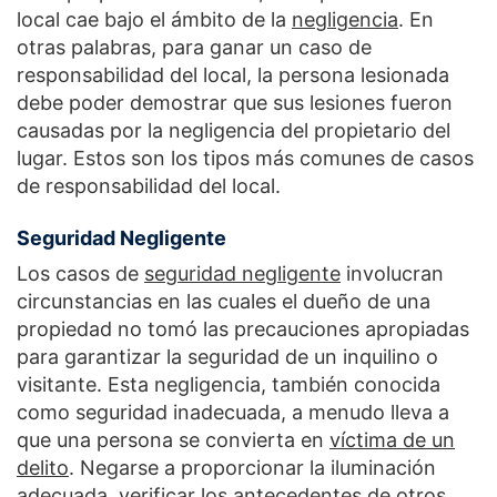
local cae bajo el ámbito de la
negligencia
. En
otras palabras, para ganar un caso de
responsabilidad del local, la persona lesionada
debe poder demostrar que sus lesiones fueron
causadas por la negligencia del propietario del
lugar. Estos son los tipos más comunes de casos
de responsabilidad del local.
Seguridad Negligente
Los casos de
seguridad negligente
involucran
circunstancias en las cuales el dueño de una
propiedad no tomó las precauciones apropiadas
para garantizar la seguridad de un inquilino o
visitante. Esta negligencia, también conocida
como seguridad inadecuada, a menudo lleva a
que una persona se convierta en
víctima de un
delito
. Negarse a proporcionar la iluminación
adecuada, verificar los antecedentes de otros