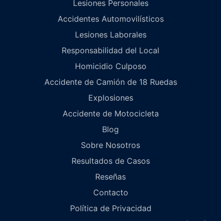
Lesiones Personales
Accidentes Automovilísticos
Lesiones Laborales
Responsabilidad del Local
Homicidio Culposo
Accidente de Camión de 18 Ruedas
Explosiones
Accidente de Motocicleta
Blog
Sobre Nosotros
Resultados de Casos
Reseñas
Contacto
Política de Privacidad