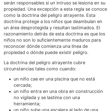
serán responsables si un intruso se lesiona en su
propiedad. Una excepción a esta regla se conoce
como la doctrina del peligro atrayente. Esta
doctrina protege a los niños que deambulan en
un área desprotegida y resultan lastimados. El
razonamiento detrás de esta doctrina es que los
niños no son lo suficientemente maduros para
reconocer dónde comienza una línea de
propiedad o dónde puede existir peligro.
La doctrina del peligro atrayente cubre
circunstancias tales como cuando:
un niño cae en una piscina que no está
cercada;
un niño entra en una obra en construcción
no vigilada y se lastima con una
herramienta;
un niño sube una escalera al lado de una