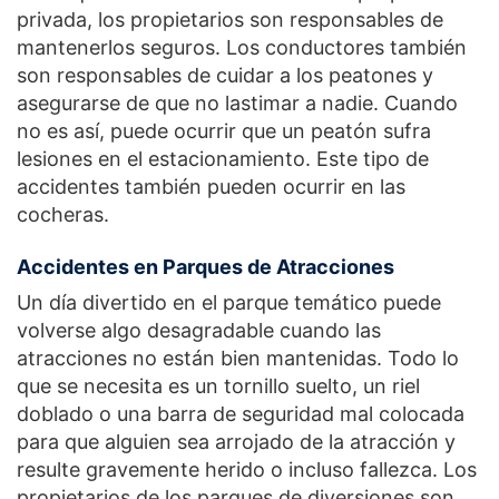
privada, los propietarios son responsables de
mantenerlos seguros. Los conductores también
son responsables de cuidar a los peatones y
asegurarse de que no lastimar a nadie. Cuando
no es así, puede ocurrir que un peatón sufra
lesiones en el estacionamiento. Este tipo de
accidentes también pueden ocurrir en las
cocheras.
Accidentes en Parques de Atracciones
Un día divertido en el parque temático puede
volverse algo desagradable cuando las
atracciones no están bien mantenidas. Todo lo
que se necesita es un tornillo suelto, un riel
doblado o una barra de seguridad mal colocada
para que alguien sea arrojado de la atracción y
resulte gravemente herido o incluso fallezca. Los
propietarios de los parques de diversiones son