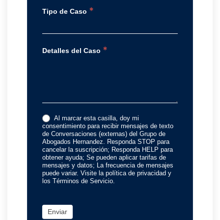
*
Tipo de Caso
*
Detalles del Caso
Al marcar esta casilla, doy mi
consentimiento para recibir mensajes de texto
de Conversaciones (externas) del Grupo de
Abogados Hernandez. Responda STOP para
cancelar la suscripción; Responda HELP para
obtener ayuda; Se pueden aplicar tarifas de
mensajes y datos; La frecuencia de mensajes
puede variar. Visite la política de privacidad y
los Términos de Servicio.
Enviar