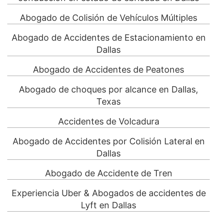
Abogado de Colisión de Vehículos Múltiples
Abogado de Accidentes de Estacionamiento en
Dallas
Abogado de Accidentes de Peatones
Abogado de choques por alcance en Dallas,
Texas
Accidentes de Volcadura
Abogado de Accidentes por Colisión Lateral en
Dallas
Abogado de Accidente de Tren
Experiencia Uber & Abogados de accidentes de
Lyft en Dallas