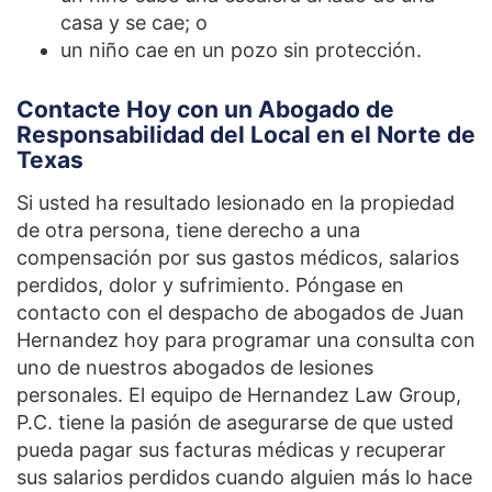
casa y se cae; o
un niño cae en un pozo sin protección.
Contacte Hoy con un Abogado de
Responsabilidad del Local en el Norte de
Texas
Si usted ha resultado lesionado en la propiedad
de otra persona, tiene derecho a una
compensación por sus gastos médicos, salarios
perdidos, dolor y sufrimiento. Póngase en
contacto con el despacho de abogados de Juan
Hernandez hoy para programar una consulta con
uno de nuestros abogados de lesiones
personales. El equipo de Hernandez Law Group,
P.C. tiene la pasión de asegurarse de que usted
pueda pagar sus facturas médicas y recuperar
sus salarios perdidos cuando alguien más lo hace