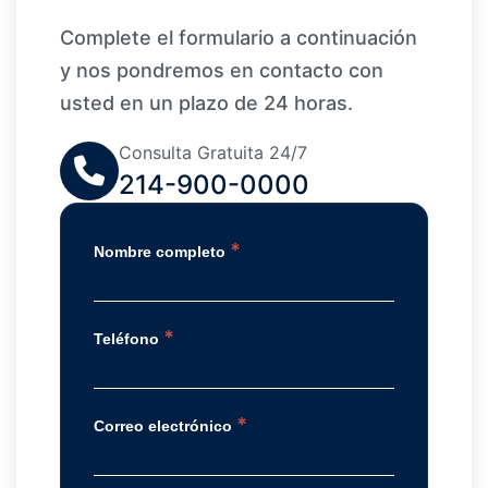
Complete el formulario a continuación
y nos pondremos en contacto con
usted en un plazo de 24 horas.
Consulta Gratuita 24/7
214-900-0000
*
Nombre completo
*
Teléfono
*
Correo electrónico