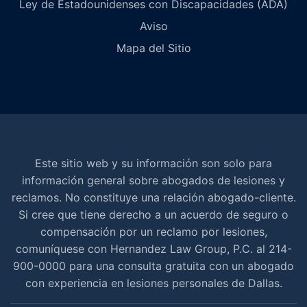
Ley de Estadounidenses con Discapacidades (ADA)
Aviso
Mapa del Sitio
Este sitio web y su información son solo para
información general sobre abogados de lesiones y
reclamos. No constituye una relación abogado-cliente.
Si cree que tiene derecho a un acuerdo de seguro o
compensación por un reclamo por lesiones,
comuníquese con Hernandez Law Group, P.C. al 214-
900-0000 para una consulta gratuita con un abogado
con experiencia en lesiones personales de Dallas.