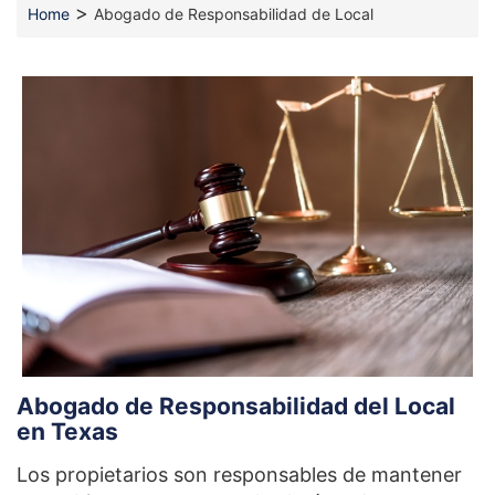
>
Home
Abogado de Responsabilidad de Local
Abogado de Responsabilidad del Local
en Texas
Los propietarios son responsables de mantener