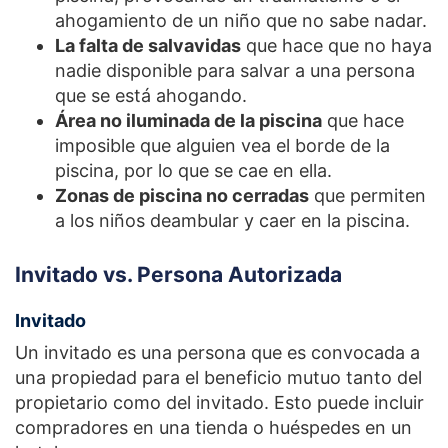
ahogamiento de un niño que no sabe nadar.
La falta de salvavidas
que hace que no haya
nadie disponible para salvar a una persona
que se está ahogando.
Área no iluminada de la piscina
que hace
imposible que alguien vea el borde de la
piscina, por lo que se cae en ella.
Zonas de piscina no cerradas
que permiten
a los niños deambular y caer en la piscina.
Invitado vs. Persona Autorizada
Invitado
Un invitado es una persona que es convocada a
una propiedad para el beneficio mutuo tanto del
propietario como del invitado. Esto puede incluir
compradores en una tienda o huéspedes en un