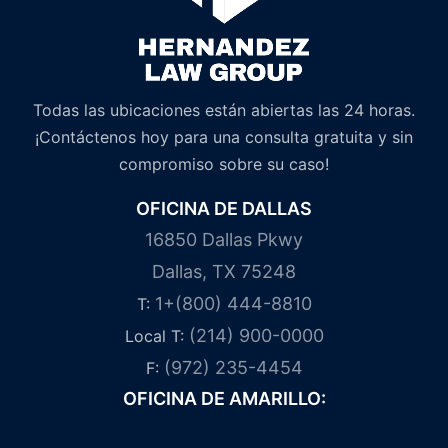
Todas las ubicaciones están abiertas las 24 horas.
¡Contáctenos hoy para una consulta gratuita y sin
compromiso sobre su caso!
OFICINA DE DALLAS
16850 Dallas Pkwy
Dallas, TX 75248
1+(800) 444-8810
T:
(214) 900-0000
Local T:
(972) 235-4454
F:
OFICINA DE AMARILLO: