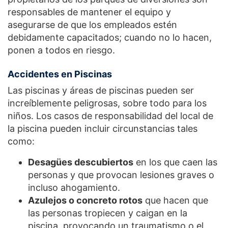
responsables de mantener el equipo y
asegurarse de que los empleados estén
debidamente capacitados; cuando no lo hacen,
ponen a todos en riesgo.
Accidentes en Piscinas
Las piscinas y áreas de piscinas pueden ser
increíblemente peligrosas, sobre todo para los
niños. Los casos de responsabilidad del local de
la piscina pueden incluir circunstancias tales
como:
Desagües descubiertos
en los que caen las
personas y que provocan lesiones graves o
incluso ahogamiento.
Azulejos o concreto rotos
que hacen que
las personas tropiecen y caigan en la
piscina, provocando un traumatismo o el