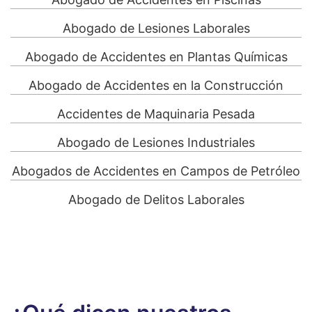
Abogado de Lesiones Laborales
Abogado de Accidentes en Plantas Químicas
Abogado de Accidentes en la Construcción
Accidentes de Maquinaria Pesada
Abogado de Lesiones Industriales
Abogados de Accidentes en Campos de Petróleo
Abogado de Delitos Laborales