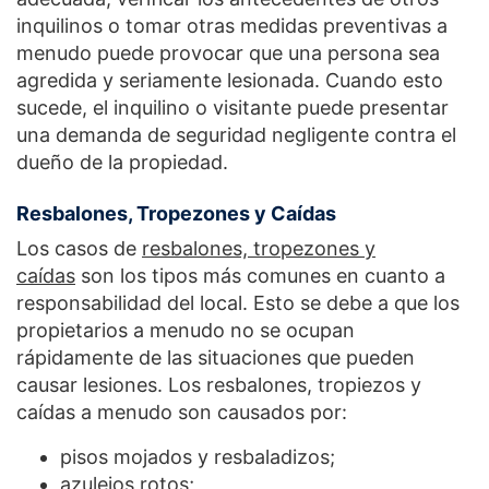
inquilinos o tomar otras medidas preventivas a
menudo puede provocar que una persona sea
agredida y seriamente lesionada. Cuando esto
sucede, el inquilino o visitante puede presentar
una demanda de seguridad negligente contra el
dueño de la propiedad.
Resbalones, Tropezones y Caídas
Los casos de
resbalones, tropezones y
caídas
son los tipos más comunes en cuanto a
responsabilidad del local. Esto se debe a que los
propietarios a menudo no se ocupan
rápidamente de las situaciones que pueden
causar lesiones. Los resbalones, tropiezos y
caídas a menudo son causados por:
pisos mojados y resbaladizos;
azulejos rotos;