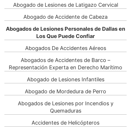
Abogado de Lesiones de Latigazo Cervical
Abogado de Accidente de Cabeza
Abogados de Lesiones Personales de Dallas en
Los Que Puede Confiar
Abogados De Accidentes Aéreos
Abogados de Accidentes de Barco –
Representación Experta en Derecho Marítimo
Abogado de Lesiones Infantiles
Abogado de Mordedura de Perro
Abogados de Lesiones por Incendios y
Quemaduras
Accidentes de Helicópteros