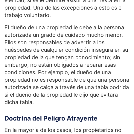
ejemplo, si se le permite asistir a una fiesta en la
propiedad. Una de las excepciones a esto es el
trabajo voluntario.
El dueño de una propiedad le debe a la persona
autorizada un grado de cuidado mucho menor.
Ellos son responsables de advertir a los
huéspedes de cualquier condición insegura en su
propiedad de la que tengan conocimiento; sin
embargo, no están obligados a reparar esas
condiciones. Por ejemplo, el dueño de una
propiedad no es responsable de que una persona
autorizada se caiga a través de una tabla podrida
si el dueño de la propiedad le dijo que evitara
dicha tabla.
Doctrina del Peligro Atrayente
En la mayoría de los casos, los propietarios no