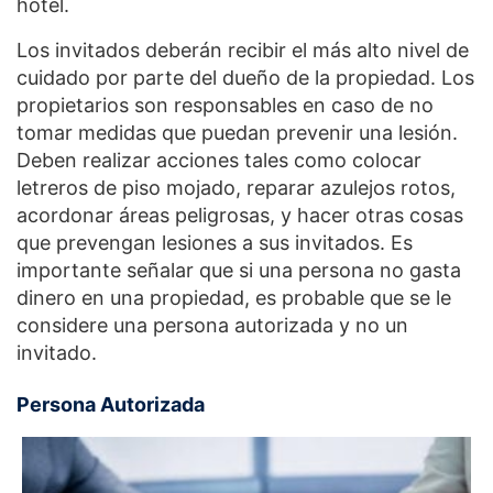
hotel.
Los invitados deberán recibir el más alto nivel de
cuidado por parte del dueño de la propiedad. Los
propietarios son responsables en caso de no
tomar medidas que puedan prevenir una lesión.
Deben realizar acciones tales como colocar
letreros de piso mojado, reparar azulejos rotos,
acordonar áreas peligrosas, y hacer otras cosas
que prevengan lesiones a sus invitados. Es
importante señalar que si una persona no gasta
dinero en una propiedad, es probable que se le
considere una persona autorizada y no un
invitado.
Persona Autorizada