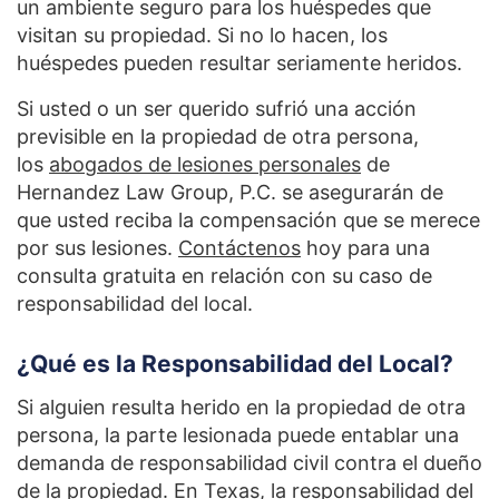
un ambiente seguro para los huéspedes que
visitan su propiedad. Si no lo hacen, los
huéspedes pueden resultar seriamente heridos.
Si usted o un ser querido sufrió una acción
previsible en la propiedad de otra persona,
los
abogados de lesiones personales
de
Hernandez Law Group, P.C. se asegurarán de
que usted reciba la compensación que se merece
por sus lesiones.
Contáctenos
hoy para una
consulta gratuita en relación con su caso de
responsabilidad del local.
¿Qué es la Responsabilidad del Local?
Si alguien resulta herido en la propiedad de otra
persona, la parte lesionada puede entablar una
demanda de responsabilidad civil contra el dueño
de la propiedad. En Texas, la responsabilidad del