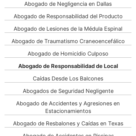
Abogado de Negligencia en Dallas
Abogado de Responsabilidad del Producto
Abogado de Lesiones de la Médula Espinal
Abogado de Traumatismo Craneoencefálico
Abogado de Homicidio Culposo
Abogado de Responsabilidad de Local
Caídas Desde Los Balcones
Abogados de Seguridad Negligente
Abogado de Accidentes y Agresiones en
Estacionamientos
Abogado de Resbalones y Caídas en Texas
Abogado de Accidentes en Piscinas