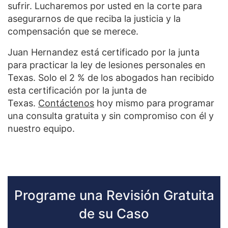
sufrir. Lucharemos por usted en la corte para
asegurarnos de que reciba la justicia y la
compensación que se merece.
Juan Hernandez está certificado por la junta
para practicar la ley de lesiones personales en
Texas. Solo el 2 % de los abogados han recibido
esta certificación por la junta de
Texas.
Contáctenos
hoy mismo para programar
una consulta gratuita y sin compromiso con él y
nuestro equipo.
Programe una Revisión Gratuita
de su Caso