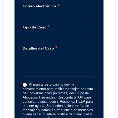
*
Correo electrónico
*
Tipo de Caso
*
Detalles del Caso
Al marcar esta casilla, doy mi
consentimiento para recibir mensajes de texto
de Conversaciones (externas) del Grupo de
Abogados Hernandez. Responda STOP para
cancelar la suscripción; Responda HELP para
obtener ayuda; Se pueden aplicar tarifas de
mensajes y datos; La frecuencia de mensajes
puede variar. Visite la política de privacidad y