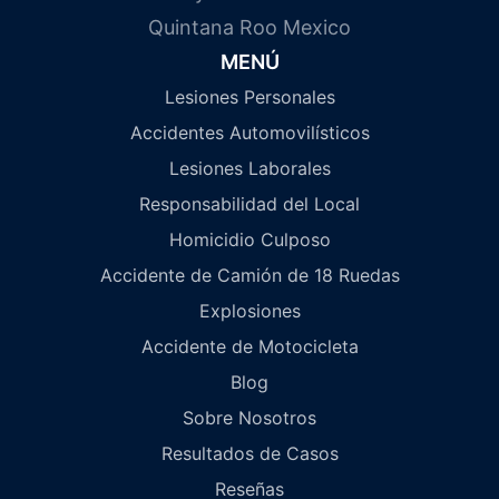
Quintana Roo Mexico
MENÚ
Lesiones Personales
Accidentes Automovilísticos
Lesiones Laborales
Responsabilidad del Local
Homicidio Culposo
Accidente de Camión de 18 Ruedas
Explosiones
Accidente de Motocicleta
Blog
Sobre Nosotros
Resultados de Casos
Reseñas