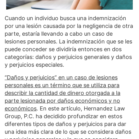
Cuando un individuo busca una indemnización
por una lesión causada por la negligencia de otra
parte, estaría llevando a cabo un caso de
lesiones personales. La indemnización que se les
puede conceder se dividiría entonces en dos
categorías: daños y perjuicios generales y daños
y perjuicios especiales.
“Daños y perjuicios” en un caso de lesiones
personales es un término que se utiliza para
describir la cantidad de dinero otorgada a la
parte lesionada por daños económicos y no
económicos
. En este artículo, Hernandez Law
Group, P.C. ha decidido profundizar en estos
diferentes tipos de daños y perjuicios para dar
una idea más clara de lo que se considera daños