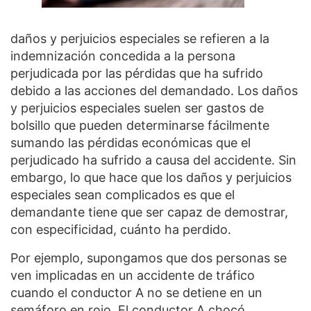
daños y perjuicios especiales se refieren a la
indemnización concedida a la persona
perjudicada por las pérdidas que ha sufrido
debido a las acciones del demandado. Los daños
y perjuicios especiales suelen ser gastos de
bolsillo que pueden determinarse fácilmente
sumando las pérdidas económicas que el
perjudicado ha sufrido a causa del accidente. Sin
embargo, lo que hace que los daños y perjuicios
especiales sean complicados es que el
demandante tiene que ser capaz de demostrar,
con especificidad, cuánto ha perdido.
Por ejemplo, supongamos que dos personas se
ven implicadas en un accidente de tráfico
cuando el conductor A no se detiene en un
semáforo en rojo. El conductor A chocó