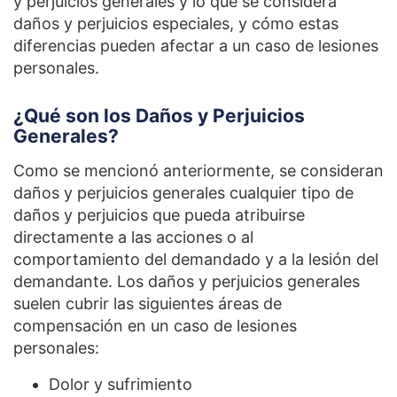
y perjuicios generales y lo que se considera
daños y perjuicios especiales, y cómo estas
diferencias pueden afectar a un caso de lesiones
personales.
¿Qué son los Daños y Perjuicios
Generales?
Como se mencionó anteriormente, se consideran
daños y perjuicios generales cualquier tipo de
daños y perjuicios que pueda atribuirse
directamente a las acciones o al
comportamiento del demandado y a la lesión del
demandante. Los daños y perjuicios generales
suelen cubrir las siguientes áreas de
compensación en un caso de lesiones
personales:
Dolor y sufrimiento