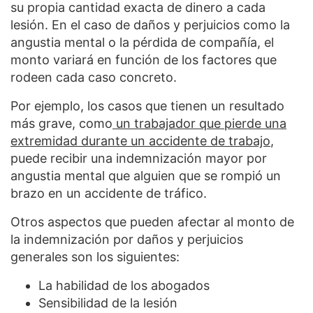
su propia cantidad exacta de dinero a cada
lesión. En el caso de daños y perjuicios como la
angustia mental o la pérdida de compañía, el
monto variará en función de los factores que
rodeen cada caso concreto.
Por ejemplo, los casos que tienen un resultado
más grave, como
un trabajador que pierde una
extremidad durante un accidente de trabajo
,
puede recibir una indemnización mayor por
angustia mental que alguien que se rompió un
brazo en un accidente de tráfico.
Otros aspectos que pueden afectar al monto de
la indemnización por daños y perjuicios
generales son los siguientes:
La habilidad de los abogados
Sensibilidad de la lesión