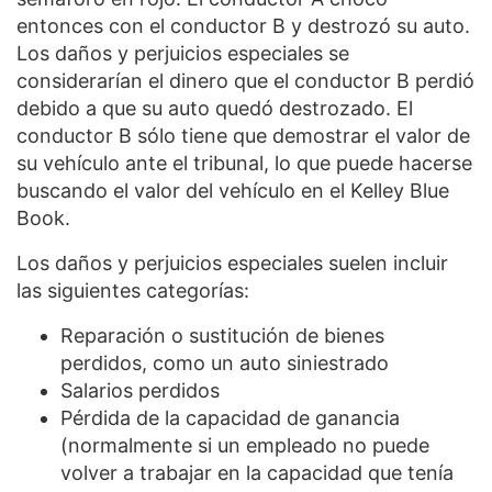
entonces con el conductor B y destrozó su auto.
Los daños y perjuicios especiales se
considerarían el dinero que el conductor B perdió
debido a que su auto quedó destrozado. El
conductor B sólo tiene que demostrar el valor de
su vehículo ante el tribunal, lo que puede hacerse
buscando el valor del vehículo en el Kelley Blue
Book.
Los daños y perjuicios especiales suelen incluir
las siguientes categorías:
Reparación o sustitución de bienes
perdidos, como un auto siniestrado
Salarios perdidos
Pérdida de la capacidad de ganancia
(normalmente si un empleado no puede
volver a trabajar en la capacidad que tenía