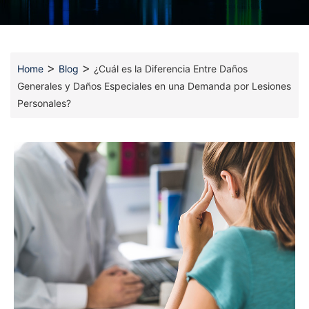
>
>
Home
Blog
¿Cuál es la Diferencia Entre Daños
Generales y Daños Especiales en una Demanda por Lesiones
Personales?