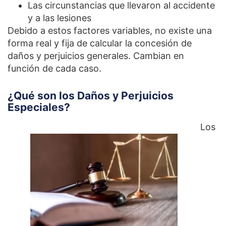
Las circunstancias que llevaron al accidente
y a las lesiones
Debido a estos factores variables, no existe una
forma real y fija de calcular la concesión de
daños y perjuicios generales. Cambian en
función de cada caso.
¿Qué son los Daños y Perjuicios
Especiales?
Los