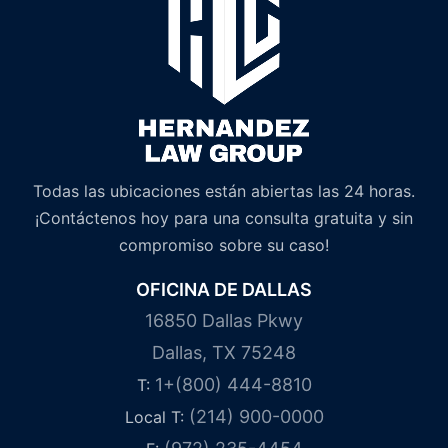
Todas las ubicaciones están abiertas las 24 horas.
¡Contáctenos hoy para una consulta gratuita y sin
compromiso sobre su caso!
OFICINA DE DALLAS
16850 Dallas Pkwy
Dallas, TX 75248
1+(800) 444-8810
T:
(214) 900-0000
Local T: