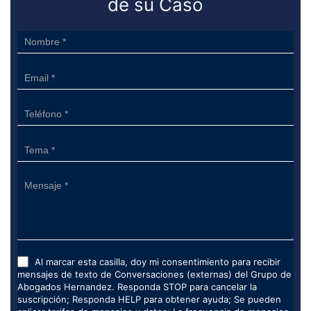
de su Caso
Sidebar
Form
Al marcar esta casilla, doy mi consentimiento para recibir
mensajes de texto de Conversaciones (externas) del Grupo de
Abogados Hernandez. Responda STOP para cancelar la
suscripción; Responda HELP para obtener ayuda; Se pueden