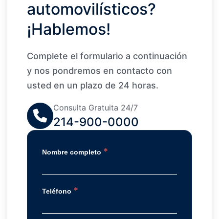
automovilísticos?
¡Hablemos!
Complete el formulario a continuación
y nos pondremos en contacto con
usted en un plazo de 24 horas.
Consulta Gratuita 24/7
214-900-0000
*
Nombre completo
*
Teléfono