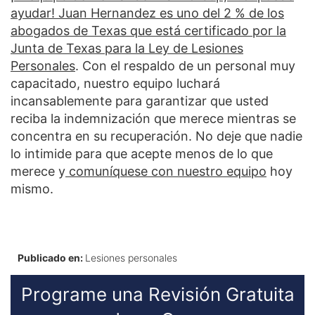
ayudar!
Juan Hernandez es uno del 2 % de los
abogados de Texas que está certificado por la
Junta de Texas para la Ley de Lesiones
Personales
.
Con el respaldo de un personal muy
capacitado, nuestro equipo luchará
incansablemente para garantizar que usted
reciba la indemnización que merece mientras se
concentra en su recuperación. No deje que nadie
lo intimide para que acepte menos de lo que
merece y
comuníquese con nuestro equipo
hoy
mismo.
Publicado en:
Lesiones personales
Programe una Revisión Gratuita