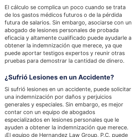
El cálculo se complica un poco cuando se trata
de los gastos médicos futuros o de la pérdida
futura de salarios. Sin embargo, asociarse con un
abogado de lesiones personales de probada
eficacia y altamente cualificado puede ayudarle a
obtener la indemnización que merece, ya que
puede aportar testigos expertos y reunir otras
pruebas para demostrar la cantidad de dinero.
¿Sufrió Lesiones en un Accidente?
Si sufrió lesiones en un accidente, puede solicitar
una indemnización por daños y perjuicios
generales y especiales. Sin embargo, es mejor
contar con un equipo de abogados
especializados en lesiones personales que le
ayuden a obtener la indemnización que merece.
¡El equipo de Hernandez Law Group, P.C. puede