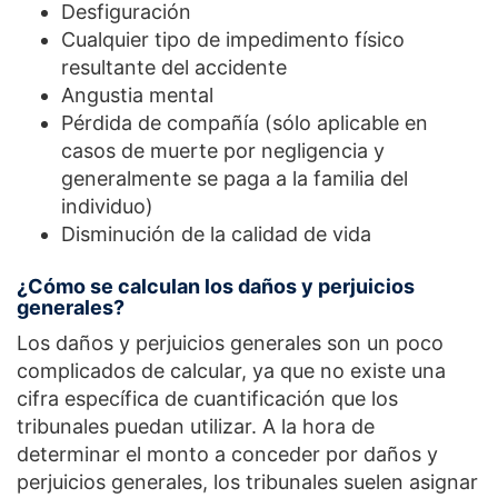
Desfiguración
Cualquier tipo de impedimento físico
resultante del accidente
Angustia mental
Pérdida de compañía (sólo aplicable en
casos de muerte por negligencia y
generalmente se paga a la familia del
individuo)
Disminución de la calidad de vida
¿Cómo se calculan los daños y perjuicios
generales?
Los daños y perjuicios generales son un poco
complicados de calcular, ya que no existe una
cifra específica de cuantificación que los
tribunales puedan utilizar. A la hora de
determinar el monto a conceder por daños y
perjuicios generales, los tribunales suelen asignar