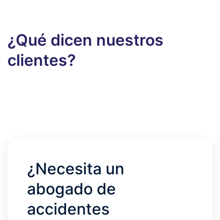
¿Qué dicen nuestros
clientes?
¿Necesita un
abogado de
accidentes