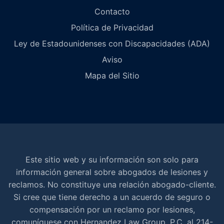
Contacto
Política de Privacidad
Ley de Estadounidenses con Discapacidades (ADA)
Aviso
Mapa del Sitio
Este sitio web y su información son solo para
información general sobre abogados de lesiones y
reclamos. No constituye una relación abogado-cliente.
Si cree que tiene derecho a un acuerdo de seguro o
compensación por un reclamo por lesiones,
comuníquese con Hernandez Law Group, P.C. al 214-