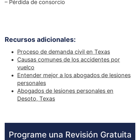
– Pérdida de consorcio
Recursos adicionales:
Proceso de demanda civil en Texas
Causas comunes de los accidentes por
vuelco
Entender mejor a los abogados de lesiones
personales
Abogados de lesiones personales en
Desoto, Texas
Programe una Revisión Gratuita