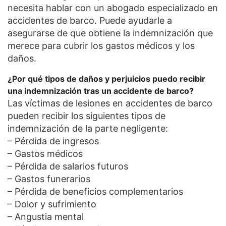
necesita hablar con un abogado especializado en
accidentes de barco. Puede ayudarle a
asegurarse de que obtiene la indemnización que
merece para cubrir los gastos médicos y los
daños.
¿Por qué tipos de daños y perjuicios puedo recibir
una indemnización tras un accidente de barco?
Las víctimas de lesiones en accidentes de barco
pueden recibir los siguientes tipos de
indemnización de la parte negligente:
– Pérdida de ingresos
– Gastos médicos
– Pérdida de salarios futuros
– Gastos funerarios
– Pérdida de beneficios complementarios
– Dolor y sufrimiento
– Angustia mental