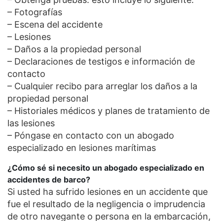
– Fotografías
– Escena del accidente
– Lesiones
– Daños a la propiedad personal
– Declaraciones de testigos e información de
contacto
– Cualquier recibo para arreglar los daños a la
propiedad personal
– Historiales médicos y planes de tratamiento de
las lesiones
– Póngase en contacto con un abogado
especializado en lesiones marítimas
¿Cómo sé si necesito un abogado especializado en
accidentes de barco?
Si usted ha sufrido lesiones en un accidente que
fue el resultado de la negligencia o imprudencia
de otro navegante o persona en la embarcación,