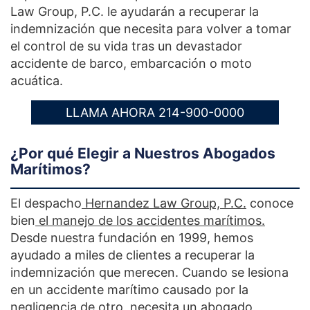
Law Group, P.C. le ayudarán a recuperar la
indemnización que necesita para volver a tomar
el control de su vida tras un devastador
accidente de barco, embarcación o moto
acuática.
LLAMA AHORA 214-900-0000
¿Por qué Elegir a Nuestros Abogados
Marítimos?
El despacho
Hernandez Law Group, P.C.
conoce
bien
el manejo de los accidentes marítimos.
Desde nuestra fundación en 1999, hemos
ayudado a miles de clientes a recuperar la
indemnización que merecen. Cuando se lesiona
en un accidente marítimo causado por la
negligencia de otro, necesita un abogado