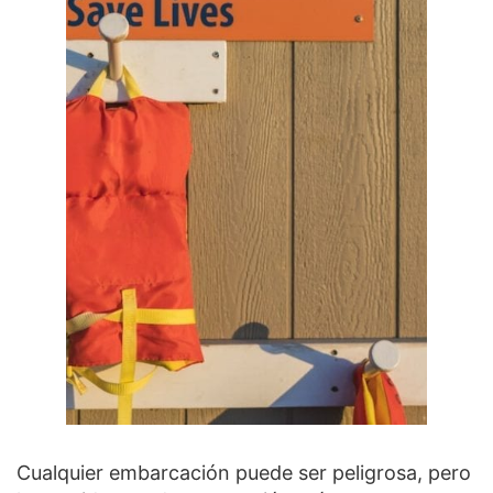
Cualquier embarcación puede ser peligrosa, pero