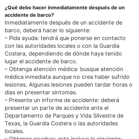
¿Qué debo hacer inmediatamente después de un
accidente de barco?
Inmediatamente después de un accidente de
barco, deberá hacer lo siguiente:
– Pida ayuda: tendrá que ponerse en contacto
con las autoridades locales o con la Guardia
Costera, dependiendo de dónde haya tenido
lugar el accidente de barco.
– Obtenga atención médica: busque atención
médica inmediata aunque no crea haber sufrido
lesiones. Algunas lesiones pueden tardar horas o
días en presentar síntomas.
– Presente un informe de accidente: deberá
presentar un parte de accidente ante el
Departamento de Parques y Vida Silvestre de
Texas, la Guardia Costera o las autoridades
locales.
– Obtenga pruebas: esto incluye lo siguiente: