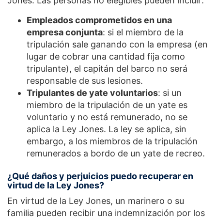
Jones. Las personas no elegibles pueden incluir:
Empleados comprometidos en una
empresa conjunta
: si el miembro de la
tripulación sale ganando con la empresa (en
lugar de cobrar una cantidad fija como
tripulante), el capitán del barco no será
responsable de sus lesiones.
Tripulantes de yate voluntarios
: si un
miembro de la tripulación de un yate es
voluntario y no está remunerado, no se
aplica la Ley Jones. La ley se aplica, sin
embargo, a los miembros de la tripulación
remunerados a bordo de un yate de recreo.
¿Qué daños y perjuicios puedo recuperar en
virtud de la Ley Jones?
En virtud de la Ley Jones, un marinero o su
familia pueden recibir una indemnización por los