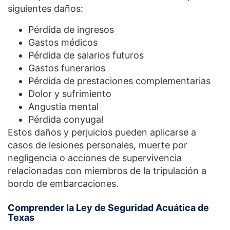
siguientes daños:
Pérdida de ingresos
Gastos médicos
Pérdida de salarios futuros
Gastos funerarios
Pérdida de prestaciones complementarias
Dolor y sufrimiento
Angustia mental
Pérdida conyugal
Estos daños y perjuicios pueden aplicarse a
casos de lesiones personales, muerte por
negligencia o
acciones de supervivencia
relacionadas con miembros de la tripulación a
bordo de embarcaciones.
Comprender la Ley de Seguridad Acuática de
Texas