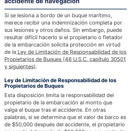
accidente de navegación
Si se lesiona a bordo de un buque marítimo,
merece recibir una indemnización completa por
sus lesiones y otros daños. Sin embargo, puede
resultar difícil hacerlo si el propietario o fletador
de la embarcación solicita protección en virtud
de la
Ley de Limitación de Responsabilidad de los
Propietarios de Buques (46 U.S.C. capítulo 30501
y siguientes)
.
Ley de Limitación de Responsabilidad de los
Propietarios de Buques
Esta disposición limita la responsabilidad del
propietario de la embarcación al monto que
valga el buque tras el accidente. En otras
palabras, si se determina que el valor de barco es
de $50,000 después del accidente, el propietario