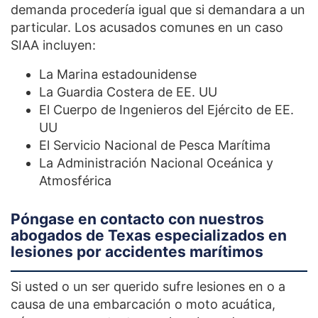
demanda procedería igual que si demandara a un
particular. Los acusados comunes en un caso
SIAA incluyen:
La Marina estadounidense
La Guardia Costera de EE. UU
El Cuerpo de Ingenieros del Ejército de EE.
UU
El Servicio Nacional de Pesca Marítima
La Administración Nacional Oceánica y
Atmosférica
Póngase en contacto con nuestros
abogados de Texas especializados en
lesiones por accidentes marítimos
Si usted o un ser querido sufre lesiones en o a
causa de una embarcación o moto acuática,