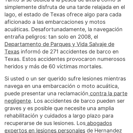
simplemente disfruta de una tarde relajada en el
lago, el estado de Texas ofrece algo para cada
aficionado a las embarcaciones y motos
acuáticas. Desafortunadamente, la navegación
entraña peligros: tan solo en 2008, el
Departamento de Parques y Vida Salvaje de
Texas
informó de 271 accidentes de barco en
Texas. Estos accidentes provocaron numerosos
heridos y más de 60 víctimas mortales.
Si usted o un ser querido sufre lesiones mientras
navega en una embarcación o moto acuática,
puede presentar una reclamación
contra la parte
negligente
. Los accidentes de barco pueden ser
graves y es posible que necesite una amplia
rehabilitación y cuidados a largo plazo para
recuperarse de sus lesiones. Los
abogados
expertos en lesiones personales
de Hernandez