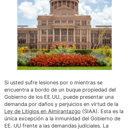
Si usted sufre lesiones por o mientras se
encuentra a bordo de un buque propiedad del
Gobierno de los EE.UU., puede presentar una
demanda por daños y perjuicios en virtud de la
Ley de Litigios en Almirantazgo
(SIAA). Esta es la
única excepción a la inmunidad del Gobierno de
EE. UU frente a las demandas judiciales. La