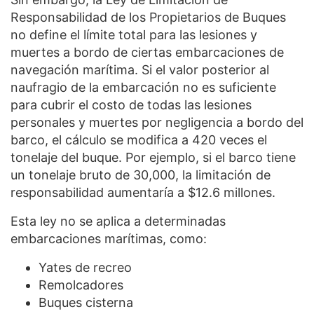
Responsabilidad de los Propietarios de Buques
no define el límite total para las lesiones y
muertes a bordo de ciertas embarcaciones de
navegación marítima. Si el valor posterior al
naufragio de la embarcación no es suficiente
para cubrir el costo de todas las lesiones
personales y muertes por negligencia a bordo del
barco, el cálculo se modifica a 420 veces el
tonelaje del buque. Por ejemplo, si el barco tiene
un tonelaje bruto de 30,000, la limitación de
responsabilidad aumentaría a $12.6 millones.
Esta ley no se aplica a determinadas
embarcaciones marítimas, como:
Yates de recreo
Remolcadores
Buques cisterna