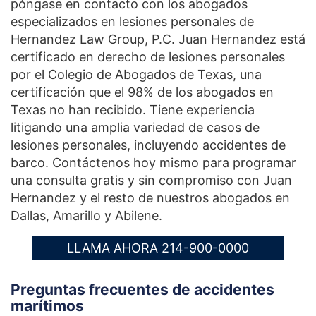
póngase en contacto con los abogados
especializados en lesiones personales de
Hernandez Law Group, P.C. Juan Hernandez está
certificado en derecho de lesiones personales
por el Colegio de Abogados de Texas, una
certificación que el 98% de los abogados en
Texas no han recibido. Tiene experiencia
litigando una amplia variedad de casos de
lesiones personales, incluyendo accidentes de
barco. Contáctenos hoy mismo para programar
una consulta gratis y sin compromiso con Juan
Hernandez y el resto de nuestros abogados en
Dallas, Amarillo y Abilene.
LLAMA AHORA 214-900-0000
Preguntas frecuentes de accidentes
marítimos