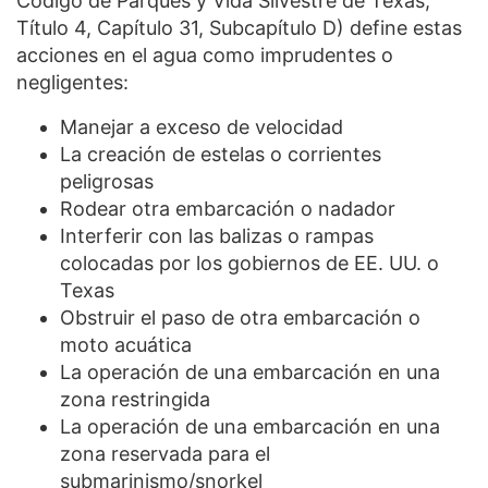
Código de Parques y Vida Silvestre de Texas,
Título 4, Capítulo 31, Subcapítulo D) define estas
acciones en el agua como imprudentes o
negligentes:
Manejar a exceso de velocidad
La creación de estelas o corrientes
peligrosas
Rodear otra embarcación o nadador
Interferir con las balizas o rampas
colocadas por los gobiernos de EE. UU. o
Texas
Obstruir el paso de otra embarcación o
moto acuática
La operación de una embarcación en una
zona restringida
La operación de una embarcación en una
zona reservada para el
submarinismo/snorkel