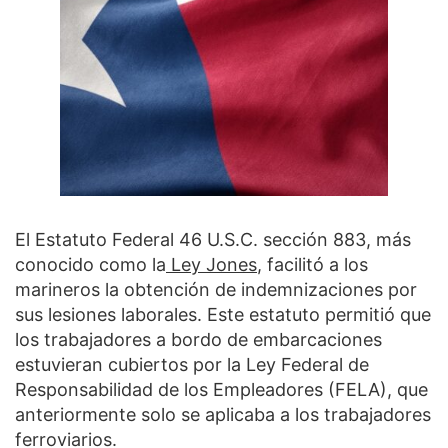
El Estatuto Federal 46 U.S.C. sección 883, más
conocido como la
Ley Jones
, facilitó a los
marineros la obtención de indemnizaciones por
sus lesiones laborales. Este estatuto permitió que
los trabajadores a bordo de embarcaciones
estuvieran cubiertos por la Ley Federal de
Responsabilidad de los Empleadores (FELA), que
anteriormente solo se aplicaba a los trabajadores
ferroviarios.