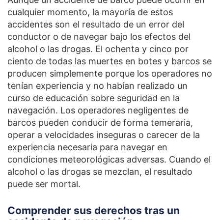
cualquier momento, la mayoría de estos
accidentes son el resultado de un error del
conductor o de navegar bajo los efectos del
alcohol o las drogas. El ochenta y cinco por
ciento de todas las muertes en botes y barcos se
producen simplemente porque los operadores no
tenían experiencia y no habían realizado un
curso de educación sobre seguridad en la
navegación. Los operadores negligentes de
barcos pueden conducir de forma temeraria,
operar a velocidades inseguras o carecer de la
experiencia necesaria para navegar en
condiciones meteorológicas adversas. Cuando el
alcohol o las drogas se mezclan, el resultado
puede ser mortal.
Comprender sus derechos tras un