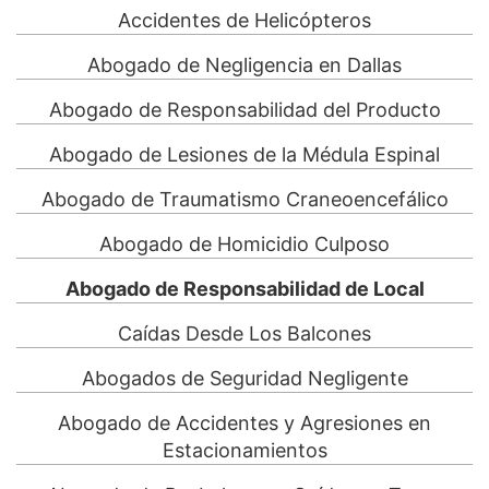
Accidentes de Helicópteros
Abogado de Negligencia en Dallas
Abogado de Responsabilidad del Producto
Abogado de Lesiones de la Médula Espinal
Abogado de Traumatismo Craneoencefálico
Abogado de Homicidio Culposo
Abogado de Responsabilidad de Local
Caídas Desde Los Balcones
Abogados de Seguridad Negligente
Abogado de Accidentes y Agresiones en
Estacionamientos