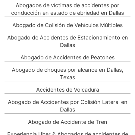
Abogados de víctimas de accidentes por
conducción en estado de ebriedad en Dallas
Abogado de Colisión de Vehículos Múltiples
Abogado de Accidentes de Estacionamiento en
Dallas
Abogado de Accidentes de Peatones
Abogado de choques por alcance en Dallas,
Texas
Accidentes de Volcadura
Abogado de Accidentes por Colisión Lateral en
Dallas
Abogado de Accidente de Tren
Experiencia Uber & Abogados de accidentes de