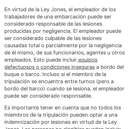
En virtud de la Ley Jones, el empleador de los
trabajadores de una embarcación puede ser
considerado responsable de las lesiones
producidas por negligencia. El empleador puede
ser considerado culpable de las lesiones
causadas total o parcialmente por la negligencia
de él mismo, de sus funcionarios, agentes u otros
empleados. Esto puede incluir
equipos
defectuosos o condiciones inseguras
a bordo del
buque o barco. Incluso si el miembro de la
tripulación se encuentra entre turnos (pero a
bordo del barco) cuando se lesiona, el empleador
puede ser considerado responsable.
Es importante tener en cuenta que no todos los
miembros de la tripulación pueden optar a una
indemnización por lesiones en virtud de la Ley