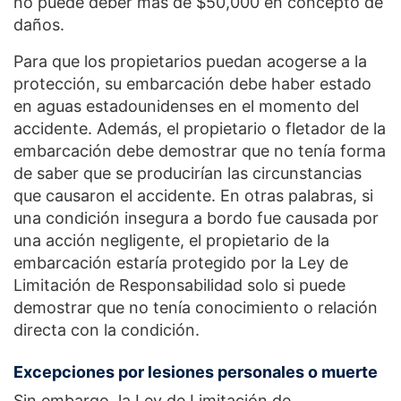
no puede deber más de $50,000 en concepto de
daños.
Para que los propietarios puedan acogerse a la
protección, su embarcación debe haber estado
en aguas estadounidenses en el momento del
accidente. Además, el propietario o fletador de la
embarcación debe demostrar que no tenía forma
de saber que se producirían las circunstancias
que causaron el accidente. En otras palabras, si
una condición insegura a bordo fue causada por
una acción negligente, el propietario de la
embarcación estaría protegido por la Ley de
Limitación de Responsabilidad solo si puede
demostrar que no tenía conocimiento o relación
directa con la condición.
Excepciones por lesiones personales o muerte
Sin embargo, la Ley de Limitación de