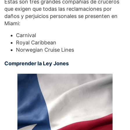
Estas son tres grandes compañías de cruceros
que exigen que todas las reclamaciones por
daños y perjuicios personales se presenten en
Miami:
Carnival
Royal Caribbean
Norwegian Cruise Lines
Comprender la Ley Jones