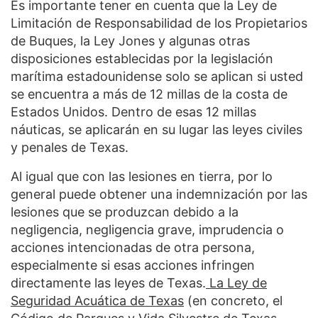
Es importante tener en cuenta que la Ley de
Limitación de Responsabilidad de los Propietarios
de Buques, la Ley Jones y algunas otras
disposiciones establecidas por la legislación
marítima estadounidense solo se aplican si usted
se encuentra a más de 12 millas de la costa de
Estados Unidos. Dentro de esas 12 millas
náuticas, se aplicarán en su lugar las leyes civiles
y penales de Texas.
Al igual que con las lesiones en tierra, por lo
general puede obtener una indemnización por las
lesiones que se produzcan debido a la
negligencia, negligencia grave, imprudencia o
acciones intencionadas de otra persona,
especialmente si esas acciones infringen
directamente las leyes de Texas.
La Ley de
Seguridad Acuática de Texas
(en concreto, el