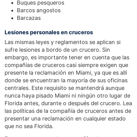
Buques pesqueros
Barcos angostos
Barcazas
Lesiones personales en cruceros
Las mismas leyes y reglamentos se aplican si
sufre lesiones a bordo de un crucero. Sin
embargo, es importante tener en cuenta que las
compañías de cruceros casi siempre exigen que
presente la reclamación en Miami, ya que es allí
donde se encuentran la mayoría de sus oficinas
centrales. Este requisito se mantendrá aunque
nunca haya pisado Miami ni ningún otro lugar de
Florida antes, durante o después del crucero. Lea
las políticas de la compañía de cruceros antes de
presentar una reclamación en cualquier estado
que no sea Florida.