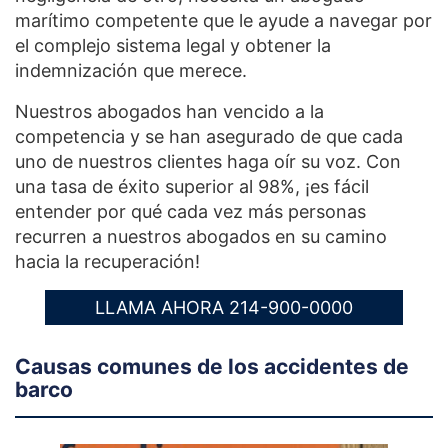
marítimo competente que le ayude a navegar por
el complejo sistema legal y obtener la
indemnización que merece.
Nuestros abogados han vencido a la
competencia y se han asegurado de que cada
uno de nuestros clientes haga oír su voz. Con
una tasa de éxito superior al 98%, ¡es fácil
entender por qué cada vez más personas
recurren a nuestros abogados en su camino
hacia la recuperación!
LLAMA AHORA 214-900-0000
Causas comunes de los accidentes de
barco