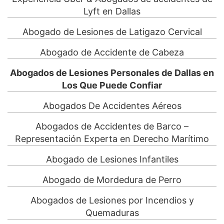
Lyft en Dallas
Abogado de Lesiones de Latigazo Cervical
Abogado de Accidente de Cabeza
Abogados de Lesiones Personales de Dallas en
Los Que Puede Confiar
Abogados De Accidentes Aéreos
Abogados de Accidentes de Barco –
Representación Experta en Derecho Marítimo
Abogado de Lesiones Infantiles
Abogado de Mordedura de Perro
Abogados de Lesiones por Incendios y
Quemaduras