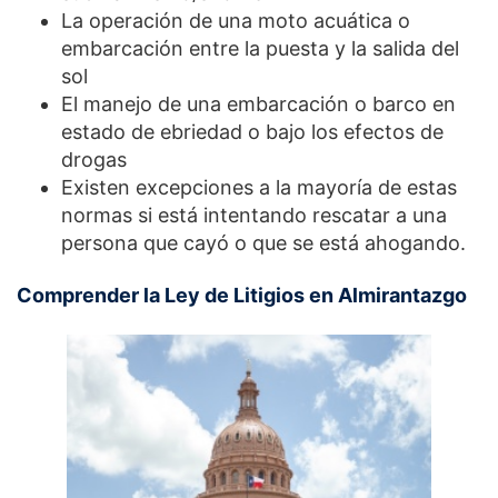
La operación de una moto acuática o
embarcación entre la puesta y la salida del
sol
El manejo de una embarcación o barco en
estado de ebriedad o bajo los efectos de
drogas
Existen excepciones a la mayoría de estas
normas si está intentando rescatar a una
persona que cayó o que se está ahogando.
Comprender la Ley de Litigios en Almirantazgo