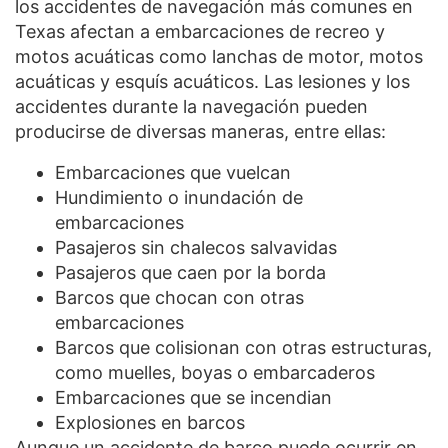
los accidentes de navegación más comunes en
Texas afectan a embarcaciones de recreo y
motos acuáticas como lanchas de motor, motos
acuáticas y esquís acuáticos. Las lesiones y los
accidentes durante la navegación pueden
producirse de diversas maneras, entre ellas:
Embarcaciones que vuelcan
Hundimiento o inundación de
embarcaciones
Pasajeros sin chalecos salvavidas
Pasajeros que caen por la borda
Barcos que chocan con otras
embarcaciones
Barcos que colisionan con otras estructuras,
como muelles, boyas o embarcaderos
Embarcaciones que se incendian
Explosiones en barcos
Aunque un accidente de barco puede ocurrir en