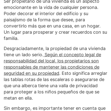
Ser propietario de una vivienda es un aspecto
emocionante en la vida de cualquier persona.
Poder decorar el interior del edificio y su
paisajismo de la forma que desee, para
convertirlo más que en una casa, en un hogar.
Un lugar para prosperar y crear recuerdos con su
familia.
Desgraciadamente, la propiedad de una vivienda
tiene un lado serio.
Según el concepto legal de
responsabilidad del local, los propietarios son
responsables de mantener las condiciones de
seguridad en su propiedad
. Esto significa arreglar
las tablas rotas de las escaleras o asegurarse de
que una alberca tiene una valla de privacidad
para proteger a los niños pequeños de que se
metan en ella.
Sin embargo, es importante tener en cuenta que