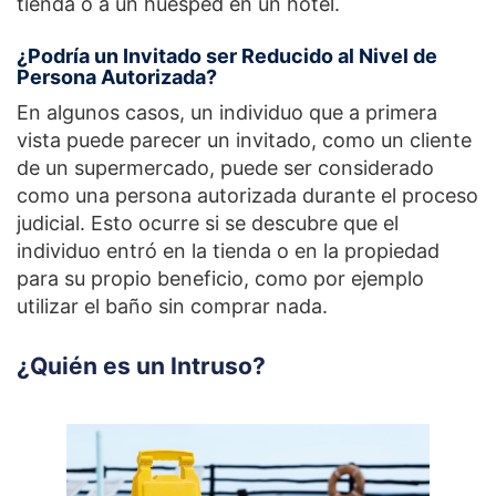
tienda o a un huésped en un hotel.
¿Podría un Invitado ser Reducido al Nivel de
Persona Autorizada?
En algunos casos, un individuo que a primera
vista puede parecer un invitado, como un cliente
de un supermercado, puede ser considerado
como una persona autorizada durante el proceso
judicial. Esto ocurre si se descubre que el
individuo entró en la tienda o en la propiedad
para su propio beneficio, como por ejemplo
utilizar el baño sin comprar nada.
¿Quién es un Intruso?