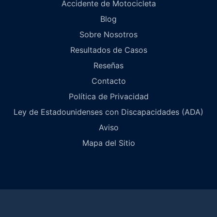
Accidente de Motocicleta
Blog
Sobre Nosotros
Resultados de Casos
Reseñas
Contacto
Política de Privacidad
Ley de Estadounidenses con Discapacidades (ADA)
Aviso
Mapa del Sitio