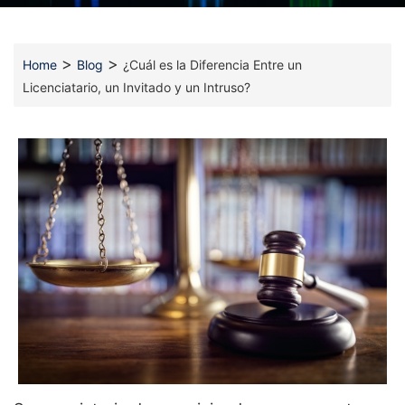
>
>
Home
Blog
¿Cuál es la Diferencia Entre un
Licenciatario, un Invitado y un Intruso?