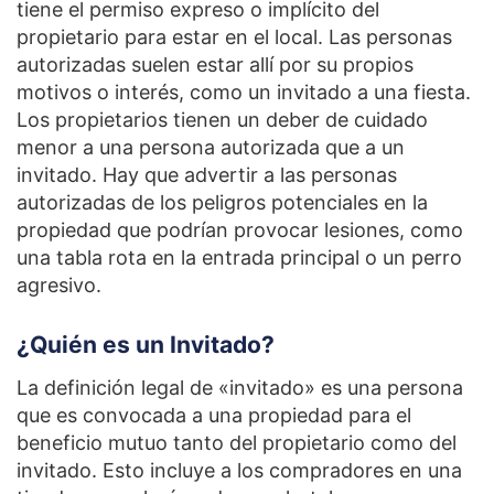
tiene el permiso expreso o implícito del
propietario para estar en el local. Las personas
autorizadas suelen estar allí por su propios
motivos o interés, como un invitado a una fiesta.
Los propietarios tienen un deber de cuidado
menor a una persona autorizada que a un
invitado. Hay que advertir a las personas
autorizadas de los peligros potenciales en la
propiedad que podrían provocar lesiones, como
una tabla rota en la entrada principal o un perro
agresivo.
¿Quién es un Invitado?
La definición legal de «invitado» es una persona
que es convocada a una propiedad para el
beneficio mutuo tanto del propietario como del
invitado. Esto incluye a los compradores en una