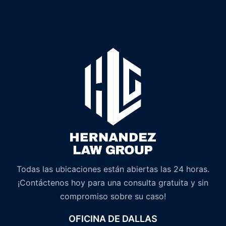
Todas las ubicaciones están abiertas las 24 horas.
¡Contáctenos hoy para una consulta gratuita y sin
compromiso sobre su caso!
OFICINA DE DALLAS