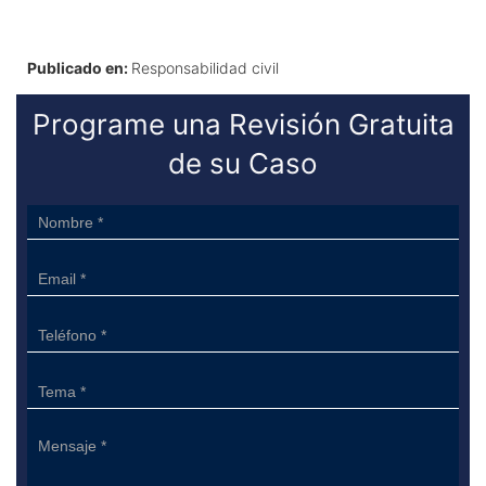
Publicado en:
Responsabilidad civil
Programe una Revisión Gratuita
de su Caso
Sidebar
Form