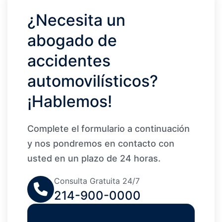
¿Necesita un
abogado de
accidentes
automovilísticos?
¡Hablemos!
Complete el formulario a continuación
y nos pondremos en contacto con
usted en un plazo de 24 horas.
Consulta Gratuita 24/7
214-900-0000