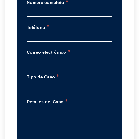
*
Nombre completo
*
Teléfono
*
Correo electrónico
*
Tipo de Caso
*
Detalles del Caso