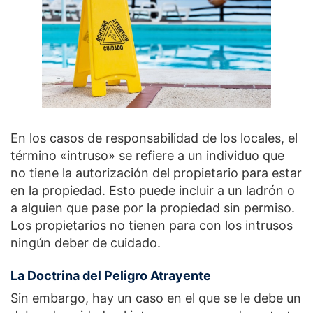
En los casos de responsabilidad de los locales, el
término «intruso» se refiere a un individuo que
no tiene la autorización del propietario para estar
en la propiedad. Esto puede incluir a un ladrón o
a alguien que pase por la propiedad sin permiso.
Los propietarios no tienen para con los intrusos
ningún deber de cuidado.
La Doctrina del Peligro Atrayente
Sin embargo, hay un caso en el que se le debe un