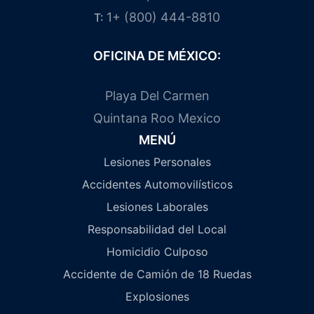
1+ (800) 444-8810
T:
OFICINA DE MÉXICO:
Playa Del Carmen
Quintana Roo Mexico
MENÚ
Lesiones Personales
Accidentes Automovilísticos
Lesiones Laborales
Responsabilidad del Local
Homicidio Culposo
Accidente de Camión de 18 Ruedas
Explosiones