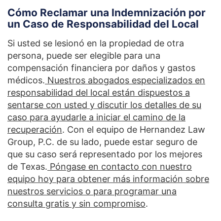
Cómo Reclamar una Indemnización por
un Caso de Responsabilidad del Local
Si usted se lesionó en la propiedad de otra
persona, puede ser elegible para una
compensación financiera por daños y gastos
médicos.
Nuestros abogados especializados en
responsabilidad del local están dispuestos a
sentarse con usted y discutir los detalles de su
caso para ayudarle a iniciar el camino de la
recuperación
. Con el equipo de Hernandez Law
Group, P.C. de su lado, puede estar seguro de
que su caso será representado por los mejores
de Texas.
Póngase en contacto con nuestro
equipo hoy para obtener más información sobre
nuestros servicios o para programar una
consulta gratis y sin compromiso
.