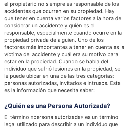
el propietario no siempre es responsable de los
accidentes que ocurren en su propiedad. Hay
que tener en cuenta varios factores a la hora de
considerar un accidente y quién es el
responsable, especialmente cuando ocurre en la
propiedad privada de alguien. Uno de los
factores más importantes a tener en cuenta es la
víctima del accidente y cuál era su motivo para
estar en la propiedad. Cuando se habla del
individuo que sufrió lesiones en la propiedad, se
le puede ubicar en una de las tres categorías:
personas autorizadas, invitados e intrusos. Esta
es la información que necesita saber:
¿Quién es una Persona Autorizada?
El término «persona autorizada» es un término
legal utilizado para describir a un individuo que