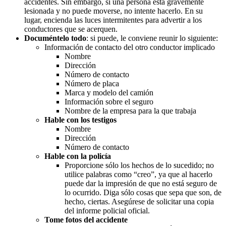
accidentes. Sin embargo, si una persona está gravemente
lesionada y no puede moverse, no intente hacerlo. En su
lugar, encienda las luces intermitentes para advertir a los
conductores que se acerquen.
Documéntelo todo
: si puede, le conviene reunir lo siguiente:
Información de contacto del otro conductor implicado
Nombre
Dirección
Número de contacto
Número de placa
Marca y modelo del camión
Información sobre el seguro
Nombre de la empresa para la que trabaja
Hable con los testigos
Nombre
Dirección
Número de contacto
Hable con la policía
Proporcione sólo los hechos de lo sucedido; no
utilice palabras como “creo”, ya que al hacerlo
puede dar la impresión de que no está seguro de
lo ocurrido. Diga sólo cosas que sepa que son, de
hecho, ciertas. Asegúrese de solicitar una copia
del informe policial oficial.
Tome fotos del accidente