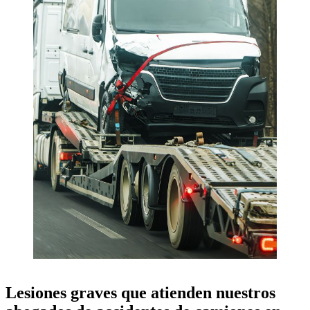
Lesiones graves que atienden nuestros