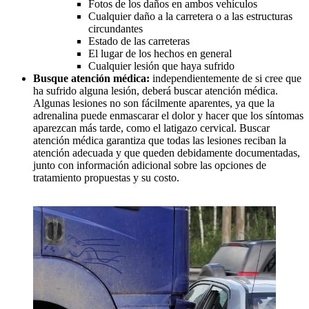
Fotos de los daños en ambos vehículos
Cualquier daño a la carretera o a las estructuras
circundantes
Estado de las carreteras
El lugar de los hechos en general
Cualquier lesión que haya sufrido
Busque atención médica:
independientemente de si cree que
ha sufrido alguna lesión, deberá buscar atención médica.
Algunas lesiones no son fácilmente aparentes, ya que la
adrenalina puede enmascarar el dolor y hacer que los síntomas
aparezcan más tarde, como el latigazo cervical. Buscar
atención médica garantiza que todas las lesiones reciban la
atención adecuada y que queden debidamente documentadas,
junto con información adicional sobre las opciones de
tratamiento propuestas y su costo.