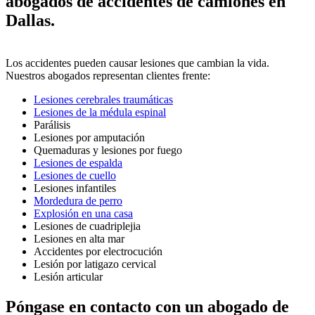
abogados de accidentes de camiones en
Dallas.
Los accidentes pueden causar lesiones que cambian la vida.
Nuestros abogados representan clientes frente:
Lesiones cerebrales traumáticas
Lesiones de la médula espinal
Parálisis
Lesiones por amputación
Quemaduras y lesiones por fuego
Lesiones de espalda
Lesiones de cuello
Lesiones infantiles
Mordedura de perro
Explosión en una casa
Lesiones de cuadriplejia
Lesiones en alta mar
Accidentes por electrocución
Lesión por latigazo cervical
Lesión articular
Póngase en contacto con un abogado de