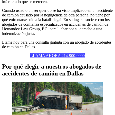
inferior a lo que se merecen.
Cuando usted o un ser querido se ha visto implicado en un accidente
de camión causado por la negligencia de otra persona, no tiene por
qué enfrentarse solo a la batalla legal. En su lugar, asóciese con los
abogados de confianza especializados en accidentes de camión de
Hernandez Law Group, P.C. para luchar por su derecho a una
indemnización justa.
Llame hoy para una consulta gratuita con un abogado de accidentes
de camión en Dallas.
LLAMA AHORA 214-900-0000
Por qué elegir a nuestros abogados de
accidentes de camión en Dallas