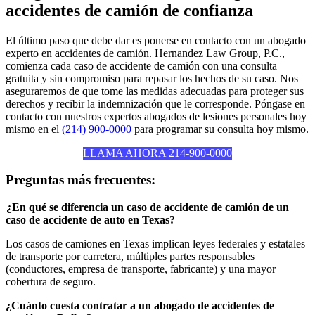
accidentes de camión de confianza
El último paso que debe dar es ponerse en contacto con un abogado
experto en accidentes de camión. Hernandez Law Group, P.C.,
comienza cada caso de accidente de camión con una consulta
gratuita y sin compromiso para repasar los hechos de su caso. Nos
aseguraremos de que tome las medidas adecuadas para proteger sus
derechos y recibir la indemnización que le corresponde. Póngase en
contacto con nuestros expertos abogados de lesiones personales hoy
mismo en el
(214) 900-0000
para programar su consulta hoy mismo.
LLAMA AHORA 214-900-0000
Preguntas más frecuentes:
¿En qué se diferencia un caso de accidente de camión de un
caso de accidente de auto en Texas?
Los casos de camiones en Texas implican leyes federales y estatales
de transporte por carretera, múltiples partes responsables
(conductores, empresa de transporte, fabricante) y una mayor
cobertura de seguro.
¿Cuánto cuesta contratar a un abogado de accidentes de