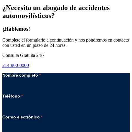
¿Necesita un abogado de accidentes
automovilísticos?
¡Hablemos!
Complete el formulario a continuación y nos pondremos en contacto
con usted en un plazo de 24 horas.
Consulta Gratuita 24/7
214-900-0000
Nombre completo
*
Teléfono
*
Correo electrónico
*