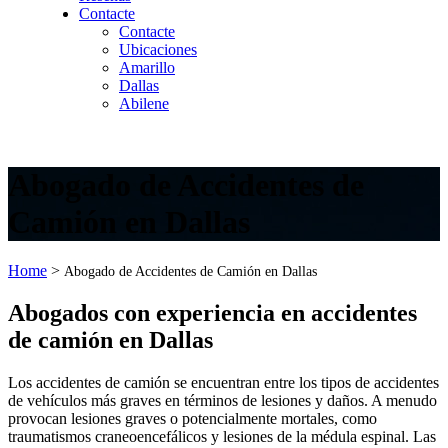
Contacte
Contacte
Ubicaciones
Amarillo
Dallas
Abilene
Abogado de Accidentes de
Camión en Dallas
Home
>
Abogado de Accidentes de Camión en Dallas
Abogados con experiencia en accidentes
de camión en Dallas
Los accidentes de camión se encuentran entre los tipos de accidentes
de vehículos más graves en términos de lesiones y daños. A menudo
provocan lesiones graves o potencialmente mortales, como
traumatismos craneoencefálicos y lesiones de la médula espinal. Las