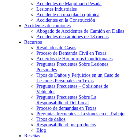
Accidentes de Maquinaria Pesada
Lesiones Industriales
Accidente en una planta química
Accidentes en la Construcción
Accidentes de camiones
Abogado de Accidentes de Camión en Dallas
Accidentes de camiones de 18 ruedas
Recursos
Resultados de Casos
Proceso de Demanda Civil en Texas
Acuerdos de Honorarios Condicionales
Preguntas Frecuentes Sobre Lesiones
Personales
Tipos de Daños y Perjuicios en un Caso de
Lesiones Personales en Texas
Preguntas Frecuentes – Colisiones de
Vehículos
Preguntas Frecuentes Sobre La
Responsabilidad Del Local
Proceso de demandas en Texas
Preguntas frecuentes – Lesiones en el Trabajo
Tipos de daños
Responsabilidad por productos
Blog
Reseñas