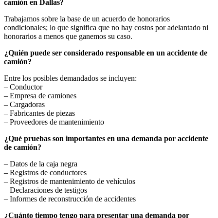
camión en Dallas?
Trabajamos sobre la base de un acuerdo de honorarios
condicionales; lo que significa que no hay costos por adelantado ni
honorarios a menos que ganemos su caso.
¿Quién puede ser considerado responsable en un accidente de
camión?
Entre los posibles demandados se incluyen:
– Conductor
– Empresa de camiones
– Cargadoras
– Fabricantes de piezas
– Proveedores de mantenimiento
¿Qué pruebas son importantes en una demanda por accidente
de camión?
– Datos de la caja negra
– Registros de conductores
– Registros de mantenimiento de vehículos
– Declaraciones de testigos
– Informes de reconstrucción de accidentes
¿Cuánto tiempo tengo para presentar una demanda por