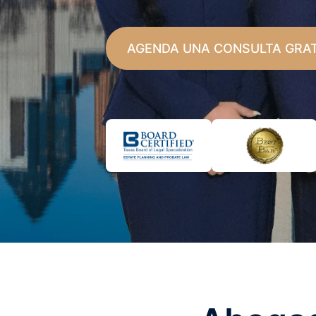
AGENDA UNA CONSULTA GRA