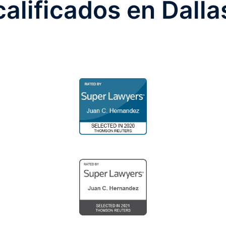
calificados en Dalla