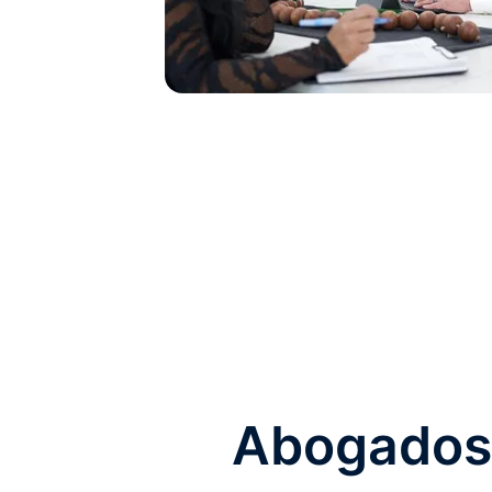
Abogados 