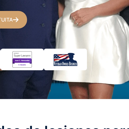
TUITA