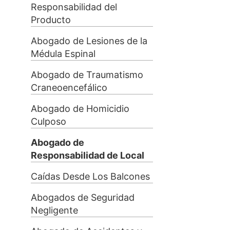
Responsabilidad del
Producto
Abogado de Lesiones de la
Médula Espinal
Abogado de Traumatismo
Craneoencefálico
Abogado de Homicidio
Culposo
Abogado de
Responsabilidad de Local
Caídas Desde Los Balcones
Abogados de Seguridad
Negligente