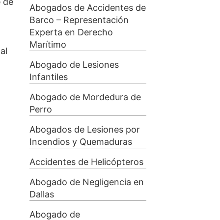
e de
Abogados de Accidentes de
Barco – Representación
Experta en Derecho
Marítimo
al
Abogado de Lesiones
Infantiles
Abogado de Mordedura de
Perro
Abogados de Lesiones por
Incendios y Quemaduras
Accidentes de Helicópteros
Abogado de Negligencia en
Dallas
Abogado de