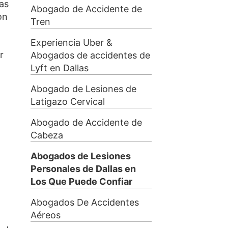
as
Abogado de Accidente de
on
Tren
Experiencia Uber &
r
Abogados de accidentes de
Lyft en Dallas
Abogado de Lesiones de
Latigazo Cervical
Abogado de Accidente de
Cabeza
Abogados de Lesiones
Personales de Dallas en
Los Que Puede Confiar
Abogados De Accidentes
Aéreos