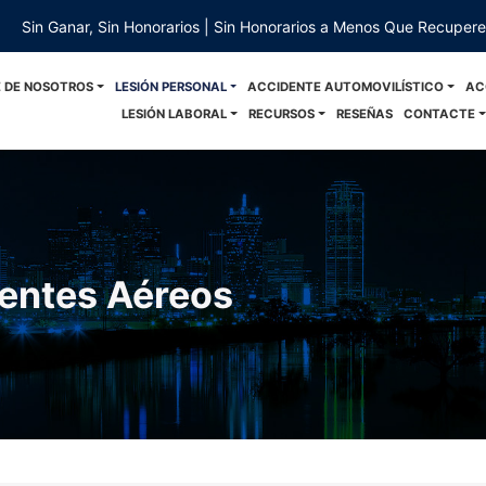
Sin Ganar, Sin Honorarios | Sin Honorarios a Menos Que Recuper
 DE NOSOTROS
LESIÓN PERSONAL
ACCIDENTE AUTOMOVILÍSTICO
AC
LESIÓN LABORAL
RECURSOS
RESEÑAS
CONTACTE
entes Aéreos