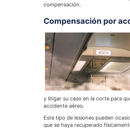
compensación.
Compensación por acc
y litigar su caso en la corte para 
accidente aéreo.
Este tipo de lesiones pueden ocasi
que se haya recuperado físicament