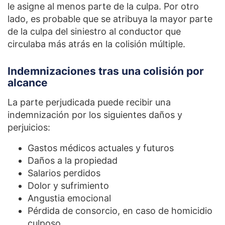
le asigne al menos parte de la culpa. Por otro
lado, es probable que se atribuya la mayor parte
de la culpa del siniestro al conductor que
circulaba más atrás en la colisión múltiple.
Indemnizaciones tras una colisión por
alcance
La parte perjudicada puede recibir una
indemnización por los siguientes daños y
perjuicios:
Gastos médicos actuales y futuros
Daños a la propiedad
Salarios perdidos
Dolor y sufrimiento
Angustia emocional
Pérdida de consorcio, en caso de homicidio
culposo