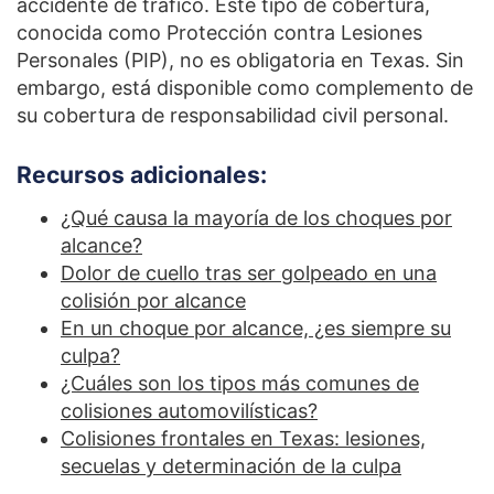
accidente de tráfico. Este tipo de cobertura,
conocida como Protección contra Lesiones
Personales (PIP), no es obligatoria en Texas. Sin
embargo, está disponible como complemento de
su cobertura de responsabilidad civil personal.
Recursos adicionales:
¿Qué causa la mayoría de los choques por
alcance?
Dolor de cuello tras ser golpeado en una
colisión por alcance
En un choque por alcance, ¿es siempre su
culpa?
¿Cuáles son los tipos más comunes de
colisiones automovilísticas?
Colisiones frontales en Texas: lesiones,
secuelas y determinación de la culpa