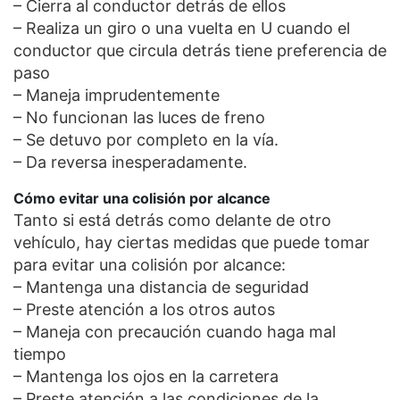
– Cierra al conductor detrás de ellos
– Realiza un giro o una vuelta en U cuando el
conductor que circula detrás tiene preferencia de
paso
– Maneja imprudentemente
– No funcionan las luces de freno
– Se detuvo por completo en la vía.
– Da reversa inesperadamente.
Cómo evitar una colisión por alcance
Tanto si está detrás como delante de otro
vehículo, hay ciertas medidas que puede tomar
para evitar una colisión por alcance:
– Mantenga una distancia de seguridad
– Preste atención a los otros autos
– Maneja con precaución cuando haga mal
tiempo
– Mantenga los ojos en la carretera
– Preste atención a las condiciones de la