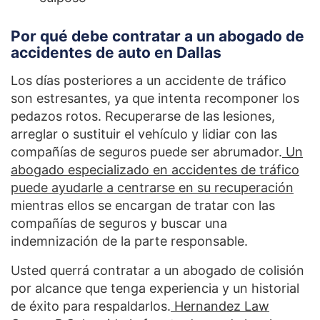
Por qué debe contratar a un abogado de
accidentes de auto en Dallas
Los días posteriores a un accidente de tráfico
son estresantes, ya que intenta recomponer los
pedazos rotos. Recuperarse de las lesiones,
arreglar o sustituir el vehículo y lidiar con las
compañías de seguros puede ser abrumador.
Un
abogado especializado en accidentes de tráfico
puede ayudarle a centrarse en su recuperación
mientras ellos se encargan de tratar con las
compañías de seguros y buscar una
indemnización de la parte responsable.
Usted querrá contratar a un abogado de colisión
por alcance que tenga experiencia y un historial
de éxito para respaldarlos.
Hernandez Law