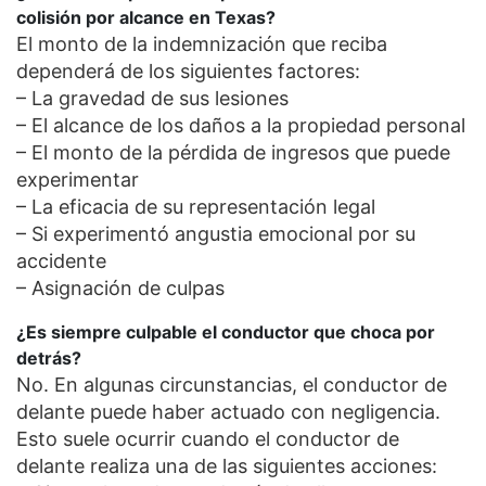
colisión por alcance en Texas?
El monto de la indemnización que reciba
dependerá de los siguientes factores:
– La gravedad de sus lesiones
– El alcance de los daños a la propiedad personal
– El monto de la pérdida de ingresos que puede
experimentar
– La eficacia de su representación legal
– Si experimentó angustia emocional por su
accidente
– Asignación de culpas
¿Es siempre culpable el conductor que choca por
detrás?
No. En algunas circunstancias, el conductor de
delante puede haber actuado con negligencia.
Esto suele ocurrir cuando el conductor de
delante realiza una de las siguientes acciones: