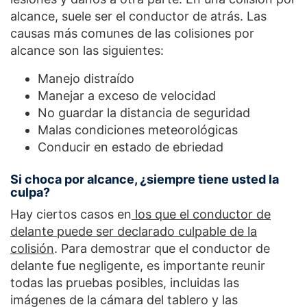
alcance, suele ser el conductor de atrás. Las
causas más comunes de las colisiones por
alcance son las siguientes:
Manejo distraído
Manejar a exceso de velocidad
No guardar la distancia de seguridad
Malas condiciones meteorológicas
Conducir en estado de ebriedad
Si choca por alcance, ¿siempre tiene usted la
culpa?
Hay ciertos casos en
los que el conductor de
delante puede ser declarado culpable de la
colisión
. Para demostrar que el conductor de
delante fue negligente, es importante reunir
todas las pruebas posibles, incluidas las
imágenes de la cámara del tablero y las