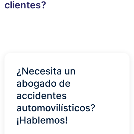
clientes?
¿Necesita un
abogado de
accidentes
automovilísticos?
¡Hablemos!