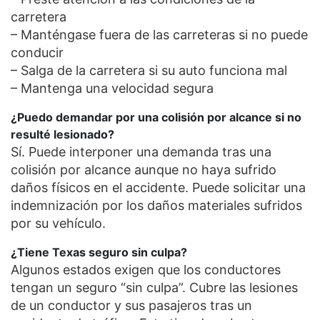
carretera
– Manténgase fuera de las carreteras si no puede
conducir
– Salga de la carretera si su auto funciona mal
– Mantenga una velocidad segura
¿Puedo demandar por una colisión por alcance si no
resulté lesionado?
Sí. Puede interponer una demanda tras una
colisión por alcance aunque no haya sufrido
daños físicos en el accidente. Puede solicitar una
indemnización por los daños materiales sufridos
por su vehículo.
¿Tiene Texas seguro sin culpa?
Algunos estados exigen que los conductores
tengan un seguro “sin culpa”. Cubre las lesiones
de un conductor y sus pasajeros tras un