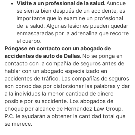
Visite a un profesional de la salud.
Aunque
se sienta bien después de un accidente, es
importante que lo examine un profesional
de la salud. Algunas lesiones pueden quedar
enmascaradas por la adrenalina que recorre
el cuerpo.
Póngase en contacto con un abogado de
accidentes de auto de Dallas.
No se ponga en
contacto con la compañía de seguros antes de
hablar con un abogado especializado en
accidentes de tráfico. Las compañías de seguros
son conocidas por distorsionar las palabras y dar
a la individuos la menor cantidad de dinero
posible por su accidente. Los abogados de
choque por alcance de Hernandez Law Group,
P.C. le ayudarán a obtener la cantidad total que
se merece.