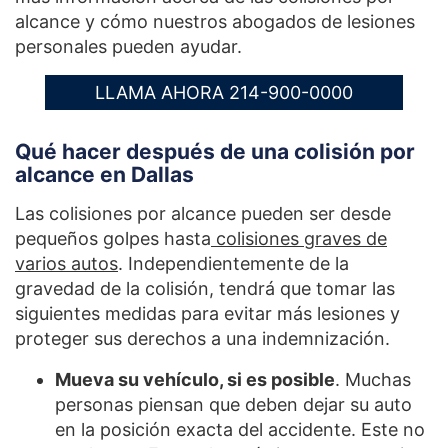
alcance y cómo nuestros abogados de lesiones
personales pueden ayudar.
LLAMA AHORA 214-900-0000
Qué hacer después de una colisión por
alcance en Dallas
Las colisiones por alcance pueden ser desde
pequeños golpes hasta
colisiones graves de
varios autos
. Independientemente de la
gravedad de la colisión, tendrá que tomar las
siguientes medidas para evitar más lesiones y
proteger sus derechos a una indemnización.
Mueva su vehículo, si es posible
. Muchas
personas piensan que deben dejar su auto
en la posición exacta del accidente. Este no