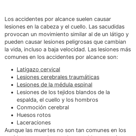
Los accidentes por alcance suelen causar
lesiones en la cabeza y el cuello. Las sacudidas
provocan un movimiento similar al de un látigo y
pueden causar lesiones peligrosas que cambian
la vida, incluso a baja velocidad. Las lesiones más
comunes en los accidentes por alcance son:
Latigazo cervical
Lesiones cerebrales traumáticas
Lesiones de la médula espinal
Lesiones de los tejidos blandos de la
espalda, el cuello y los hombros
Conmoción cerebral
Huesos rotos
Laceraciones
Aunque las muertes no son tan comunes en los