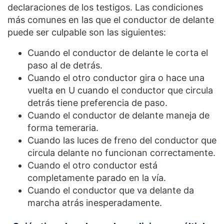
declaraciones de los testigos. Las condiciones
más comunes en las que el conductor de delante
puede ser culpable son las siguientes:
Cuando el conductor de delante le corta el
paso al de detrás.
Cuando el otro conductor gira o hace una
vuelta en U cuando el conductor que circula
detrás tiene preferencia de paso.
Cuando el conductor de delante maneja de
forma temeraria.
Cuando las luces de freno del conductor que
circula delante no funcionan correctamente.
Cuando el otro conductor está
completamente parado en la vía.
Cuando el conductor que va delante da
marcha atrás inesperadamente.