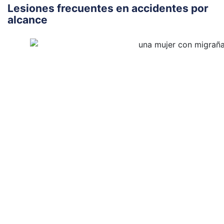
Lesiones frecuentes en accidentes por
alcance