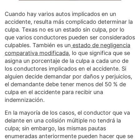
Cuando hay varios autos implicados en un
accidente, resulta más complicado determinar la
culpa. Texas no es un estado sin culpa, por lo
que varios conductores pueden ser considerados
culpables. También es un
estado de negligencia
comparativa modificada
, lo que significa que se
asigna un porcentaje de la culpa a cada uno de
los conductores implicados en el accidente. Si
alguien decide demandar por daños y perjuicios,
el demandante debe tener menos del 50 % de
culpa en el accidente para recibir una
indemnización.
En la mayoría de los casos, el conductor que va
delante en una colisión múltiple no tendrá la
culpa; sin embargo, las mismas pautas
enumeradas anteriormente pueden hacer que se