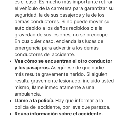
es el caso. Es mucho más importante retirar
el vehículo de la carretera para garantizar su
seguridad, la de sus pasajeros y la de los
demás conductores. Si no puede mover su
auto debido a los daños recibidos o a la
gravedad de sus lesiones, no se preocupe.
En cualquier caso, encienda las luces de
emergencia para advertir a los demás
conductores del accidente.
Vea cómo se encuentran el otro conductor
y los pasajeros.
Asegúrese de que nadie
más resulte gravemente herido. Si alguien
resulta gravemente lesionado, incluido usted
mismo, llame inmediatamente a una
ambulancia.
Llame a la policía.
Hay que informar a la
policía del accidente, por leve que parezca.
Reúna información sobre el accidente.