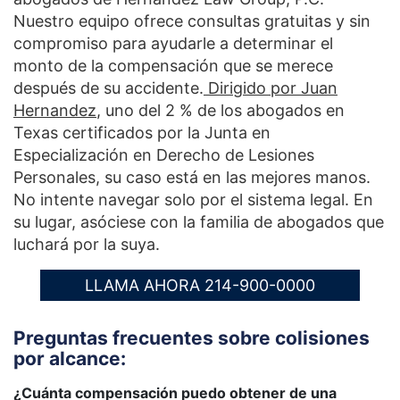
Nuestro equipo ofrece consultas gratuitas y sin
compromiso para ayudarle a determinar el
monto de la compensación que se merece
después de su accidente.
Dirigido por Juan
Hernandez
, uno del 2 % de los abogados en
Texas certificados por la Junta en
Especialización en Derecho de Lesiones
Personales, su caso está en las mejores manos.
No intente navegar solo por el sistema legal. En
su lugar, asóciese con la familia de abogados que
luchará por la suya.
LLAMA AHORA 214-900-0000
Preguntas frecuentes sobre colisiones
por alcance:
¿Cuánta compensación puedo obtener de una