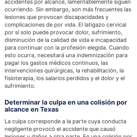
accidentes por alcance, lamentablemente siguen
ocurriendo. Sin embargo, son más frecuentes las
lesiones que provocan discapacidades y
complicaciones de por vida. El latigazo cervical
por sí solo puede provocar dolor, sufrimiento,
disminución de la calidad de vida e incapacidad
para continuar con la profesión elegida. Cuando
esto ocurra, necesitará una indemnización para
pagar los gastos médicos continuos, las
intervenciones quirúrgicas, la rehabilitación, la
fisioterapia, los salarios perdidos y el dolor y el
sufrimiento.
Determinar la culpa en una colisión por
alcance en Texas
La culpa corresponde a la parte cuya conducta
negligente provocó el accidente que causó
lesiones y daños a otra parte. En una colisión por