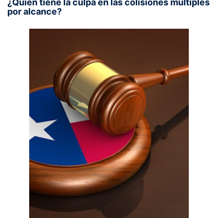
¿Quién tiene la culpa en las colisiones múltiples
por alcance?