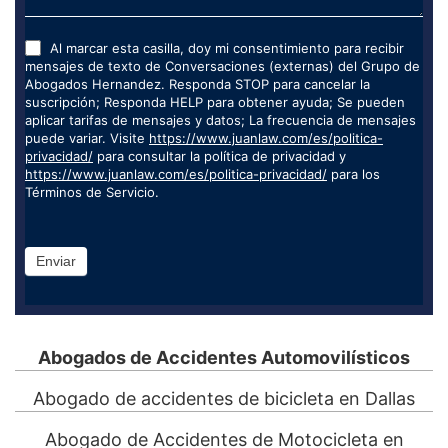
Al marcar esta casilla, doy mi consentimiento para recibir
mensajes de texto de Conversaciones (externas) del Grupo de
Abogados Hernandez. Responda STOP para cancelar la
suscripción; Responda HELP para obtener ayuda; Se pueden
aplicar tarifas de mensajes y datos; La frecuencia de mensajes
puede variar. Visite
https://www.juanlaw.com/es/politica-
privacidad/
para consultar la política de privacidad y
https://www.juanlaw.com/es/politica-privacidad/
para los
Términos de Servicio.
Enviar
Abogados de Accidentes Automovilísticos
Abogado de accidentes de bicicleta en Dallas
Abogado de Accidentes de Motocicleta en