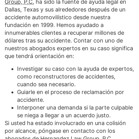
Group, P.C.
ha sido la fuente de ayuda legal en
Dallas, Texas y sus alrededores después de un
accidente automovilístico desde nuestra
fundación en 1999. Hemos ayudado a
innumerables clientes a recuperar millones de
dólares tras su accidente. Contar con uno de
nuestros abogados expertos en su caso significa
que tendrá orientación en:
Investigar su caso con la ayuda de expertos,
como reconstructores de accidentes,
cuando sea necesario.
Guiarle en el proceso de reclamación por
accidente.
Interponer una demanda si la parte culpable
se niega a llegar a un acuerdo justo.
Si usted ha estado involucrado en una colisión
por alcance, póngase en contacto con los
abogados de Hernandez Law Group, P.C.