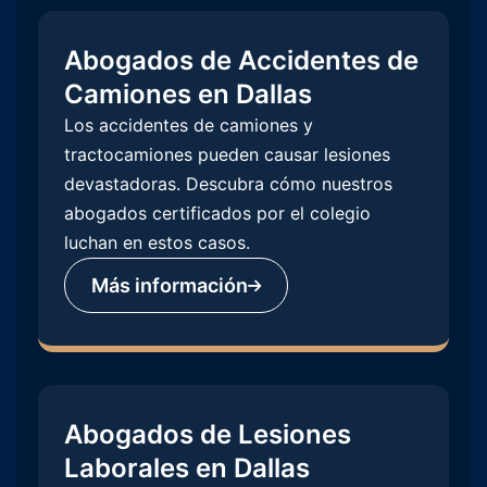
Abogados de Accidentes de
Camiones en Dallas
Los accidentes de camiones y
tractocamiones pueden causar lesiones
devastadoras. Descubra cómo nuestros
abogados certificados por el colegio
luchan en estos casos.
Más información
Abogados de Lesiones
Laborales en Dallas