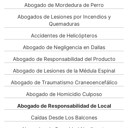
Abogado de Mordedura de Perro
Abogados de Lesiones por Incendios y
Quemaduras
Accidentes de Helicópteros
Abogado de Negligencia en Dallas
Abogado de Responsabilidad del Producto
Abogado de Lesiones de la Médula Espinal
Abogado de Traumatismo Craneoencefálico
Abogado de Homicidio Culposo
Abogado de Responsabilidad de Local
Caídas Desde Los Balcones