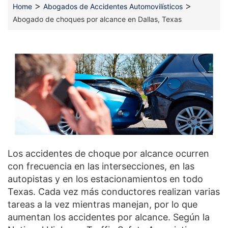
>
>
Home
Abogados de Accidentes Automovilísticos
Abogado de choques por alcance en Dallas, Texas
Los accidentes de choque por alcance ocurren
con frecuencia en las intersecciones, en las
autopistas y en los estacionamientos en todo
Texas. Cada vez más conductores realizan varias
tareas a la vez mientras manejan, por lo que
aumentan los accidentes por alcance. Según la