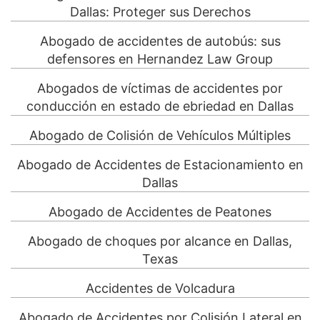
Dallas: Proteger sus Derechos
Abogado de accidentes de autobús: sus
defensores en Hernandez Law Group
Abogados de víctimas de accidentes por
conducción en estado de ebriedad en Dallas
Abogado de Colisión de Vehículos Múltiples
Abogado de Accidentes de Estacionamiento en
Dallas
Abogado de Accidentes de Peatones
Abogado de choques por alcance en Dallas,
Texas
Accidentes de Volcadura
Abogado de Accidentes por Colisión Lateral en