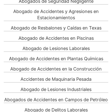
Abogados de Seguridad Negligente
Abogado de Accidentes y Agresiones en
Estacionamientos
Abogado de Resbalones y Caídas en Texas
Abogado de Accidentes en Piscinas
Abogado de Lesiones Laborales
Abogado de Accidentes en Plantas Químicas
Abogado de Accidentes en la Construcción
Accidentes de Maquinaria Pesada
Abogado de Lesiones Industriales
Abogados de Accidentes en Campos de Petróleo
Abogado de Delitos Laborales