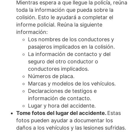
Mientras espera a que llegue la policía, reúna
toda la información que pueda sobre la
colisión. Esto le ayudará a completar el
informe policial. Reúna la siguiente
información:
Los nombres de los conductores y
pasajeros implicados en la colisión.
La información de contacto y del
seguro del otro conductor o
conductores implicados.
Números de placa.
Marcas y modelos de los vehículos.
Declaraciones de testigos e
información de contacto.
Lugar y hora del accidente.
Tome fotos del lugar del accidente.
Estas
fotos pueden ayudar a documentar los
daños a los vehículos y las lesiones sufridas.