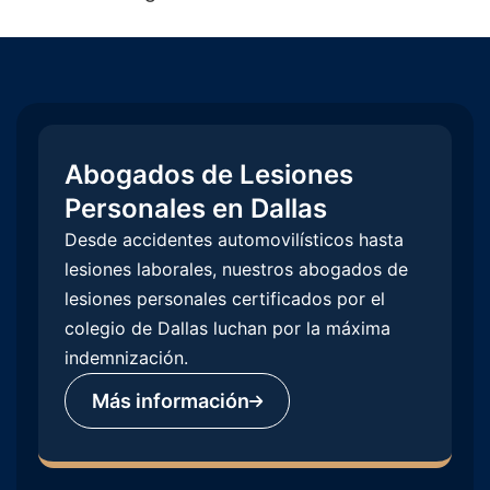
Abogados de Lesiones
Personales en Dallas
Desde accidentes automovilísticos hasta
lesiones laborales, nuestros abogados de
lesiones personales certificados por el
colegio de Dallas luchan por la máxima
indemnización.
Más información