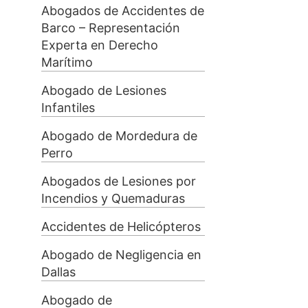
Abogados de Accidentes de
Barco – Representación
Experta en Derecho
Marítimo
Abogado de Lesiones
Infantiles
Abogado de Mordedura de
Perro
Abogados de Lesiones por
Incendios y Quemaduras
Accidentes de Helicópteros
Abogado de Negligencia en
Dallas
Abogado de