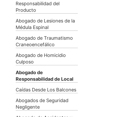
Responsabilidad del
Producto
Abogado de Lesiones de la
Médula Espinal
Abogado de Traumatismo
Craneoencefálico
Abogado de Homicidio
Culposo
Abogado de
Responsabilidad de Local
Caídas Desde Los Balcones
Abogados de Seguridad
Negligente