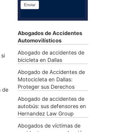
Enviar
Abogados de Accidentes
Automovilísticos
Abogado de accidentes de
si
bicicleta en Dallas
Abogado de Accidentes de
Motocicleta en Dallas:
Proteger sus Derechos
a de
Abogado de accidentes de
autobús: sus defensores en
Hernandez Law Group
Abogados de víctimas de