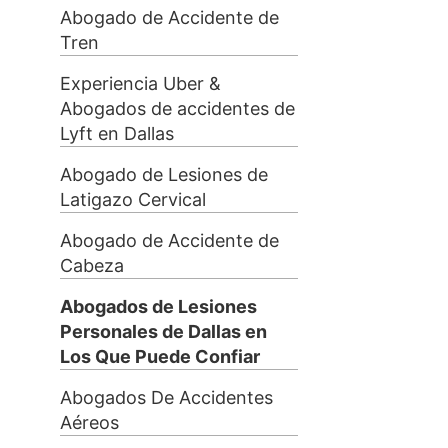
Abogado de Accidente de
Tren
Experiencia Uber &
Abogados de accidentes de
Lyft en Dallas
Abogado de Lesiones de
Latigazo Cervical
Abogado de Accidente de
Cabeza
Abogados de Lesiones
Personales de Dallas en
Los Que Puede Confiar
Abogados De Accidentes
Aéreos