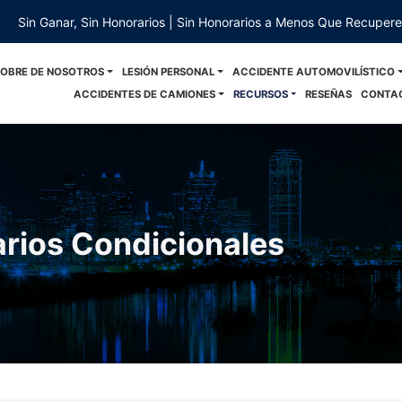
Sin Ganar, Sin Honorarios | Sin Honorarios a Menos Que Recuper
SOBRE DE NOSOTROS
LESIÓN PERSONAL
ACCIDENTE AUTOMOVILÍSTICO
ACCIDENTES DE CAMIONES
RECURSOS
RESEÑAS
CONTA
rios Condicionales