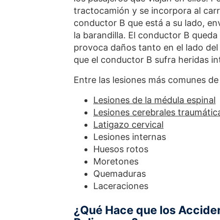
tractocamión y se incorpora al carr
conductor B que está a su lado, en
la barandilla. El conductor B queda 
provoca daños tanto en el lado del
que el conductor B sufra heridas in
Entre las lesiones más comunes de u
Lesiones de la médula espinal
Lesiones cerebrales traumátic
Latigazo cervical
Lesiones internas
Huesos rotos
Moretones
Quemaduras
Laceraciones
¿Qué Hace que los Accide