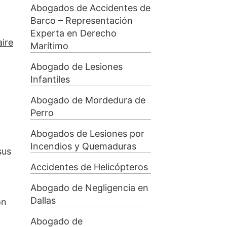
Abogados de Accidentes de
Barco – Representación
Experta en Derecho
ire
Marítimo
Abogado de Lesiones
Infantiles
Abogado de Mordedura de
Perro
Abogados de Lesiones por
Incendios y Quemaduras
sus
Accidentes de Helicópteros
Abogado de Negligencia en
Dallas
on
Abogado de