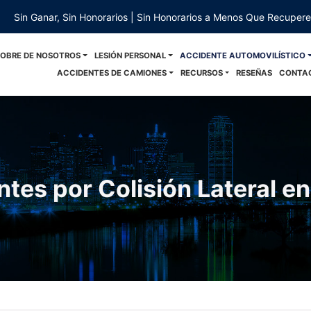
Sin Ganar, Sin Honorarios | Sin Honorarios a Menos Que Recuper
SOBRE DE NOSOTROS
LESIÓN PERSONAL
ACCIDENTE AUTOMOVILÍSTICO
ACCIDENTES DE CAMIONES
RECURSOS
RESEÑAS
CONTA
es por Colisión Lateral en