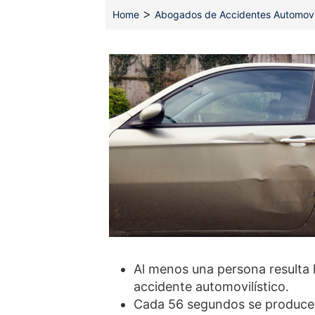
>
Home
Abogados de Accidentes Automovil
Al menos una persona resulta 
accidente automovilístico.
Cada 56 segundos se produce u