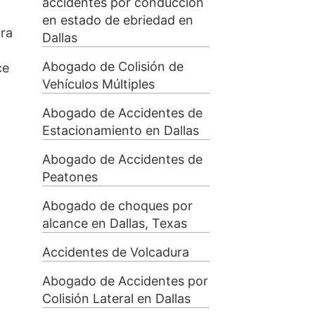
accidentes por conducción
en estado de ebriedad en
tra
Dallas
Abogado de Colisión de
ce
Vehículos Múltiples
Abogado de Accidentes de
Estacionamiento en Dallas
Abogado de Accidentes de
Peatones
Abogado de choques por
alcance en Dallas, Texas
Accidentes de Volcadura
Abogado de Accidentes por
Colisión Lateral en Dallas