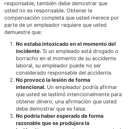
responsable, también debe demostrar que
usted no es responsable. Obtener la
compensación completa que usted merece por
parte de un empleador requiere que usted
demuestre que:
No estaba intoxicado en el momento del
incidente.
Si un empleado está drogado o
borracho en el momento de su accidente
laboral, su empleador puede no ser
considerado responsable del accidente.
No provocó la lesión de forma
intencional.
Un empleador podría afirmar
que usted se lastimó intencionalmente para
obtener dinero, una afirmación que usted
debe demostrar que es falsa.
No podría haber esperado de forma
razonable que se produjera la