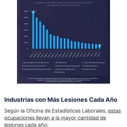
Industrias con Más Lesiones Cada Año
Según la Oficina de Estadísticas Laborales,
estas
ocupaciones llevan a la mayor cantidad de
lesiones cada año
: