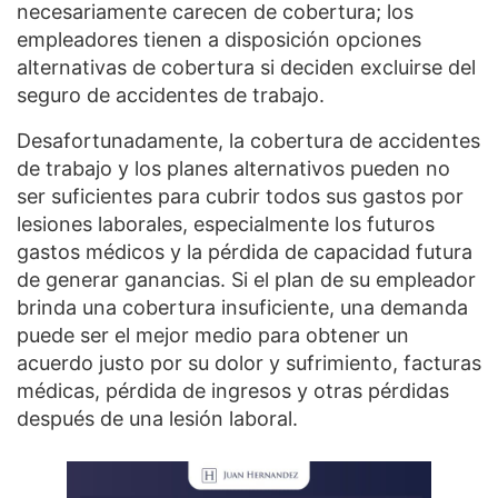
necesariamente carecen de cobertura; los
empleadores tienen a disposición opciones
alternativas de cobertura si deciden excluirse del
seguro de accidentes de trabajo.
Desafortunadamente, la cobertura de accidentes
de trabajo y los planes alternativos pueden no
ser suficientes para cubrir todos sus gastos por
lesiones laborales, especialmente los futuros
gastos médicos y la pérdida de capacidad futura
de generar ganancias. Si el plan de su empleador
brinda una cobertura insuficiente, una demanda
puede ser el mejor medio para obtener un
acuerdo justo por su dolor y sufrimiento, facturas
médicas, pérdida de ingresos y otras pérdidas
después de una lesión laboral.