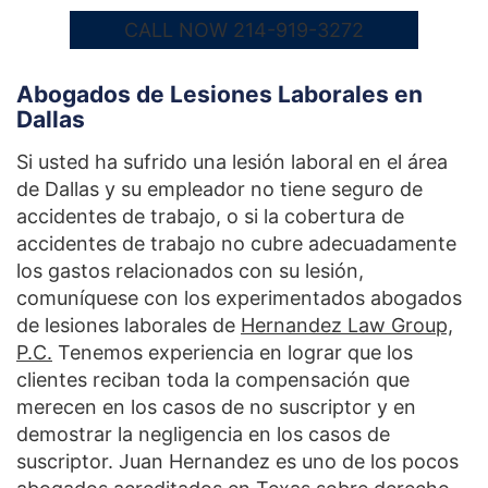
CALL NOW 214-919-3272
Abogados de Lesiones Laborales en
Dallas
Si usted ha sufrido una lesión laboral en el área
de Dallas y su empleador no tiene seguro de
accidentes de trabajo, o si la cobertura de
accidentes de trabajo no cubre adecuadamente
los gastos relacionados con su lesión,
comuníquese con los experimentados abogados
de lesiones laborales de
Hernandez Law Group,
P.C.
Tenemos experiencia en lograr que los
clientes reciban toda la compensación que
merecen en los casos de no suscriptor y en
demostrar la negligencia en los casos de
suscriptor. Juan Hernandez es uno de los pocos