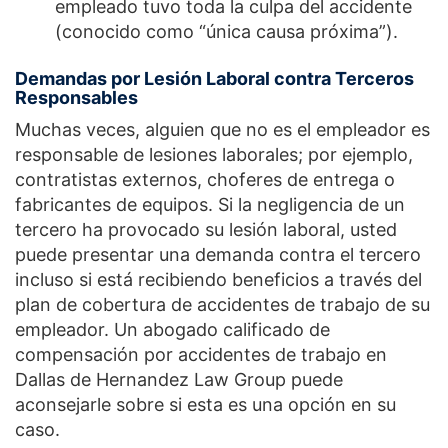
empleado tuvo toda la culpa del accidente
(conocido como “única causa próxima”).
Demandas por Lesión Laboral contra Terceros
Responsables
Muchas veces, alguien que no es el empleador es
responsable de lesiones laborales; por ejemplo,
contratistas externos, choferes de entrega o
fabricantes de equipos. Si la negligencia de un
tercero ha provocado su lesión laboral, usted
puede presentar una demanda contra el tercero
incluso si está recibiendo beneficios a través del
plan de cobertura de accidentes de trabajo de su
empleador. Un abogado calificado de
compensación por accidentes de trabajo en
Dallas de Hernandez Law Group puede
aconsejarle sobre si esta es una opción en su
caso.