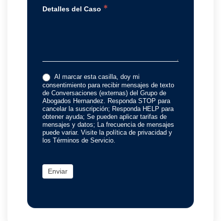
*
Detalles del Caso
Al marcar esta casilla, doy mi
consentimiento para recibir mensajes de texto
de Conversaciones (externas) del Grupo de
Abogados Hernandez. Responda STOP para
cancelar la suscripción; Responda HELP para
obtener ayuda; Se pueden aplicar tarifas de
mensajes y datos; La frecuencia de mensajes
puede variar. Visite la política de privacidad y
los Términos de Servicio.
Enviar