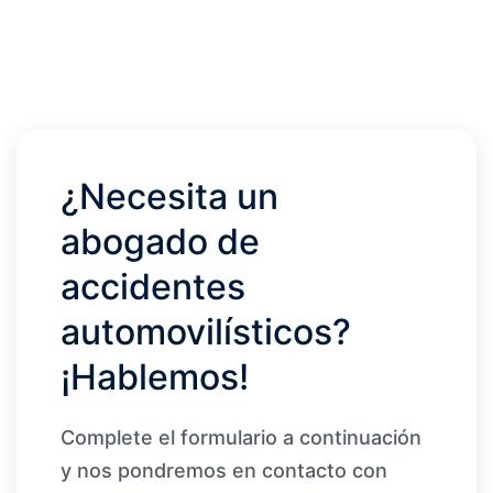
¿Necesita un
abogado de
accidentes
automovilísticos?
¡Hablemos!
Complete el formulario a continuación
y nos pondremos en contacto con