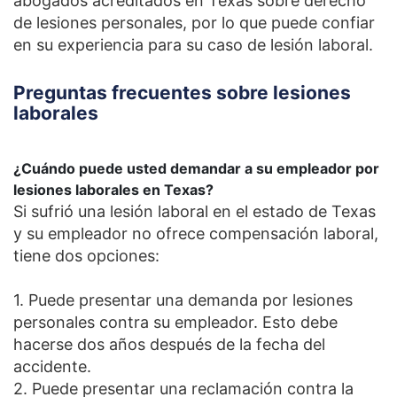
abogados acreditados en Texas sobre derecho
de lesiones personales, por lo que puede confiar
en su experiencia para su caso de lesión laboral.
Preguntas frecuentes sobre lesiones
laborales
¿Cuándo puede usted demandar a su empleador por
lesiones laborales en Texas?
Si sufrió una lesión laboral en el estado de Texas
y su empleador no ofrece compensación laboral,
tiene dos opciones:
1. Puede presentar una demanda por lesiones
personales contra su empleador. Esto debe
hacerse dos años después de la fecha del
accidente.
2. Puede presentar una reclamación contra la