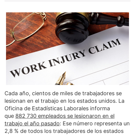
Cada año, cientos de miles de trabajadores se
lesionan en el trabajo en los estados unidos. La
Oficina de Estadísticas Laborales informa
que
882 730 empleados se lesionaron en el
trabajo el año pasado
: Ese número representa un
2,8 % de todos los trabajadores de los estados