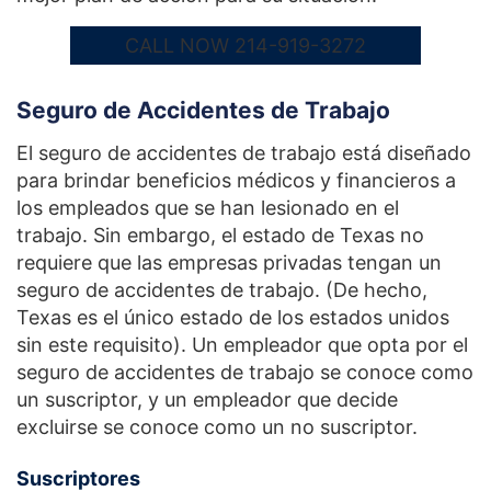
CALL NOW 214-919-3272
Seguro de Accidentes de Trabajo
El seguro de accidentes de trabajo está diseñado
para brindar beneficios médicos y financieros a
los empleados que se han lesionado en el
trabajo. Sin embargo, el estado de Texas no
requiere que las empresas privadas tengan un
seguro de accidentes de trabajo. (De hecho,
Texas es el único estado de los estados unidos
sin este requisito). Un empleador que opta por el
seguro de accidentes de trabajo se conoce como
un suscriptor, y un empleador que decide
excluirse se conoce como un no suscriptor.
Suscriptores