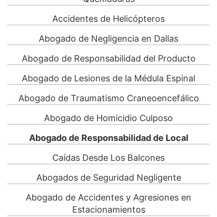
Accidentes de Helicópteros
Abogado de Negligencia en Dallas
Abogado de Responsabilidad del Producto
Abogado de Lesiones de la Médula Espinal
Abogado de Traumatismo Craneoencefálico
Abogado de Homicidio Culposo
Abogado de Responsabilidad de Local
Caídas Desde Los Balcones
Abogados de Seguridad Negligente
Abogado de Accidentes y Agresiones en
Estacionamientos