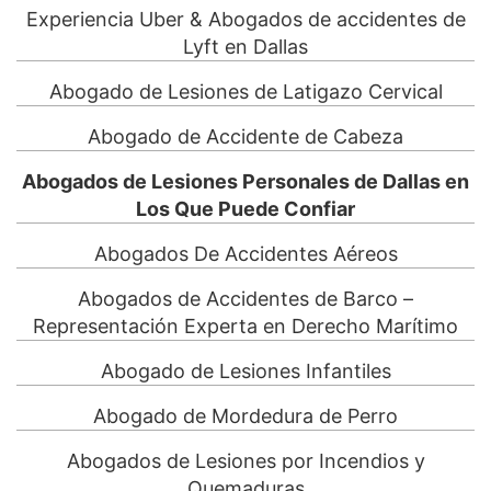
Experiencia Uber & Abogados de accidentes de
Lyft en Dallas
Abogado de Lesiones de Latigazo Cervical
Abogado de Accidente de Cabeza
Abogados de Lesiones Personales de Dallas en
Los Que Puede Confiar
Abogados De Accidentes Aéreos
Abogados de Accidentes de Barco –
Representación Experta en Derecho Marítimo
Abogado de Lesiones Infantiles
Abogado de Mordedura de Perro
Abogados de Lesiones por Incendios y
Quemaduras