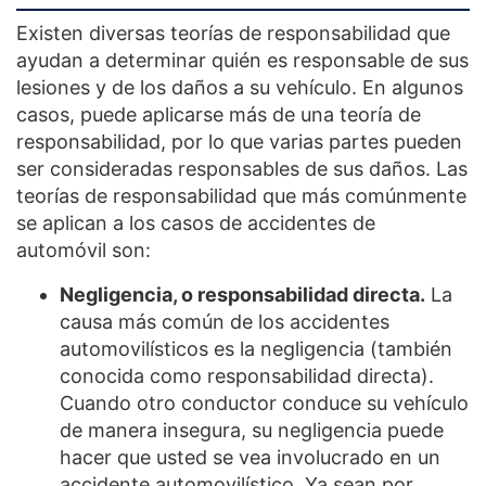
Existen diversas teorías de responsabilidad que
ayudan a determinar quién es responsable de sus
lesiones y de los daños a su vehículo. En algunos
casos, puede aplicarse más de una teoría de
responsabilidad, por lo que varias partes pueden
ser consideradas responsables de sus daños. Las
teorías de responsabilidad que más comúnmente
se aplican a los casos de accidentes de
automóvil son:
Negligencia, o responsabilidad directa.
La
causa más común de los accidentes
automovilísticos es la negligencia (también
conocida como responsabilidad directa).
Cuando otro conductor conduce su vehículo
de manera insegura, su negligencia puede
hacer que usted se vea involucrado en un
accidente automovilístico. Ya sean por