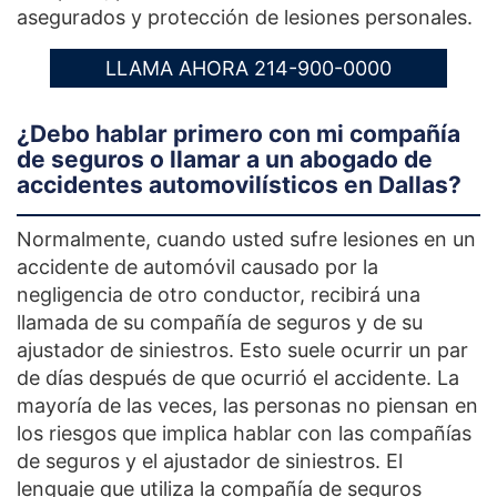
asegurados y protección de lesiones personales.
LLAMA AHORA 214-900-0000
¿Debo hablar primero con mi compañía
de seguros o llamar a un abogado de
accidentes automovilísticos en Dallas?
Normalmente, cuando usted sufre lesiones en un
accidente de automóvil causado por la
negligencia de otro conductor, recibirá una
llamada de su compañía de seguros y de su
ajustador de siniestros. Esto suele ocurrir un par
de días después de que ocurrió el accidente. La
mayoría de las veces, las personas no piensan en
los riesgos que implica hablar con las compañías
de seguros y el ajustador de siniestros. El
lenguaje que utiliza la compañía de seguros