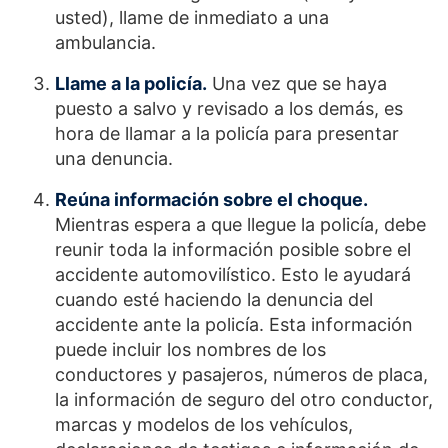
usted), llame de inmediato a una
ambulancia.
Llame a la policía.
Una vez que se haya
puesto a salvo y revisado a los demás, es
hora de llamar a la policía para presentar
una denuncia.
Reúna información sobre el choque.
Mientras espera a que llegue la policía, debe
reunir toda la información posible sobre el
accidente automovilístico. Esto le ayudará
cuando esté haciendo la denuncia del
accidente ante la policía. Esta información
puede incluir los nombres de los
conductores y pasajeros, números de placa,
la información de seguro del otro conductor,
marcas y modelos de los vehículos,