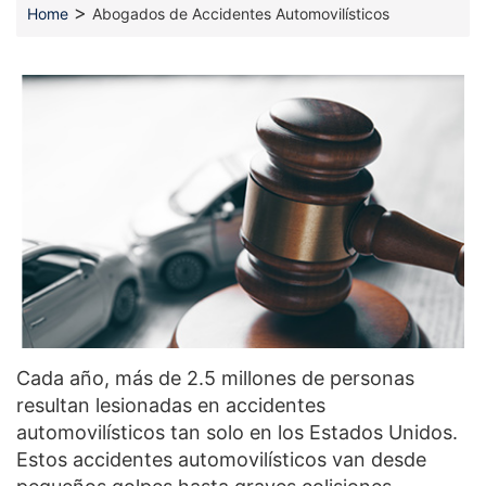
>
Home
Abogados de Accidentes Automovilísticos
Cada año, más de 2.5 millones de personas
resultan lesionadas en accidentes
automovilísticos tan solo en los Estados Unidos.
Estos accidentes automovilísticos van desde