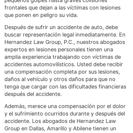
pequeños golpes hasta graves colisiones
frontales que dejan a las víctimas con lesiones
que ponen en peligro su vida.
Después de sufrir un accidente de auto, debe
buscar representación legal inmediatamente. En
Hernandez Law Group, P.C., nuestros abogados
expertos en lesiones personales tienen una
amplia experiencia trabajando con víctimas de
accidentes automovilísticos. Usted debe recibir
una compensación completa por sus lesiones,
daños al vehículo y otros daños para que no
tenga que cargar con las dificultades financieras
después del accidente.
Además, merece una compensación por el dolor
y el sufrimiento ocurridos durante y después del
accidente. Los abogados de Hernandez Law
Group en Dallas, Amarillo y Abilene tienen un