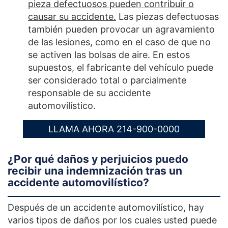
pieza defectuosos pueden contribuir o
causar su accidente.
Las piezas defectuosas
también pueden provocar un agravamiento
de las lesiones, como en el caso de que no
se activen las bolsas de aire. En estos
supuestos, el fabricante del vehículo puede
ser considerado total o parcialmente
responsable de su accidente
automovilístico.
LLAMA AHORA 214-900-0000
¿Por qué daños y perjuicios puedo
recibir una indemnización tras un
accidente automovilístico?
Después de un accidente automovilístico, hay
varios tipos de daños por los cuales usted puede