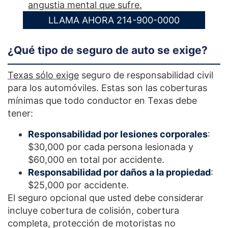
angustia mental que sufre.
LLAMA AHORA 214-900-0000
¿Qué tipo de seguro de auto se exige?
Texas sólo exige
seguro de responsabilidad civil
para los automóviles. Estas son las coberturas
mínimas que todo conductor en Texas debe
tener:
Responsabilidad por lesiones corporales
:
$30,000 por cada persona lesionada y
$60,000 en total por accidente.
Responsabilidad por daños a la propiedad
:
$25,000 por accidente.
El seguro opcional que usted debe considerar
incluye cobertura de colisión, cobertura
completa, protección de motoristas no