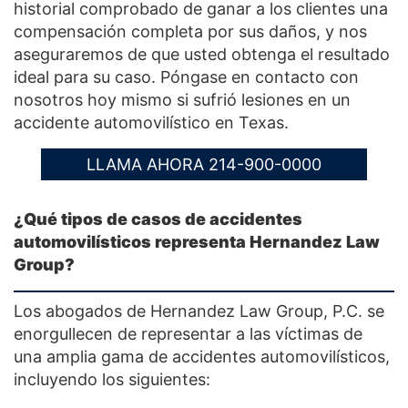
historial comprobado de ganar a los clientes una
compensación completa por sus daños, y nos
aseguraremos de que usted obtenga el resultado
ideal para su caso. Póngase en contacto con
nosotros hoy mismo si sufrió lesiones en un
accidente automovilístico en Texas.
LLAMA AHORA 214-900-0000
¿Qué tipos de casos de accidentes
automovilísticos representa Hernandez Law
Group?
Los abogados de Hernandez Law Group, P.C. se
enorgullecen de representar a las víctimas de
una amplia gama de accidentes automovilísticos,
incluyendo los siguientes: