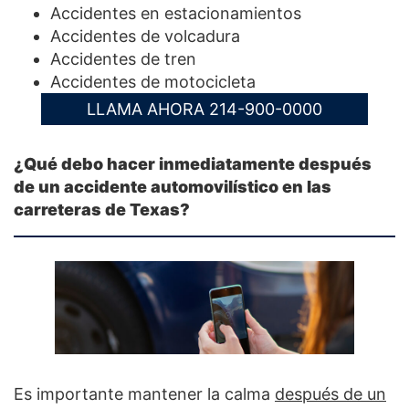
Accidentes en estacionamientos
Accidentes de volcadura
Accidentes de tren
Accidentes de motocicleta
LLAMA AHORA 214-900-0000
¿Qué debo hacer inmediatamente después
de un accidente automovilístico en las
carreteras de Texas?
Es importante mantener la calma
después de un