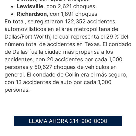
Lewisville
, con 2,621 choques
Richardson
, con 1,891 choques
En total, se registraron 122,352 accidentes
automovilísticos en el área metropolitana de
Dallas/Fort Worth, lo cual representa el 29 % del
número total de accidentes en Texas. El condado
de Dallas fue la ciudad más propensa a los
accidentes, con 20 accidentes por cada 1,000
personas y 50,627 choques de vehículos en
general. El condado de Collin era el más seguro,
con 13 accidentes de auto por cada 1,000
personas.
LLAMA AHORA 214-900-0000