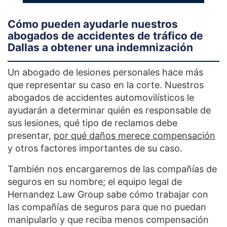
Cómo pueden ayudarle nuestros
abogados de accidentes de tráfico de
Dallas a obtener una indemnización
Un abogado de lesiones personales hace más
que representar su caso en la corte. Nuestros
abogados de accidentes automovilísticos le
ayudarán a determinar quién es responsable de
sus lesiones, qué tipo de reclamos debe
presentar,
por qué daños merece compensación
y otros factores importantes de su caso.
También nos encargaremos de las compañías de
seguros en su nombre; el equipo legal de
Hernandez Law Group sabe cómo trabajar con
las compañías de seguros para que no puedan
manipularlo y que reciba menos compensación