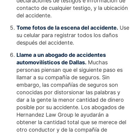
declaraciones de testigos e información de
contacto de cualquier testigo, y la ubicación
del accidente.
Tome fotos de la escena del accidente.
Use
su celular para registrar todos los daños
después del accidente.
Llame a un abogado de accidentes
automovilísticos de Dallas.
Muchas
personas piensan que el siguiente paso es
llamar a su compañía de seguros. Sin
embargo, las compañías de seguros son
conocidas por distorsionar las palabras y
dar a la gente la menor cantidad de dinero
posible por su accidente. Los abogados de
Hernandez Law Group le ayudarán a
obtener la cantidad total que se merece del
otro conductor y de la compañía de