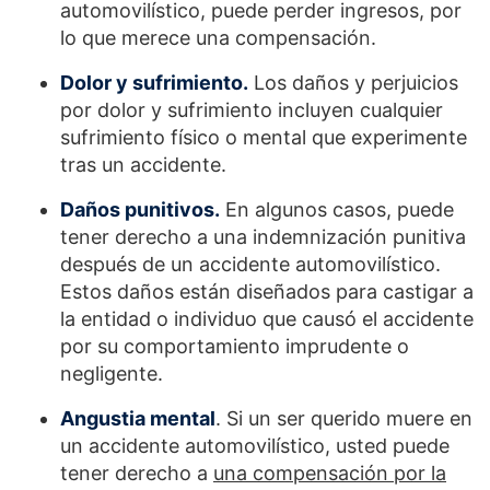
automovilístico, puede perder ingresos, por
lo que merece una compensación.
Dolor y sufrimiento.
Los daños y perjuicios
por dolor y sufrimiento incluyen cualquier
sufrimiento físico o mental que experimente
tras un accidente.
Daños punitivos.
En algunos casos, puede
tener derecho a una indemnización punitiva
después de un accidente automovilístico.
Estos daños están diseñados para castigar a
la entidad o individuo que causó el accidente
por su comportamiento imprudente o
negligente.
Angustia mental
.
Si un ser querido muere en
un accidente automovilístico, usted puede
tener derecho a
una compensación por la