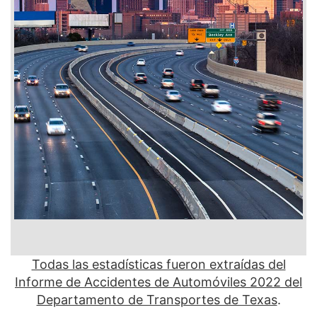
Todas las estadísticas fueron extraídas del
Informe de Accidentes de Automóviles 2022 del
Departamento de Transportes de Texas
.