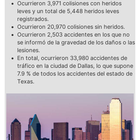
Ocurrieron
3,971
colisiones con heridos
leves y un total de
5,448
heridos leves
registrados.
Ocurrieron
20,970
colisiones sin heridos.
Ocurrieron
2,503
accidentes en los que no
se informó de la gravedad de los daños o las
lesiones.
En total, ocurrieron
33,980
accidentes de
tráfico en la ciudad de Dallas, lo que supone
7.9 %
de todos los accidentes del estado de
Texas.