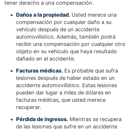
tener derecho a una compensación.
Daños a la propiedad.
Usted merece una
compensación por cualquier daño a su
vehículo después de un accidente
automovilístico. Además, también podrá
recibir una compensación por cualquier otro
objeto en su vehículo que haya resultado
dañado en el accidente.
Facturas médicas.
Es probable que sufra
lesiones después de haber estado en un
accidente automovilístico. Estas lesiones
pueden dar lugar a miles de dólares en
facturas médicas, que usted merece
recuperar.
Pérdida de ingresos.
Mientras se recupera
de las lesiones que sufre en un accidente