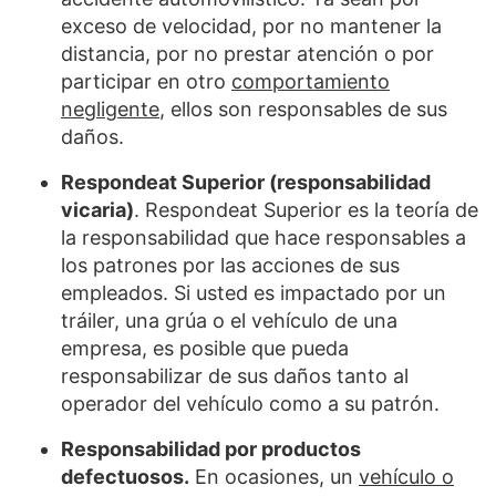
exceso de velocidad, por no mantener la
distancia, por no prestar atención o por
participar en otro
comportamiento
negligente
, ellos son responsables de sus
daños.
Respondeat Superior (responsabilidad
vicaria)
. Respondeat Superior es la teoría de
la responsabilidad que hace responsables a
los patrones por las acciones de sus
empleados. Si usted es impactado por un
tráiler, una grúa o el vehículo de una
empresa, es posible que pueda
responsabilizar de sus daños tanto al
operador del vehículo como a su patrón.
Responsabilidad por productos
defectuosos.
En ocasiones, un
vehículo o