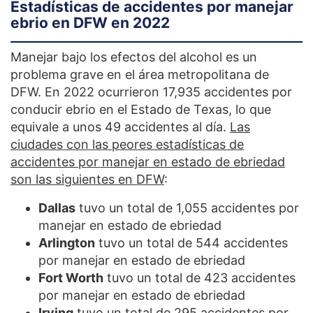
Estadísticas de accidentes por manejar
ebrio en DFW en 2022
Manejar bajo los efectos del alcohol es un
problema grave en el área metropolitana de
DFW. En 2022 ocurrieron 17,935 accidentes por
conducir ebrio en el Estado de Texas, lo que
equivale a unos 49 accidentes al día.
Las
ciudades con las peores estadísticas de
accidentes por manejar en estado de ebriedad
son las siguientes en DFW
:
Dallas
tuvo un total de 1,055 accidentes por
manejar en estado de ebriedad
Arlington
tuvo un total de 544 accidentes
por manejar en estado de ebriedad
Fort Worth
tuvo un total de 423 accidentes
por manejar en estado de ebriedad
Irving
tuvo un total de 295 accidentes por