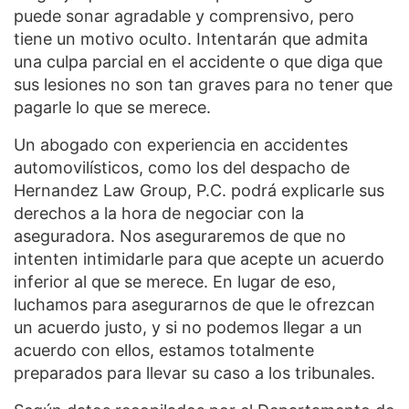
puede sonar agradable y comprensivo, pero
tiene un motivo oculto. Intentarán que admita
una culpa parcial en el accidente o que diga que
sus lesiones no son tan graves para no tener que
pagarle lo que se merece.
Un abogado con experiencia en accidentes
automovilísticos, como los del despacho de
Hernandez Law Group, P.C. podrá explicarle sus
derechos a la hora de negociar con la
aseguradora. Nos aseguraremos de que no
intenten intimidarle para que acepte un acuerdo
inferior al que se merece. En lugar de eso,
luchamos para asegurarnos de que le ofrezcan
un acuerdo justo, y si no podemos llegar a un
acuerdo con ellos, estamos totalmente
preparados para llevar su caso a los tribunales.