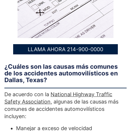
LLAMA AHORA 214-900-0000
¿Cuáles son las causas más comunes
de los accidentes automovilísticos en
Dallas, Texas?
De acuerdo con la
National Highway Traffic
Safety Association
, algunas de las causas más
comunes de accidentes automovilísticos
incluyen:
Manejar a exceso de velocidad