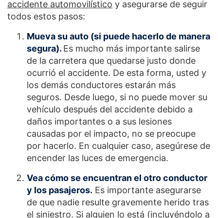
accidente automovilístico
y asegurarse de seguir
todos estos pasos:
Mueva su auto (si puede hacerlo de manera
segura).
Es mucho más importante salirse
de la carretera que quedarse justo donde
ocurrió el accidente. De esta forma, usted y
los demás conductores estarán más
seguros. Desde luego, si no puede mover su
vehículo después del accidente debido a
daños importantes o a sus lesiones
causadas por el impacto, no se preocupe
por hacerlo. En cualquier caso, asegúrese de
encender las luces de emergencia.
Vea cómo se encuentran el otro conductor
y los pasajeros.
Es importante asegurarse
de que nadie resulte gravemente herido tras
el siniestro. Si alguien lo está (incluyéndolo a