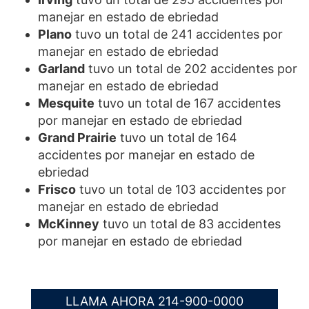
manejar en estado de ebriedad
Plano
tuvo un total de 241 accidentes por
manejar en estado de ebriedad
Garland
tuvo un total de 202 accidentes por
manejar en estado de ebriedad
Mesquite
tuvo un total de 167 accidentes
por manejar en estado de ebriedad
Grand Prairie
tuvo un total de 164
accidentes por manejar en estado de
ebriedad
Frisco
tuvo un total de 103 accidentes por
manejar en estado de ebriedad
McKinney
tuvo un total de 83 accidentes
por manejar en estado de ebriedad
LLAMA AHORA 214-900-0000