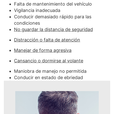
Falta de mantenimiento del vehículo
Vigilancia inadecuada
Conducir demasiado rápido para las
condiciones
No guardar la distancia de seguridad
Distracción o falta de atención
Manejar de forma agresiva
Cansancio o dormirse al volante
Maniobra de manejo no permitida
Conducir en estado de ebriedad