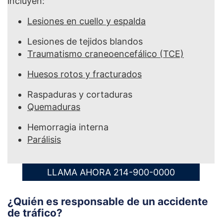
incluyen:
Lesiones en cuello y espalda
Lesiones de tejidos blandos
Traumatismo craneoencefálico (TCE)
Huesos rotos y fracturados
Raspaduras y cortaduras
Quemaduras
Hemorragia interna
Parálisis
LLAMA AHORA 214-900-0000
¿Quién es responsable de un accidente
de tráfico?