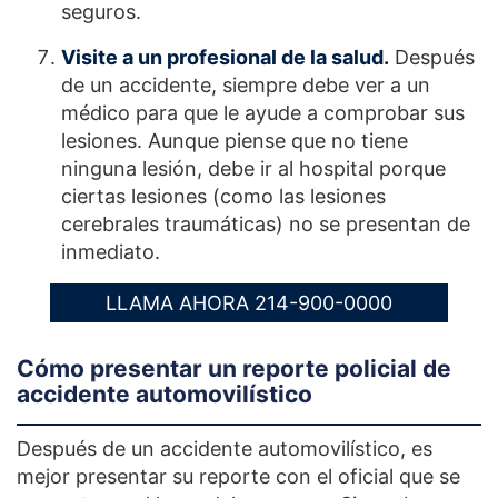
seguros.
Visite a un profesional de la salud.
Después
de un accidente, siempre debe ver a un
médico para que le ayude a comprobar sus
lesiones. Aunque piense que no tiene
ninguna lesión, debe ir al hospital porque
ciertas lesiones (como las lesiones
cerebrales traumáticas) no se presentan de
inmediato.
LLAMA AHORA 214-900-0000
Cómo presentar un reporte policial de
accidente automovilístico
Después de un accidente automovilístico, es
mejor presentar su reporte con el oficial que se