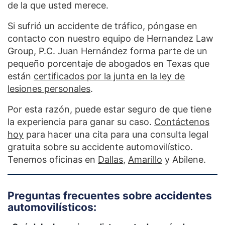
de la que usted merece.
Si sufrió un accidente de tráfico, póngase en
contacto con nuestro equipo de Hernandez Law
Group, P.C. Juan Hernández forma parte de un
pequeño porcentaje de abogados en Texas que
están
certificados por la junta en la ley de
lesiones personales
.
Por esta razón, puede estar seguro de que tiene
la experiencia para ganar su caso.
Contáctenos
hoy
para hacer una cita para una consulta legal
gratuita sobre su accidente automovilístico.
Tenemos oficinas en
Dallas
,
Amarillo
y Abilene.
Preguntas frecuentes sobre accidentes
automovilísticos: