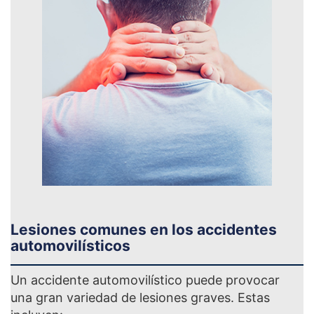
Lesiones comunes en los accidentes
automovilísticos
Un accidente automovilístico puede provocar
una gran variedad de lesiones graves. Estas