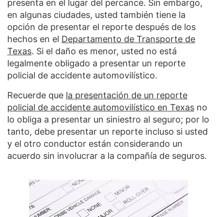
presenta en el lugar del percance. Sin embargo,
en algunas ciudades, usted también tiene la
opción de presentar el reporte después de los
hechos en el
Departamento de Transporte de
Texas
. Si el daño es menor, usted no está
legalmente obligado a presentar un reporte
policial de accidente automovilístico.
Recuerde que
la presentación de un reporte
policial de accidente automovilístico en Texas
no
lo obliga a presentar un siniestro al seguro; por lo
tanto, debe presentar un reporte incluso si usted
y el otro conductor están considerando un
acuerdo sin involucrar a la compañía de seguros.