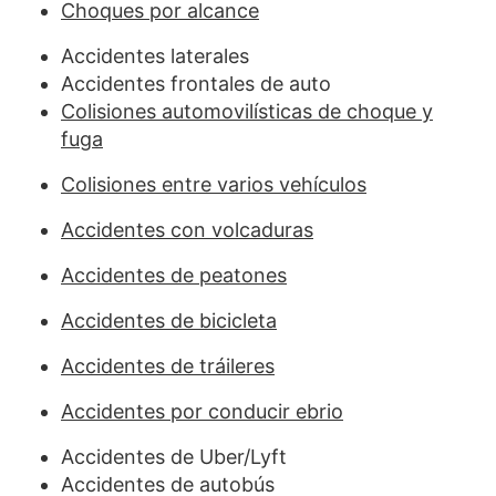
Choques por alcance
Accidentes laterales
Accidentes frontales de auto
Colisiones automovilísticas de choque y
fuga
Colisiones entre varios vehículos
Accidentes con volcaduras
Accidentes de peatones
Accidentes de bicicleta
Accidentes de tráileres
Accidentes por conducir ebrio
Accidentes de Uber/Lyft
Accidentes de autobús