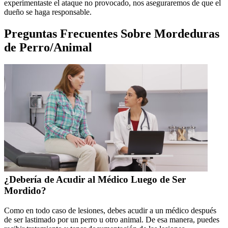
experimentaste el ataque no provocado, nos aseguraremos de que el
dueño se haga responsable.
Preguntas Frecuentes Sobre Mordeduras
de Perro/Animal
¿Debería de Acudir al Médico Luego de Ser
Mordido?
Como en todo caso de lesiones, debes acudir a un médico después
de ser lastimado por un perro u otro animal. De esa manera, puedes