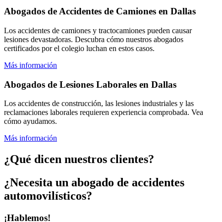
Abogados de Accidentes de Camiones en Dallas
Los accidentes de camiones y tractocamiones pueden causar
lesiones devastadoras. Descubra cómo nuestros abogados
certificados por el colegio luchan en estos casos.
Más información
Abogados de Lesiones Laborales en Dallas
Los accidentes de construcción, las lesiones industriales y las
reclamaciones laborales requieren experiencia comprobada. Vea
cómo ayudamos.
Más información
¿Qué dicen nuestros clientes?
¿Necesita un abogado de accidentes
automovilísticos?
¡Hablemos!