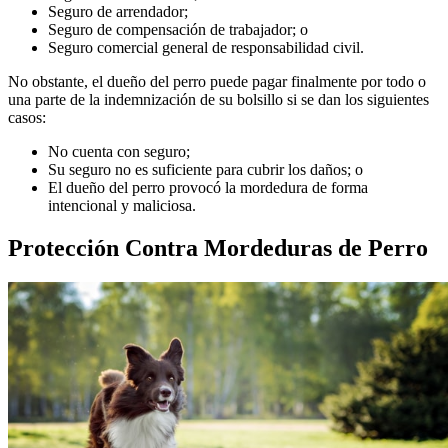
Seguro de arrendador;
Seguro de compensación de trabajador; o
Seguro comercial general de responsabilidad civil.
No obstante, el dueño del perro puede pagar finalmente por todo o
una parte de la indemnización de su bolsillo si se dan los siguientes
casos:
No cuenta con seguro;
Su seguro no es suficiente para cubrir los daños; o
El dueño del perro provocó la mordedura de forma
intencional y maliciosa.
Protección Contra Mordeduras de Perro