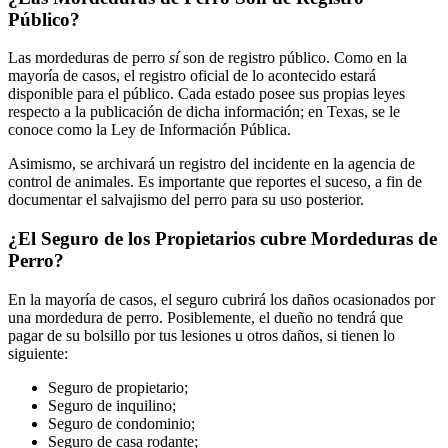
Público?
Las mordeduras de perro
sí
son de registro público. Como en la
mayoría de casos, el registro oficial de lo acontecido estará
disponible para el público. Cada estado posee sus propias leyes
respecto a la publicación de dicha información; en Texas, se le
conoce como la Ley de Información Pública.
Asimismo, se archivará un registro del incidente en la agencia de
control de animales. Es importante que reportes el suceso, a fin de
documentar el salvajismo del perro para su uso posterior.
¿El Seguro de los Propietarios cubre Mordeduras de
Perro?
En la mayoría de casos, el seguro cubrirá los daños ocasionados por
una mordedura de perro. Posiblemente, el dueño no tendrá que
pagar de su bolsillo por tus lesiones u otros daños, si tienen lo
siguiente:
Seguro de propietario;
Seguro de inquilino;
Seguro de condominio;
Seguro de casa rodante;