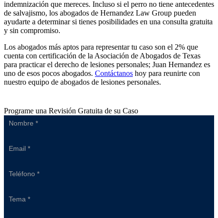
indemnización que mereces. Incluso si el perro no tiene antecedentes
de salvajismo, los abogados de Hernandez Law Group pueden
ayudarte a determinar si tienes posibilidades en una consulta gratuita
y sin compromiso.
Los abogados más aptos para representar tu caso son el 2% que
cuenta con certificación de la Asociación de Abogados de Texas
para practicar el derecho de lesiones personales; Juan Hernandez es
uno de esos pocos abogados.
Contáctanos
hoy para reunirte con
nuestro equipo de abogados de lesiones personales.
Programe una Revisión Gratuita de su Caso
Sidebar
Form