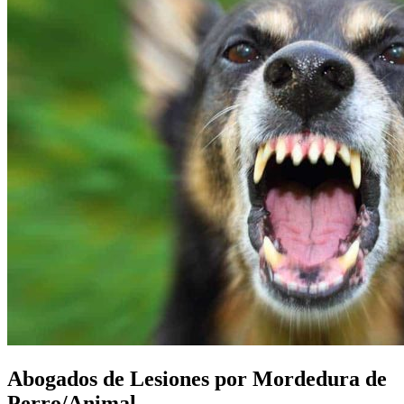
Abogados de Lesiones por Mordedura de
Perro/Animal