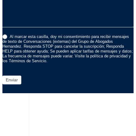
Al marcar esta casilla, doy mi consentimiento para recibir mensajes
de texto de Conversaciones (externas) del Grupo de Abogados
Hernandez. Responda STOP para cancelar la suscripción; Responda
HELP para obtener ayuda; Se pueden aplicar tarifas de mensajes y datos;
La frecuencia de mensajes puede variar. Visite la política de privacidad y
los Términos de Servicio.
Enviar