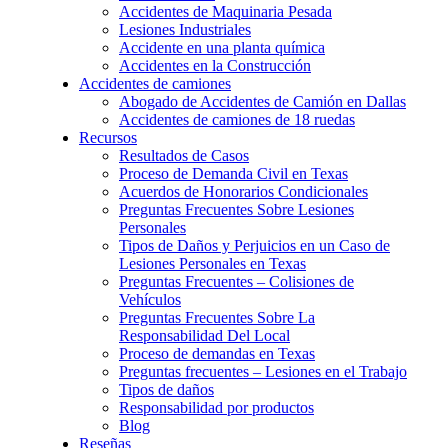
Accidentes de Maquinaria Pesada
Lesiones Industriales
Accidente en una planta química
Accidentes en la Construcción
Accidentes de camiones
Abogado de Accidentes de Camión en Dallas
Accidentes de camiones de 18 ruedas
Recursos
Resultados de Casos
Proceso de Demanda Civil en Texas
Acuerdos de Honorarios Condicionales
Preguntas Frecuentes Sobre Lesiones
Personales
Tipos de Daños y Perjuicios en un Caso de
Lesiones Personales en Texas
Preguntas Frecuentes – Colisiones de
Vehículos
Preguntas Frecuentes Sobre La
Responsabilidad Del Local
Proceso de demandas en Texas
Preguntas frecuentes – Lesiones en el Trabajo
Tipos de daños
Responsabilidad por productos
Blog
Reseñas