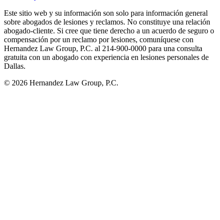
Este sitio web y su información son solo para información general
sobre abogados de lesiones y reclamos. No constituye una relación
abogado-cliente. Si cree que tiene derecho a un acuerdo de seguro o
compensación por un reclamo por lesiones, comuníquese con
Hernandez Law Group, P.C. al 214-900-0000 para una consulta
gratuita con un abogado con experiencia en lesiones personales de
Dallas.
© 2026 Hernandez Law Group, P.C.