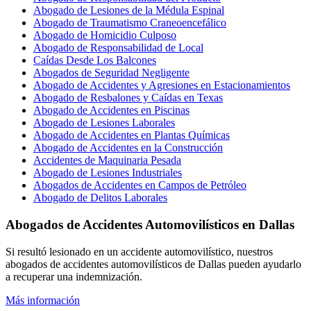
Abogado de Lesiones de la Médula Espinal
Abogado de Traumatismo Craneoencefálico
Abogado de Homicidio Culposo
Abogado de Responsabilidad de Local
Caídas Desde Los Balcones
Abogados de Seguridad Negligente
Abogado de Accidentes y Agresiones en Estacionamientos
Abogado de Resbalones y Caídas en Texas
Abogado de Accidentes en Piscinas
Abogado de Lesiones Laborales
Abogado de Accidentes en Plantas Químicas
Abogado de Accidentes en la Construcción
Accidentes de Maquinaria Pesada
Abogado de Lesiones Industriales
Abogados de Accidentes en Campos de Petróleo
Abogado de Delitos Laborales
Abogados de Accidentes Automovilísticos en Dallas
Si resultó lesionado en un accidente automovilístico, nuestros
abogados de accidentes automovilísticos de Dallas pueden ayudarlo
a recuperar una indemnización.
Más información