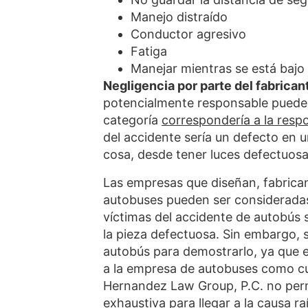
Manejo distraído
Conductor agresivo
Fatiga
Manejar mientras se está bajo 
Negligencia por parte del fabrican
potencialmente responsable puede s
categoría
correspondería a la resp
del accidente sería un defecto en 
cosa, desde tener luces defectuosa
Las empresas que diseñan, fabric
autobuses pueden ser consideradas 
víctimas del accidente de autobús 
la pieza defectuosa. Sin embargo,
autobús para demostrarlo, ya que e
a la empresa de autobuses como cu
Hernandez Law Group, P.C. no perm
exhaustiva para llegar a la causa 