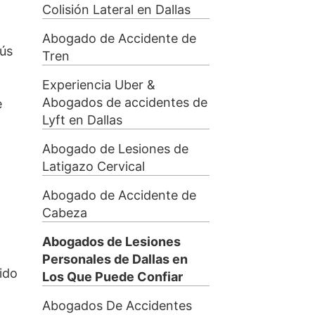
Colisión Lateral en Dallas
Abogado de Accidente de
bús
Tren
Experiencia Uber &
Abogados de accidentes de
e
Lyft en Dallas
Abogado de Lesiones de
Latigazo Cervical
Abogado de Accidente de
Cabeza
Abogados de Lesiones
Personales de Dallas en
ido
Los Que Puede Confiar
Abogados De Accidentes