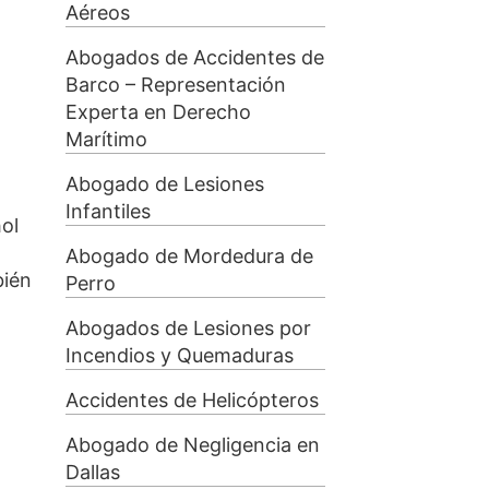
Aéreos
Abogados de Accidentes de
Barco – Representación
Experta en Derecho
Marítimo
Abogado de Lesiones
Infantiles
ol
Abogado de Mordedura de
bién
Perro
Abogados de Lesiones por
Incendios y Quemaduras
Accidentes de Helicópteros
Abogado de Negligencia en
Dallas