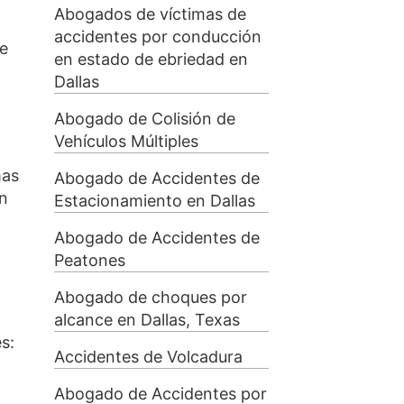
Abogados de víctimas de
accidentes por conducción
de
en estado de ebriedad en
Dallas
Abogado de Colisión de
Vehículos Múltiples
mas
Abogado de Accidentes de
an
Estacionamiento en Dallas
Abogado de Accidentes de
Peatones
Abogado de choques por
alcance en Dallas, Texas
s:
Accidentes de Volcadura
Abogado de Accidentes por