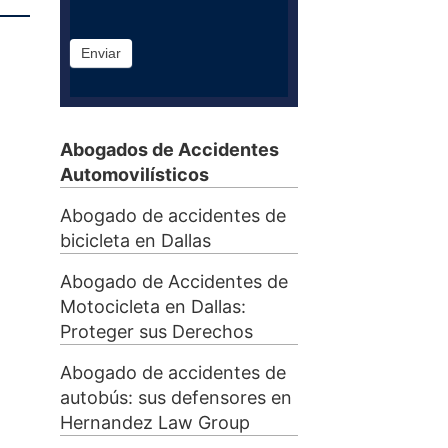
Enviar
Abogados de Accidentes
Automovilísticos
Abogado de accidentes de
bicicleta en Dallas
Abogado de Accidentes de
Motocicleta en Dallas:
Proteger sus Derechos
Abogado de accidentes de
autobús: sus defensores en
Hernandez Law Group