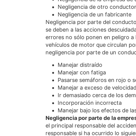
Negligencia de otro conducto
Negligencia de un fabricante
Negligencia por parte del conducto
se deben a las acciones descuidad
errores no sólo ponen en peligro a 
vehículos de motor que circulan po
negligencia por parte de un conduc
Manejar distraído
Manejar con fatiga
Pasarse semáforos en rojo o s
Manejar a exceso de velocida
Ir demasiado cerca de los de
Incorporación incorrecta
Manejar bajo los efectos de la
Negligencia por parte de la empr
el principal responsable del accid
responsable si ha ocurrido lo siguie