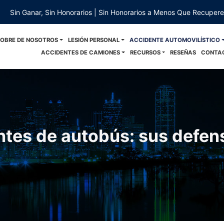
Sin Ganar, Sin Honorarios | Sin Honorarios a Menos Que Recuper
SOBRE DE NOSOTROS
LESIÓN PERSONAL
ACCIDENTE AUTOMOVILÍSTICO
ACCIDENTES DE CAMIONES
RECURSOS
RESEÑAS
CONTA
tes de autobús: sus defen