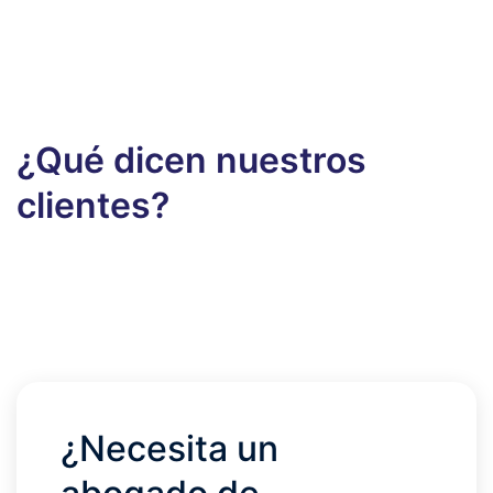
¿Qué dicen nuestros
clientes?
¿Necesita un