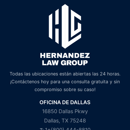
Todas las ubicaciones están abiertas las 24 horas.
¡Contáctenos hoy para una consulta gratuita y sin
compromiso sobre su caso!
OFICINA DE DALLAS
16850 Dallas Pkwy
Dallas, TX 75248
1+(800) 444-8810