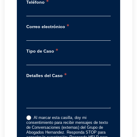
*
Teléfono
*
Correo electrónico
*
Tipo de Caso
*
Detalles del Caso
Al marcar esta casilla, doy mi
consentimiento para recibir mensajes de texto
de Conversaciones (externas) del Grupo de
Abogados Hernandez. Responda STOP para