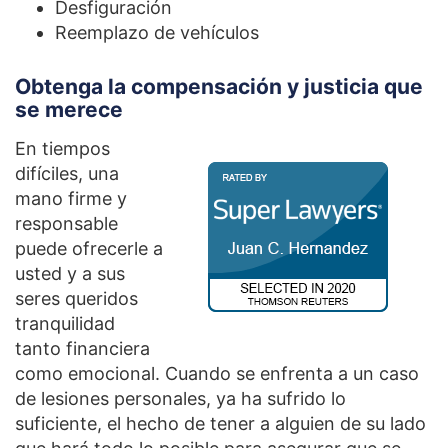
Desfiguración
Reemplazo de vehículos
Obtenga la compensación y justicia que
se merece
En tiempos
difíciles, una
mano firme y
responsable
puede ofrecerle a
usted y a sus
seres queridos
tranquilidad
tanto financiera
como emocional. Cuando se enfrenta a un caso
de lesiones personales, ya ha sufrido lo
suficiente, el hecho de tener a alguien de su lado