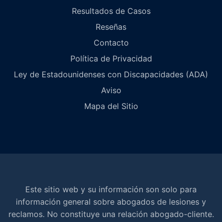
Resultados de Casos
Reseñas
Contacto
Política de Privacidad
Ley de Estadounidenses con Discapacidades (ADA)
Aviso
Mapa del Sitio
Este sitio web y su información son solo para
información general sobre abogados de lesiones y
reclamos. No constituye una relación abogado-cliente.