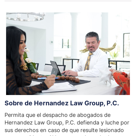
Sobre de Hernandez Law Group, P.C.
Permita que el despacho de abogados de
Hernandez Law Group, P.C. defienda y luche por
sus derechos en caso de que resulte lesionado