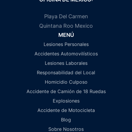
Playa Del Carmen
Quintana Roo Mexico
MENÚ
Lesiones Personales
Accidentes Automovilísticos
Lesiones Laborales
Responsabilidad del Local
Homicidio Culposo
Accidente de Camión de 18 Ruedas
Explosiones
Accidente de Motocicleta
Blog
Sobre Nosotros