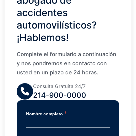
abogado de
accidentes
automovilísticos?
¡Hablemos!
Complete el formulario a continuación
y nos pondremos en contacto con
usted en un plazo de 24 horas.
Consulta Gratuita 24/7
214-900-0000
*
Nombre completo