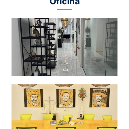
Oficina