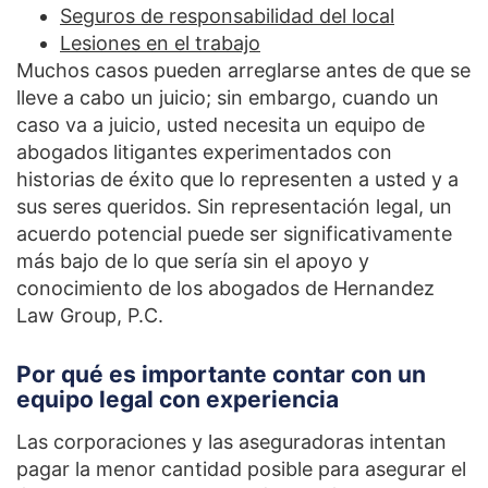
Seguros de responsabilidad del local
Lesiones en el trabajo
Muchos casos pueden arreglarse antes de que se
lleve a cabo un juicio; sin embargo, cuando un
caso va a juicio, usted necesita un equipo de
abogados litigantes experimentados con
historias de éxito que lo representen a usted y a
sus seres queridos. Sin representación legal, un
acuerdo potencial puede ser significativamente
más bajo de lo que sería sin el apoyo y
conocimiento de los abogados de Hernandez
Law Group, P.C.
Por qué es importante contar con un
equipo legal con experiencia
Las corporaciones y las aseguradoras intentan
pagar la menor cantidad posible para asegurar el