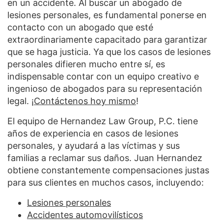
en un accidente. Al buscar un abogado de
lesiones personales, es fundamental ponerse en
contacto con un abogado que esté
extraordinariamente capacitado para garantizar
que se haga justicia. Ya que los casos de lesiones
personales difieren mucho entre sí, es
indispensable contar con un equipo creativo e
ingenioso de abogados para su representación
legal. ¡
Contáctenos hoy mismo
!
El equipo de Hernandez Law Group, P.C. tiene
años de experiencia en casos de lesiones
personales, y ayudará a las víctimas y sus
familias a reclamar sus daños. Juan Hernandez
obtiene constantemente compensaciones justas
para sus clientes en muchos casos, incluyendo:
Lesiones personales
Accidentes automovilísticos