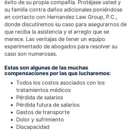
éxito de su propia compañía. Protéjase usted y
su familia contra daños adicionales poniéndose
en contacto con Hernandez Law Group, P.C.,
donde discutiremos su caso para asegurarnos de
que reciba la asistencia y el arreglo que se
merece. Las ventajas de tener un equipo
experimentado de abogados para resolver su
caso son numerosas.
Estas son algunas de las muchas
compensaciones por las que lucharemos:
Todos los costos asociados con los
tratamientos médicos
Pérdida de salarios
Pérdida futura de salarios
Gastos de transporte
Dolor y sufrimiento
Discapacidad