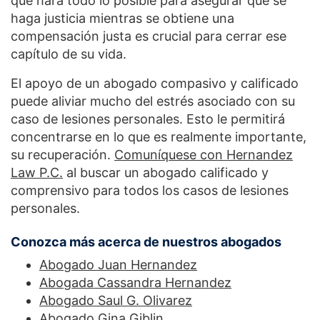
que hará todo lo posible para asegurar que se
haga justicia mientras se obtiene una
compensación justa es crucial para cerrar ese
capítulo de su vida.
El apoyo de un abogado compasivo y calificado
puede aliviar mucho del estrés asociado con su
caso de lesiones personales. Esto le permitirá
concentrarse en lo que es realmente importante,
su recuperación.
Comuníquese con Hernandez
Law P.C.
al buscar un abogado calificado y
comprensivo para todos los casos de lesiones
personales.
Conozca más acerca de nuestros abogados
Abogado Juan Hernandez
Abogada Cassandra Hernandez
Abogado Saul G. Olivarez
Abogado Gina Giblin