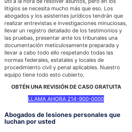
útil a la hora de resolver asuntos, pero en los
litigios se necesita mucho más que eso. Los
abogados y los asistentes jurídicos tendrán que
realizar entrevistas e investigaciones minuciosas,
llevar un registro detallado de los testimonios y
las pruebas, presentar ante los tribunales una
documentación meticulosamente preparada y
llevar a cabo todo ello respetando todas las
normas federales, estatales y locales de
procedimiento civil y penal aplicables. Nuestro
equipo tiene todo esto cubierto.
OBTÉN UNA REVISIÓN DE CASO GRATUITA
LLAMA AHORA 214-900-0000
Abogados de lesiones personales que
luchan por usted