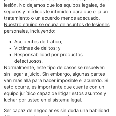
lesión. No dejamos que los equipos legales, de
seguros y médicos le intimiden para que elija un
tratamiento o un acuerdo menos adecuado.
Nuestro equipo se ocupa de asuntos de lesiones
personales
, incluyendo:
Accidentes de tráfico;
Víctimas de delitos; y
Responsabilidad por productos
defectuosos.
Normalmente, este tipo de casos se resuelven
sin llegar a juicio. Sin embargo, algunas partes
van más allá para hacer imposible el acuerdo. Si
esto ocurre, es importante que cuente con un
equipo jurídico capaz de litigar estos asuntos y
luchar por usted en el sistema legal.
Ser capaz de negociar es sin duda una habilidad