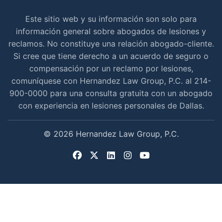
Este sitio web y su información son solo para
información general sobre abogados de lesiones y
reclamos. No constituye una relación abogado-cliente.
Si cree que tiene derecho a un acuerdo de seguro o
compensación por un reclamo por lesiones,
comuníquese con Hernandez Law Group, P.C. al 214-
900-0000 para una consulta gratuita con un abogado
con experiencia en lesiones personales de Dallas.
© 2026 Hernandez Law Group, P.C.