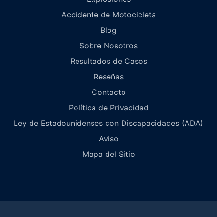
Accidente de Motocicleta
Blog
Sobre Nosotros
Resultados de Casos
Reseñas
Contacto
Política de Privacidad
Ley de Estadounidenses con Discapacidades (ADA)
Aviso
Mapa del Sitio