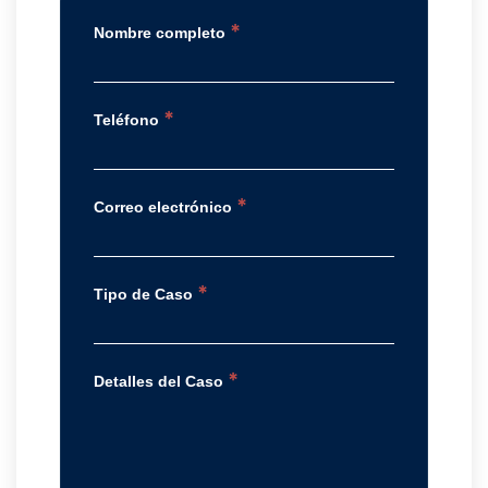
*
Nombre completo
*
Teléfono
*
Correo electrónico
*
Tipo de Caso
*
Detalles del Caso