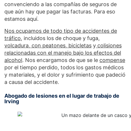
convenciendo a las compañías de seguros de
que aún hay que pagar las facturas. Para eso
estamos aquí.
Nos ocupamos de todo tipo de accidentes de
tráfico
, incluidos los de choque y fuga,
volcadura
,
con peatones
,
bicicletas
y
colisiones
relacionadas con el manejo bajo los efectos del
alcohol
. Nos encargamos de que se le
compense
por el tiempo perdido, todos los gastos médicos
y materiales, y el dolor y sufrimiento que padeció
a causa del accidente.
Abogado de lesiones en el lugar de trabajo de
Irving