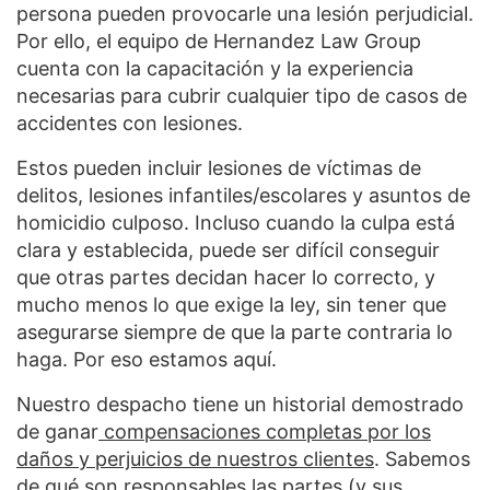
persona pueden provocarle una lesión perjudicial.
Por ello, el equipo de Hernandez Law Group
cuenta con la capacitación y la experiencia
necesarias para cubrir cualquier tipo de casos de
accidentes con lesiones.
Estos pueden incluir lesiones de víctimas de
delitos, lesiones infantiles/escolares y asuntos de
homicidio culposo. Incluso cuando la culpa está
clara y establecida, puede ser difícil conseguir
que otras partes decidan hacer lo correcto, y
mucho menos lo que exige la ley, sin tener que
asegurarse siempre de que la parte contraria lo
haga. Por eso estamos aquí.
Nuestro despacho tiene un historial demostrado
de ganar
compensaciones completas por los
daños y perjuicios de nuestros clientes
. Sabemos
de qué son responsables las partes (y sus