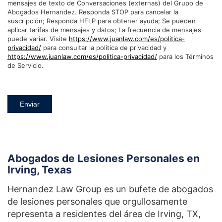
mensajes de texto de Conversaciones (externas) del Grupo de
Abogados Hernandez. Responda STOP para cancelar la
suscripción; Responda HELP para obtener ayuda; Se pueden
aplicar tarifas de mensajes y datos; La frecuencia de mensajes
puede variar. Visite
https://www.juanlaw.com/es/politica-
privacidad/
para consultar la política de privacidad y
https://www.juanlaw.com/es/politica-privacidad/
para los Términos
de Servicio.
Enviar
Abogados de Lesiones Personales en
Irving, Texas
Hernandez Law Group es un bufete de abogados
de lesiones personales que orgullosamente
representa a residentes del área de Irving, TX,