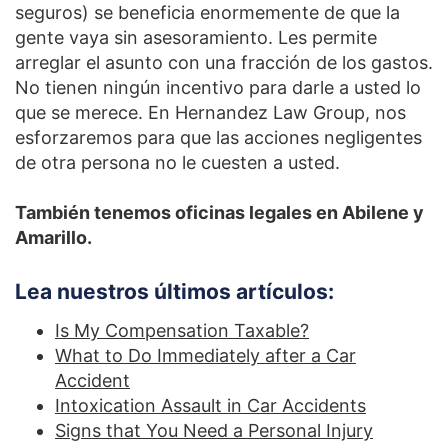
seguros) se beneficia enormemente de que la
gente vaya sin asesoramiento. Les permite
arreglar el asunto con una fracción de los gastos.
No tienen ningún incentivo para darle a usted lo
que se merece. En Hernandez Law Group, nos
esforzaremos para que las acciones negligentes
de otra persona no le cuesten a usted.
También tenemos oficinas legales en Abilene y
Amarillo.
Lea nuestros últimos artículos:
Is My Compensation Taxable?
What to Do Immediately after a Car
Accident
Intoxication Assault in Car Accidents
Signs that You Need a Personal Injury