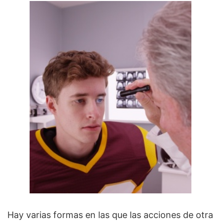
Hay varias formas en las que las acciones de otra