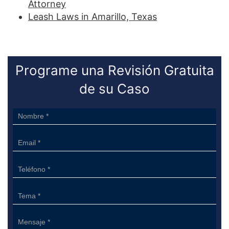
Attorney
Leash Laws in Amarillo, Texas
Programe una Revisión Gratuita
de su Caso
Sidebar
Form