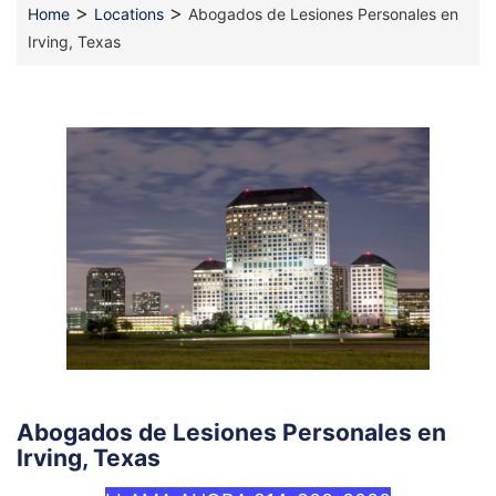
>
>
Home
Locations
Abogados de Lesiones Personales en
Irving, Texas
Abogados de Lesiones Personales en
Irving, Texas