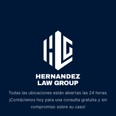
Todas las ubicaciones están abiertas las 24 horas.
¡Contáctenos hoy para una consulta gratuita y sin
compromiso sobre su caso!