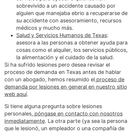
sobrevivido a un accidente causado por
alguien que manejaba ebrio a recuperarse de
su accidente con asesoramiento, recursos
médicos y mucho más.
Salud y Servicios Humanos de Texas
:
asesora a las personas a obtener ayuda para
cosas como el alquiler, los servicios públicos,
la alimentación y el cuidado de la salud.
Si ha sufrido lesiones pero desea revisar el
proceso de demanda en Texas antes de hablar
con un abogado, hemos resumido el
proceso de
demanda por lesiones en general en nuestro sitio
web aquí
.
Si tiene alguna pregunta sobre lesiones
personales,
póngase en contacto con nosotros
inmediatamente
. La otra parte (ya sea la persona
que le lesionó, un empleador o una compañía de