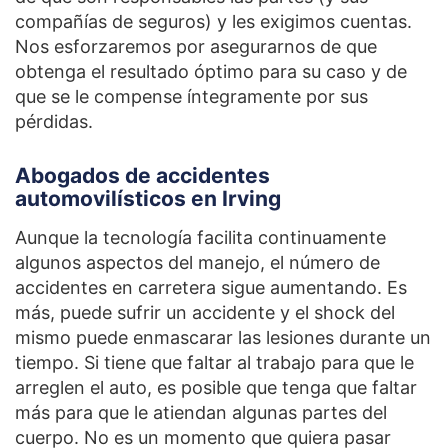
compañías de seguros) y les exigimos cuentas.
Nos esforzaremos por asegurarnos de que
obtenga el resultado óptimo para su caso y de
que se le compense íntegramente por sus
pérdidas.
Abogados de accidentes
automovilísticos en Irving
Aunque la tecnología facilita continuamente
algunos aspectos del manejo, el número de
accidentes en carretera sigue aumentando. Es
más, puede sufrir un accidente y el shock del
mismo puede enmascarar las lesiones durante un
tiempo. Si tiene que faltar al trabajo para que le
arreglen el auto, es posible que tenga que faltar
más para que le atiendan algunas partes del
cuerpo. No es un momento que quiera pasar