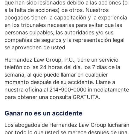
que han sido lesionados debido a las acciones (o
a la falta de acciones) de otros. Nuestros
abogados tienen la capacitación y la experiencia
en los tribunales necesarias para evitar que las
personas culpables, las autoridades y/o sus
compañías de seguros y la representación legal
se aprovechen de usted.
Hernandez Law Group, P.C., tiene un servicio
telefónico las 24 horas del día, los 7 días de la
semana, al que puede llamar en cualquier
momento después de su accidente. Llame a
nuestra oficina al 214-900-0000 inmediatamente
para obtener una consulta GRATUITA.
Ganar no es un accidente
Los abogados de Hernandez Law Group lucharán
por todo lo que usted se merece después de una