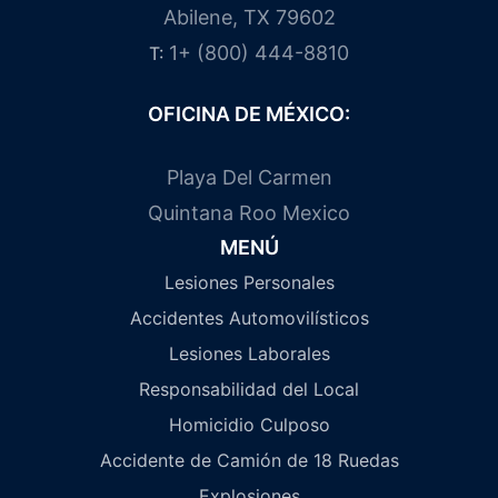
Abilene, TX 79602
1+ (800) 444-8810
T:
OFICINA DE MÉXICO:
Playa Del Carmen
Quintana Roo Mexico
MENÚ
Lesiones Personales
Accidentes Automovilísticos
Lesiones Laborales
Responsabilidad del Local
Homicidio Culposo
Accidente de Camión de 18 Ruedas
Explosiones