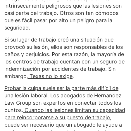
intrínsecamente peligrosos que las lesiones son
casi parte del trabajo. Otros son tan cómodos
que es fácil pasar por alto un peligro para la
seguridad.
Si su lugar de trabajo creó una situación que
provocó su lesión, ellos son responsables de los
daños y perjuicios. Por esta razón, la mayoría de
los centros de trabajo cuentan con un seguro de
indemnización por accidentes de trabajo. Sin
embargo,
Texas no lo exige
.
Probar la culpa suele ser la parte más difícil de
una lesión laboral
. Los abogados de Hernandez
Law Group son expertos en conectar todos los
puntos.
Cuando las lesiones limitan su capacidad
para reincorporarse a su puesto de trabajo
,
puede ser necesario que un abogado le ayude a