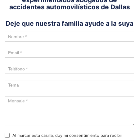
accidentes automovilísticos de Dallas
Deje que nuestra familia ayude a la suya
Al marcar esta casilla, doy mi consentimiento para recibir