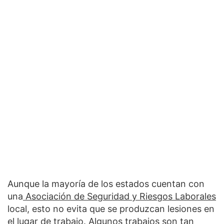
Aunque la mayoría de los estados cuentan con
una
Asociación de Seguridad y Riesgos Laborales
local, esto no evita que se produzcan lesiones en
el lugar de trabajo. Algunos trabajos son tan