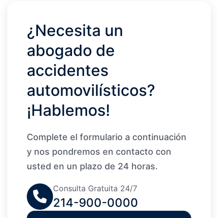
¿Necesita un
abogado de
accidentes
automovilísticos?
¡Hablemos!
Complete el formulario a continuación
y nos pondremos en contacto con
usted en un plazo de 24 horas.
Consulta Gratuita 24/7
214-900-0000