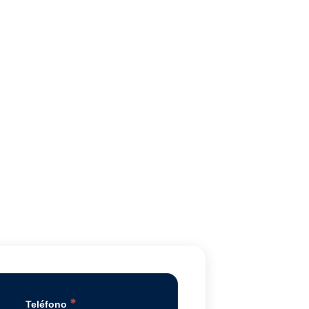
*
Teléfono