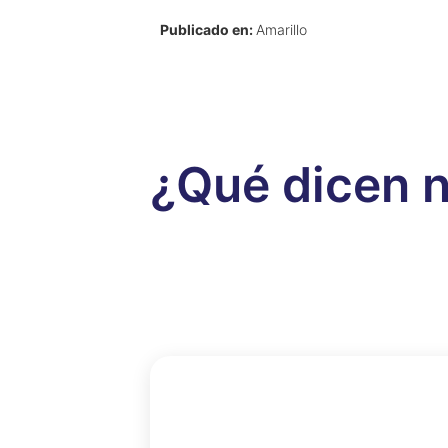
Publicado en:
Amarillo
¿Qué dicen n