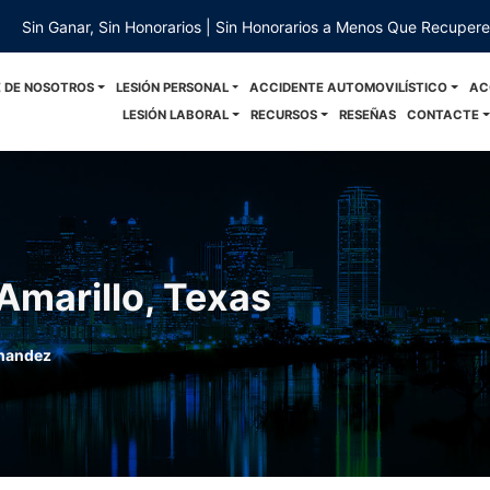
Sin Ganar, Sin Honorarios | Sin Honorarios a Menos Que Recuper
 DE NOSOTROS
LESIÓN PERSONAL
ACCIDENTE AUTOMOVILÍSTICO
AC
LESIÓN LABORAL
RECURSOS
RESEÑAS
CONTACTE
Amarillo, Texas
nandez