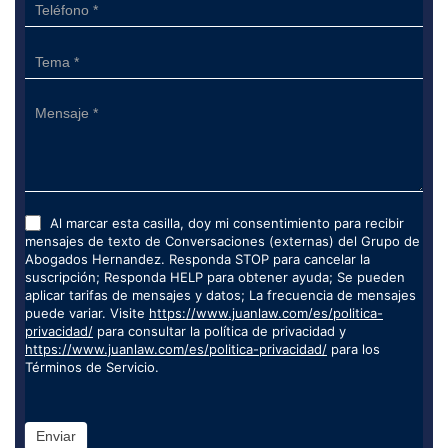
Al marcar esta casilla, doy mi consentimiento para recibir
mensajes de texto de Conversaciones (externas) del Grupo de
Abogados Hernandez. Responda STOP para cancelar la
suscripción; Responda HELP para obtener ayuda; Se pueden
aplicar tarifas de mensajes y datos; La frecuencia de mensajes
puede variar. Visite
https://www.juanlaw.com/es/politica-
privacidad/
para consultar la política de privacidad y
https://www.juanlaw.com/es/politica-privacidad/
para los
Términos de Servicio.
Enviar