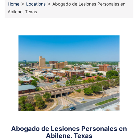
>
>
Home
Locations
Abogado de Lesiones Personales en
Abilene, Texas
Abogado de Lesiones Personales en
Abilene, Texas