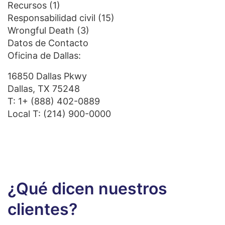
Recursos
(1)
Responsabilidad civil
(15)
Wrongful Death
(3)
Datos de Contacto
Oficina de Dallas:
16850 Dallas Pkwy
Dallas, TX 75248
T:
1+ (888) 402-0889
Local T:
(214) 900-0000
¿Qué dicen nuestros
clientes?