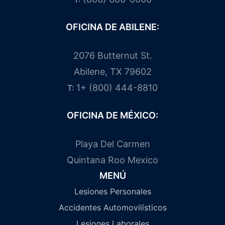
OFICINA DE ABILENE:
2076 Butternut St.
Abilene, TX 79602
1+ (800) 444-8810
T:
OFICINA DE MÉXICO:
Playa Del Carmen
Quintana Roo Mexico
MENÚ
Lesiones Personales
Accidentes Automovilísticos
Lesiones Laborales