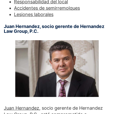
Responsabilidad del local
Accidentes de semirremolques
Lesiones laborales
Juan Hernandez, socio gerente de Hernandez
Law Group, P.C.
Juan Hernandez
, socio gerente de Hernandez