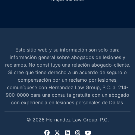
Este sitio web y su información son solo para
información general sobre abogados de lesiones y
reclamos. No constituye una relación abogado-cliente.
Si cree que tiene derecho a un acuerdo de seguro o
compensación por un reclamo por lesiones,
comuníquese con Hernandez Law Group, P.C. al 214-
900-0000 para una consulta gratuita con un abogado
con experiencia en lesiones personales de Dallas.
© 2026 Hernandez Law Group, P.C.