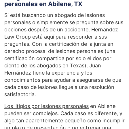
personales en Abilene, TX
Si está buscando un abogado de lesiones
personales o simplemente se pregunta sobre sus
opciones después de un accidente,
Hernandez
Law Group
está aquí para responder a sus
preguntas. Con la certificación de la junta en
derecho procesal de lesiones personales (una
certificación compartida por solo el dos por
ciento de los abogados en Texas), Juan
Hernández tiene la experiencia y los
conocimientos para ayudar a asegurarse de que
cada caso de lesiones llegue a una resolución
satisfactoria.
Los litigios por lesiones personales
en Abilene
pueden ser complejos. Cada caso es diferente, y
algo tan aparentemente pequeño como incumplir
un plazo de presentación o no entregar una