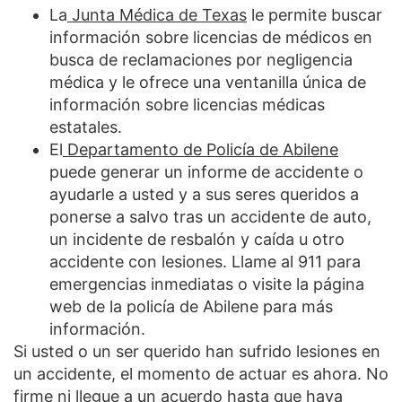
La
Junta Médica de Texas
le permite buscar
información sobre licencias de médicos en
busca de reclamaciones por negligencia
médica y le ofrece una ventanilla única de
información sobre licencias médicas
estatales.
El
Departamento de Policía de Abilene
puede generar un informe de accidente o
ayudarle a usted y a sus seres queridos a
ponerse a salvo tras un accidente de auto,
un incidente de resbalón y caída u otro
accidente con lesiones. Llame al 911 para
emergencias inmediatas o visite la página
web de la policía de Abilene para más
información.
Si usted o un ser querido han sufrido lesiones en
un accidente, el momento de actuar es ahora. No
firme ni llegue a un acuerdo hasta que haya