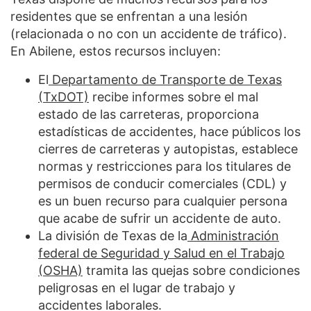
residentes que se enfrentan a una lesión
(relacionada o no con un accidente de tráfico).
En Abilene, estos recursos incluyen:
El
Departamento de Transporte de Texas
(TxDOT)
recibe informes sobre el mal
estado de las carreteras, proporciona
estadísticas de accidentes, hace públicos los
cierres de carreteras y autopistas, establece
normas y restricciones para los titulares de
permisos de conducir comerciales (CDL) y
es un buen recurso para cualquier persona
que acabe de sufrir un accidente de auto.
La división de Texas de la
Administración
federal de Seguridad y Salud en el Trabajo
(OSHA)
tramita las quejas sobre condiciones
peligrosas en el lugar de trabajo y
accidentes laborales.