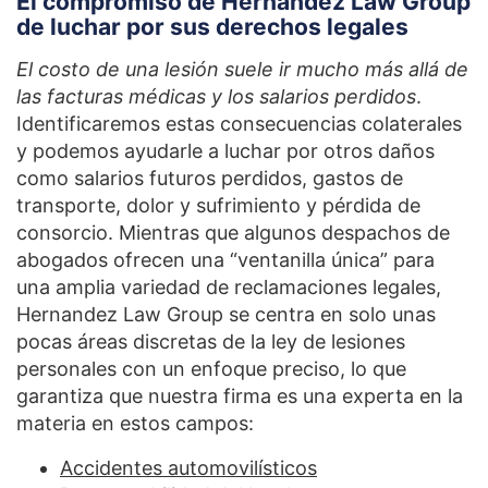
El compromiso de Hernandez Law Group
de luchar por sus derechos legales
El costo de una lesión suele ir mucho más allá de
las facturas médicas y los salarios perdidos
.
Identificaremos estas consecuencias colaterales
y podemos ayudarle a luchar por otros daños
como salarios futuros perdidos, gastos de
transporte, dolor y sufrimiento y pérdida de
consorcio. Mientras que algunos despachos de
abogados ofrecen una “ventanilla única” para
una amplia variedad de reclamaciones legales,
Hernandez Law Group se centra en solo unas
pocas áreas discretas de la ley de lesiones
personales con un enfoque preciso, lo que
garantiza que nuestra firma es una experta en la
materia en estos campos:
Accidentes automovilísticos