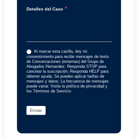
*
Detalles del Caso
Al marcar esta casilla, doy mi
consentimiento para recibir mensajes de texto
de Conversaciones (externas) del Grupo de
Abogados Hernandez. Responda STOP para
cancelar la suscripción; Responda HELP para
obtener ayuda; Se pueden aplicar tarifas de
mensajes y datos; La frecuencia de mensajes
puede variar. Visite la política de privacidad y
los Términos de Servicio.
Enviar