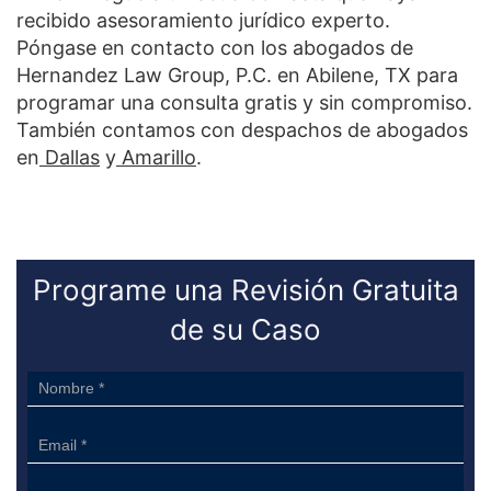
recibido asesoramiento jurídico experto.
Póngase en contacto con los abogados de
Hernandez Law Group, P.C. en Abilene, TX para
programar una consulta gratis y sin compromiso.
También contamos con despachos de abogados
en
Dallas
y
Amarillo
.
Programe una Revisión Gratuita
de su Caso
Sidebar
Form