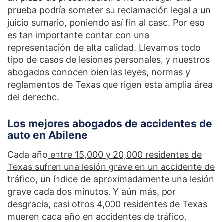
prueba podría someter su reclamación legal a un
juicio sumario, poniendo así fin al caso. Por eso
es tan importante contar con una
representación de alta calidad. Llevamos todo
tipo de casos de lesiones personales, y nuestros
abogados conocen bien las leyes, normas y
reglamentos de Texas que rigen esta amplia área
del derecho.
Los mejores abogados de accidentes de
auto en Abilene
Cada año
entre 15,000 y 20,000 residentes de
Texas sufren una lesión grave en un accidente de
tráfico
,
un índice de aproximadamente una lesión
grave cada dos minutos. Y aún más, por
desgracia, casi otros 4,000 residentes de Texas
mueren cada año en accidentes de tráfico.