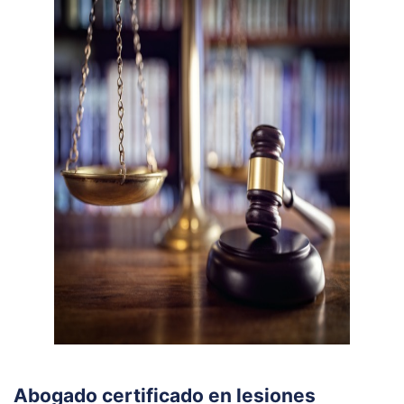
Abogado certificado en lesiones