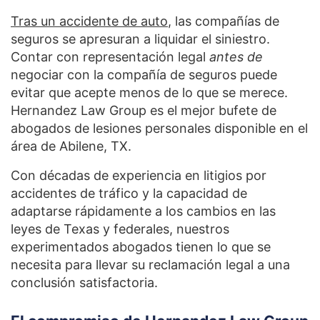
Tras un accidente de auto
, las compañías de
seguros se apresuran a liquidar el siniestro.
Contar con representación legal
antes de
negociar con la compañía de seguros puede
evitar que acepte menos de lo que se merece.
Hernandez Law Group es el mejor bufete de
abogados de lesiones personales disponible en el
área de Abilene, TX.
Con décadas de experiencia en litigios por
accidentes de tráfico y la capacidad de
adaptarse rápidamente a los cambios en las
leyes de Texas y federales, nuestros
experimentados abogados tienen lo que se
necesita para llevar su reclamación legal a una
conclusión satisfactoria.