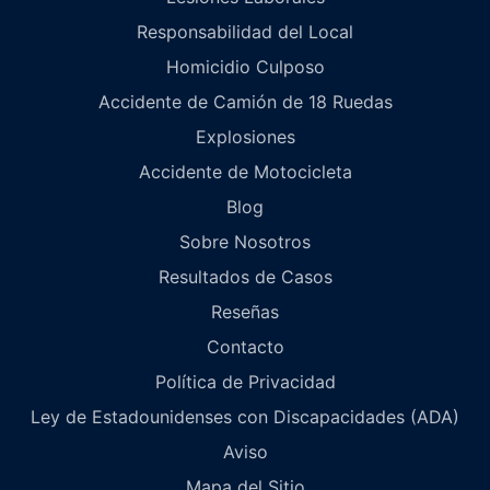
Responsabilidad del Local
Homicidio Culposo
Accidente de Camión de 18 Ruedas
Explosiones
Accidente de Motocicleta
Blog
Sobre Nosotros
Resultados de Casos
Reseñas
Contacto
Política de Privacidad
Ley de Estadounidenses con Discapacidades (ADA)
Aviso
Mapa del Sitio