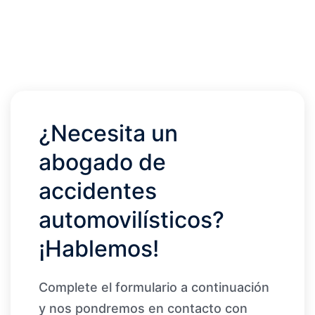
¿Necesita un
abogado de
accidentes
automovilísticos?
¡Hablemos!
Complete el formulario a continuación
y nos pondremos en contacto con