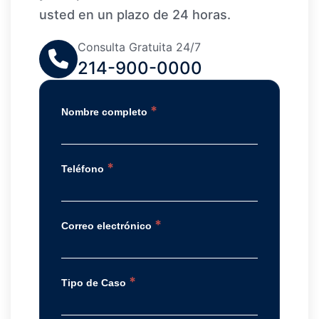
usted en un plazo de 24 horas.
Consulta Gratuita 24/7
214-900-0000
*
Nombre completo
*
Teléfono
*
Correo electrónico
*
Tipo de Caso