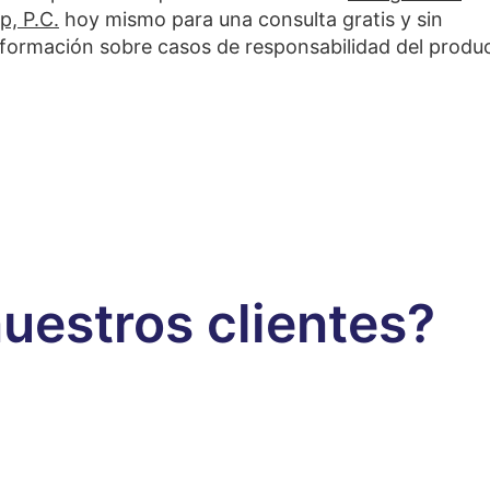
, P.C.
hoy mismo para una consulta gratis y sin
ormación sobre casos de responsabilidad del produ
uestros clientes?