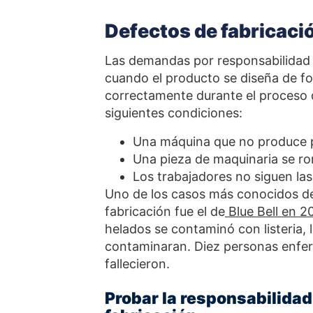
Defectos de fabricaci
Las demandas por responsabilidad 
cuando el producto se diseña de f
correctamente durante el proceso de
siguientes condiciones:
Una máquina que no produce p
Una pieza de maquinaria se ro
Los trabajadores no siguen la
Uno de los casos más conocidos de
fabricación fue el de
Blue Bell en 2
helados se contaminó con listeria,
contaminaran. Diez personas enferma
fallecieron.
Probar la responsabilidad