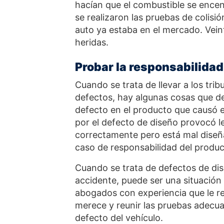
hacían que el combustible se encend
se realizaron las pruebas de colis
auto ya estaba en el mercado. Vein
heridas.
Probar la responsabilidad
Cuando se trata de llevar a los tri
defectos, hay algunas cosas que d
defecto en el producto que causó e
por el defecto de diseño provocó le
correctamente pero está mal diseña
caso de responsabilidad del produc
Cuando se trata de defectos de dis
accidente, puede ser una situación 
abogados con experiencia que le re
merece y reunir las pruebas adecua
defecto del vehículo.