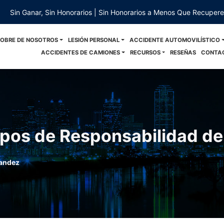
Sin Ganar, Sin Honorarios | Sin Honorarios a Menos Que Recuper
SOBRE DE NOSOTROS
LESIÓN PERSONAL
ACCIDENTE AUTOMOVILÍSTICO
ACCIDENTES DE CAMIONES
RECURSOS
RESEÑAS
CONTA
ipos de Responsabilidad de
andez