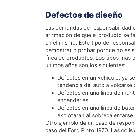
Defectos de diseño
Las demandas de responsabilidad d
afirmación de que el producto se f
en el mismo. Este tipo de responsa
demostrar o probar porque no es s
línea de productos. Los tipos más
últimos años son los siguientes:
Defectos en un vehículo, ya se
tendencia del auto a volcarse
Defectos en una línea de manta
encenderlas
Defectos en una línea de bate
explotaran al sobrecalentarse
Otro ejemplo de un caso de responsa
caso del
Ford Pinto 1970
. Las colis