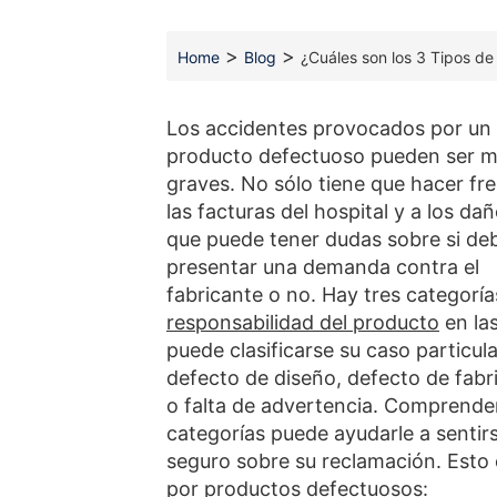
>
>
Home
Blog
¿Cuáles son los 3 Tipos de
Los accidentes provocados por un
producto defectuoso pueden ser 
graves. No sólo tiene que hacer fre
las facturas del hospital y a los dañ
que puede tener dudas sobre si de
presentar una demanda contra el
fabricante o no. Hay tres categoría
responsabilidad del producto
en la
puede clasificarse su caso particula
defecto de diseño, defecto de fabr
o falta de advertencia. Comprende
categorías puede ayudarle a sentir
seguro sobre su reclamación. Esto 
por productos defectuosos: