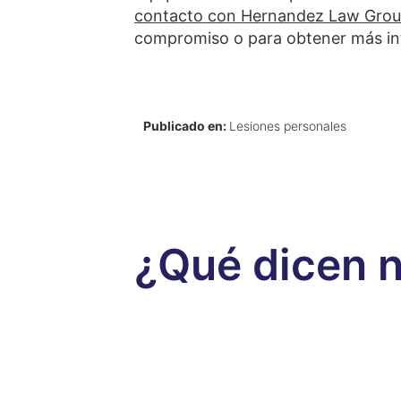
contacto con Hernandez Law Group
compromiso o para obtener más inf
Publicado en:
Lesiones personales
¿Qué dicen n