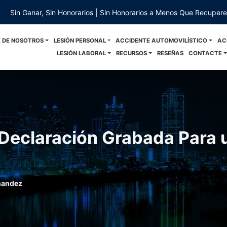
Sin Ganar, Sin Honorarios | Sin Honorarios a Menos Que Recuper
 DE NOSOTROS
LESIÓN PERSONAL
ACCIDENTE AUTOMOVILÍSTICO
AC
LESIÓN LABORAL
RECURSOS
RESEÑAS
CONTACTE
Declaración Grabada Para 
nandez