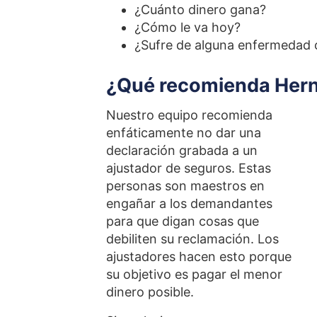
¿Cuánto dinero gana?
¿Cómo le va hoy?
¿Sufre de alguna enfermedad c
¿Qué recomienda Hern
Nuestro equipo recomienda
enfáticamente no dar una
declaración grabada a un
ajustador de seguros. Estas
personas son maestros en
engañar a los demandantes
para que digan cosas que
debiliten su reclamación. Los
ajustadores hacen esto porque
su objetivo es pagar el menor
dinero posible.