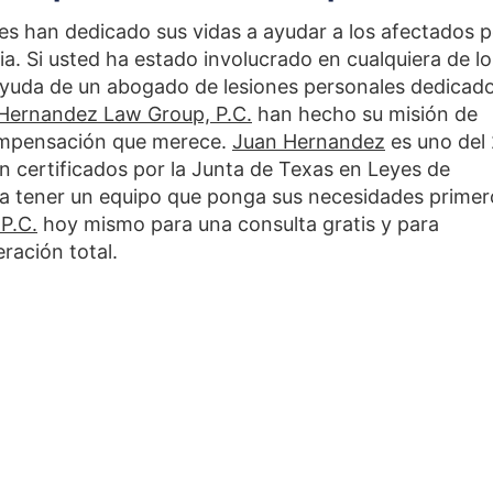
es han dedicado sus vidas a ayudar a los afectados p
a. Si usted ha estado involucrado en cualquiera de lo
 ayuda de un abogado de lesiones personales dedicad
Hernandez Law Group, P.C.
han hecho su misión de
compensación que merece.
Juan Hernandez
es uno del
 certificados por la Junta de Texas en Leyes de
ta tener un equipo que ponga sus necesidades primer
P.C.
hoy mismo para una consulta gratis y para
ración total.