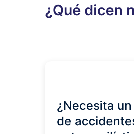
¿Qué dicen n
¿Necesita un
de accidente