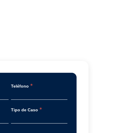
*
Teléfono
*
Tipo de Caso