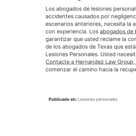
Los abogados de lesiones personal
accidentes causados por negligenci
escenarios anteriores, necesita la
con experiencia. Los
abogados de 
garantizar que usted reclame la 
de los abogados de Texas que están
Lesiones Personales. Usted necesi
Contacte a Hernandez Law Group, 
comenzar el camino hacia la recupe
Publicado en:
Lesiones personales