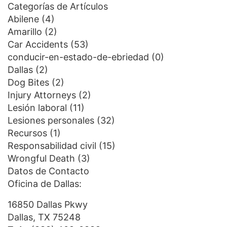
Categorías de Artículos
Abilene
(4)
Amarillo
(2)
Car Accidents
(53)
conducir-en-estado-de-ebriedad
(0)
Dallas
(2)
Dog Bites
(2)
Injury Attorneys
(2)
Lesión laboral
(11)
Lesiones personales
(32)
Recursos
(1)
Responsabilidad civil
(15)
Wrongful Death
(3)
Datos de Contacto
Oficina de Dallas:
16850 Dallas Pkwy
Dallas, TX 75248