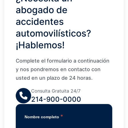
abogado de
accidentes
automovilísticos?
¡Hablemos!
Complete el formulario a continuación
y nos pondremos en contacto con
usted en un plazo de 24 horas.
Consulta Gratuita 24/7
214-900-0000
*
Nombre completo