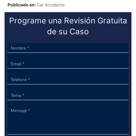
Publicado en:
Car Accidents
Programe una Revisión Gratuita
de su Caso
Sidebar
Form