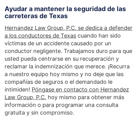
Ayudar a mantener la seguridad de las
carreteras de Texas
Hernandez Law Group, P.C. se dedica a defender
a los conductores de Texas
cuando han sido
víctimas de un accidente causado por un
conductor negligente. Trabajamos duro para que
usted pueda centrarse en su recuperación y
reclamar la indemnización que merece. ¡Recurra
a nuestro equipo hoy mismo y no deje que las
compañías de seguros o el demandado le
intimiden!
Póngase en contacto con Hernandez
Law Group, P.C.
hoy mismo para obtener más
información o para programar una consulta
gratuita y sin compromiso.