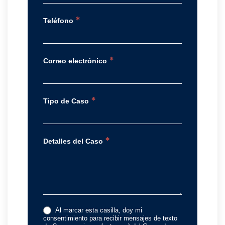
*
Teléfono
*
Correo electrónico
*
Tipo de Caso
*
Detalles del Caso
Al marcar esta casilla, doy mi
consentimiento para recibir mensajes de texto