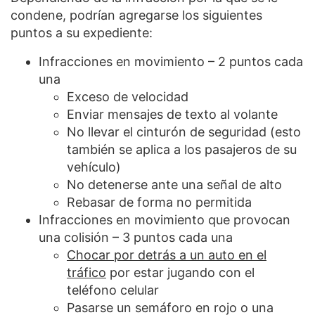
condene, podrían agregarse los siguientes
puntos a su expediente:
Infracciones en movimiento – 2 puntos cada
una
Exceso de velocidad
Enviar mensajes de texto al volante
No llevar el cinturón de seguridad (esto
también se aplica a los pasajeros de su
vehículo)
No detenerse ante una señal de alto
Rebasar de forma no permitida
Infracciones en movimiento que provocan
una colisión – 3 puntos cada una
Chocar por detrás a un auto en el
tráfico
por estar jugando con el
teléfono celular
Pasarse un semáforo en rojo o una