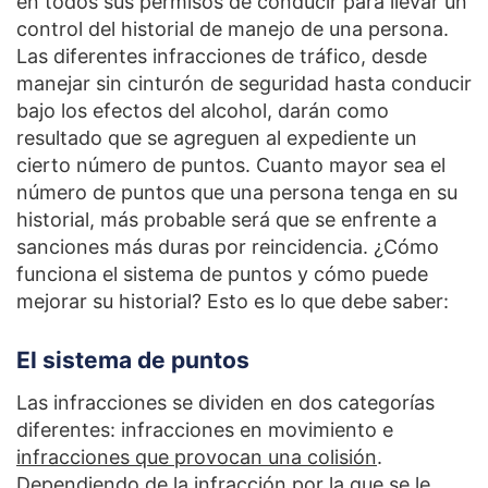
en todos sus permisos de conducir para llevar un
control del historial de manejo de una persona.
Las diferentes infracciones de tráfico, desde
manejar sin cinturón de seguridad hasta conducir
bajo los efectos del alcohol, darán como
resultado que se agreguen al expediente un
cierto número de puntos. Cuanto mayor sea el
número de puntos que una persona tenga en su
historial, más probable será que se enfrente a
sanciones más duras por reincidencia. ¿Cómo
funciona el sistema de puntos y cómo puede
mejorar su historial? Esto es lo que debe saber:
El sistema de puntos
Las infracciones se dividen en dos categorías
diferentes: infracciones en movimiento e
infracciones que provocan una colisión
.
Dependiendo de la infracción por la que se le