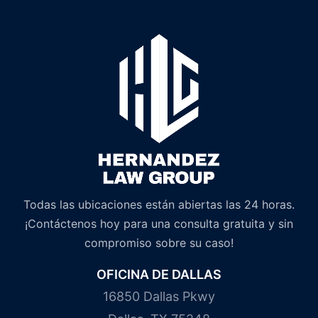
Todas las ubicaciones están abiertas las 24 horas.
¡Contáctenos hoy para una consulta gratuita y sin
compromiso sobre su caso!
OFICINA DE DALLAS
16850 Dallas Pkwy