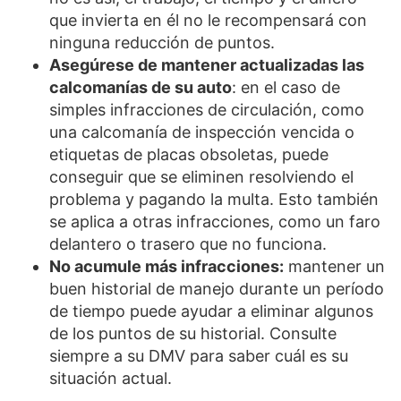
que invierta en él no le recompensará con
ninguna reducción de puntos.
Asegúrese de mantener actualizadas las
calcomanías de su auto
: en el caso de
simples infracciones de circulación, como
una calcomanía de inspección vencida o
etiquetas de placas obsoletas, puede
conseguir que se eliminen resolviendo el
problema y pagando la multa. Esto también
se aplica a otras infracciones, como un faro
delantero o trasero que no funciona.
No acumule más infracciones:
mantener un
buen historial de manejo durante un período
de tiempo puede ayudar a eliminar algunos
de los puntos de su historial. Consulte
siempre a su DMV para saber cuál es su
situación actual.