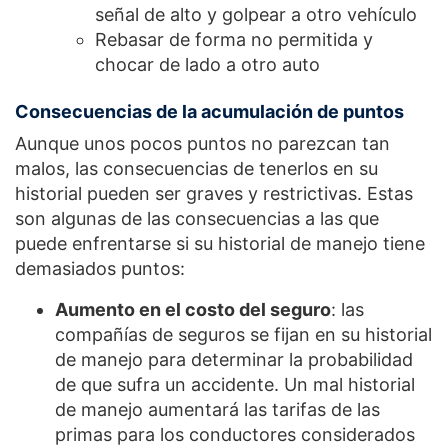
señal de alto y golpear a otro vehículo
Rebasar de forma no permitida y
chocar de lado a otro auto
Consecuencias de la acumulación de puntos
Aunque unos pocos puntos no parezcan tan
malos, las consecuencias de tenerlos en su
historial pueden ser graves y restrictivas. Estas
son algunas de las consecuencias a las que
puede enfrentarse si su historial de manejo tiene
demasiados puntos:
Aumento en el costo del seguro
: las
compañías de seguros se fijan en su historial
de manejo para determinar la probabilidad
de que sufra un accidente. Un mal historial
de manejo aumentará las tarifas de las
primas para los conductores considerados