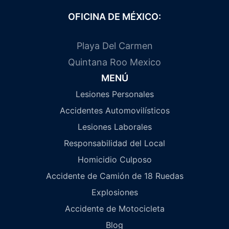
OFICINA DE MÉXICO:
Playa Del Carmen
Quintana Roo Mexico
MENÚ
Lesiones Personales
Accidentes Automovilísticos
Lesiones Laborales
Responsabilidad del Local
Homicidio Culposo
Accidente de Camión de 18 Ruedas
Explosiones
Accidente de Motocicleta
Blog