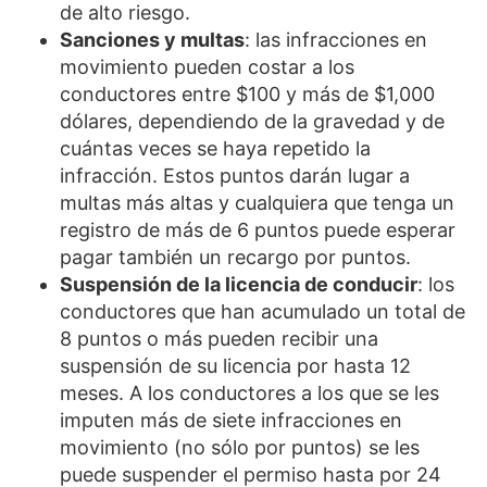
de alto riesgo.
Sanciones y multas
: las infracciones en
movimiento pueden costar a los
conductores entre $100 y más de $1,000
dólares, dependiendo de la gravedad y de
cuántas veces se haya repetido la
infracción. Estos puntos darán lugar a
multas más altas y cualquiera que tenga un
registro de más de 6 puntos puede esperar
pagar también un recargo por puntos.
Suspensión de la licencia de conducir
: los
conductores que han acumulado un total de
8 puntos o más pueden recibir una
suspensión de su licencia por hasta 12
meses. A los conductores a los que se les
imputen más de siete infracciones en
movimiento (no sólo por puntos) se les
puede suspender el permiso hasta por 24