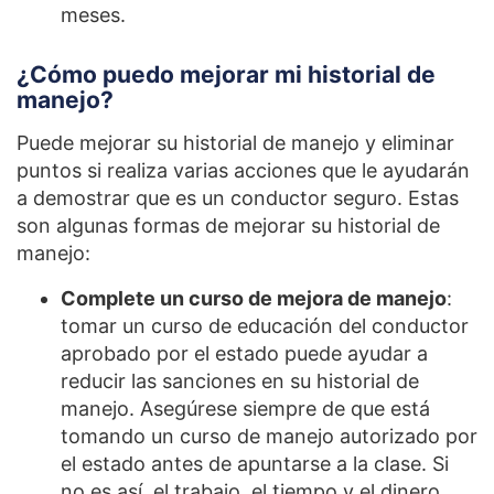
meses.
¿Cómo puedo mejorar mi historial de
manejo?
Puede mejorar su historial de manejo y eliminar
puntos si realiza varias acciones que le ayudarán
a demostrar que es un conductor seguro. Estas
son algunas formas de mejorar su historial de
manejo:
Complete un curso de mejora de manejo
:
tomar un curso de educación del conductor
aprobado por el estado puede ayudar a
reducir las sanciones en su historial de
manejo. Asegúrese siempre de que está
tomando un curso de manejo autorizado por
el estado antes de apuntarse a la clase. Si
no es así, el trabajo, el tiempo y el dinero