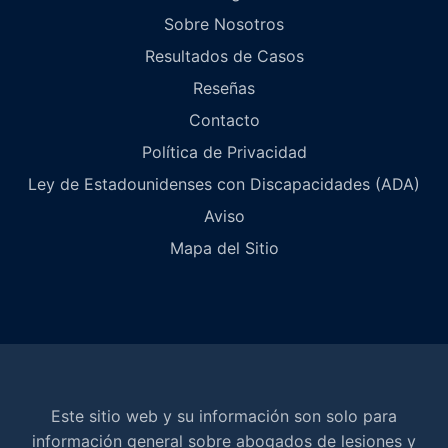
Sobre Nosotros
Resultados de Casos
Reseñas
Contacto
Política de Privacidad
Ley de Estadounidenses con Discapacidades (ADA)
Aviso
Mapa del Sitio
Este sitio web y su información son solo para
información general sobre abogados de lesiones y