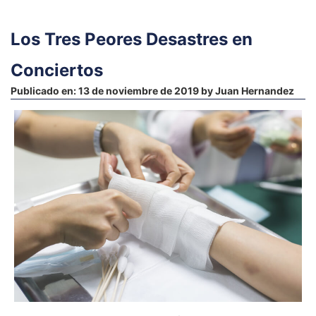
Los Tres Peores Desastres en
Conciertos
Publicado en:
13 de noviembre de 2019
by
Juan Hernandez