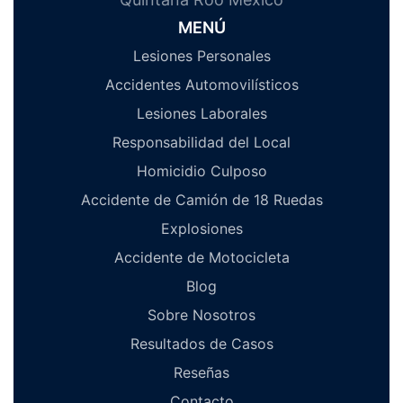
MENÚ
Lesiones Personales
Accidentes Automovilísticos
Lesiones Laborales
Responsabilidad del Local
Homicidio Culposo
Accidente de Camión de 18 Ruedas
Explosiones
Accidente de Motocicleta
Blog
Sobre Nosotros
Resultados de Casos
Reseñas
Contacto