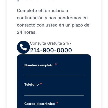
Complete el formulario a
continuación y nos pondremos en
contacto con usted en un plazo de
24 horas.
Consulta Gratuita 24/7
214-900-0000
*
Nombre completo
*
Teléfono
*
Correo electrónico