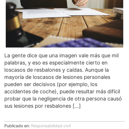
La gente dice que una imagen vale más que mil
palabras, y eso es especialmente cierto en
loscasos de resbalones y caídas. Aunque la
mayoría de loscasos de lesiones personales
pueden ser decisivos (por ejemplo, los
accidentes de coche), puede resultar más difícil
probar que la negligencia de otra persona causó
sus lesiones por resbalones […]
Publicado en:
Responsabilidad civil