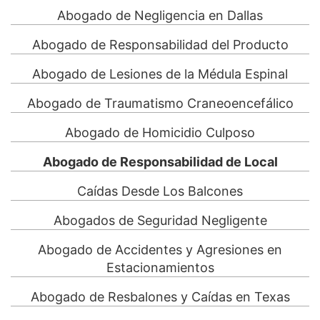
Abogado de Negligencia en Dallas
Abogado de Responsabilidad del Producto
Abogado de Lesiones de la Médula Espinal
Abogado de Traumatismo Craneoencefálico
Abogado de Homicidio Culposo
Abogado de Responsabilidad de Local
Caídas Desde Los Balcones
Abogados de Seguridad Negligente
Abogado de Accidentes y Agresiones en
Estacionamientos
Abogado de Resbalones y Caídas en Texas