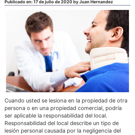
Publicado en:
17 de julio de 2020
by
Juan Hernandez
Cuando usted se lesiona en la propiedad de otra
persona o en una propiedad comercial, podría
ser aplicable la responsabilidad del local.
Responsabilidad del local describe un tipo de
lesión personal causada por la negligencia del