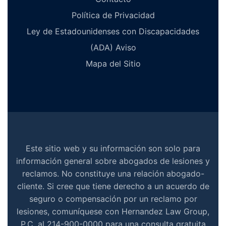
Política de Privacidad
Ley de Estadounidenses con Discapacidades
(ADA) Aviso
Mapa del Sitio
Este sitio web y su información son solo para
información general sobre abogados de lesiones y
reclamos. No constituye una relación abogado-
cliente. Si cree que tiene derecho a un acuerdo de
seguro o compensación por un reclamo por
lesiones, comuníquese con Hernandez Law Group,
P.C. al 214-900-0000 para una consulta gratuita