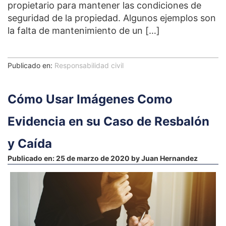
propietario para mantener las condiciones de
seguridad de la propiedad. Algunos ejemplos son
la falta de mantenimiento de un […]
Publicado en:
Responsabilidad civil
Cómo Usar Imágenes Como
Evidencia en su Caso de Resbalón
y Caída
Publicado en:
25 de marzo de 2020
by
Juan Hernandez