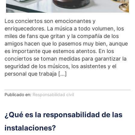
Los conciertos son emocionantes y
enriquecedores. La música a todo volumen, los
miles de fans que gritan y la compañía de los
amigos hacen que lo pasemos muy bien, aunque
es importante que estemos atentos. En los
conciertos se toman medidas para garantizar la
seguridad de los músicos, los asistentes y el
personal que trabaja […]
Publicado en:
Responsabilidad civil
¿Qué es la responsabilidad de las
instalaciones?