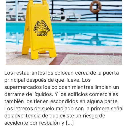
Los restaurantes los colocan cerca de la puerta
principal después de que llueve. Los
supermercados los colocan mientras limpian un
derrame de líquidos. Y los edificios comerciales
también los tienen escondidos en alguna parte.
Los letreros de suelo mojado son la primera señal
de advertencia de que existe un riesgo de
accidente por resbalón y […]