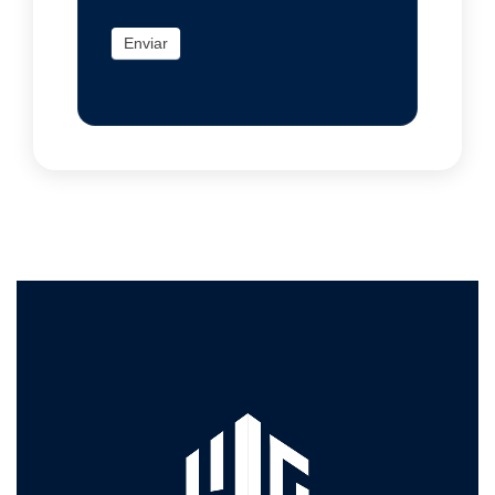
Enviar