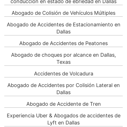
conducción en estado de ebriedad en Dallas
Abogado de Colisión de Vehículos Múltiples
Abogado de Accidentes de Estacionamiento en
Dallas
Abogado de Accidentes de Peatones
Abogado de choques por alcance en Dallas,
Texas
Accidentes de Volcadura
Abogado de Accidentes por Colisión Lateral en
Dallas
Abogado de Accidente de Tren
Experiencia Uber & Abogados de accidentes de
Lyft en Dallas