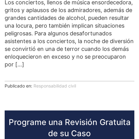
Los conciertos, llenos de música ensordecedora,
gritos y aplausos de los admiradores, además de
grandes cantidades de alcohol, pueden resultar
una locura, pero también implican situaciones
peligrosas. Para algunos desafortunados
asistentes a los conciertos, la noche de diversión
se convirtió en una de terror cuando los demás
enloquecieron en exceso y no se preocuparon
por […]
Publicado en:
Responsabilidad civil
Programe una Revisión Gratuita
de su Caso