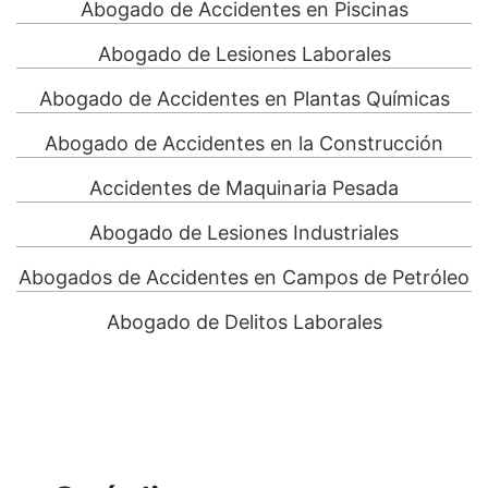
Abogado de Accidentes en Piscinas
Abogado de Lesiones Laborales
Abogado de Accidentes en Plantas Químicas
Abogado de Accidentes en la Construcción
Accidentes de Maquinaria Pesada
Abogado de Lesiones Industriales
Abogados de Accidentes en Campos de Petróleo
Abogado de Delitos Laborales