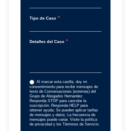
*
Tipo de Caso
*
Detalles del Caso
Al marcar esta casilla, doy mi
consentimiento para recibir mensajes de
texto de Conversaciones (externas) del
Grupo de Abogados Hernandez.
Responda STOP para cancelar la
suscripción; Responda HELP para
obtener ayuda; Se pueden aplicar tarifas
de mensajes y datos; La frecuencia de
mensajes puede variar. Visite la política
de privacidad y los Términos de Servicio.