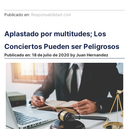
Publicado en:
Responsabilidad civil
Aplastado por multitudes; Los
Conciertos Pueden ser Peligrosos
Publicado en:
18 de julio de 2020
by
Juan Hernandez