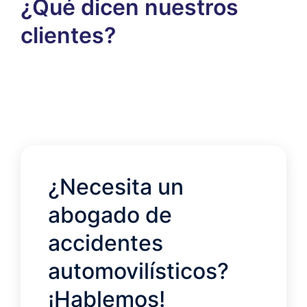
¿Qué dicen nuestros
clientes?
¿Necesita un
abogado de
accidentes
automovilísticos?
¡Hablemos!