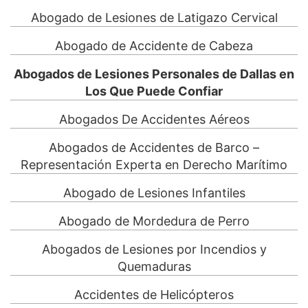
Abogado de Lesiones de Latigazo Cervical
Abogado de Accidente de Cabeza
Abogados de Lesiones Personales de Dallas en
Los Que Puede Confiar
Abogados De Accidentes Aéreos
Abogados de Accidentes de Barco –
Representación Experta en Derecho Marítimo
Abogado de Lesiones Infantiles
Abogado de Mordedura de Perro
Abogados de Lesiones por Incendios y
Quemaduras
Accidentes de Helicópteros