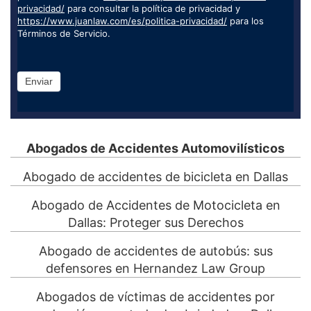
privacidad/
para consultar la política de privacidad y
https://www.juanlaw.com/es/politica-privacidad/
para los
Términos de Servicio.
Enviar
Abogados de Accidentes Automovilísticos
Abogado de accidentes de bicicleta en Dallas
Abogado de Accidentes de Motocicleta en
Dallas: Proteger sus Derechos
Abogado de accidentes de autobús: sus
defensores en Hernandez Law Group
Abogados de víctimas de accidentes por