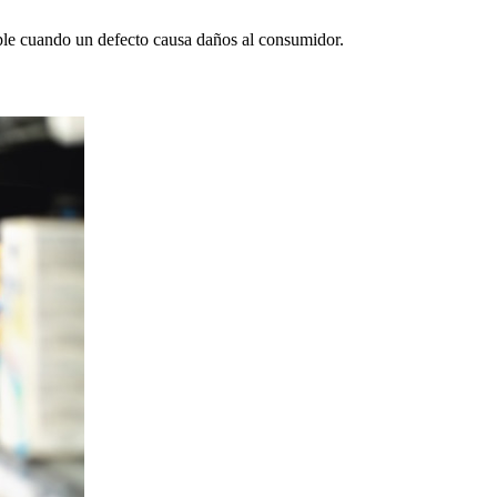
mple cuando un defecto causa daños al consumidor.