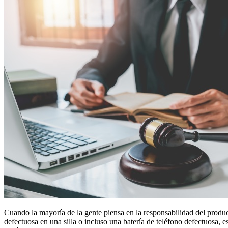
Cuando la mayoría de la gente piensa en la responsabilidad del produc
defectuosa en una silla o incluso una batería de teléfono defectuosa