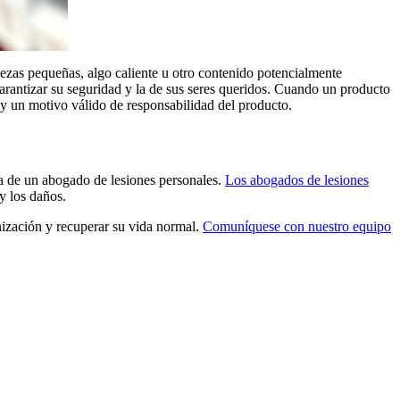
ezas pequeñas, algo caliente u otro contenido potencialmente
rantizar su seguridad y la de sus seres queridos. Cuando un producto
 y un motivo válido de responsabilidad del producto.
a de un abogado de lesiones personales.
Los abogados de lesiones
y los daños.
ización y recuperar su vida normal.
Comuníquese con nuestro equipo