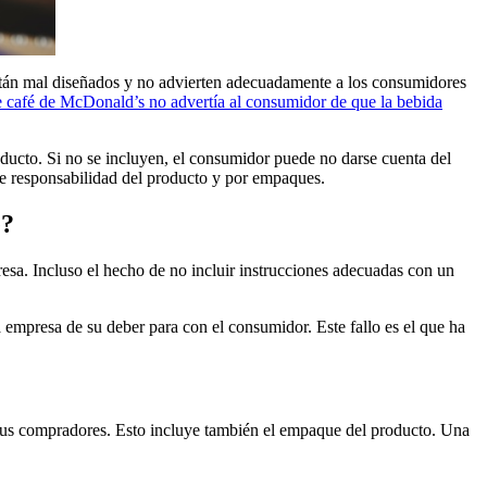
stán mal diseñados y no advierten adecuadamente a los consumidores
e café de McDonald’s no advertía al consumidor de que la bebida
ducto. Si no se incluyen, el consumidor puede no darse cuenta del
 de responsabilidad del producto y por empaques.
e?
esa. Incluso el hecho de no incluir instrucciones adecuadas con un
empresa de su deber para con el consumidor. Este fallo es el que ha
 sus compradores. Esto incluye también el empaque del producto. Una