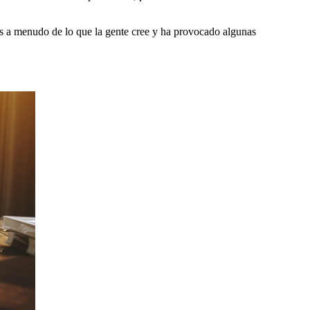
ás a menudo de lo que la gente cree y ha provocado algunas