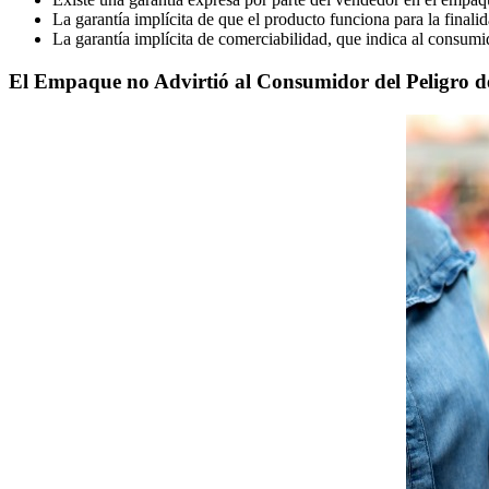
La garantía implícita de que el producto funciona para la final
La garantía implícita de comerciabilidad, que indica al consum
El Empaque no Advirtió al Consumidor del Peligro 