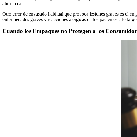
abrir la caja.
Otro error de envasado habitual que provoca lesiones graves es el e
enfermedades graves y reacciones alérgicas en los pacientes a lo largo
Cuando los Empaques no Protegen a los Consumidor