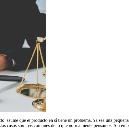
to, asume que el producto en sí tiene un problema. Ya sea una pequeña p
, estos casos son más comunes de lo que normalmente pensamos. Sin emba