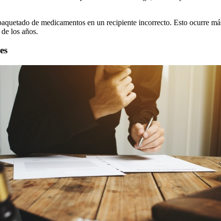
mpaquetado de medicamentos en un recipiente incorrecto. Esto ocurre m
 de los años.
es