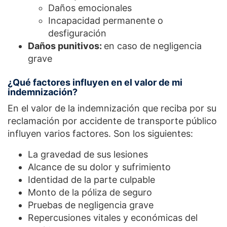
Daños emocionales
Incapacidad permanente o
desfiguración
Daños punitivos:
en caso de negligencia
grave
¿Qué factores influyen en el valor de mi
indemnización?
En el valor de la indemnización que reciba por su
reclamación por accidente de transporte público
influyen varios factores. Son los siguientes:
La gravedad de sus lesiones
Alcance de su dolor y sufrimiento
Identidad de la parte culpable
Monto de la póliza de seguro
Pruebas de negligencia grave
Repercusiones vitales y económicas del