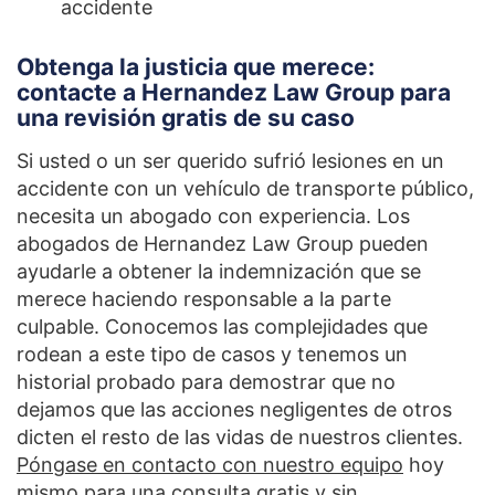
accidente
Obtenga la justicia que merece:
contacte a Hernandez Law Group para
una revisión gratis de su caso
Si usted o un ser querido sufrió lesiones en un
accidente con un vehículo de transporte público,
necesita un abogado con experiencia. Los
abogados de Hernandez Law Group pueden
ayudarle a obtener la indemnización que se
merece haciendo responsable a la parte
culpable. Conocemos las complejidades que
rodean a este tipo de casos y tenemos un
historial probado para demostrar que no
dejamos que las acciones negligentes de otros
dicten el resto de las vidas de nuestros clientes.
Póngase en contacto con nuestro equipo
hoy
mismo para una consulta gratis y sin