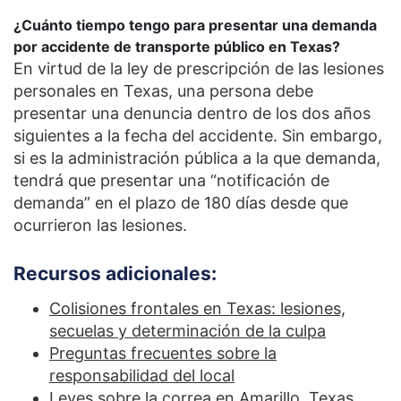
¿Cuánto tiempo tengo para presentar una demanda
por accidente de transporte público en Texas?
En virtud de la ley de prescripción de las lesiones
personales en Texas, una persona debe
presentar una denuncia dentro de los dos años
siguientes a la fecha del accidente. Sin embargo,
si es la administración pública a la que demanda,
tendrá que presentar una “notificación de
demanda” en el plazo de 180 días desde que
ocurrieron las lesiones.
Recursos adicionales:
Colisiones frontales en Texas: lesiones,
secuelas y determinación de la culpa
Preguntas frecuentes sobre la
responsabilidad del local
Leyes sobre la correa en Amarillo, Texas