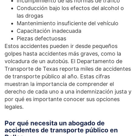
Incumplimiento de las normas de tráfico
Conducción bajo los efectos del alcohol o
las drogas
Mantenimiento insuficiente del vehículo
Capacitación inadecuada
Piezas defectuosas
Estos accidentes pueden ir desde pequeños
golpes hasta accidentes más graves, como la
volcadura de un autobús. El Departamento de
Transporte de Texas reporta miles de accidentes
de transporte público al año. Estas cifras
muestran la importancia de comprender el
derecho de cada uno a una indemnización justa y
por qué es importante conocer sus opciones
legales.
Por qué necesita un abogado de
accidentes de transporte público en