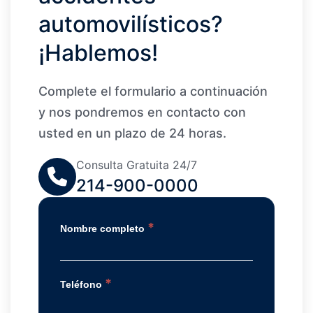
automovilísticos?
¡Hablemos!
Complete el formulario a continuación
y nos pondremos en contacto con
usted en un plazo de 24 horas.
Consulta Gratuita 24/7
214-900-0000
*
Nombre completo
*
Teléfono