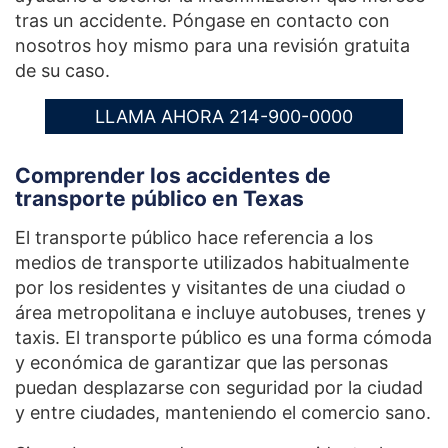
tras un accidente. Póngase en contacto con
nosotros hoy mismo para una revisión gratuita
de su caso.
LLAMA AHORA 214-900-0000
Comprender los accidentes de
transporte público en Texas
El transporte público hace referencia a los
medios de transporte utilizados habitualmente
por los residentes y visitantes de una ciudad o
área metropolitana e incluye autobuses, trenes y
taxis. El transporte público es una forma cómoda
y económica de garantizar que las personas
puedan desplazarse con seguridad por la ciudad
y entre ciudades, manteniendo el comercio sano.