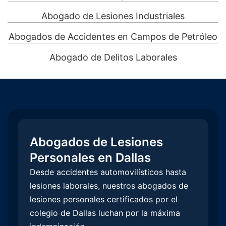
Abogado de Lesiones Industriales
Abogados de Accidentes en Campos de Petróleo
Abogado de Delitos Laborales
Abogados de Lesiones
Personales en Dallas
Desde accidentes automovilísticos hasta
lesiones laborales, nuestros abogados de
lesiones personales certificados por el
colegio de Dallas luchan por la máxima