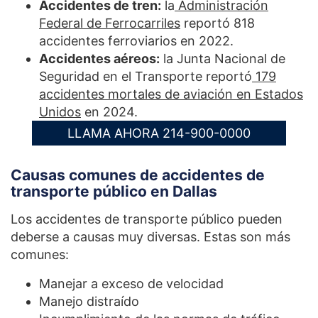
Accidentes de tren:
la
Administración
Federal de Ferrocarriles
reportó 818
accidentes ferroviarios en 2022.
Accidentes aéreos:
la Junta Nacional de
Seguridad en el Transporte reportó
179
accidentes mortales de aviación en Estados
Unidos
en 2024.
LLAMA AHORA 214-900-0000
Causas comunes de accidentes de
transporte público en Dallas
Los accidentes de transporte público pueden
deberse a causas muy diversas. Estas son más
comunes:
Manejar a exceso de velocidad
Manejo distraído