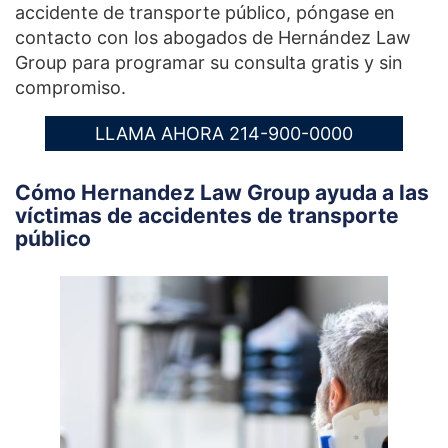
accidente de transporte público, póngase en
contacto con los abogados de Hernández Law
Group para programar su consulta gratis y sin
compromiso.
LLAMA AHORA 214-900-0000
Cómo Hernandez Law Group ayuda a las
víctimas de accidentes de transporte
público