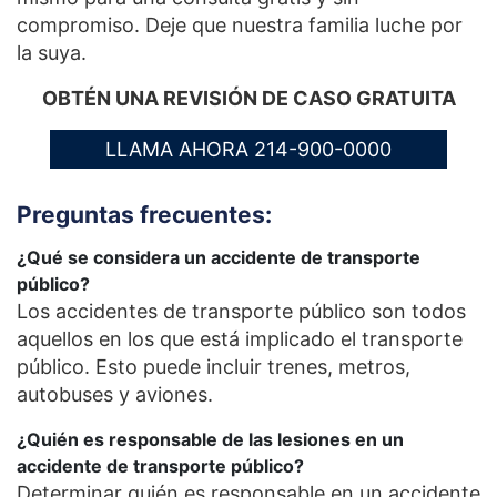
compromiso. Deje que nuestra familia luche por
la suya.
OBTÉN UNA REVISIÓN DE CASO GRATUITA
LLAMA AHORA 214-900-0000
Preguntas frecuentes:
¿Qué se considera un accidente de transporte
público?
Los accidentes de transporte público son todos
aquellos en los que está implicado el transporte
público. Esto puede incluir trenes, metros,
autobuses y aviones.
¿Quién es responsable de las lesiones en un
accidente de transporte público?
Determinar quién es responsable en un accidente