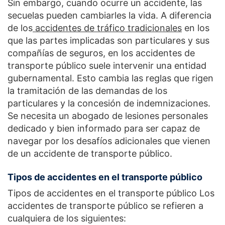
Sin embargo, cuando ocurre un accidente, las
secuelas pueden cambiarles la vida. A diferencia
de los
accidentes de tráfico tradicionales
en los
que las partes implicadas son particulares y sus
compañías de seguros, en los accidentes de
transporte público suele intervenir una entidad
gubernamental. Esto cambia las reglas que rigen
la tramitación de las demandas de los
particulares y la concesión de indemnizaciones.
Se necesita un abogado de lesiones personales
dedicado y bien informado para ser capaz de
navegar por los desafíos adicionales que vienen
de un accidente de transporte público.
Tipos de accidentes en el transporte público
Tipos de accidentes en el transporte público Los
accidentes de transporte público se refieren a
cualquiera de los siguientes: