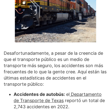
Desafortunadamente, a pesar de la creencia de
que el transporte público es un medio de
transporte más seguro, los accidentes son más
frecuentes de lo que la gente cree. Aquí están las
últimas estadísticas de accidentes en el
transporte público:
Accidentes de autobús:
el
Departamento
de Transporte de Texas
reportó un total de
2,743 accidentes en 2022.