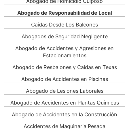
Abogado de Homicidio Culposo
Abogado de Responsabilidad de Local
Caídas Desde Los Balcones
Abogados de Seguridad Negligente
Abogado de Accidentes y Agresiones en
Estacionamientos
Abogado de Resbalones y Caídas en Texas
Abogado de Accidentes en Piscinas
Abogado de Lesiones Laborales
Abogado de Accidentes en Plantas Químicas
Abogado de Accidentes en la Construcción
Accidentes de Maquinaria Pesada