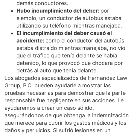
demás conductores.
Hubo incumplimiento del deber:
por
ejemplo, un conductor de autobús estaba
utilizando su teléfono mientras manejaba.
El incumplimiento del deber causó el
accidente:
como el conductor del autobús
estaba distraído mientras manejaba, no vio
que el tráfico que tenía delante se había
detenido, lo que provocó que chocara por
detrás al auto que tenía delante.
Los abogados especializados de Hernandez Law
Group, P.C. pueden ayudarle a mostrar las
pruebas necesarias para demostrar que la parte
responsable fue negligente en sus acciones. Le
ayudaremos a crear un caso sólido,
asegurándonos de que obtenga la indemnización
que merece para cubrir los gastos médicos y los
daños y perjuicios. Si sufrió lesiones en un