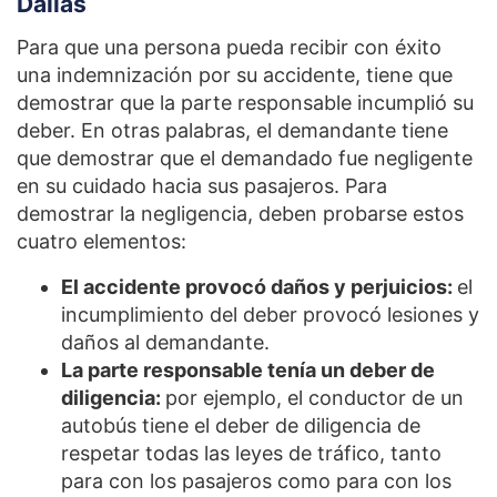
Dallas
Para que una persona pueda recibir con éxito
una indemnización por su accidente, tiene que
demostrar que la parte responsable incumplió su
deber. En otras palabras, el demandante tiene
que demostrar que el demandado fue negligente
en su cuidado hacia sus pasajeros. Para
demostrar la negligencia, deben probarse estos
cuatro elementos:
El accidente provocó daños y perjuicios:
el
incumplimiento del deber provocó lesiones y
daños al demandante.
La parte responsable tenía un deber de
diligencia:
por ejemplo, el conductor de un
autobús tiene el deber de diligencia de
respetar todas las leyes de tráfico, tanto
para con los pasajeros como para con los