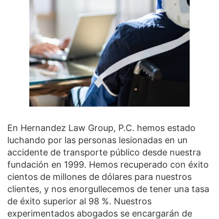
En Hernandez Law Group, P.C. hemos estado
luchando por las personas lesionadas en un
accidente de transporte público desde nuestra
fundación en 1999. Hemos recuperado con éxito
cientos de millones de dólares para nuestros
clientes, y nos enorgullecemos de tener una tasa
de éxito superior al 98 %. Nuestros
experimentados abogados se encargarán de