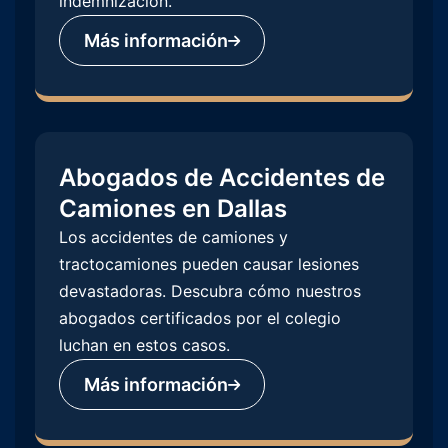
indemnización.
Más información
Abogados de Accidentes de
Camiones en Dallas
Los accidentes de camiones y
tractocamiones pueden causar lesiones
devastadoras. Descubra cómo nuestros
abogados certificados por el colegio
luchan en estos casos.
Más información