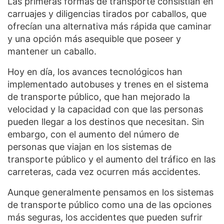
Las primeras formas de transporte consistían en
carruajes y diligencias tirados por caballos, que
ofrecían una alternativa más rápida que caminar
y una opción más asequible que poseer y
mantener un caballo.
Hoy en día, los avances tecnológicos han
implementado autobuses y trenes en el sistema
de transporte público, que han mejorado la
velocidad y la capacidad con que las personas
pueden llegar a los destinos que necesitan. Sin
embargo, con el aumento del número de
personas que viajan en los sistemas de
transporte público y el aumento del tráfico en las
carreteras, cada vez ocurren más accidentes.
Aunque generalmente pensamos en los sistemas
de transporte público como una de las opciones
más seguras, los accidentes que pueden sufrir