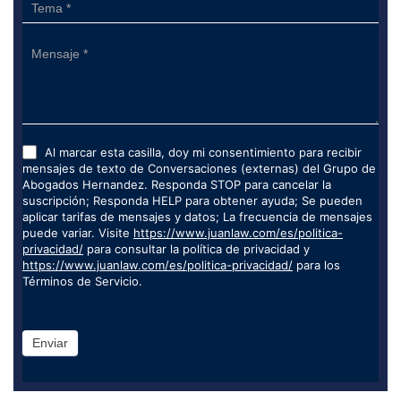
Al marcar esta casilla, doy mi consentimiento para recibir
mensajes de texto de Conversaciones (externas) del Grupo de
Abogados Hernandez. Responda STOP para cancelar la
suscripción; Responda HELP para obtener ayuda; Se pueden
aplicar tarifas de mensajes y datos; La frecuencia de mensajes
puede variar. Visite
https://www.juanlaw.com/es/politica-
privacidad/
para consultar la política de privacidad y
https://www.juanlaw.com/es/politica-privacidad/
para los
Términos de Servicio.
Enviar