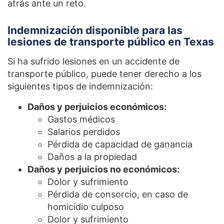
atrás ante un reto.
Indemnización disponible para las
lesiones de transporte público en Texas
Si ha sufrido lesiones en un accidente de
transporte público, puede tener derecho a los
siguientes tipos de indemnización:
Daños y perjuicios económicos:
Gastos médicos
Salarios perdidos
Pérdida de capacidad de ganancia
Daños a la propiedad
Daños y perjuicios no económicos:
Dolor y sufrimiento
Pérdida de consorcio, en caso de
homicidio culposo
Dolor y sufrimiento