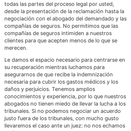
todas las partes del proceso legal por usted,
desde la presentación de la reclamación hasta la
negociación con el abogado del demandado y las
compañías de seguros. No permitimos que las
compañías de seguros intimiden a nuestros
clientes para que acepten menos de lo que se
merecen.
Le damos el espacio necesario para centrarse en
su recuperación mientras luchamos para
asegurarnos de que recibe la indemnización
necesaria para cubrir los gastos médicos y los
daños y perjuicios. Tenemos amplios
conocimientos y experiencia, por lo que nuestros
abogados no tienen miedo de llevar la lucha a los
tribunales. Si no podemos negociar un acuerdo
justo fuera de los tribunales, con mucho gusto
llevaremos el caso ante un juez: no nos echamos