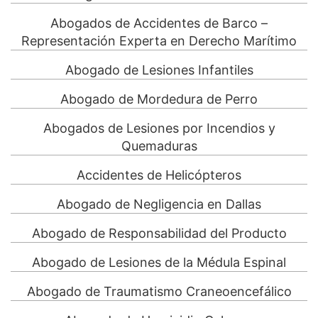
Abogados de Accidentes de Barco –
Representación Experta en Derecho Marítimo
Abogado de Lesiones Infantiles
Abogado de Mordedura de Perro
Abogados de Lesiones por Incendios y
Quemaduras
Accidentes de Helicópteros
Abogado de Negligencia en Dallas
Abogado de Responsabilidad del Producto
Abogado de Lesiones de la Médula Espinal
Abogado de Traumatismo Craneoencefálico