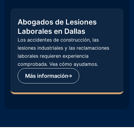
Abogados de Lesiones
Laborales en Dallas
Los accidentes de construcción, las
lesiones industriales y las reclamaciones
laborales requieren experiencia
comprobada. Vea cómo ayudamos.
Más información