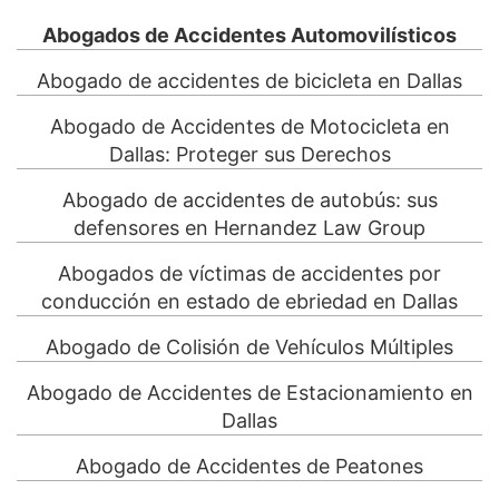
Abogados de Accidentes Automovilísticos
Abogado de accidentes de bicicleta en Dallas
Abogado de Accidentes de Motocicleta en
Dallas: Proteger sus Derechos
Abogado de accidentes de autobús: sus
defensores en Hernandez Law Group
Abogados de víctimas de accidentes por
conducción en estado de ebriedad en Dallas
Abogado de Colisión de Vehículos Múltiples
Abogado de Accidentes de Estacionamiento en
Dallas
Abogado de Accidentes de Peatones