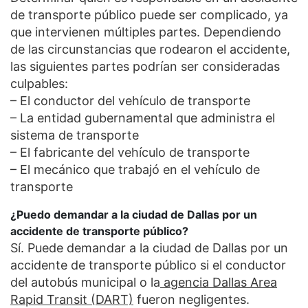
de transporte público puede ser complicado, ya
que intervienen múltiples partes. Dependiendo
de las circunstancias que rodearon el accidente,
las siguientes partes podrían ser consideradas
culpables:
– El conductor del vehículo de transporte
– La entidad gubernamental que administra el
sistema de transporte
– El fabricante del vehículo de transporte
– El mecánico que trabajó en el vehículo de
transporte
¿Puedo demandar a la ciudad de Dallas por un
accidente de transporte público?
Sí. Puede demandar a la ciudad de Dallas por un
accidente de transporte público si el conductor
del autobús municipal o la
agencia Dallas Area
Rapid Transit (DART)
fueron negligentes.