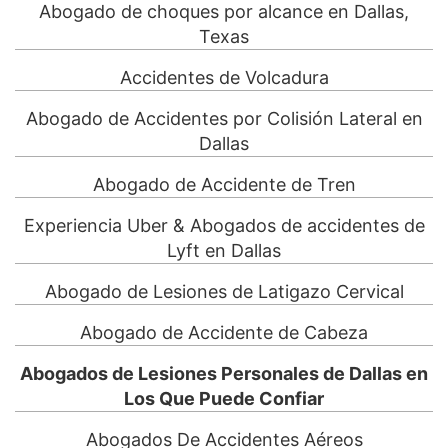
Abogado de choques por alcance en Dallas,
Texas
Accidentes de Volcadura
Abogado de Accidentes por Colisión Lateral en
Dallas
Abogado de Accidente de Tren
Experiencia Uber & Abogados de accidentes de
Lyft en Dallas
Abogado de Lesiones de Latigazo Cervical
Abogado de Accidente de Cabeza
Abogados de Lesiones Personales de Dallas en
Los Que Puede Confiar
Abogados De Accidentes Aéreos