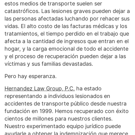
estos medios de transporte suelen ser
catastróficos. Las lesiones graves pueden dejar a
las personas afectadas luchando por rehacer sus
vidas. El alto costo de las facturas médicas y los
tratamientos, el tiempo perdido en el trabajo que
afecta a la cantidad de ingresos que entran en el
hogar, y la carga emocional de todo el accidente
y el proceso de recuperación pueden dejar a las
víctimas y sus familias devastadas.
Pero hay esperanza.
Hernandez Law Group, P.C.
ha estado
representando a individuos lesionados en
accidentes de transporte público desde nuestra
fundación en 1999. Hemos recuperado con éxito
cientos de millones para nuestros clientes.
Nuestro experimentado equipo jurídico puede
ayudarle a obtener la indemnización que merece