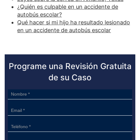
¿Quién es culpable en un accidente de
autobús escolar?
Qué hacer si mi hijo ha resultado lesionado
en un accidente de autobús escolar
Programe una Revisión Gratuita
de su Caso
Sidebar
Form