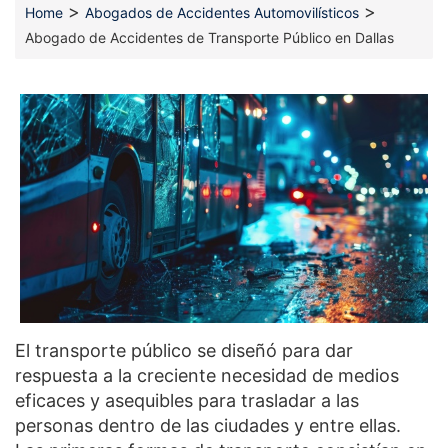
>
>
Home
Abogados de Accidentes Automovilísticos
Abogado de Accidentes de Transporte Público en Dallas
El transporte público se diseñó para dar
respuesta a la creciente necesidad de medios
eficaces y asequibles para trasladar a las
personas dentro de las ciudades y entre ellas.