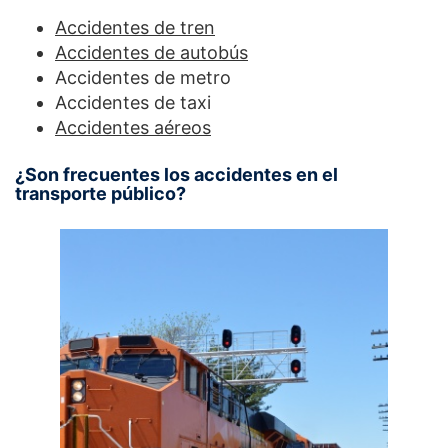
Accidentes de tren
Accidentes de autobús
Accidentes de metro
Accidentes de taxi
Accidentes aéreos
¿Son frecuentes los accidentes en el
transporte público?