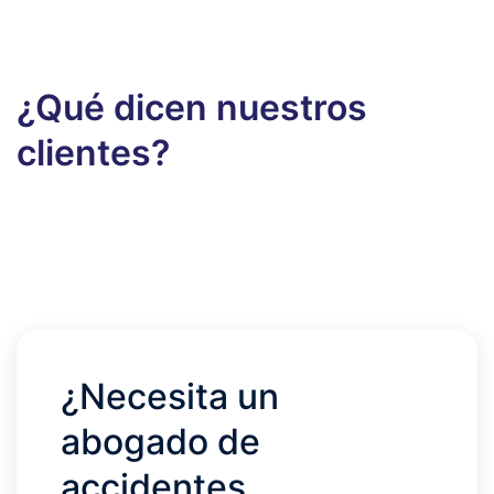
¿Qué dicen nuestros
clientes?
¿Necesita un
abogado de
accidentes