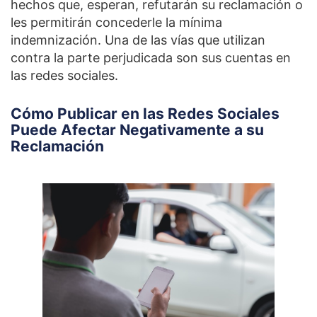
hechos que, esperan, refutarán su reclamación o
les permitirán concederle la mínima
indemnización. Una de las vías que utilizan
contra la parte perjudicada son sus cuentas en
las redes sociales.
Cómo Publicar en las Redes Sociales
Puede Afectar Negativamente a su
Reclamación