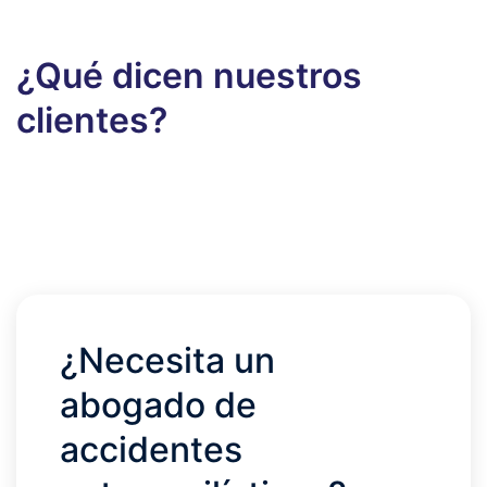
¿Qué dicen nuestros
clientes?
¿Necesita un
abogado de
accidentes