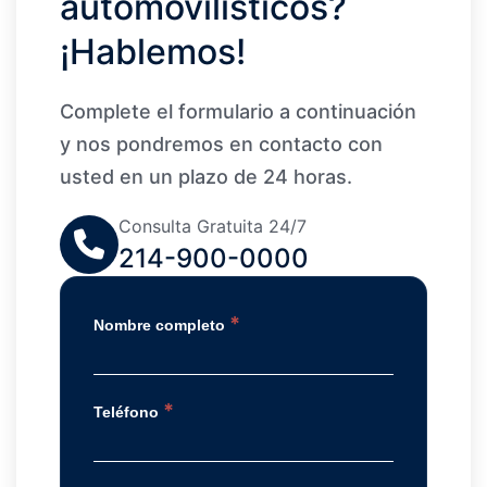
automovilísticos?
¡Hablemos!
Complete el formulario a continuación
y nos pondremos en contacto con
usted en un plazo de 24 horas.
Consulta Gratuita 24/7
214-900-0000
*
Nombre completo
*
Teléfono