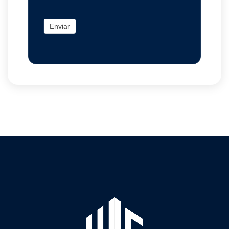
Enviar