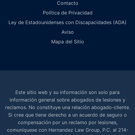
Contacto
Política de Privacidad
Ley de Estadounidenses con Discapacidades (ADA)
Aviso
Mapa del Sitio
Este sitio web y su información son solo para
información general sobre abogados de lesiones y
reclamos. No constituye una relación abogado-cliente.
Si cree que tiene derecho a un acuerdo de seguro o
compensación por un reclamo por lesiones,
comuníquese con Hernandez Law Group, P.C. al 214-