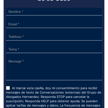
Sidebar
Form
Al marcar esta casilla, doy mi consentimiento para recibir
mensajes de texto de Conversaciones (externas) del Grupo de
Abogados Hernandez. Responda STOP para cancelar la
suscripción; Responda HELP para obtener ayuda; Se pueden
aplicar tarifas de mensajes y datos; La frecuencia de mensajes