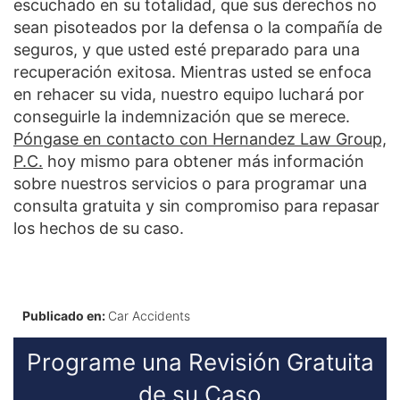
escuchado en su totalidad, que sus derechos no
sean pisoteados por la defensa o la compañía de
seguros, y que usted esté preparado para una
recuperación exitosa. Mientras usted se enfoca
en rehacer su vida, nuestro equipo luchará por
conseguirle la indemnización que se merece.
Póngase en contacto con Hernandez Law Group,
P.C.
hoy mismo para obtener más información
sobre nuestros servicios o para programar una
consulta gratuita y sin compromiso para repasar
los hechos de su caso.
Publicado en:
Car Accidents
Programe una Revisión Gratuita
de su Caso