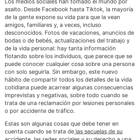
Los medios sociales han tomado el mundo por
asalto. Desde Facebook hasta Tiktok, la mayoría
de la gente expone su vida para que la vean
amigos, familiares y, a veces, incluso
desconocidos. Fotos de vacaciones, anuncios de
bodas o de bebés, actualizaciones del trabajo y
de la vida personal: hay tanta información
flotando sobre los individuos, que parece que se
puede conocer cualquier cosa sobre una persona
con solo seguirla. Sin embargo, este nuevo
hábito de compartir todos los detalles de la vida
cotidiana puede acarrear algunas consecuencias
imprevistas y negativas, sobre todo cuando se
trata de una reclamación por lesiones personales
o por accidente de tráfico.
Estas son algunas cosas que debe tener en
cuenta cuando se trata de
las secuelas de su
accidente
, las redes sociales y su derecho a una