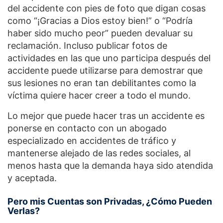
del accidente con pies de foto que digan cosas
como “¡Gracias a Dios estoy bien!” o “Podría
haber sido mucho peor” pueden devaluar su
reclamación. Incluso publicar fotos de
actividades en las que uno participa después del
accidente puede utilizarse para demostrar que
sus lesiones no eran tan debilitantes como la
víctima quiere hacer creer a todo el mundo.
Lo mejor que puede hacer tras un accidente es
ponerse en contacto con un abogado
especializado en accidentes de tráfico y
mantenerse alejado de las redes sociales, al
menos hasta que la demanda haya sido atendida
y aceptada.
Pero mis Cuentas son Privadas, ¿Cómo Pueden
Verlas?