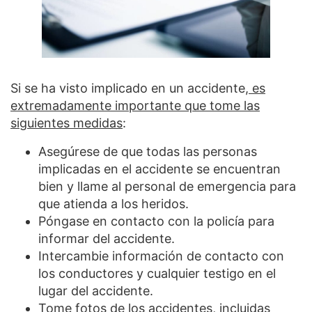
Si se ha visto implicado en un accidente,
es
extremadamente importante que tome las
siguientes medidas
:
Asegúrese de que todas las personas
implicadas en el accidente se encuentran
bien y llame al personal de emergencia para
que atienda a los heridos.
Póngase en contacto con la policía para
informar del accidente.
Intercambie información de contacto con
los conductores y cualquier testigo en el
lugar del accidente.
Tome fotos de los accidentes, incluidas