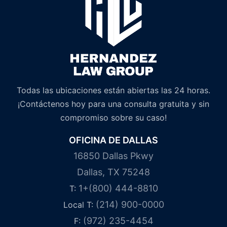
Todas las ubicaciones están abiertas las 24 horas.
¡Contáctenos hoy para una consulta gratuita y sin
compromiso sobre su caso!
OFICINA DE DALLAS
16850 Dallas Pkwy
Dallas, TX 75248
1+(800) 444-8810
T:
(214) 900-0000
Local T:
(972) 235-4454
F: