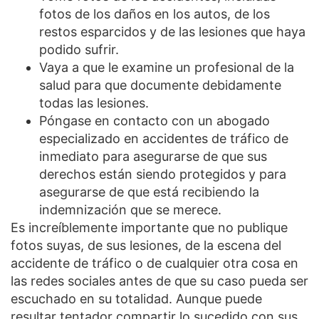
fotos de los daños en los autos, de los
restos esparcidos y de las lesiones que haya
podido sufrir.
Vaya a que le examine un profesional de la
salud para que documente debidamente
todas las lesiones.
Póngase en contacto con un abogado
especializado en accidentes de tráfico de
inmediato para asegurarse de que sus
derechos están siendo protegidos y para
asegurarse de que está recibiendo la
indemnización que se merece.
Es increíblemente importante que no publique
fotos suyas, de sus lesiones, de la escena del
accidente de tráfico o de cualquier otra cosa en
las redes sociales antes de que su caso pueda ser
escuchado en su totalidad. Aunque puede
resultar tentador compartir lo sucedido con sus