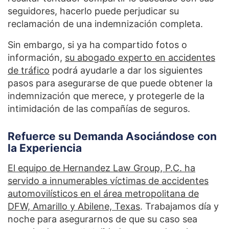
seguidores, hacerlo puede perjudicar su
reclamación de una indemnización completa.
Sin embargo, si ya ha compartido fotos o
información,
su abogado experto en accidentes
de tráfico
podrá ayudarle a dar los siguientes
pasos para asegurarse de que puede obtener la
indemnización que merece, y protegerle de la
intimidación de las compañías de seguros.
Refuerce su Demanda Asociándose con
la Experiencia
El equipo de Hernandez Law Group, P.C. ha
servido a innumerables víctimas de accidentes
automovilísticos en el área metropolitana de
DFW, Amarillo y Abilene, Texas
. Trabajamos día y
noche para asegurarnos de que su caso sea