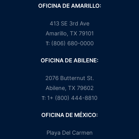
OFICINA DE AMARILLO:
413 SE 3rd Ave
Amarillo, TX 79101
(806) 680-0000
T:
OFICINA DE ABILENE:
2076 Butternut St.
Abilene, TX 79602
1+ (800) 444-8810
T:
OFICINA DE MÉXICO:
Playa Del Carmen