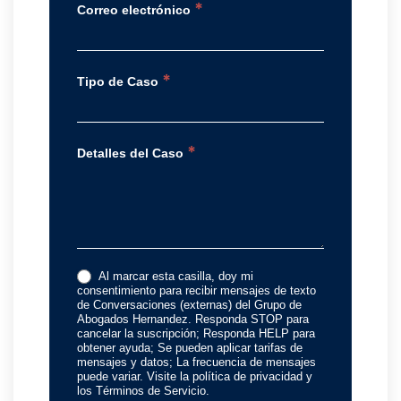
*
Correo electrónico
*
Tipo de Caso
*
Detalles del Caso
Al marcar esta casilla, doy mi
consentimiento para recibir mensajes de texto
de Conversaciones (externas) del Grupo de
Abogados Hernandez. Responda STOP para
cancelar la suscripción; Responda HELP para
obtener ayuda; Se pueden aplicar tarifas de
mensajes y datos; La frecuencia de mensajes
puede variar. Visite la política de privacidad y
los Términos de Servicio.