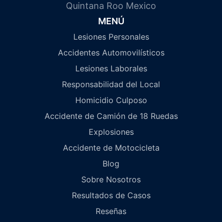
Quintana Roo Mexico
MENÚ
Lesiones Personales
Accidentes Automovilísticos
Lesiones Laborales
Responsabilidad del Local
Homicidio Culposo
Accidente de Camión de 18 Ruedas
Explosiones
Accidente de Motocicleta
Blog
Sobre Nosotros
Resultados de Casos
Reseñas