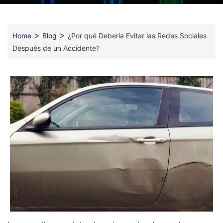
>
>
Home
Blog
¿Por qué Debería Evitar las Redes Sociales
Después de un Accidente?