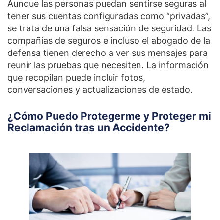
Aunque las personas puedan sentirse seguras al
tener sus cuentas configuradas como “privadas”,
se trata de una falsa sensación de seguridad. Las
compañías de seguros e incluso el abogado de la
defensa tienen derecho a ver sus mensajes para
reunir las pruebas que necesiten. La información
que recopilan puede incluir fotos,
conversaciones y actualizaciones de estado.
¿Cómo Puedo Protegerme y Proteger mi
Reclamación tras un Accidente?