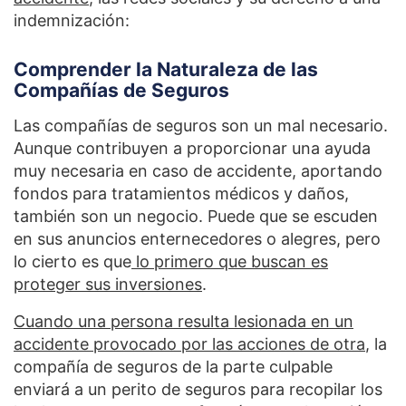
indemnización:
Comprender la Naturaleza de las
Compañías de Seguros
Las compañías de seguros son un mal necesario.
Aunque contribuyen a proporcionar una ayuda
muy necesaria en caso de accidente, aportando
fondos para tratamientos médicos y daños,
también son un negocio. Puede que se escuden
en sus anuncios enternecedores o alegres, pero
lo cierto es que
lo primero que buscan es
proteger sus inversiones
.
Cuando una persona resulta lesionada en un
accidente provocado por las acciones de otra
, la
compañía de seguros de la parte culpable
enviará a un perito de seguros para recopilar los