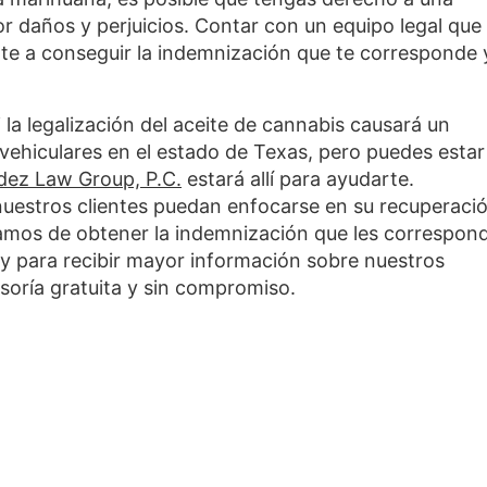
or daños y perjuicios. Contar con un equipo legal que
e a conseguir la indemnización que te corresponde 
la legalización del aceite de cannabis causará un
vehiculares en el estado de Texas, pero puedes estar
ez Law Group, P.C.
estará allí para ayudarte.
estros clientes puedan enfocarse en su recuperació
mos de obtener la indemnización que les correspon
 para recibir mayor información sobre nuestros
soría gratuita y sin compromiso.