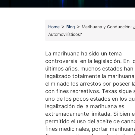
>
>
Home
Blog
Marihuana y Conducción: ¿
Automovilísticos?
La marihuana ha sido un tema
controversial en la legislación. En l
últimos años, muchos estados han
legalizado totalmente la marihuana
eliminado los arrestos por poseer l
con fines recreativos. Texas sigue 
uno de los pocos estados en los qu
legalización de la marihuana es
extremadamente limitada. Si bien e
permitido el uso del aceite de cann
fines medicinales, portar marihuan