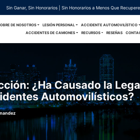
Sin Ganar, Sin Honorarios | Sin Honorarios a Menos Que Recuper
SOBRE DE NOSOTROS
LESIÓN PERSONAL
ACCIDENTE AUTOMOVILÍSTICO
ACCIDENTES DE CAMIONES
RECURSOS
RESEÑAS
CONTA
ción: ¿Ha Causado la Lega
identes Automovilísticos?
rnandez