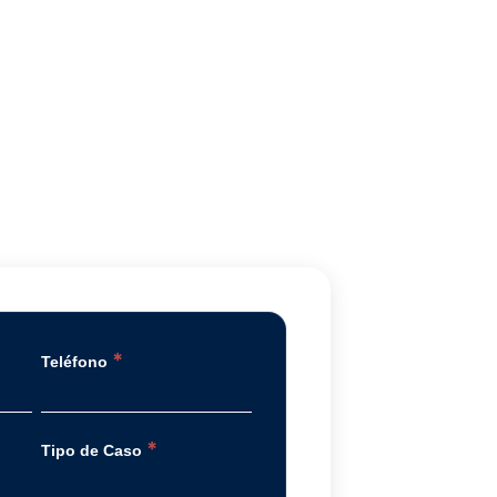
*
Teléfono
*
Tipo de Caso