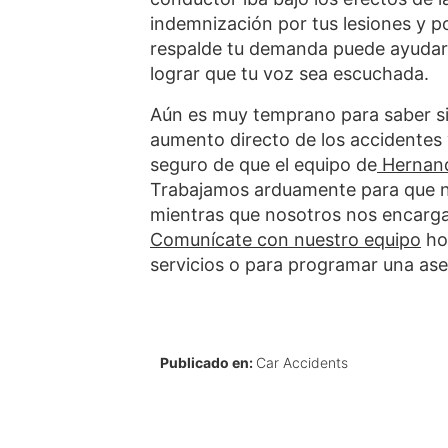
indemnización por tus lesiones y p
respalde tu demanda puede ayudart
lograr que tu voz sea escuchada.
Aún es muy temprano para saber si 
aumento directo de los accidentes 
seguro de que el equipo de
Hernand
Trabajamos arduamente para que nu
mientras que nosotros nos encarga
Comunícate con nuestro equipo
hoy
servicios o para programar una ase
Publicado en:
Car Accidents