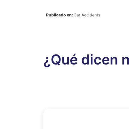
Publicado en:
Car Accidents
¿Qué dicen n