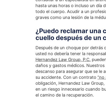
hasta unas horas o incluso un día d
todo el cuerpo. Acudir a un profesi
graves como una lesión de la médul
¿Puedo reclamar una c
cuello después de un 
Después de un choque por detrás q
usted no debería tener la responsa
Hernandez Law Group, P.C.
pueden 
daños y gastos médicos. Nuestros 
descanso para asegurar que se le 
su accidente. Con un contrato
“no 
obligación, Hernandez Law Group, 
en un riesgo innecesario cuando 
el camino de la recuperación.