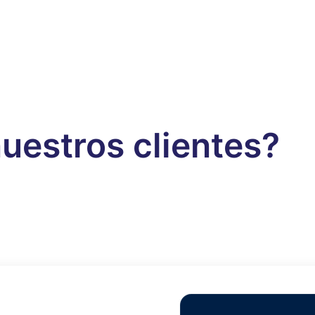
uestros clientes?