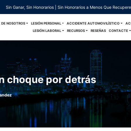
Sin Ganar, Sin Honorarios | Sin Honorarios a Menos Que Recuper
 DE NOSOTROS
LESIÓN PERSONAL
ACCIDENTE AUTOMOVILÍSTICO
AC
LESIÓN LABORAL
RECURSOS
RESEÑAS
CONTACTE
un choque por detrás
andez