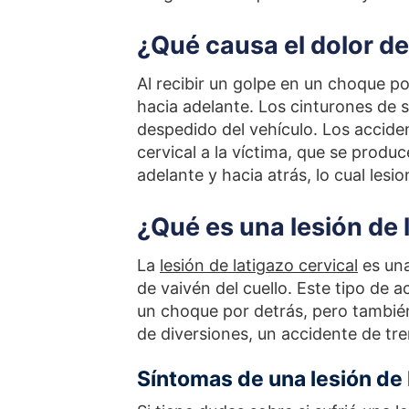
¿Qué causa el dolor de
Al recibir un golpe en un choque po
hacia adelante. Los cinturones de 
despedido del vehículo. Los accide
cervical a la víctima, que se prod
adelante y hacia atrás, lo cual lesi
¿Qué es una lesión de 
La
lesión de latigazo cervical
es una
de vaivén del cuello. Este tipo de
un choque por detrás, pero también
de diversiones, un accidente de tr
Síntomas de una lesión de 