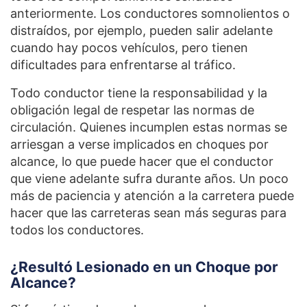
anteriormente. Los conductores somnolientos o
distraídos, por ejemplo, pueden salir adelante
cuando hay pocos vehículos, pero tienen
dificultades para enfrentarse al tráfico.
Todo conductor tiene la responsabilidad y la
obligación legal de respetar las normas de
circulación. Quienes incumplen estas normas se
arriesgan a verse implicados en choques por
alcance, lo que puede hacer que el conductor
que viene adelante sufra durante años. Un poco
más de paciencia y atención a la carretera puede
hacer que las carreteras sean más seguras para
todos los conductores.
¿Resultó Lesionado en un Choque por
Alcance?