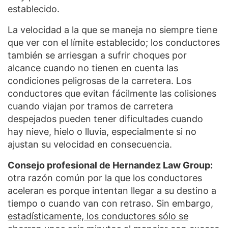
establecido.
La velocidad a la que se maneja no siempre tiene
que ver con el límite establecido; los conductores
también se arriesgan a sufrir choques por
alcance cuando no tienen en cuenta las
condiciones peligrosas de la carretera. Los
conductores que evitan fácilmente las colisiones
cuando viajan por tramos de carretera
despejados pueden tener dificultades cuando
hay nieve, hielo o lluvia, especialmente si no
ajustan su velocidad en consecuencia.
Consejo profesional de Hernandez Law Group:
otra razón común por la que los conductores
aceleran es porque intentan llegar a su destino a
tiempo o cuando van con retraso. Sin embargo,
estadísticamente, los conductores sólo se