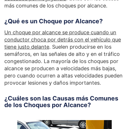
más comunes de los choques por alcance.
¿Qué es un Choque por Alcance?
Un choque por alcance se produce cuando un
conductor choca por detrás con el vehículo que
tiene justo delante
. Suelen producirse en los
semáforos, en las señales de alto y en el tráfico
congestionado. La mayoría de los choques por
alcance se producen a velocidades más bajas,
pero cuando ocurren a altas velocidades pueden
provocar lesiones y daños importantes.
¿Cuáles son las Causas más Comunes
de los Choques por Alcance?