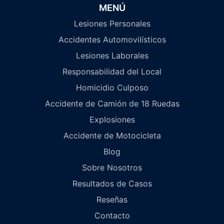
MENÚ
Lesiones Personales
Accidentes Automovilísticos
Lesiones Laborales
Responsabilidad del Local
Homicidio Culposo
Accidente de Camión de 18 Ruedas
Explosiones
Accidente de Motocicleta
Blog
Sobre Nosotros
Resultados de Casos
Reseñas
Contacto