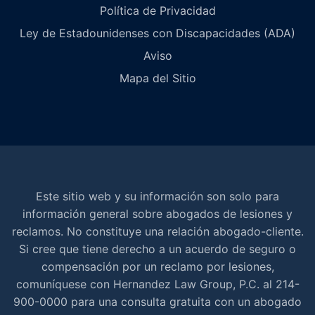
Política de Privacidad
Ley de Estadounidenses con Discapacidades (ADA)
Aviso
Mapa del Sitio
Este sitio web y su información son solo para
información general sobre abogados de lesiones y
reclamos. No constituye una relación abogado-cliente.
Si cree que tiene derecho a un acuerdo de seguro o
compensación por un reclamo por lesiones,
comuníquese con Hernandez Law Group, P.C. al 214-
900-0000 para una consulta gratuita con un abogado