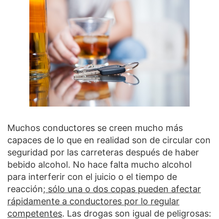
Muchos conductores se creen mucho más
capaces de lo que en realidad son de circular con
seguridad por las carreteras después de haber
bebido alcohol. No hace falta mucho alcohol
para interferir con el juicio o el tiempo de
reacción;
sólo una o dos copas pueden afectar
rápidamente a conductores por lo regular
competentes
. Las drogas son igual de peligrosas: