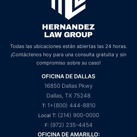
Todas las ubicaciones están abiertas las 24 horas.
¡Contáctenos hoy para una consulta gratuita y sin
compromiso sobre su caso!
OFICINA DE DALLAS
16850 Dallas Pkwy
Dallas, TX 75248
1+(800) 444-8810
T:
(214) 900-0000
Local T:
(972) 235-4454
F:
OFICINA DE AMARILLO: