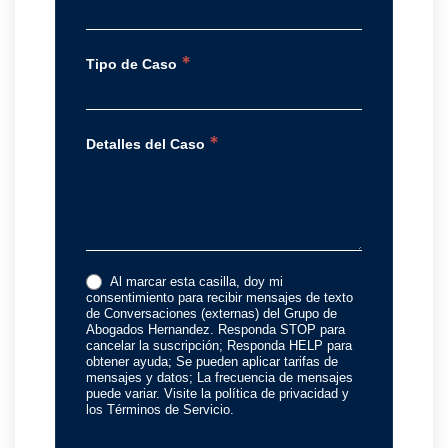
*
Tipo de Caso
*
Detalles del Caso
Al marcar esta casilla, doy mi
consentimiento para recibir mensajes de texto
de Conversaciones (externas) del Grupo de
Abogados Hernandez. Responda STOP para
cancelar la suscripción; Responda HELP para
obtener ayuda; Se pueden aplicar tarifas de
mensajes y datos; La frecuencia de mensajes
puede variar. Visite la política de privacidad y
los Términos de Servicio.