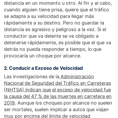
distancia en un momento u otro. Al fin y al cabo,
cuando alguien tiene prisa, quiere que el tráfico
se adapte a su velocidad para llegar más
rápidamente a su destino. Pero no guardar la
distancia es agresivo y peligroso a la vez. Si el
conductor que va delante se ve obligado a
detenerse rápidamente, es posible que el que va
detrás no pueda responder a tiempo, lo que
provocaría un choque por alcance.
2. Conducir a Exceso de Velocidad
Las investigaciones de la
Administración
Nacional de Seguridad del Tráfico en Carreteras
(NHTSA) indican que el exceso de velocidad fue
la causa del 47 % de las muertes en carretera en
2019
. Aunque los choques por alcance no suelen
ser mortales, suelen implicar a autos que viajan
muy por encima del límite de velocidad