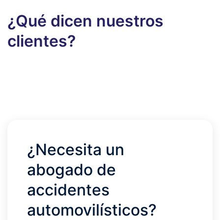
¿Qué dicen nuestros
clientes?
¿Necesita un
abogado de
accidentes
automovilísticos?