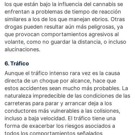
los que están bajo la influencia del cannabis se
enfrentan a problemas de tiempo de reacción
similares a los de los que manejan ebrios. Otras
drogas pueden resultar aún más peligrosas, ya
que provocan comportamientos agresivos al
volante, como no guardar la distancia, o incluso
alucinaciones.
6. Tráfico
Aunque el tráfico intenso rara vez es la causa
directa de un choque por alcance, hace que
estos accidentes sean mucho más probables. La
naturaleza impredecible de las condiciones de las
carreteras para parar y arrancar deja a los
conductores más vulnerables a las colisiones,
incluso a baja velocidad. El tráfico tiene una
forma de exacerbar los riesgos asociados a
todos los comportamientos señalados