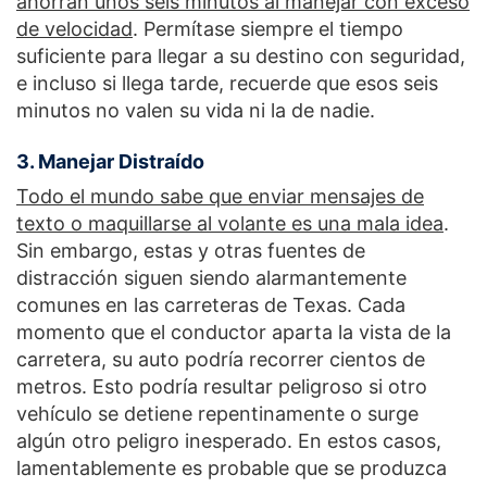
ahorran unos seis minutos al manejar con exceso
de velocidad
. Permítase siempre el tiempo
suficiente para llegar a su destino con seguridad,
e incluso si llega tarde, recuerde que esos seis
minutos no valen su vida ni la de nadie.
3. Manejar Distraído
Todo el mundo sabe que enviar mensajes de
texto o maquillarse al volante es una mala idea
.
Sin embargo, estas y otras fuentes de
distracción siguen siendo alarmantemente
comunes en las carreteras de Texas. Cada
momento que el conductor aparta la vista de la
carretera, su auto podría recorrer cientos de
metros. Esto podría resultar peligroso si otro
vehículo se detiene repentinamente o surge
algún otro peligro inesperado. En estos casos,
lamentablemente es probable que se produzca