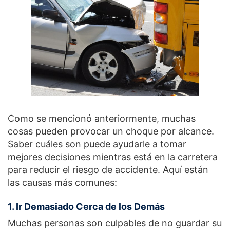
Como se mencionó anteriormente, muchas
cosas pueden provocar un choque por alcance.
Saber cuáles son puede ayudarle a tomar
mejores decisiones mientras está en la carretera
para reducir el riesgo de accidente. Aquí están
las causas más comunes:
1. Ir Demasiado Cerca de los Demás
Muchas personas son culpables de no guardar su