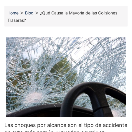
>
>
Home
Blog
¿Qué Causa la Mayoría de las Colisiones
Traseras?
Las choques por alcance son el tipo de accidente