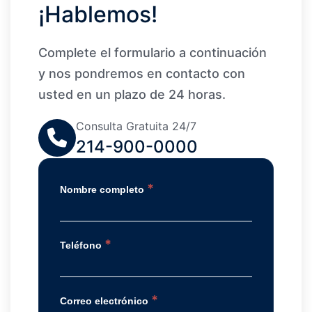
¡Hablemos!
Complete el formulario a continuación
y nos pondremos en contacto con
usted en un plazo de 24 horas.
Consulta Gratuita 24/7
214-900-0000
*
Nombre completo
*
Teléfono
*
Correo electrónico