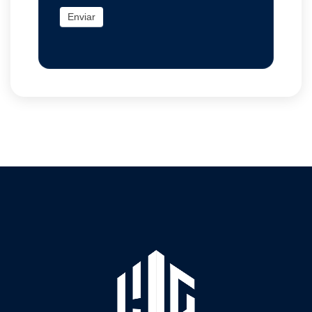
Enviar