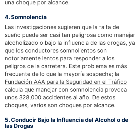
una choque por alcance.
4. Somnolencia
Las investigaciones sugieren que la falta de
sueño puede ser casi tan peligrosa como manejar
alcoholizado o bajo la influencia de las drogas, ya
que los conductores somnolientos son
notoriamente lentos para responder a los
peligros de la carretera. Este problema es más
frecuente de lo que la mayoría sospecha; la
Fundación AAA para la Seguridad en el Tráfico
calcula que manejar con somnolencia provoca
unos 328,000 accidentes al año
. De estos
choques, varios son choques por alcance.
5. Conducir Bajo la Influencia del Alcohol o de
las Drogas