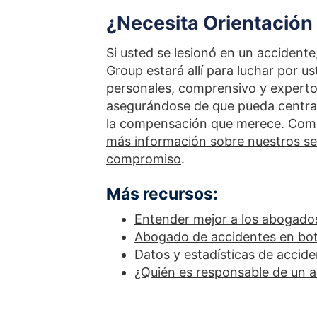
¿Necesita Orientación
Si usted se lesionó en un accident
Group estará allí para luchar por 
personales, comprensivo y experto
asegurándose de que pueda centra
la compensación que merece.
Comu
más información sobre nuestros ser
compromiso
.
Más recursos:
Entender mejor a los abogados
Abogado de accidentes en bo
Datos y estadísticas de accid
¿Quién es responsable de un a