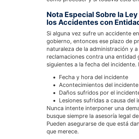
Nota Especial Sobre la Ley
los Accidentes con Entid
Si alguna vez sufre un accidente en
gobierno, entonces ese plazo de pr
naturaleza de la administración y a
reclamaciones contra una entidad 
siguientes a la fecha del incidente.
Fecha y hora del incidente
Acontecimientos del incidente
Daños sufridos por el incident
Lesiones sufridas a causa del 
Nunca intente interponer una dem
busque siempre la asesoría legal d
Pueden asegurarse de que está dan
que merece.