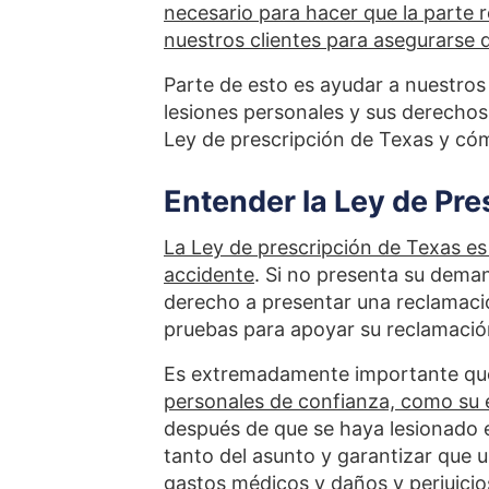
necesario para hacer que la parte 
nuestros clientes para asegurarse 
Parte de esto es ayudar a nuestros 
lesiones personales y sus derechos. 
Ley de prescripción de Texas y có
Entender la Ley de Pre
La Ley de prescripción de Texas es
accidente
. Si no presenta su dema
derecho a presentar una reclamació
pruebas para apoyar su reclamació
Es extremadamente importante qu
personales de confianza, como su
después de que se haya lesionado e
tanto del asunto y garantizar que
gastos médicos y daños y perjuicio