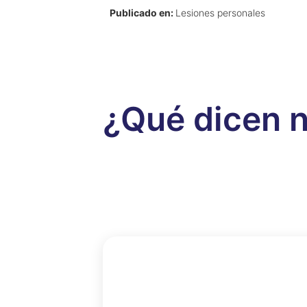
Publicado en:
Lesiones personales
¿Qué dicen n