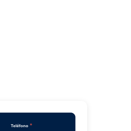
*
Teléfono