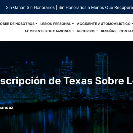
Sin Ganar, Sin Honorarios | Sin Honorarios a Menos Que Recuper
SOBRE DE NOSOTROS
LESIÓN PERSONAL
ACCIDENTE AUTOMOVILÍSTICO
ACCIDENTES DE CAMIONES
RECURSOS
RESEÑAS
CONTA
escripción de Texas Sobre 
nandez