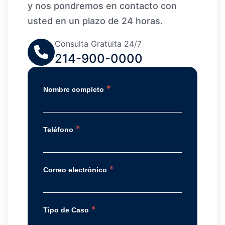
y nos pondremos en contacto con
usted en un plazo de 24 horas.
Consulta Gratuita 24/7
214-900-0000
*
Nombre completo
*
Teléfono
*
Correo electrónico
*
Tipo de Caso