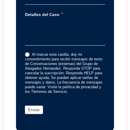
*
Detalles del Caso
Al marcar esta casilla, doy mi
consentimiento para recibir mensajes de texto
de Conversaciones (externas) del Grupo de
Abogados Hernandez. Responda STOP para
cancelar la suscripción; Responda HELP para
obtener ayuda; Se pueden aplicar tarifas de
mensajes y datos; La frecuencia de mensajes
puede variar. Visite la política de privacidad y
los Términos de Servicio.
Enviar