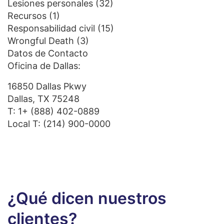
Lesiones personales
(32)
Recursos
(1)
Responsabilidad civil
(15)
Wrongful Death
(3)
Datos de Contacto
Oficina de Dallas:
16850 Dallas Pkwy
Dallas, TX 75248
T:
1+ (888) 402-0889
Local T:
(214) 900-0000
¿Qué dicen nuestros
clientes?