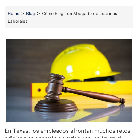
>
>
Home
Blog
Cómo Elegir un Abogado de Lesiones
Laborales
En Texas, los empleados afrontan muchos retos