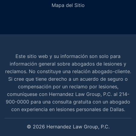
Mapa del Sitio
Este sitio web y su información son solo para
información general sobre abogados de lesiones y
reclamos. No constituye una relación abogado-cliente.
Si cree que tiene derecho a un acuerdo de seguro o
compensación por un reclamo por lesiones,
comuníquese con Hernandez Law Group, P.C. al 214-
900-0000 para una consulta gratuita con un abogado
con experiencia en lesiones personales de Dallas.
© 2026 Hernandez Law Group, P.C.