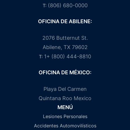
(806) 680-0000
T:
OFICINA DE ABILENE:
2076 Butternut St.
Abilene, TX 79602
1+ (800) 444-8810
T:
OFICINA DE MÉXICO:
Playa Del Carmen
Quintana Roo Mexico
MENÚ
Lesiones Personales
Accidentes Automovilísticos