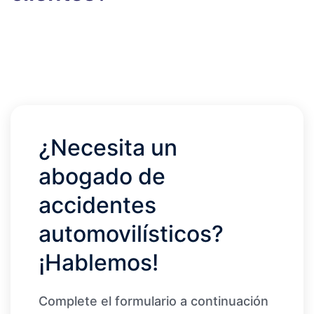
¿Necesita un
abogado de
accidentes
automovilísticos?
¡Hablemos!
Complete el formulario a continuación