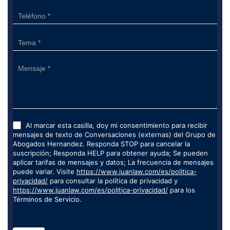
Al marcar esta casilla, doy mi consentimiento para recibir
mensajes de texto de Conversaciones (externas) del Grupo de
Abogados Hernandez. Responda STOP para cancelar la
suscripción; Responda HELP para obtener ayuda; Se pueden
aplicar tarifas de mensajes y datos; La frecuencia de mensajes
puede variar. Visite
https://www.juanlaw.com/es/politica-
privacidad/
para consultar la política de privacidad y
https://www.juanlaw.com/es/politica-privacidad/
para los
Términos de Servicio.