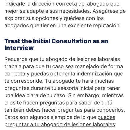
indicarle la dirección correcta del abogado que
mejor se adapte a sus necesidades. Asegúrese de
explorar sus opciones y quédese con los
abogados que tienen una excelente reputación.
Treat the Initial Consultation as an
Interview
Recuerda que tu abogado de lesiones laborales
trabaja para que tu caso sea manejado de forma
correcta y puedas obtener la indemnización que
te corresponde. Tu abogado te hará muchas
preguntas durante tu asesoría inicial para tener
una idea clara de tu caso. Sin embargo, mientras
ellos te hacen preguntas para saber de ti, tú
también debes hacer preguntas para conocerlos.
Estos son algunos ejemplos de lo que
puedes
preguntar a tu abogado de lesiones laborales
: