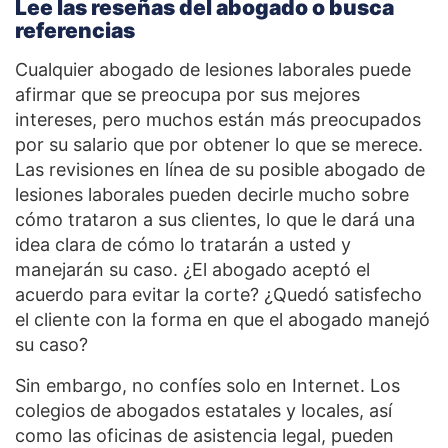
Lee las reseñas del abogado o busca
referencias
Cualquier abogado de lesiones laborales puede
afirmar que se preocupa por sus mejores
intereses, pero muchos están más preocupados
por su salario que por obtener lo que se merece.
Las revisiones en línea de su posible abogado de
lesiones laborales pueden decirle mucho sobre
cómo trataron a sus clientes, lo que le dará una
idea clara de cómo lo tratarán a usted y
manejarán su caso. ¿El abogado aceptó el
acuerdo para evitar la corte? ¿Quedó satisfecho
el cliente con la forma en que el abogado manejó
su caso?
Sin embargo, no confíes solo en Internet. Los
colegios de abogados estatales y locales, así
como las oficinas de asistencia legal, pueden