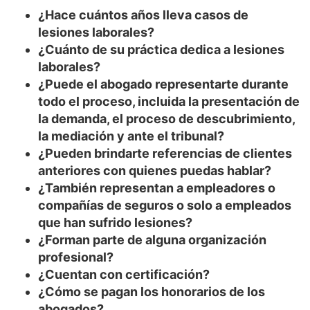
¿Hace cuántos años lleva casos de
lesiones laborales?
¿Cuánto de su práctica dedica a lesiones
laborales?
¿Puede el abogado representarte durante
todo el proceso, incluida la presentación de
la demanda, el proceso de descubrimiento,
la mediación y ante el tribunal?
¿Pueden brindarte referencias de clientes
anteriores con quienes puedas hablar?
¿También representan a empleadores o
compañías de seguros o solo a empleados
que han sufrido lesiones?
¿Forman parte de alguna organización
profesional?
¿Cuentan con certificación?
¿Cómo se pagan los honorarios de los
abogados?