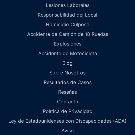
Lesiones Laborales
Responsabilidad del Local
Homicidio Culposo
Accidente de Camión de 18 Ruedas
Explosiones
Accidente de Motocicleta
Blog
Sobre Nosotros
Resultados de Casos
Reseñas
Contacto
Política de Privacidad
Ley de Estadounidenses con Discapacidades (ADA)
Aviso