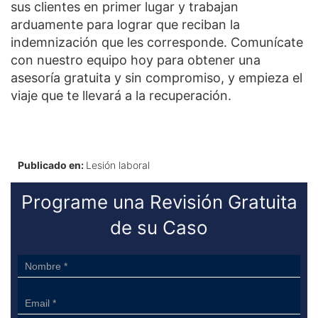
sus clientes en primer lugar y trabajan
arduamente para lograr que reciban la
indemnización que les corresponde. Comunícate
con nuestro equipo hoy para obtener una
asesoría gratuita y sin compromiso, y empieza el
viaje que te llevará a la recuperación.
Publicado en:
Lesión laboral
Programe una Revisión Gratuita
de su Caso
Sidebar
Form