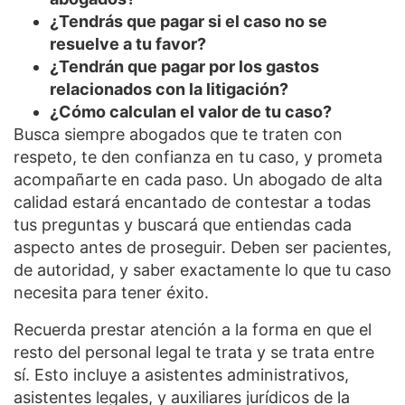
¿Tendrás que pagar si el caso no se
resuelve a tu favor?
¿Tendrán que pagar por los gastos
relacionados con la litigación?
¿Cómo calculan el valor de tu caso?
Busca siempre abogados que te traten con
respeto, te den confianza en tu caso, y prometa
acompañarte en cada paso. Un abogado de alta
calidad estará encantado de contestar a todas
tus preguntas y buscará que entiendas cada
aspecto antes de proseguir. Deben ser pacientes,
de autoridad, y saber exactamente lo que tu caso
necesita para tener éxito.
Recuerda prestar atención a la forma en que el
resto del personal legal te trata y se trata entre
sí. Esto incluye a asistentes administrativos,
asistentes legales, y auxiliares jurídicos de la