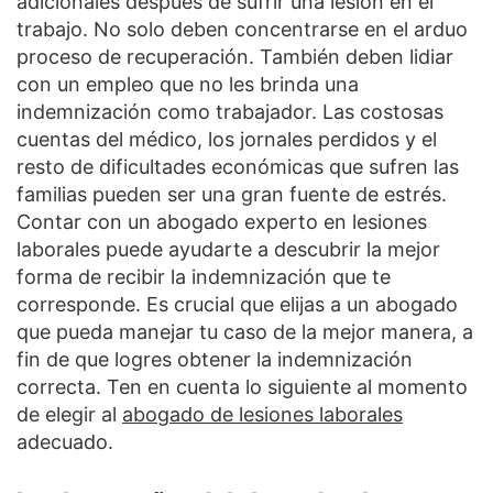
adicionales después de sufrir una lesión en el
trabajo. No solo deben concentrarse en el arduo
proceso de recuperación. También deben lidiar
con un empleo que no les brinda una
indemnización como trabajador. Las costosas
cuentas del médico, los jornales perdidos y el
resto de dificultades económicas que sufren las
familias pueden ser una gran fuente de estrés.
Contar con un abogado experto en lesiones
laborales puede ayudarte a descubrir la mejor
forma de recibir la indemnización que te
corresponde. Es crucial que elijas a un abogado
que pueda manejar tu caso de la mejor manera, a
fin de que logres obtener la indemnización
correcta. Ten en cuenta lo siguiente al momento
de elegir al
abogado de lesiones laborales
adecuado.