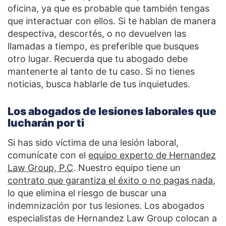
oficina, ya que es probable que también tengas
que interactuar con ellos. Si te hablan de manera
despectiva, descortés, o no devuelven las
llamadas a tiempo, es preferible que busques
otro lugar. Recuerda que tu abogado debe
mantenerte al tanto de tu caso. Si no tienes
noticias, busca hablarle de tus inquietudes.
Los abogados de lesiones laborales que
lucharán por ti
Si has sido víctima de una lesión laboral,
comunícate con el
equipo experto de Hernandez
Law Group, P.C
. Nuestro equipo tiene un
contrato que garantiza el éxito o no pagas nada
,
lo que elimina el riesgo de buscar una
indemnización por tus lesiones. Los abogados
especialistas de Hernandez Law Group colocan a