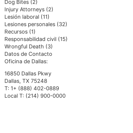
Dog Bites
(2)
Injury Attorneys
(2)
Lesión laboral
(11)
Lesiones personales
(32)
Recursos
(1)
Responsabilidad civil
(15)
Wrongful Death
(3)
Datos de Contacto
Oficina de Dallas:
16850 Dallas Pkwy
Dallas, TX 75248
T:
1+ (888) 402-0889
Local T:
(214) 900-0000