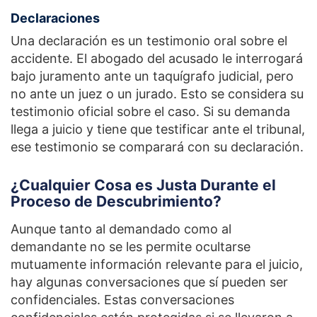
Declaraciones
Una declaración es un testimonio oral sobre el
accidente. El abogado del acusado le interrogará
bajo juramento ante un taquígrafo judicial, pero
no ante un juez o un jurado. Esto se considera su
testimonio oficial sobre el caso. Si su demanda
llega a juicio y tiene que testificar ante el tribunal,
ese testimonio se comparará con su declaración.
¿Cualquier Cosa es Justa Durante el
Proceso de Descubrimiento?
Aunque tanto al demandado como al
demandante no se les permite ocultarse
mutuamente información relevante para el juicio,
hay algunas conversaciones que sí pueden ser
confidenciales. Estas conversaciones