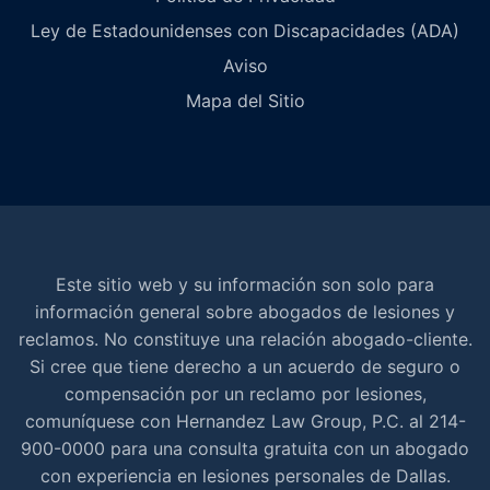
Ley de Estadounidenses con Discapacidades (ADA)
Aviso
Mapa del Sitio
Este sitio web y su información son solo para
información general sobre abogados de lesiones y
reclamos. No constituye una relación abogado-cliente.
Si cree que tiene derecho a un acuerdo de seguro o
compensación por un reclamo por lesiones,
comuníquese con Hernandez Law Group, P.C. al 214-
900-0000 para una consulta gratuita con un abogado
con experiencia en lesiones personales de Dallas.