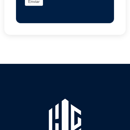
Enviar