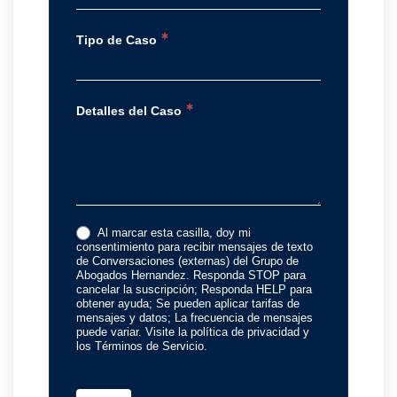
*
Tipo de Caso
*
Detalles del Caso
Al marcar esta casilla, doy mi
consentimiento para recibir mensajes de texto
de Conversaciones (externas) del Grupo de
Abogados Hernandez. Responda STOP para
cancelar la suscripción; Responda HELP para
obtener ayuda; Se pueden aplicar tarifas de
mensajes y datos; La frecuencia de mensajes
puede variar. Visite la política de privacidad y
los Términos de Servicio.