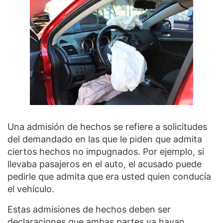
Una admisión de hechos se refiere a solicitudes
del demandado en las que le piden que admita
ciertos hechos no impugnados. Por ejemplo, si
llevaba pasajeros en el auto, el acusado puede
pedirle que admita que era usted quien conducía
el vehículo.
Estas admisiones de hechos deben ser
declaraciones que ambas partes ya hayan