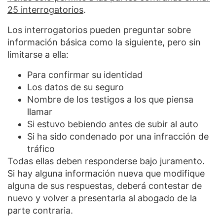
25 interrogatorios
.
Los interrogatorios pueden preguntar sobre
información básica como la siguiente, pero sin
limitarse a ella:
Para confirmar su identidad
Los datos de su seguro
Nombre de los testigos a los que piensa
llamar
Si estuvo bebiendo antes de subir al auto
Si ha sido condenado por una infracción de
tráfico
Todas ellas deben responderse bajo juramento.
Si hay alguna información nueva que modifique
alguna de sus respuestas, deberá contestar de
nuevo y volver a presentarla al abogado de la
parte contraria.