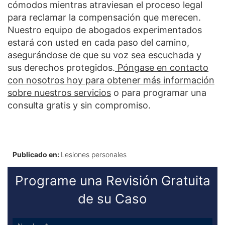
cómodos mientras atraviesan el proceso legal
para reclamar la compensación que merecen.
Nuestro equipo de abogados experimentados
estará con usted en cada paso del camino,
asegurándose de que su voz sea escuchada y
sus derechos protegidos.
Póngase en contacto
con nosotros hoy para obtener más información
sobre nuestros servicios
o para programar una
consulta gratis y sin compromiso.
Publicado en:
Lesiones personales
Programe una Revisión Gratuita
de su Caso
Sidebar