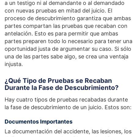
a un testigo ni al demandante o al demandado
con nuevas pruebas en mitad del juicio. El
proceso de descubrimiento garantiza que ambas
partes compartan las pruebas que recaban con
antelación. Esto es para permitir que ambas
partes preparen todo lo necesario para tener una
oportunidad justa de argumentar su caso. Si sólo
una de las partes sabe algo, se crea una ventaja
injusta.
¿Qué Tipo de Pruebas se Recaban
Durante la Fase de Descubrimiento?
Hay cuatro tipos de pruebas recabadas durante
la fase de descubrimiento de un juicio. Estos son:
Documentos Importantes
La documentación del accidente, las lesiones, los