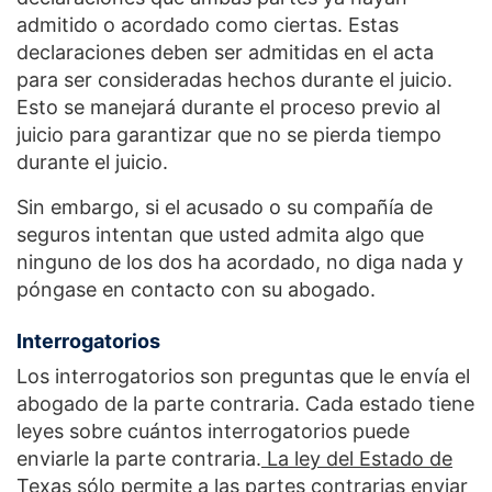
admitido o acordado como ciertas. Estas
declaraciones deben ser admitidas en el acta
para ser consideradas hechos durante el juicio.
Esto se manejará durante el proceso previo al
juicio para garantizar que no se pierda tiempo
durante el juicio.
Sin embargo, si el acusado o su compañía de
seguros intentan que usted admita algo que
ninguno de los dos ha acordado, no diga nada y
póngase en contacto con su abogado.
Interrogatorios
Los interrogatorios son preguntas que le envía el
abogado de la parte contraria. Cada estado tiene
leyes sobre cuántos interrogatorios puede
enviarle la parte contraria.
La ley del Estado de
Texas sólo permite a las partes contrarias enviar