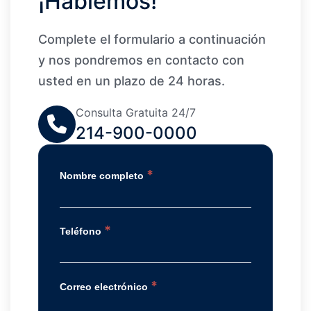
¡Hablemos!
Complete el formulario a continuación
y nos pondremos en contacto con
usted en un plazo de 24 horas.
Consulta Gratuita 24/7
214-900-0000
*
Nombre completo
*
Teléfono
*
Correo electrónico