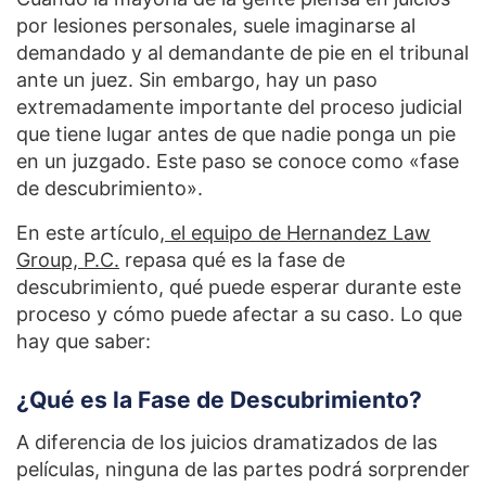
por lesiones personales, suele imaginarse al
demandado y al demandante de pie en el tribunal
ante un juez. Sin embargo, hay un paso
extremadamente importante del proceso judicial
que tiene lugar antes de que nadie ponga un pie
en un juzgado. Este paso se conoce como «fase
de descubrimiento».
En este artículo,
el equipo de Hernandez Law
Group, P.C.
repasa qué es la fase de
descubrimiento, qué puede esperar durante este
proceso y cómo puede afectar a su caso. Lo que
hay que saber:
¿Qué es la Fase de Descubrimiento?
A diferencia de los juicios dramatizados de las
películas, ninguna de las partes podrá sorprender