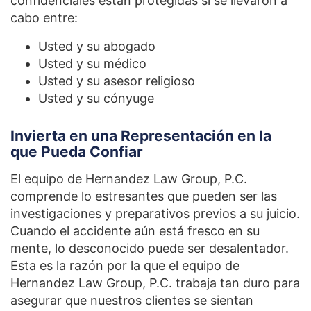
confidenciales están protegidas si se llevaron a
cabo entre:
Usted y su abogado
Usted y su médico
Usted y su asesor religioso
Usted y su cónyuge
Invierta en una Representación en la
que Pueda Confiar
El equipo de Hernandez Law Group, P.C.
comprende lo estresantes que pueden ser las
investigaciones y preparativos previos a su juicio.
Cuando el accidente aún está fresco en su
mente, lo desconocido puede ser desalentador.
Esta es la razón por la que el equipo de
Hernandez Law Group, P.C. trabaja tan duro para
asegurar que nuestros clientes se sientan