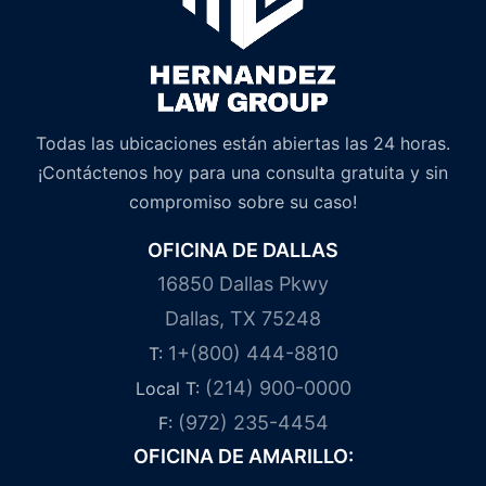
Todas las ubicaciones están abiertas las 24 horas.
¡Contáctenos hoy para una consulta gratuita y sin
compromiso sobre su caso!
OFICINA DE DALLAS
16850 Dallas Pkwy
Dallas, TX 75248
1+(800) 444-8810
T:
(214) 900-0000
Local T:
(972) 235-4454
F:
OFICINA DE AMARILLO: