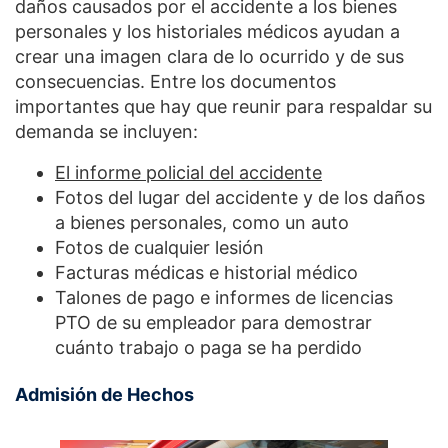
daños causados por el accidente a los bienes
personales y los historiales médicos ayudan a
crear una imagen clara de lo ocurrido y de sus
consecuencias. Entre los documentos
importantes que hay que reunir para respaldar su
demanda se incluyen:
El informe policial del accidente
Fotos del lugar del accidente y de los daños
a bienes personales, como un auto
Fotos de cualquier lesión
Facturas médicas e historial médico
Talones de pago e informes de licencias
PTO de su empleador para demostrar
cuánto trabajo o paga se ha perdido
Admisión de Hechos