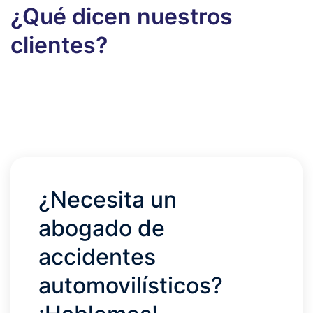
¿Qué dicen nuestros
clientes?
¿Necesita un
abogado de
accidentes
automovilísticos?