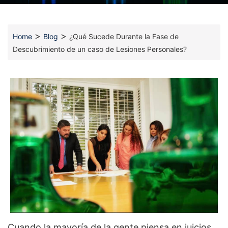
>
>
Home
Blog
¿Qué Sucede Durante la Fase de
Descubrimiento de un caso de Lesiones Personales?
Cuando la mayoría de la gente piensa en juicios