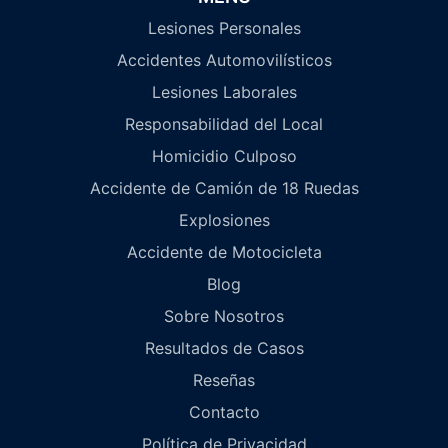
Lesiones Personales
Accidentes Automovilísticos
Lesiones Laborales
Responsabilidad del Local
Homicidio Culposo
Accidente de Camión de 18 Ruedas
Explosiones
Accidente de Motocicleta
Blog
Sobre Nosotros
Resultados de Casos
Reseñas
Contacto
Política de Privacidad