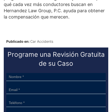
qué cada vez más conductores buscan en
Hernandez Law Group, P.C. ayuda para obtener
la compensación que merecen.
Publicado en:
Car Accidents
Programe una Revisión Gratuita
de su Caso
Sidebar
Form