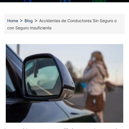
>
>
Home
Blog
Accidentes de Conductores Sin Seguro o
con Seguro Insuficiente