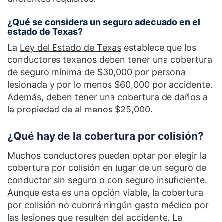
¿Qué se considera un seguro adecuado en el
estado de Texas?
La
Ley del Estado de Texas
establece que los
conductores texanos deben tener una cobertura
de seguro mínima de $30,000 por persona
lesionada y por lo menos $60,000 por accidente.
Además, deben tener una cobertura de daños a
la propiedad de al menos $25,000.
¿Qué hay de la cobertura por colisión?
Muchos conductores pueden optar por elegir la
cobertura por colisión en lugar de un seguro de
conductor sin seguro o con seguro insuficiente.
Aunque esta es una opción viable, la cobertura
por colisión no cubrirá ningún gasto médico por
las lesiones que resulten del accidente. La