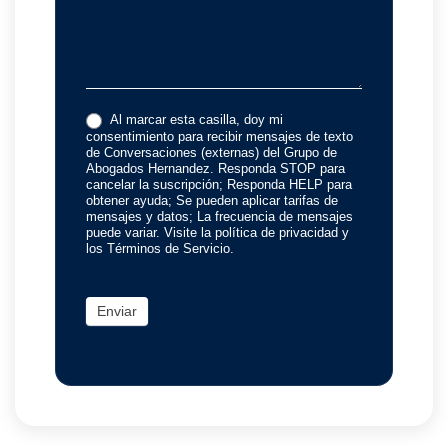
Al marcar esta casilla, doy mi
consentimiento para recibir mensajes de texto
de Conversaciones (externas) del Grupo de
Abogados Hernandez. Responda STOP para
cancelar la suscripción; Responda HELP para
obtener ayuda; Se pueden aplicar tarifas de
mensajes y datos; La frecuencia de mensajes
puede variar. Visite la política de privacidad y
los Términos de Servicio.
Enviar