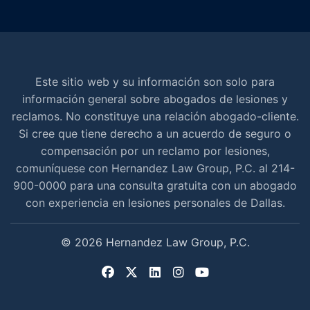
Este sitio web y su información son solo para
información general sobre abogados de lesiones y
reclamos. No constituye una relación abogado-cliente.
Si cree que tiene derecho a un acuerdo de seguro o
compensación por un reclamo por lesiones,
comuníquese con Hernandez Law Group, P.C. al 214-
900-0000 para una consulta gratuita con un abogado
con experiencia en lesiones personales de Dallas.
© 2026 Hernandez Law Group, P.C.