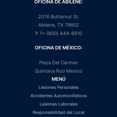
OFICINA DE ABILENE:
2076 Butternut St.
Abilene, TX 79602
1+ (800) 444-8810
T:
OFICINA DE MÉXICO:
Playa Del Carmen
Quintana Roo Mexico
MENÚ
Lesiones Personales
Accidentes Automovilísticos
Lesiones Laborales
Responsabilidad del Local