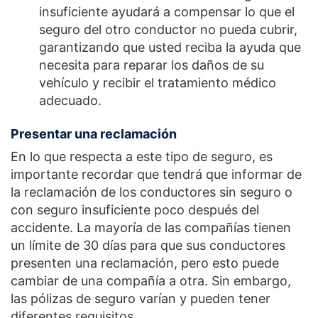
insuficiente ayudará a compensar lo que el
seguro del otro conductor no pueda cubrir,
garantizando que usted reciba la ayuda que
necesita para reparar los daños de su
vehículo y recibir el tratamiento médico
adecuado.
Presentar una reclamación
En lo que respecta a este tipo de seguro, es
importante recordar que tendrá que informar de
la reclamación de los conductores sin seguro o
con seguro insuficiente poco después del
accidente. La mayoría de las compañías tienen
un límite de 30 días para que sus conductores
presenten una reclamación, pero esto puede
cambiar de una compañía a otra. Sin embargo,
las pólizas de seguro varían y pueden tener
diferentes requisitos.