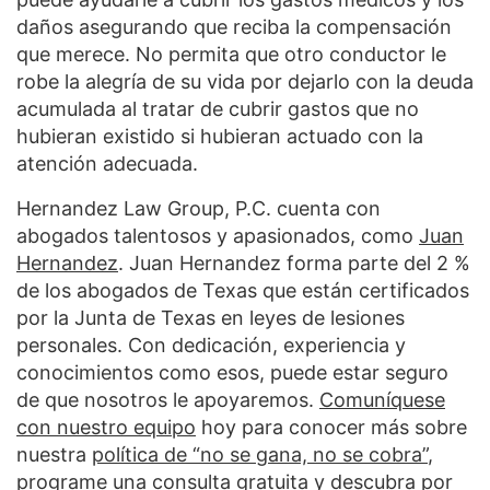
daños asegurando que reciba la compensación
que merece. No permita que otro conductor le
robe la alegría de su vida por dejarlo con la deuda
acumulada al tratar de cubrir gastos que no
hubieran existido si hubieran actuado con la
atención adecuada.
Hernandez Law Group, P.C. cuenta con
abogados talentosos y apasionados, como
Juan
Hernandez
. Juan Hernandez forma parte del 2 %
de los abogados de Texas que están certificados
por la Junta de Texas en leyes de lesiones
personales. Con dedicación, experiencia y
conocimientos como esos, puede estar seguro
de que nosotros le apoyaremos.
Comuníquese
con nuestro equipo
hoy para conocer más sobre
nuestra
política de “no se gana, no se cobra”
,
programe una consulta gratuita y descubra por