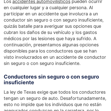
Los
accidentes automovilísticos
pueden ocurrir
en cualquier lugar y a cualquier persona. Al
participar en un accidente que involucra a un
conductor sin seguro o con seguro insuficiente,
quizás batalle para averiguar sus opciones que
cubran los daños de su vehículo y los gastos
médicos por las lesiones que haya sufrido. A
continuación, presentamos algunas opciones
disponibles para los conductores que se han
visto involucrados en un accidente de conductor
sin seguro o con seguro insuficiente.
Conductores sin seguro o con seguro
insuficiente
La ley de Texas exige que todos los conductores
tengan un seguro de auto. Desafortunadamente,
esto no impide que los individuos que no están
asegurados conduzcan en la carretera, por lo