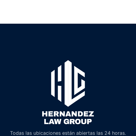
Todas las ubicaciones están abiertas las 24 horas.