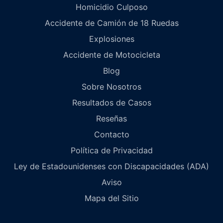
Homicidio Culposo
Accidente de Camión de 18 Ruedas
Explosiones
Accidente de Motocicleta
Blog
Sobre Nosotros
Resultados de Casos
Reseñas
Contacto
Política de Privacidad
Ley de Estadounidenses con Discapacidades (ADA)
Aviso
Mapa del Sitio