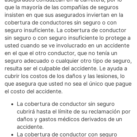
que la mayoría de las compañías de seguros
insisten en que sus asegurados inviertan en la
cobertura de conductores sin seguro o con
seguro insuficiente. La cobertura de conductor
sin seguro o con seguro insuficiente lo protege a
usted cuando se ve involucrado en un accidente
en el que el otro conductor, que no tenía un
seguro adecuado o cualquier otro tipo de seguro,
resulta ser el culpable del accidente. Le ayuda a
cubrir los costos de los daños y las lesiones, lo
que asegura que usted no sea el único que pague
el costo del accidente.
La cobertura de conductor sin seguro
cubrirá hasta el límite de su reclamación por
daños y gastos médicos derivados de un
accidente.
La cobertura de conductor con seguro