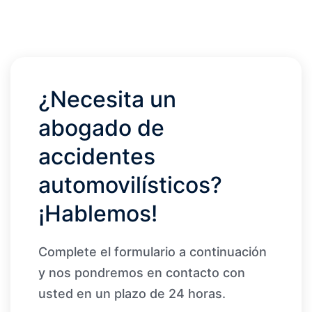
¿Necesita un
abogado de
accidentes
automovilísticos?
¡Hablemos!
Complete el formulario a continuación
y nos pondremos en contacto con
usted en un plazo de 24 horas.