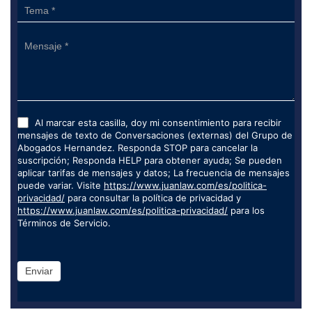
Al marcar esta casilla, doy mi consentimiento para recibir
mensajes de texto de Conversaciones (externas) del Grupo de
Abogados Hernandez. Responda STOP para cancelar la
suscripción; Responda HELP para obtener ayuda; Se pueden
aplicar tarifas de mensajes y datos; La frecuencia de mensajes
puede variar. Visite
https://www.juanlaw.com/es/politica-
privacidad/
para consultar la política de privacidad y
https://www.juanlaw.com/es/politica-privacidad/
para los
Términos de Servicio.
Enviar