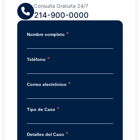
Consulta Gratuita 24/7
214-900-0000
*
Nombre completo
*
Teléfono
*
Correo electrónico
*
Tipo de Caso
*
Detalles del Caso