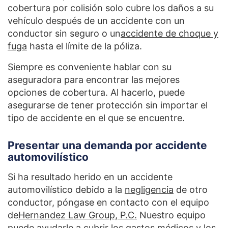
cobertura por colisión solo cubre los daños a su
vehículo después de un accidente con un
conductor sin seguro o un
accidente de choque y
fuga
hasta el límite de la póliza.
Siempre es conveniente hablar con su
aseguradora para encontrar las mejores
opciones de cobertura. Al hacerlo, puede
asegurarse de tener protección sin importar el
tipo de accidente en el que se encuentre.
Presentar una demanda por accidente
automovilístico
Si ha resultado herido en un accidente
automovilístico debido a la
negligencia
de otro
conductor, póngase en contacto con el equipo
de
Hernandez Law Group, P.C.
Nuestro equipo
puede ayudarle a cubrir los gastos médicos y los