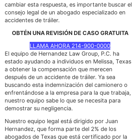
cambiar esta respuesta, es importante buscar el
consejo legal de un abogado especializado en
accidentes de tráiler.
OBTÉN UNA REVISIÓN DE CASO GRATUITA
LLAMA AHORA 214-900-0000
El equipo de Hernandez Law Group, P.C. ha
estado ayudando a individuos en Melissa, Texas
a obtener la compensación que merecen
después de un accidente de tráiler. Ya sea
buscando esta indemnización del camionero o
enfrentándose a la empresa para la que trabaja,
nuestro equipo sabe lo que se necesita para
demostrar su negligencia.
Nuestro equipo legal está dirigido por Juan
Hernandez, que forma parte del 2% de los
abogados de Texas que está certificado por la