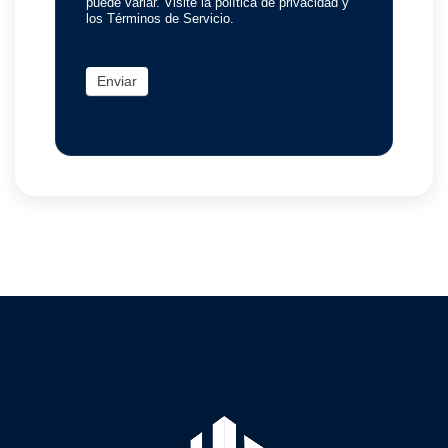
puede variar. Visite la política de privacidad y
los Términos de Servicio.
Enviar