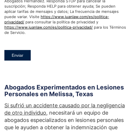
Abogados Hernandez. Responda STOP para cancelar la
suscripción; Responda HELP para obtener ayuda; Se pueden
aplicar tarifas de mensajes y datos; La frecuencia de mensajes
puede variar. Visite
https://www.juanlaw.com/es/politica-
privacidad/
para consultar la política de privacidad y
https://www.juanlaw.com/es/politica-privacidad/
para los Términos
de Servicio.
Enviar
Abogados Experimentados en Lesiones
Personales en Melissa, Texas
Si sufrió un accidente causado por la negligencia
de otro individuo
, necesitará un equipo de
abogados especializados en lesiones personales
que le ayuden a obtener la indemnización que