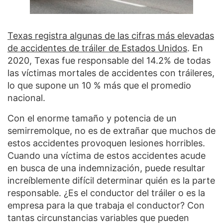
Texas registra algunas de las cifras más elevadas
de accidentes de tráiler de Estados Unidos
. En
2020, Texas fue responsable del 14.2% de todas
las víctimas mortales de accidentes con tráileres,
lo que supone un 10 % más que el promedio
nacional.
Con el enorme tamaño y potencia de un
semirremolque, no es de extrañar que muchos de
estos accidentes provoquen lesiones horribles.
Cuando una víctima de estos accidentes acude
en busca de una indemnización, puede resultar
increíblemente difícil determinar quién es la parte
responsable. ¿Es el conductor del tráiler o es la
empresa para la que trabaja el conductor? Con
tantas circunstancias variables que pueden