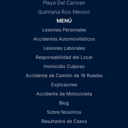
Playa Del Carmen
Quintana Roo Mexico
MENÚ
Lesiones Personales
Accidentes Automovilísticos
Lesiones Laborales
Responsabilidad del Local
Homicidio Culposo
Accidente de Camión de 18 Ruedas
Explosiones
Accidente de Motocicleta
Blog
Sobre Nosotros
Resultados de Casos