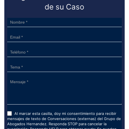
de su Caso
Sidebar
Form
Al marcar esta casilla, doy mi consentimiento para recibir
mensajes de texto de Conversaciones (externas) del Grupo de
Abogados Hernandez. Responda STOP para cancelar la