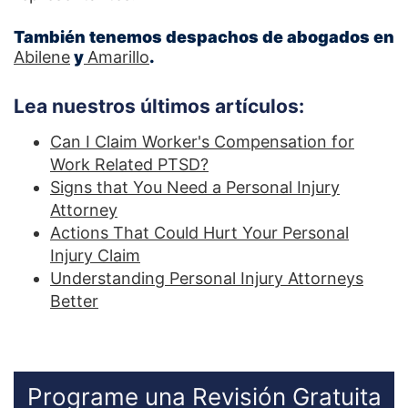
También tenemos despachos de abogados en
Abilene
y
Amarillo
.
Lea nuestros últimos artículos:
Can I Claim Worker's Compensation for
Work Related PTSD?
Signs that You Need a Personal Injury
Attorney
Actions That Could Hurt Your Personal
Injury Claim
Understanding Personal Injury Attorneys
Better
Programe una Revisión Gratuita