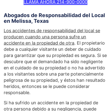
LLAMA AHORA 214-900-0000
Abogados de Responsabilidad del Local
en Melissa, Texas
Los accidentes de responsabilidad del local se
producen cuando una persona sufre un
accidente en la propiedad de otra
. El propietario
debe a cualquier visitante un deber de cuidado
para garantizar que su propiedad es segura. Si se
descubre que el demandado ha sido negligente
en el cuidado de su propiedad o no ha advertido
a los visitantes sobre una parte potencialmente
peligrosa de su propiedad, y éstos han resultado
heridos, entonces se le puede considerar
responsable.
Si ha sufrido un accidente en la propiedad de
otra persona debido a su negligencia, puede