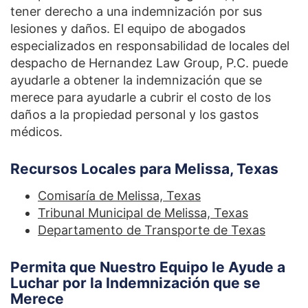
tener derecho a una indemnización por sus
lesiones y daños. El equipo de abogados
especializados en responsabilidad de locales del
despacho de Hernandez Law Group, P.C. puede
ayudarle a obtener la indemnización que se
merece para ayudarle a cubrir el costo de los
daños a la propiedad personal y los gastos
médicos.
Recursos Locales para Melissa, Texas
Comisaría de Melissa, Texas
Tribunal Municipal de Melissa, Texas
Departamento de Transporte de Texas
Permita que Nuestro Equipo le Ayude a
Luchar por la Indemnización que se
Merece