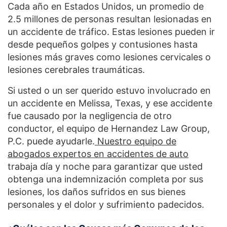
Cada año en Estados Unidos, un promedio de
2.5 millones de personas resultan lesionadas en
un accidente de tráfico. Estas lesiones pueden ir
desde pequeños golpes y contusiones hasta
lesiones más graves como lesiones cervicales o
lesiones cerebrales traumáticas.
Si usted o un ser querido estuvo involucrado en
un accidente en Melissa, Texas, y ese accidente
fue causado por la negligencia de otro
conductor, el equipo de Hernandez Law Group,
P.C. puede ayudarle.
Nuestro equipo de
abogados expertos en accidentes de auto
trabaja día y noche para garantizar que usted
obtenga una indemnización completa por sus
lesiones, los daños sufridos en sus bienes
personales y el dolor y sufrimiento padecidos.