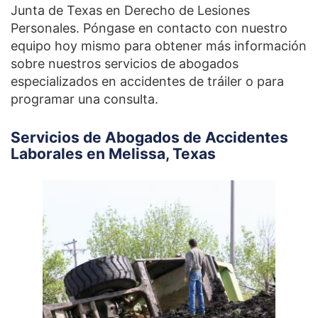
Junta de Texas en Derecho de Lesiones
Personales. Póngase en contacto con nuestro
equipo hoy mismo para obtener más información
sobre nuestros servicios de abogados
especializados en accidentes de tráiler o para
programar una consulta.
Servicios de Abogados de Accidentes
Laborales en Melissa, Texas