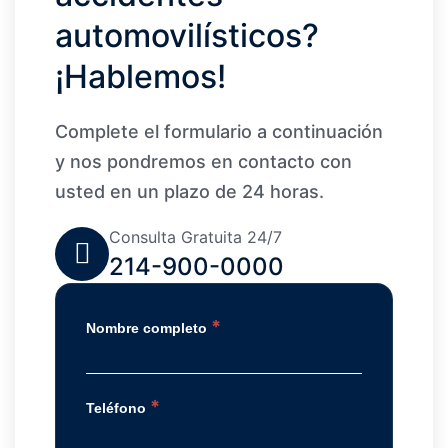
automovilísticos?
¡Hablemos!
Complete el formulario a continuación
y nos pondremos en contacto con
usted en un plazo de 24 horas.
Consulta Gratuita 24/7
214-900-0000
*
Nombre completo
*
Teléfono