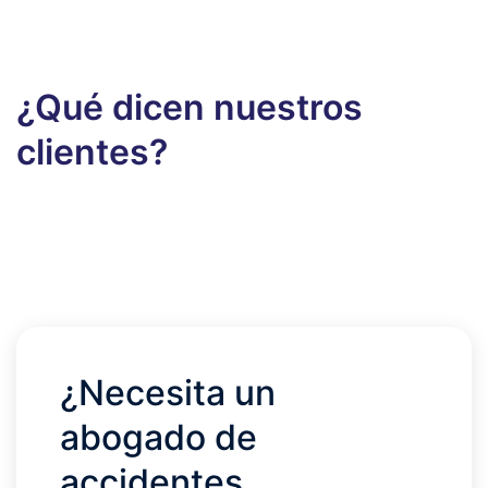
¿Qué dicen nuestros
clientes?
¿Necesita un
abogado de
accidentes