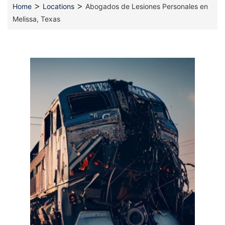
>
>
Home
Locations
Abogados de Lesiones Personales en
Melissa, Texas