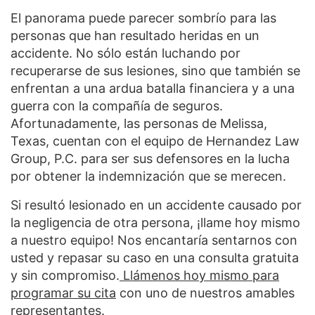
El panorama puede parecer sombrío para las
personas que han resultado heridas en un
accidente. No sólo están luchando por
recuperarse de sus lesiones, sino que también se
enfrentan a una ardua batalla financiera y a una
guerra con la compañía de seguros.
Afortunadamente, las personas de Melissa,
Texas, cuentan con el equipo de Hernandez Law
Group, P.C. para ser sus defensores en la lucha
por obtener la indemnización que se merecen.
Si resultó lesionado en un accidente causado por
la negligencia de otra persona, ¡llame hoy mismo
a nuestro equipo! Nos encantaría sentarnos con
usted y repasar su caso en una consulta gratuita
y sin compromiso.
Llámenos hoy mismo para
programar su cita
con uno de nuestros amables
representantes.