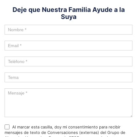
Deje que Nuestra Familia Ayude a la
Suya
Al marcar esta casilla, doy mi consentimiento para recibir
mensajes de texto de Conversaciones (externas) del Grupo de