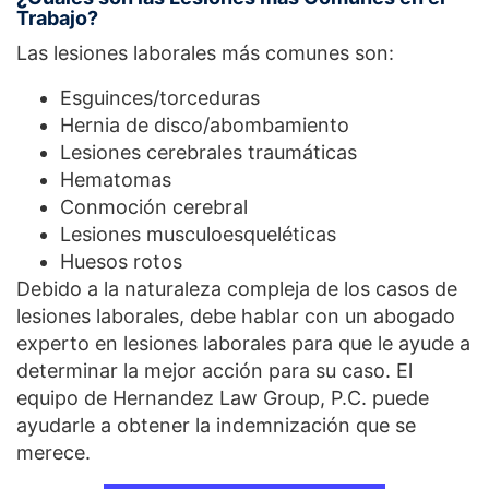
Trabajo?
Las lesiones laborales más comunes son:
Esguinces/torceduras
Hernia de disco/abombamiento
Lesiones cerebrales traumáticas
Hematomas
Conmoción cerebral
Lesiones musculoesqueléticas
Huesos rotos
Debido a la naturaleza compleja de los casos de
lesiones laborales, debe hablar con un abogado
experto en lesiones laborales para que le ayude a
determinar la mejor acción para su caso. El
equipo de Hernandez Law Group, P.C. puede
ayudarle a obtener la indemnización que se
merece.