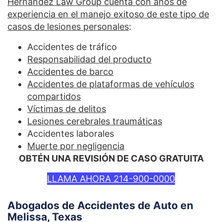
Hernandez Law Group cuenta con años de
experiencia en el manejo exitoso de este tipo de
casos de lesiones personales
:
Accidentes de tráfico
Responsabilidad del producto
Accidentes de barco
Accidentes de plataformas de vehículos
compartidos
Víctimas de delitos
Lesiones cerebrales traumáticas
Accidentes laborales
Muerte por negligencia
OBTÉN UNA REVISIÓN DE CASO GRATUITA
LLAMA AHORA 214-900-0000
Abogados de Accidentes de Auto en
Melissa, Texas