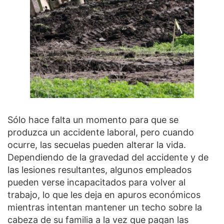
Sólo hace falta un momento para que se
produzca un accidente laboral, pero cuando
ocurre, las secuelas pueden alterar la vida.
Dependiendo de la gravedad del accidente y de
las lesiones resultantes, algunos empleados
pueden verse incapacitados para volver al
trabajo, lo que les deja en apuros económicos
mientras intentan mantener un techo sobre la
cabeza de su familia a la vez que pagan las