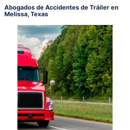
Abogados de Accidentes de Tráiler en
Melissa, Texas