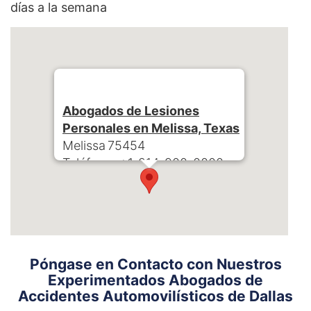
días a la semana
Abogados de Lesiones
Personales en Melissa, Texas
Melissa
75454
Teléfono:
+1-214-900-0000
Póngase en Contacto con Nuestros
Experimentados Abogados de
Accidentes Automovilísticos de Dallas