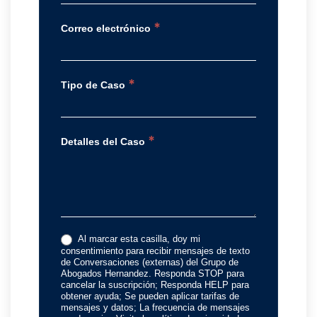
*
Correo electrónico
*
Tipo de Caso
*
Detalles del Caso
Al marcar esta casilla, doy mi
consentimiento para recibir mensajes de texto
de Conversaciones (externas) del Grupo de
Abogados Hernandez. Responda STOP para
cancelar la suscripción; Responda HELP para
obtener ayuda; Se pueden aplicar tarifas de
mensajes y datos; La frecuencia de mensajes