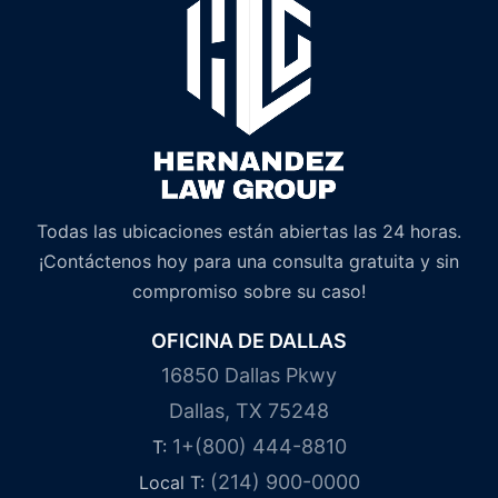
Todas las ubicaciones están abiertas las 24 horas.
¡Contáctenos hoy para una consulta gratuita y sin
compromiso sobre su caso!
OFICINA DE DALLAS
16850 Dallas Pkwy
Dallas, TX 75248
1+(800) 444-8810
T:
(214) 900-0000
Local T: