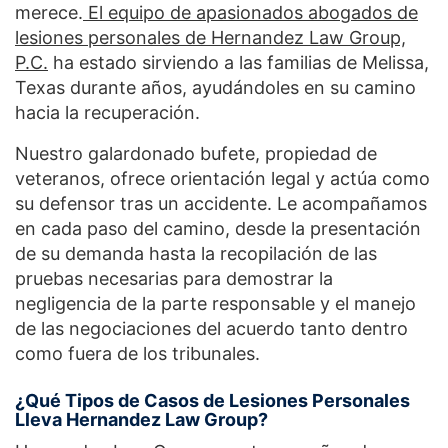
merece.
El equipo de apasionados abogados de
lesiones personales de Hernandez Law Group,
P.C.
ha estado sirviendo a las familias de Melissa,
Texas durante años, ayudándoles en su camino
hacia la recuperación.
Nuestro galardonado bufete, propiedad de
veteranos, ofrece orientación legal y actúa como
su defensor tras un accidente. Le acompañamos
en cada paso del camino, desde la presentación
de su demanda hasta la recopilación de las
pruebas necesarias para demostrar la
negligencia de la parte responsable y el manejo
de las negociaciones del acuerdo tanto dentro
como fuera de los tribunales.
¿Qué Tipos de Casos de Lesiones Personales
Lleva Hernandez Law Group?