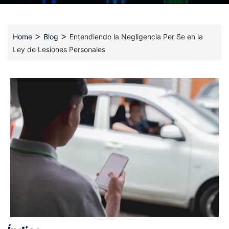
>
>
Home
Blog
Entendiendo la Negligencia Per Se en la
Ley de Lesiones Personales