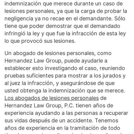
indemnización que merece durante un caso de
lesiones personales, ya que la carga de probar la
negligencia ya no recae en el demandante. Sólo
tiene que poder demostrar que el demandado
infringió la ley y que fue la infracción de esta ley
lo que provocó sus lesiones.
Un abogado de lesiones personales, como
Hernandez Law Group, puede ayudarle a
establecer esto investigando el caso, reuniendo
pruebas suficientes para mostrar a los jurados y
al juez la infracción, y asegurándose de que
usted obtenga la indemnización que se merece.
Los abogados de lesiones personales
de
Hernandez Law Group, P.C. tienen años de
experiencia ayudando a las personas a recuperar
sus vidas después de un accidente. Tenemos
años de experiencia en la tramitación de todo