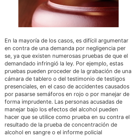
En la mayoría de los casos, es difícil argumentar
en contra de una demanda por negligencia per
se, ya que existen numerosas pruebas de que el
demandado infringió la ley. Por ejemplo, estas
pruebas pueden proceder de la grabación de una
cámara de tablero o del testimonio de testigos
presenciales, en el caso de accidentes causados
por pasarse semáforos en rojo o por manejar de
forma imprudente. Las personas acusadas de
manejar bajo los efectos del alcohol pueden
hacer que se utilice como prueba en su contra el
resultado de la prueba de concentración de
alcohol en sangre o el informe policial