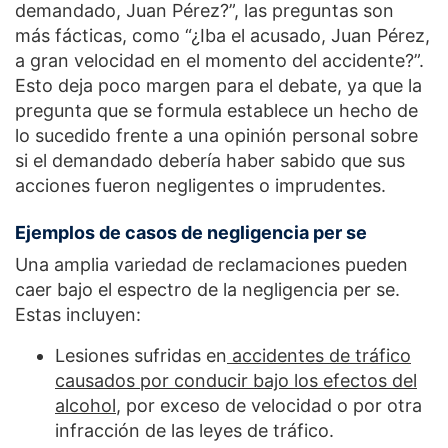
demandado, Juan Pérez?”, las preguntas son
más fácticas, como “¿Iba el acusado, Juan Pérez,
a gran velocidad en el momento del accidente?”.
Esto deja poco margen para el debate, ya que la
pregunta que se formula establece un hecho de
lo sucedido frente a una opinión personal sobre
si el demandado debería haber sabido que sus
acciones fueron negligentes o imprudentes.
Ejemplos de casos de negligencia per se
Una amplia variedad de reclamaciones pueden
caer bajo el espectro de la negligencia per se.
Estas incluyen:
Lesiones sufridas en
accidentes de tráfico
causados por conducir bajo los efectos del
alcohol
, por exceso de velocidad o por otra
infracción de las leyes de tráfico.