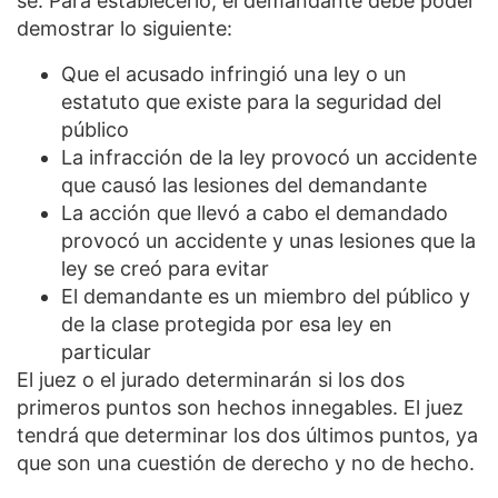
se. Para establecerlo, el demandante debe poder
demostrar lo siguiente:
Que el acusado infringió una ley o un
estatuto que existe para la seguridad del
público
La infracción de la ley provocó un accidente
que causó las lesiones del demandante
La acción que llevó a cabo el demandado
provocó un accidente y unas lesiones que la
ley se creó para evitar
El demandante es un miembro del público y
de la clase protegida por esa ley en
particular
El juez o el jurado determinarán si los dos
primeros puntos son hechos innegables. El juez
tendrá que determinar los dos últimos puntos, ya
que son una cuestión de derecho y no de hecho.