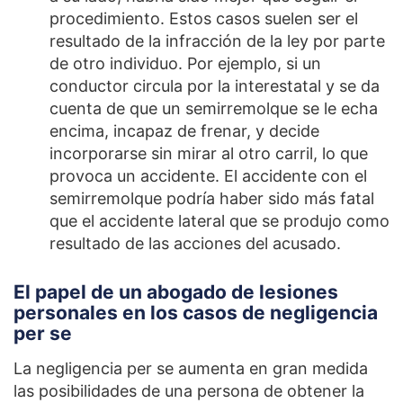
procedimiento. Estos casos suelen ser el
resultado de la infracción de la ley por parte
de otro individuo. Por ejemplo, si un
conductor circula por la interestatal y se da
cuenta de que un semirremolque se le echa
encima, incapaz de frenar, y decide
incorporarse sin mirar al otro carril, lo que
provoca un accidente. El accidente con el
semirremolque podría haber sido más fatal
que el accidente lateral que se produjo como
resultado de las acciones del acusado.
El papel de un abogado de lesiones
personales en los casos de negligencia
per se
La negligencia per se aumenta en gran medida
las posibilidades de una persona de obtener la