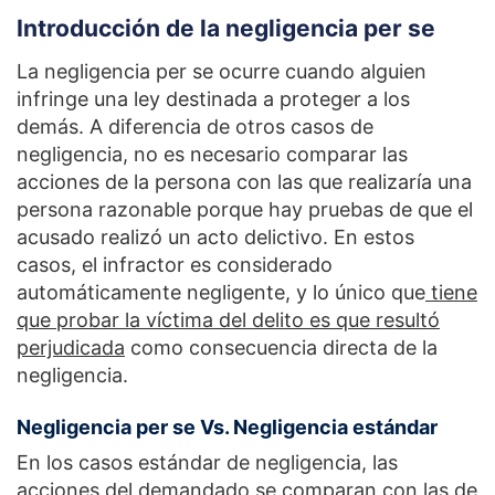
Introducción de la negligencia per se
La negligencia per se ocurre cuando alguien
infringe una ley destinada a proteger a los
demás. A diferencia de otros casos de
negligencia, no es necesario comparar las
acciones de la persona con las que realizaría una
persona razonable porque hay pruebas de que el
acusado realizó un acto delictivo. En estos
casos, el infractor es considerado
automáticamente negligente, y lo único que
tiene
que probar la víctima del delito es que resultó
perjudicada
como consecuencia directa de la
negligencia.
Negligencia per se Vs. Negligencia estándar
En los casos estándar de negligencia, las
acciones del demandado se comparan con las de