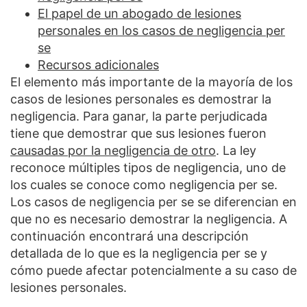
El papel de un abogado de lesiones
personales en los casos de negligencia per
se
Recursos adicionales
El elemento más importante de la mayoría de los
casos de lesiones personales es demostrar la
negligencia. Para ganar, la parte perjudicada
tiene que demostrar que sus lesiones fueron
causadas por la negligencia de otro
. La ley
reconoce múltiples tipos de negligencia, uno de
los cuales se conoce como negligencia per se.
Los casos de negligencia per se se diferencian en
que no es necesario demostrar la negligencia. A
continuación encontrará una descripción
detallada de lo que es la negligencia per se y
cómo puede afectar potencialmente a su caso de
lesiones personales.