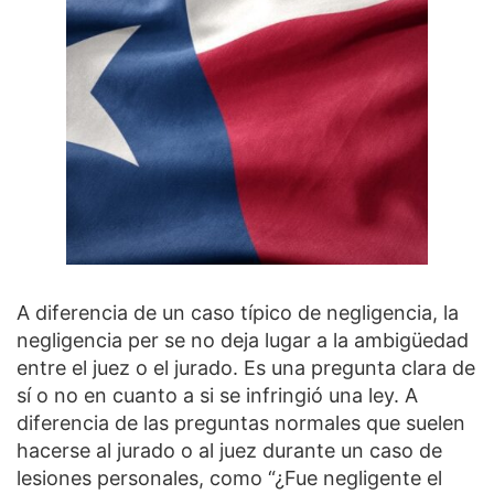
A diferencia de un caso típico de negligencia, la
negligencia per se no deja lugar a la ambigüedad
entre el juez o el jurado. Es una pregunta clara de
sí o no en cuanto a si se infringió una ley. A
diferencia de las preguntas normales que suelen
hacerse al jurado o al juez durante un caso de
lesiones personales, como “¿Fue negligente el