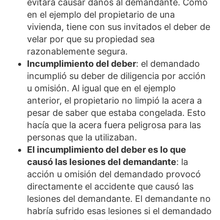
evitara causar daños al demandante. Como
en el ejemplo del propietario de una
vivienda, tiene con sus invitados el deber de
velar por que su propiedad sea
razonablemente segura.
Incumplimiento del deber
: el demandado
incumplió su deber de diligencia por acción
u omisión. Al igual que en el ejemplo
anterior, el propietario no limpió la acera a
pesar de saber que estaba congelada. Esto
hacía que la acera fuera peligrosa para las
personas que la utilizaban.
El incumplimiento del deber es lo que
causó las lesiones del demandante
: la
acción u omisión del demandado provocó
directamente el accidente que causó las
lesiones del demandante. El demandante no
habría sufrido esas lesiones si el demandado