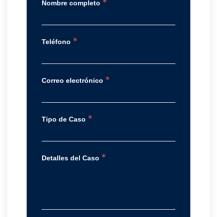
*
Nombre completo
*
Teléfono
*
Correo electrónico
*
Tipo de Caso
*
Detalles del Caso