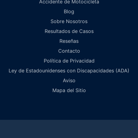
Accidente de Motocicleta
Blog
Sobre Nosotros
Resultados de Casos
Reseñas
Contacto
Política de Privacidad
Ley de Estadounidenses con Discapacidades (ADA)
Aviso
Mapa del Sitio