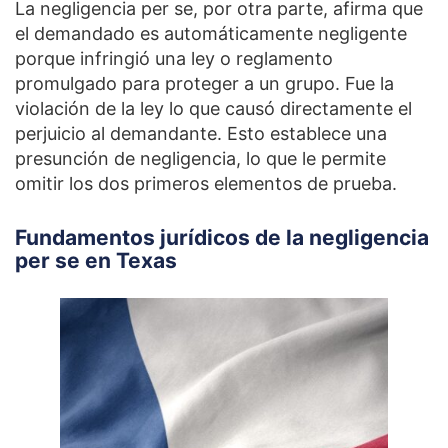
La negligencia per se, por otra parte, afirma que
el demandado es automáticamente negligente
porque infringió una ley o reglamento
promulgado para proteger a un grupo. Fue la
violación de la ley lo que causó directamente el
perjuicio al demandante. Esto establece una
presunción de negligencia, lo que le permite
omitir los dos primeros elementos de prueba.
Fundamentos jurídicos de la negligencia
per se en Texas