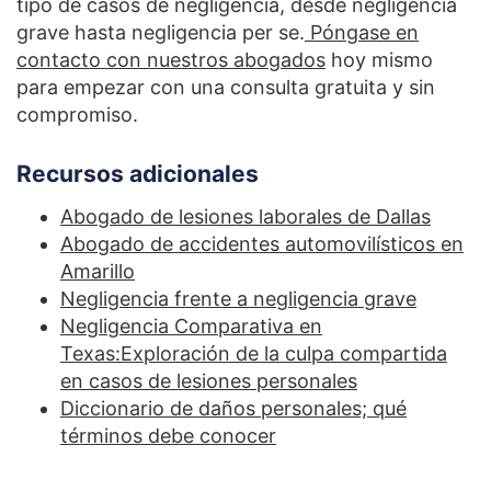
tipo de casos de negligencia, desde negligencia
grave hasta negligencia per se.
Póngase en
contacto con nuestros abogados
hoy mismo
para empezar con una consulta gratuita y sin
compromiso.
Recursos adicionales
Abogado de lesiones laborales de Dallas
Abogado de accidentes automovilísticos en
Amarillo
Negligencia frente a negligencia grave
Negligencia Comparativa en
Texas:Exploración de la culpa compartida
en casos de lesiones personales
Diccionario de daños personales; qué
términos debe conocer