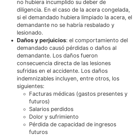
no hubiera incumplido su deber de
diligencia. En el caso de la acera congelada,
si el demandado hubiera limpiado la acera, el
demandante no se habría resbalado y
lesionado.
Daños y perjuicios
: el comportamiento del
demandado causó pérdidas o daños al
demandante. Los daños fueron
consecuencia directa de las lesiones
sufridas en el accidente. Los daños
indemnizables incluyen, entre otros, los
siguientes:
Facturas médicas (gastos presentes y
futuros)
Salarios perdidos
Dolor y sufrimiento
Pérdida de capacidad de ingresos
futuros