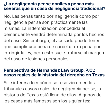
¿La negligencia per se conlleva penas más
severas que un caso de negligencia tradicional?
No. Las penas tanto por negligencia como por
negligencia per se son prácticamente las
mismas. La indemnización concedida al
demandante vendrá determinada por los hechos
del caso. Sin embargo, el acusado puede tener
que cumplir una pena de cárcel u otra pena por
infringir la ley, pero esto suele tratarse al margen
del caso de lesiones personales.
Perspectiva de Hernandez Law Group, P.C.:
casos reales de la historia del derecho en Texas
Si le interesa leer cómo se resolvieron en los
tribunales casos reales de negligencia per se, la
historia de Texas está llena de ellos. Algunos de
los casos más famosos son los siguientes: