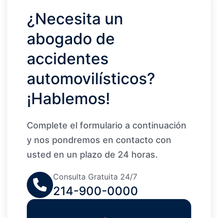
¿Necesita un
abogado de
accidentes
automovilísticos?
¡Hablemos!
Complete el formulario a continuación
y nos pondremos en contacto con
usted en un plazo de 24 horas.
Consulta Gratuita 24/7
214-900-0000