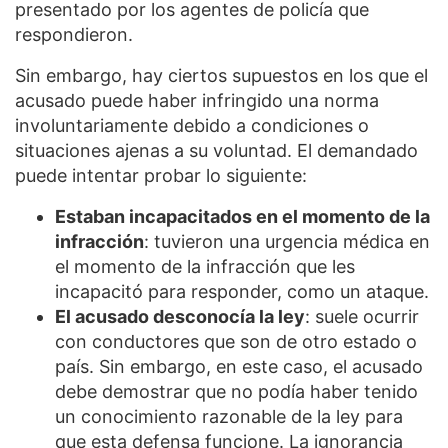
presentado por los agentes de policía que
respondieron.
Sin embargo, hay ciertos supuestos en los que el
acusado puede haber infringido una norma
involuntariamente debido a condiciones o
situaciones ajenas a su voluntad. El demandado
puede intentar probar lo siguiente:
Estaban incapacitados en el momento de la
infracción
: tuvieron una urgencia médica en
el momento de la infracción que les
incapacitó para responder, como un ataque.
El acusado desconocía la ley
: suele ocurrir
con conductores que son de otro estado o
país. Sin embargo, en este caso, el acusado
debe demostrar que no podía haber tenido
un conocimiento razonable de la ley para
que esta defensa funcione. La ignorancia