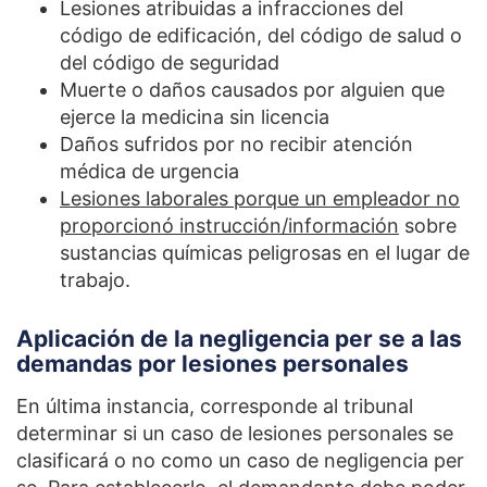
Lesiones atribuidas a infracciones del
código de edificación, del código de salud o
del código de seguridad
Muerte o daños causados por alguien que
ejerce la medicina sin licencia
Daños sufridos por no recibir atención
médica de urgencia
Lesiones laborales porque un empleador no
proporcionó instrucción/información
sobre
sustancias químicas peligrosas en el lugar de
trabajo.
Aplicación de la negligencia per se a las
demandas por lesiones personales
En última instancia, corresponde al tribunal
determinar si un caso de lesiones personales se
clasificará o no como un caso de negligencia per