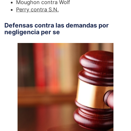
Moughon contra Wolf
Perry contra S.N.
Defensas contra las demandas por
negligencia per se