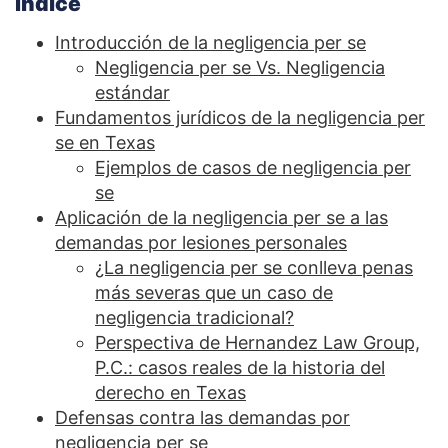
Índice
Introducción de la negligencia per se
Negligencia per se Vs. Negligencia
estándar
Fundamentos jurídicos de la negligencia per
se en Texas
Ejemplos de casos de negligencia per
se
Aplicación de la negligencia per se a las
demandas por lesiones personales
¿La negligencia per se conlleva penas
más severas que un caso de
negligencia tradicional?
Perspectiva de Hernandez Law Group,
P.C.: casos reales de la historia del
derecho en Texas
Defensas contra las demandas por
negligencia per se