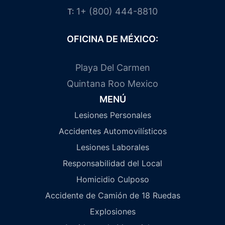
1+ (800) 444-8810
T:
OFICINA DE MÉXICO:
Playa Del Carmen
Quintana Roo Mexico
MENÚ
Lesiones Personales
Accidentes Automovilísticos
Lesiones Laborales
Responsabilidad del Local
Homicidio Culposo
Accidente de Camión de 18 Ruedas
Explosiones