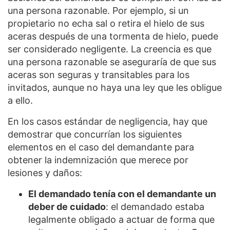
una persona razonable. Por ejemplo, si un
propietario no echa sal o retira el hielo de sus
aceras después de una tormenta de hielo, puede
ser considerado negligente. La creencia es que
una persona razonable se aseguraría de que sus
aceras son seguras y transitables para los
invitados, aunque no haya una ley que les obligue
a ello.
En los casos estándar de negligencia, hay que
demostrar que concurrían los siguientes
elementos en el caso del demandante para
obtener la indemnización que merece por
lesiones y daños:
El demandado tenía con el demandante un
deber de cuidado
: el demandado estaba
legalmente obligado a actuar de forma que