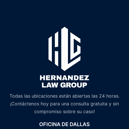
Todas las ubicaciones están abiertas las 24 horas.
¡Contáctenos hoy para una consulta gratuita y sin
compromiso sobre su caso!
OFICINA DE DALLAS