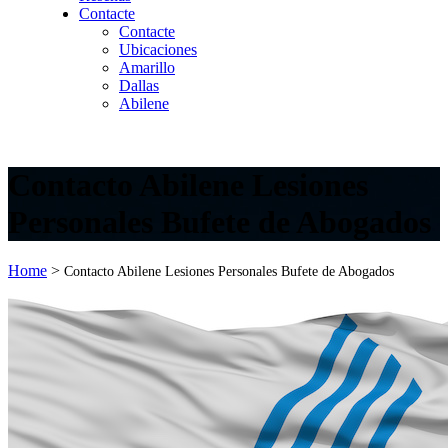
Contacte
Contacte
Ubicaciones
Amarillo
Dallas
Abilene
Contacto Abilene Lesiones
Personales Bufete de Abogados
Home
>
Contacto Abilene Lesiones Personales Bufete de Abogados