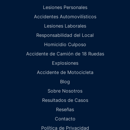
Lesiones Personales
Accidentes Automovilísticos
Lesiones Laborales
Responsabilidad del Local
Homicidio Culposo
Accidente de Camión de 18 Ruedas
Explosiones
Accidente de Motocicleta
Blog
Sobre Nosotros
Resultados de Casos
Reseñas
Contacto
Política de Privacidad