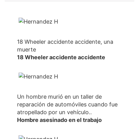
18 Wheeler accidente accidente, una
muerte
18 Wheeler accidente accidente
Un hombre murió en un taller de
reparación de automóviles cuando fue
atropellado por un vehículo..
Hombre asesinado en el trabajo