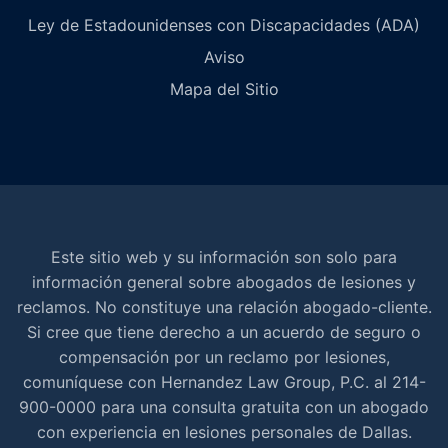
Ley de Estadounidenses con Discapacidades (ADA)
Aviso
Mapa del Sitio
Este sitio web y su información son solo para
información general sobre abogados de lesiones y
reclamos. No constituye una relación abogado-cliente.
Si cree que tiene derecho a un acuerdo de seguro o
compensación por un reclamo por lesiones,
comuníquese con Hernandez Law Group, P.C. al 214-
900-0000 para una consulta gratuita con un abogado
con experiencia en lesiones personales de Dallas.