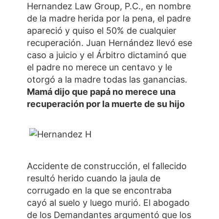
Hernandez Law Group, P.C., en nombre
de la madre herida por la pena, el padre
apareció y quiso el 50% de cualquier
recuperación. Juan Hernández llevó ese
caso a juicio y el Árbitro dictaminó que
el padre no merece un centavo y le
otorgó a la madre todas las ganancias.
Mamá dijo que papá no merece una
recuperación por la muerte de su hijo
Accidente de construcción, el fallecido
resultó herido cuando la jaula de
corrugado en la que se encontraba
cayó al suelo y luego murió. El abogado
de los Demandantes argumentó que los