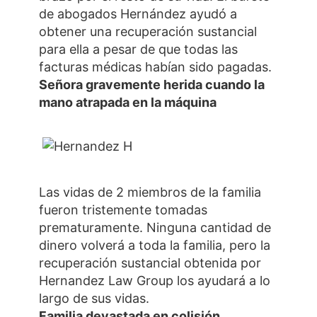
de abogados Hernández ayudó a
obtener una recuperación sustancial
para ella a pesar de que todas las
facturas médicas habían sido pagadas.
Señora gravemente herida cuando la
mano atrapada en la máquina
Las vidas de 2 miembros de la familia
fueron tristemente tomadas
prematuramente. Ninguna cantidad de
dinero volverá a toda la familia, pero la
recuperación sustancial obtenida por
Hernandez Law Group los ayudará a lo
largo de sus vidas.
Familia devastada en colisión