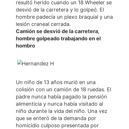
resultó herido cuando un 18 Wheeler se
desvió de la carretera y lo golpeó. El
hombre padecía un plexo braquial y una
lesión craneal cerrada.
Camión se desvió de la carretera,
hombre golpeado trabajando en el
hombro
Un niño de 13 años murió en una
colisión con un camión de 18 ruedas. El
padre nunca había pagado la pensión
alimenticia y nunca había visitado al
niño durante la vida del niño. Una vez
que se enteró de la demanda por
homicidio culposo presentada por