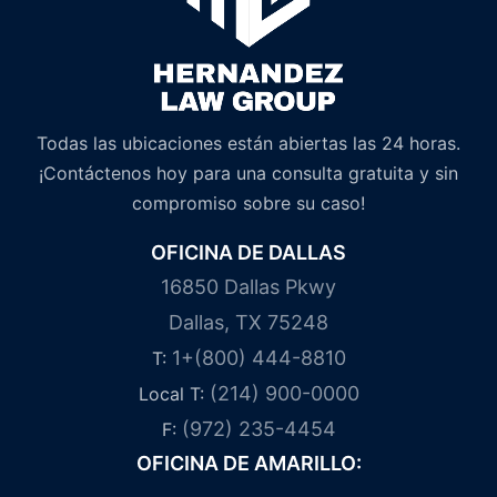
Todas las ubicaciones están abiertas las 24 horas.
¡Contáctenos hoy para una consulta gratuita y sin
compromiso sobre su caso!
OFICINA DE DALLAS
16850 Dallas Pkwy
Dallas, TX 75248
1+(800) 444-8810
T:
(214) 900-0000
Local T:
(972) 235-4454
F:
OFICINA DE AMARILLO: