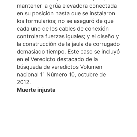
mantener la grúa elevadora conectada
en su posición hasta que se instalaron
los formularios; no se aseguró de que
cada uno de los cables de conexión
controlara fuerzas iguales; y el diseño y
la construcción de la jaula de corrugado
demasiado tiempo. Este caso se incluyó
en el Veredicto destacado de la
búsqueda de veredictos Volumen
nacional 11 Número 10, octubre de
2012.
Muerte injusta