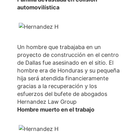
automovilística
Un hombre que trabajaba en un
proyecto de construcción en el centro
de Dallas fue asesinado en el sitio. El
hombre era de Honduras y su pequeña
hija será atendida financieramente
gracias a la recuperación y los
esfuerzos del bufete de abogados
Hernandez Law Group
Hombre muerto en el trabajo