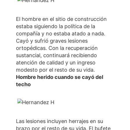
El hombre en el sitio de construcción
estaba siguiendo la política de la
compañía y no estaba atado a nada.
Cayó y sufrió graves lesiones
ortopédicas. Con la recuperación
sustancial, continuará recibiendo
atención de calidad y un ingreso
modesto por el resto de su vida.
Hombre herido cuando se cayó del
techo
Las lesiones incluyen herrajes en su
brazo por el resto de su vida. El bufete