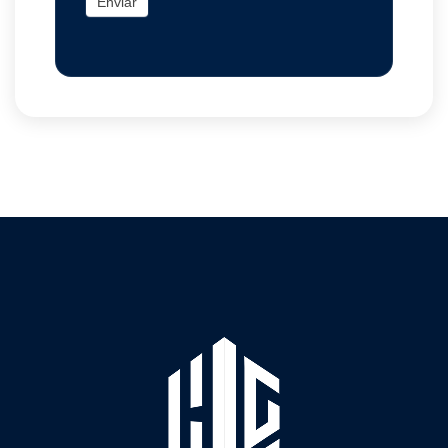
Enviar