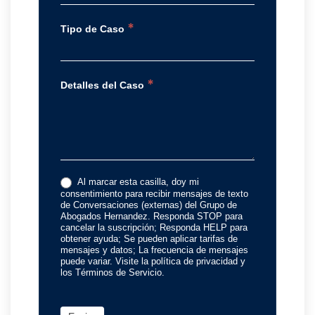
*
Tipo de Caso
*
Detalles del Caso
Al marcar esta casilla, doy mi
consentimiento para recibir mensajes de texto
de Conversaciones (externas) del Grupo de
Abogados Hernandez. Responda STOP para
cancelar la suscripción; Responda HELP para
obtener ayuda; Se pueden aplicar tarifas de
mensajes y datos; La frecuencia de mensajes
puede variar. Visite la política de privacidad y
los Términos de Servicio.