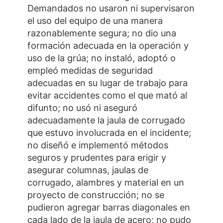
Demandados no usaron ni supervisaron
el uso del equipo de una manera
razonablemente segura; no dio una
formación adecuada en la operación y
uso de la grúa; no instaló, adoptó o
empleó medidas de seguridad
adecuadas en su lugar de trabajo para
evitar accidentes como el que mató al
difunto; no usó ni aseguró
adecuadamente la jaula de corrugado
que estuvo involucrada en el incidente;
no diseñó e implementó métodos
seguros y prudentes para erigir y
asegurar columnas, jaulas de
corrugado, alambres y material en un
proyecto de construcción; no se
pudieron agregar barras diagonales en
cada lado de la jaula de acero; no pudo