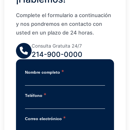
Complete el formulario a continuación
y nos pondremos en contacto con
usted en un plazo de 24 horas.
Consulta Gratuita 24/7
214-900-0000
*
Nombre completo
*
Teléfono
*
Correo electrónico