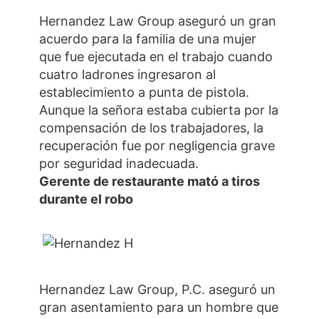
Hernandez Law Group aseguró un gran
acuerdo para la familia de una mujer
que fue ejecutada en el trabajo cuando
cuatro ladrones ingresaron al
establecimiento a punta de pistola.
Aunque la señora estaba cubierta por la
compensación de los trabajadores, la
recuperación fue por negligencia grave
por seguridad inadecuada.
Gerente de restaurante mató a tiros
durante el robo
Hernandez Law Group, P.C. aseguró un
gran asentamiento para un hombre que