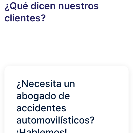
¿Qué dicen nuestros
clientes?
¿Necesita un
abogado de
accidentes
automovilísticos?
¡Hablemos!