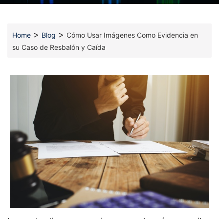
>
>
Home
Blog
Cómo Usar Imágenes Como Evidencia en
su Caso de Resbalón y Caída