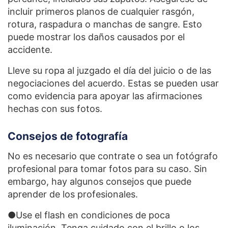
incluir primeros planos de cualquier rasgón,
rotura, raspadura o manchas de sangre. Esto
puede mostrar los daños causados por el
accidente.
Lleve su ropa al juzgado el día del juicio o de las
negociaciones del acuerdo. Estas se pueden usar
como evidencia para apoyar las afirmaciones
hechas con sus fotos.
Consejos de fotografía
No es necesario que contrate o sea un fotógrafo
profesional para tomar fotos para su caso. Sin
embargo, hay algunos consejos que puede
aprender de los profesionales.
●Use el flash en condiciones de poca
iluminación. Tenga cuidado con el brillo o los