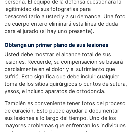
persona. El equipo de la defensa cuestionará la
legitimidad de sus fotografías para
desacreditarlo a usted y a su demanda. Una foto
de cuerpo entero eliminará esta línea de duda
para el jurado (si hay uno presente).
Obtenga un primer plano de sus lesiones
Usted debe mostrar el alcance total de sus
lesiones. Recuerde, su compensación se basará
parcialmente en el dolor y el sufrimiento que
sufrió. Esto significa que debe incluir cualquier
toma de los sitios quirúrgicos o puntos de sutura,
yesos, e incluso aparatos de ortodoncia.
También es conveniente tener fotos del proceso
de curación. Esto puede ayudar a documentar
sus lesiones a lo largo del tiempo. Uno de los
mayores problemas que enfrentan los individuos