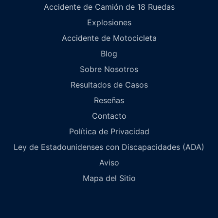
Accidente de Camión de 18 Ruedas
Explosiones
Accidente de Motocicleta
Blog
Sobre Nosotros
Resultados de Casos
Reseñas
Contacto
Política de Privacidad
Ley de Estadounidenses con Discapacidades (ADA)
Aviso
Mapa del Sitio