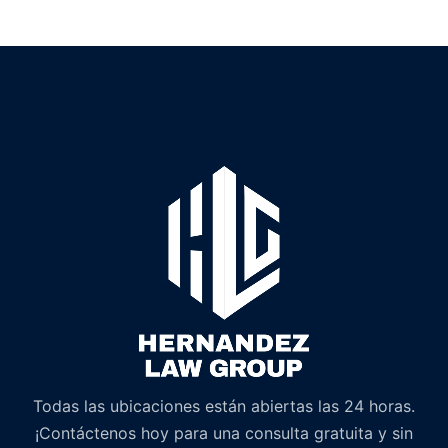
Todas las ubicaciones están abiertas las 24 horas.
¡Contáctenos hoy para una consulta gratuita y sin