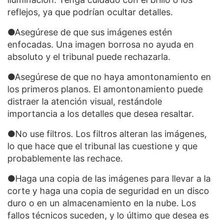
reflejos, ya que podrían ocultar detalles.
●Asegúrese de que sus imágenes estén
enfocadas. Una imagen borrosa no ayuda en
absoluto y el tribunal puede rechazarla.
●Asegúrese de que no haya amontonamiento en
los primeros planos. El amontonamiento puede
distraer la atención visual, restándole
importancia a los detalles que desea resaltar.
●No use filtros. Los filtros alteran las imágenes,
lo que hace que el tribunal las cuestione y que
probablemente las rechace.
●Haga una copia de las imágenes para llevar a la
corte y haga una copia de seguridad en un disco
duro o en un almacenamiento en la nube. Los
fallos técnicos suceden, y lo último que desea es