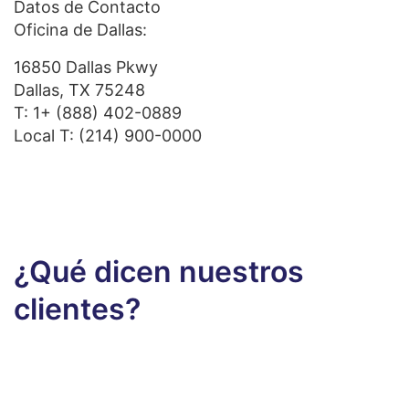
Datos de Contacto
Oficina de Dallas:
16850 Dallas Pkwy
Dallas, TX 75248
T:
1+ (888) 402-0889
Local T:
(214) 900-0000
¿Qué dicen nuestros
clientes?