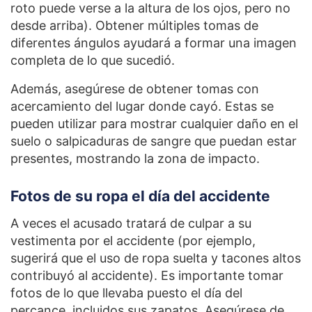
roto puede verse a la altura de los ojos, pero no
desde arriba). Obtener múltiples tomas de
diferentes ángulos ayudará a formar una imagen
completa de lo que sucedió.
Además, asegúrese de obtener tomas con
acercamiento del lugar donde cayó. Estas se
pueden utilizar para mostrar cualquier daño en el
suelo o salpicaduras de sangre que puedan estar
presentes, mostrando la zona de impacto.
Fotos de su ropa el día del accidente
A veces el acusado tratará de culpar a su
vestimenta por el accidente (por ejemplo,
sugerirá que el uso de ropa suelta y tacones altos
contribuyó al accidente). Es importante tomar
fotos de lo que llevaba puesto el día del
percance, incluidos sus zapatos. Asegúrese de