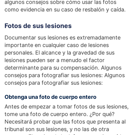
algunos consejos sobre cómo usar las fotos
como evidencia en su caso de resbalón y caída.
Fotos de sus lesiones
Documentar sus lesiones es extremadamente
importante en cualquier caso de lesiones
personales. El alcance y la gravedad de sus
lesiones pueden ser a menudo el factor
determinante para su compensación. Algunos
consejos para fotografiar sus lesiones: Algunos
consejos para fotografiar sus lesiones:
Obtenga una foto de cuerpo entero
Antes de empezar a tomar fotos de sus lesiones,
tome una foto de cuerpo entero. ¿Por qué?
Necesitará probar que las fotos que presenta al
tribunal son sus lesiones, y no las de otra