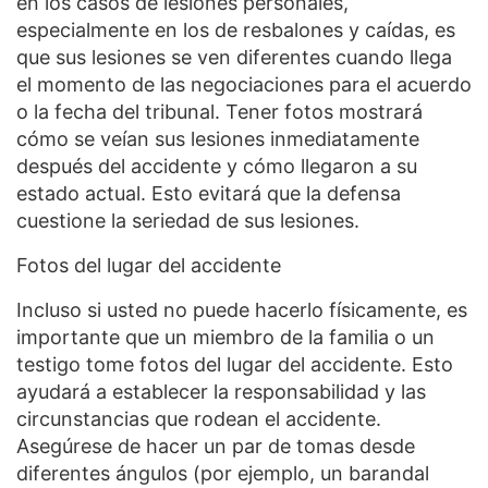
en los casos de lesiones personales,
especialmente en los de resbalones y caídas, es
que sus lesiones se ven diferentes cuando llega
el momento de las negociaciones para el acuerdo
o la fecha del tribunal. Tener fotos mostrará
cómo se veían sus lesiones inmediatamente
después del accidente y cómo llegaron a su
estado actual. Esto evitará que la defensa
cuestione la seriedad de sus lesiones.
Fotos del lugar del accidente
Incluso si usted no puede hacerlo físicamente, es
importante que un miembro de la familia o un
testigo tome fotos del lugar del accidente. Esto
ayudará a establecer la responsabilidad y las
circunstancias que rodean el accidente.
Asegúrese de hacer un par de tomas desde
diferentes ángulos (por ejemplo, un barandal