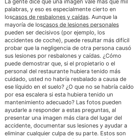
La gente dice que una imagen vale más que mil
palabras, y eso es especialmente cierto en
los
casos de resbalones y caídas
. Aunque la
mayoría de los
casos de lesiones personales
pueden ser decisivos (por ejemplo, los
accidentes de coche), puede resultar más difícil
probar que la negligencia de otra persona causó
sus lesiones por resbalones y caídas. ¿Cómo
puede demostrar que, si el propietario o el
personal del restaurante hubiera tenido más
cuidado, usted no habría resbalado a causa de
ese líquido en el suelo? ¿O que no se habría caído
por esa escalera si esta hubiera tenido un
mantenimiento adecuado? Las fotos pueden
ayudarle a responder a estas preguntas, al
presentar una imagen más clara del lugar del
accidente, documentar sus lesiones y ayudar a
eliminar cualquier culpa de su parte. Estos son