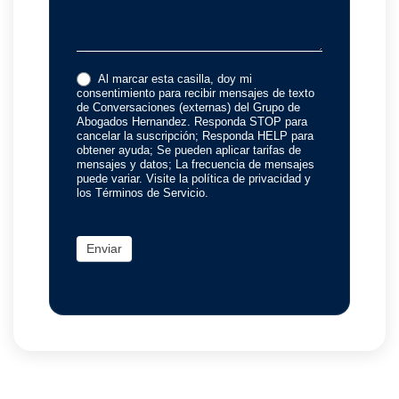
Al marcar esta casilla, doy mi
consentimiento para recibir mensajes de texto
de Conversaciones (externas) del Grupo de
Abogados Hernandez. Responda STOP para
cancelar la suscripción; Responda HELP para
obtener ayuda; Se pueden aplicar tarifas de
mensajes y datos; La frecuencia de mensajes
puede variar. Visite la política de privacidad y
los Términos de Servicio.
Enviar