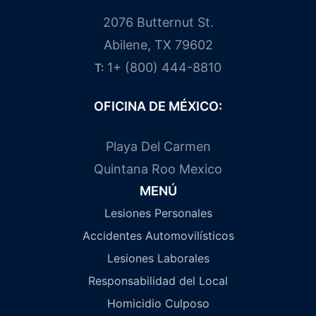
2076 Butternut St.
Abilene, TX 79602
1+ (800) 444-8810
T:
OFICINA DE MÉXICO:
Playa Del Carmen
Quintana Roo Mexico
MENÚ
Lesiones Personales
Accidentes Automovilísticos
Lesiones Laborales
Responsabilidad del Local
Homicidio Culposo