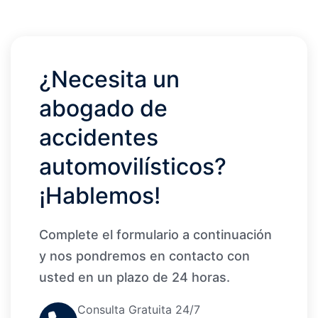
¿Necesita un
abogado de
accidentes
automovilísticos?
¡Hablemos!
Complete el formulario a continuación
y nos pondremos en contacto con
usted en un plazo de 24 horas.
Consulta Gratuita 24/7