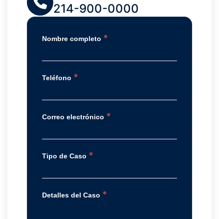
214-900-0000
*
Nombre completo
*
Teléfono
*
Correo electrónico
*
Tipo de Caso
*
Detalles del Caso