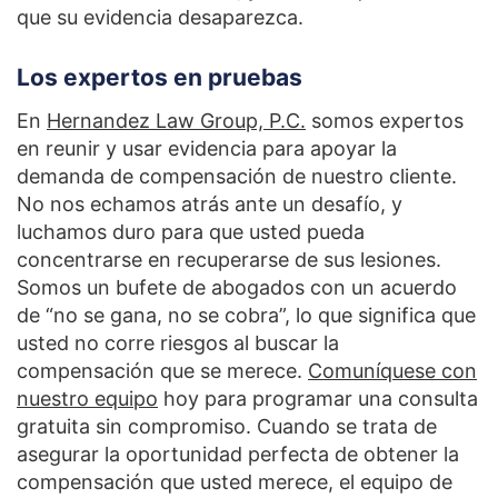
que su evidencia desaparezca.
Los expertos en pruebas
En
Hernandez Law Group, P.C.
somos expertos
en reunir y usar evidencia para apoyar la
demanda de compensación de nuestro cliente.
No nos echamos atrás ante un desafío, y
luchamos duro para que usted pueda
concentrarse en recuperarse de sus lesiones.
Somos un bufete de abogados con un acuerdo
de “no se gana, no se cobra”, lo que significa que
usted no corre riesgos al buscar la
compensación que se merece.
Comuníquese con
nuestro equipo
hoy para programar una consulta
gratuita sin compromiso. Cuando se trata de
asegurar la oportunidad perfecta de obtener la
compensación que usted merece, el equipo de