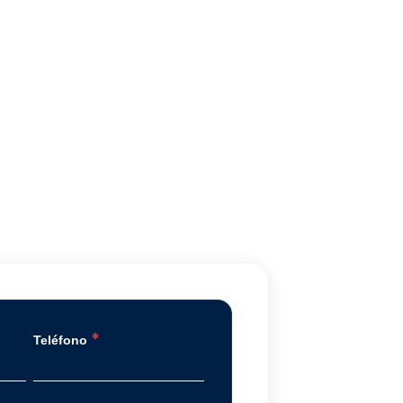
*
Teléfono