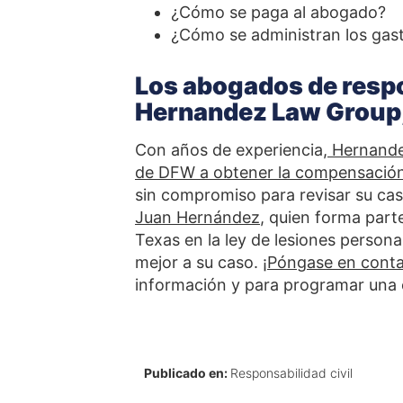
¿Cómo se paga al abogado?
¿Cómo se administran los gast
Los abogados de respo
Hernandez Law Group,
Con años de experiencia,
Hernande
de DFW a obtener la compensació
sin compromiso para revisar su cas
Juan Hernández
, quien forma part
Texas en la ley de lesiones persona
mejor a su caso.
¡
Póngase en conta
información y para programar una 
Publicado en:
Responsabilidad civil