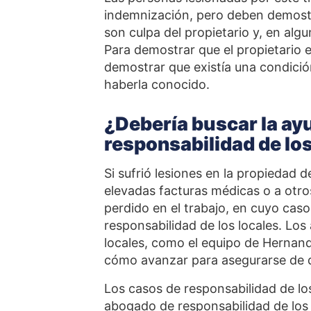
indemnización, pero deben demostra
son culpa del propietario y, en algu
Para demostrar que el propietario 
demostrar que existía una condición
haberla conocido.
¿Debería buscar la ay
responsabilidad de los
Si sufrió lesiones en la propiedad 
elevadas facturas médicas o a otro
perdido en el trabajo, en cuyo cas
responsabilidad de los locales. Lo
locales, como el equipo de Hernand
cómo avanzar para asegurarse de 
Los casos de responsabilidad de los
abogado de responsabilidad de los