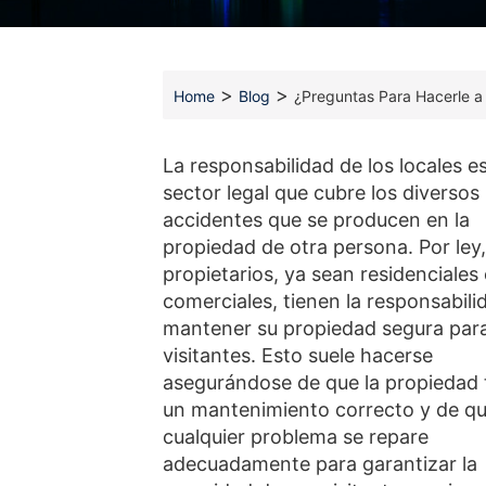
>
>
Home
Blog
¿Preguntas Para Hacerle a
La responsabilidad de los locales e
sector legal que cubre los diversos
accidentes que se producen en la
propiedad de otra persona. Por ley,
propietarios, ya sean residenciales
comerciales, tienen la responsabili
mantener su propiedad segura para
visitantes. Esto suele hacerse
asegurándose de que la propiedad
un mantenimiento correcto y de q
cualquier problema se repare
adecuadamente para garantizar la