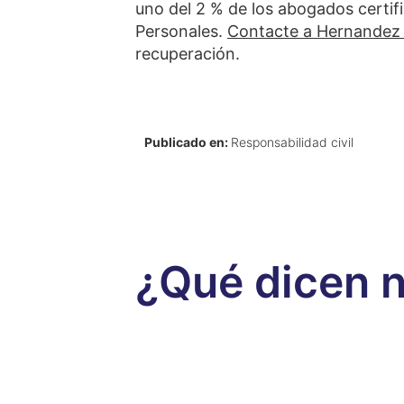
uno del 2 % de los abogados certif
Personales.
Contacte a Hernandez 
recuperación.
Publicado en:
Responsabilidad civil
¿Qué dicen n