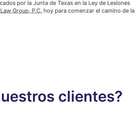
icados por la Junta de Texas en la Ley de Lesiones
Law Group, P.C.
hoy para comenzar el camino de la
uestros clientes?