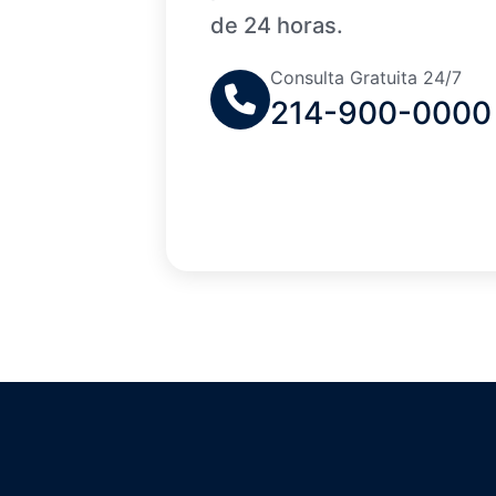
de 24 horas.
Consulta Gratuita 24/7
214-900-0000