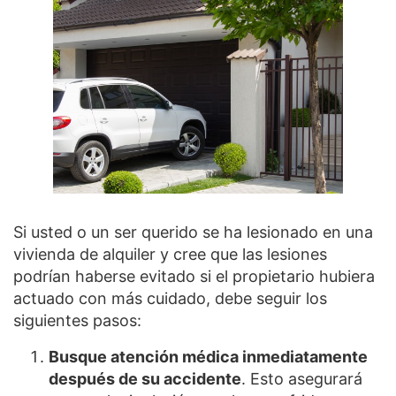
Si usted o un ser querido se ha lesionado en una
vivienda de alquiler y cree que las lesiones
podrían haberse evitado si el propietario hubiera
actuado con más cuidado, debe seguir los
siguientes pasos:
Busque atención médica inmediatamente
después de su accidente
. Esto asegurará