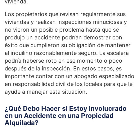
vivienda.
Los propietarios que revisan regularmente sus
viviendas y realizan inspecciones minuciosas y
no vieron un posible problema hasta que se
produjo un accidente podrían demostrar con
éxito que cumplieron su obligación de mantener
al inquilino razonablemente seguro. La escalera
podría haberse roto en ese momento o poco
después de la inspección. En estos casos, es
importante contar con un abogado especializado
en responsabilidad civil de los locales para que le
ayude a manejar esta situación.
¿Qué Debo Hacer si Estoy Involucrado
en un Accidente en una Propiedad
Alquilada?