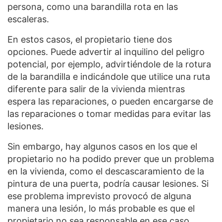
persona, como una barandilla rota en las
escaleras.
En estos casos, el propietario tiene dos
opciones. Puede advertir al inquilino del peligro
potencial, por ejemplo, advirtiéndole de la rotura
de la barandilla e indicándole que utilice una ruta
diferente para salir de la vivienda mientras
espera las reparaciones, o pueden encargarse de
las reparaciones o tomar medidas para evitar las
lesiones.
Sin embargo, hay algunos casos en los que el
propietario no ha podido prever que un problema
en la vivienda, como el descascaramiento de la
pintura de una puerta, podría causar lesiones. Si
ese problema imprevisto provocó de alguna
manera una lesión, lo más probable es que el
propietario no sea responsable en ese caso.