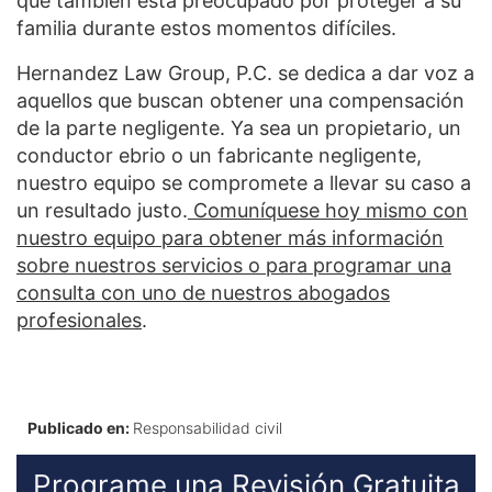
que también está preocupado por proteger a su
familia durante estos momentos difíciles.
Hernandez Law Group, P.C. se dedica a dar voz a
aquellos que buscan obtener una compensación
de la parte negligente. Ya sea un propietario, un
conductor ebrio o un fabricante negligente,
nuestro equipo se compromete a llevar su caso a
un resultado justo.
Comuníquese hoy mismo con
nuestro equipo para obtener más información
sobre nuestros servicios o para programar una
consulta con uno de nuestros abogados
profesionales
.
Publicado en:
Responsabilidad civil
Programe una Revisión Gratuita