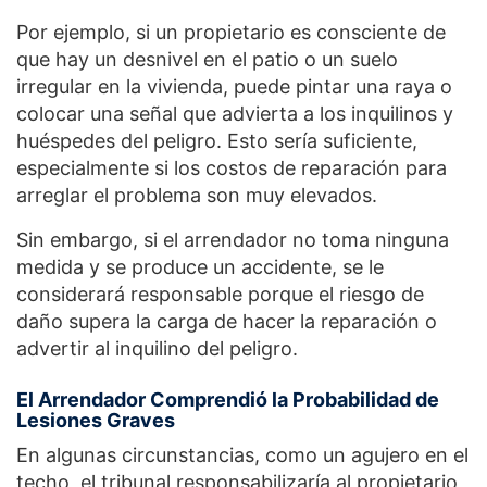
Por ejemplo, si un propietario es consciente de
que hay un desnivel en el patio o un suelo
irregular en la vivienda, puede pintar una raya o
colocar una señal que advierta a los inquilinos y
huéspedes del peligro. Esto sería suficiente,
especialmente si los costos de reparación para
arreglar el problema son muy elevados.
Sin embargo, si el arrendador no toma ninguna
medida y se produce un accidente, se le
considerará responsable porque el riesgo de
daño supera la carga de hacer la reparación o
advertir al inquilino del peligro.
El Arrendador Comprendió la Probabilidad de
Lesiones Graves
En algunas circunstancias, como un agujero en el
techo, el tribunal responsabilizaría al propietario