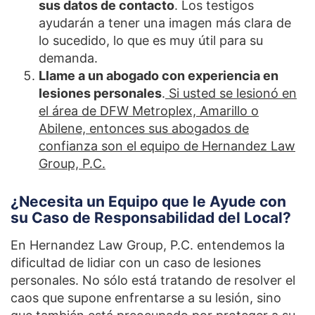
sus datos de contacto
. Los testigos
ayudarán a tener una imagen más clara de
lo sucedido, lo que es muy útil para su
demanda.
Llame a un abogado con experiencia en
lesiones personales
.
Si usted se lesionó en
el área de DFW Metroplex, Amarillo o
Abilene, entonces sus abogados de
confianza son el equipo de Hernandez Law
Group, P.C.
¿Necesita un Equipo que le Ayude con
su Caso de Responsabilidad del Local?
En Hernandez Law Group, P.C. entendemos la
dificultad de lidiar con un caso de lesiones
personales. No sólo está tratando de resolver el
caos que supone enfrentarse a su lesión, sino