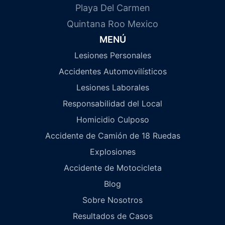
Playa Del Carmen
Quintana Roo Mexico
MENÚ
Lesiones Personales
Accidentes Automovilísticos
Lesiones Laborales
Responsabilidad del Local
Homicidio Culposo
Accidente de Camión de 18 Ruedas
Explosiones
Accidente de Motocicleta
Blog
Sobre Nosotros
Resultados de Casos