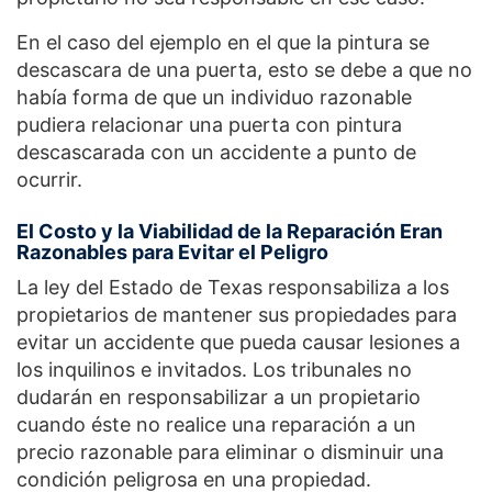
En el caso del ejemplo en el que la pintura se
descascara de una puerta, esto se debe a que no
había forma de que un individuo razonable
pudiera relacionar una puerta con pintura
descascarada con un accidente a punto de
ocurrir.
El Costo y la Viabilidad de la Reparación Eran
Razonables para Evitar el Peligro
La ley del Estado de Texas responsabiliza a los
propietarios de mantener sus propiedades para
evitar un accidente que pueda causar lesiones a
los inquilinos e invitados. Los tribunales no
dudarán en responsabilizar a un propietario
cuando éste no realice una reparación a un
precio razonable para eliminar o disminuir una
condición peligrosa en una propiedad.