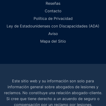
Reseñas
Contacto
Política de Privacidad
Ley de Estadounidenses con Discapacidades (ADA)
Aviso
Mapa del Sitio
Este sitio web y su información son solo para
información general sobre abogados de lesiones y
reclamos. No constituye una relación abogado-cliente.
Si cree que tiene derecho a un acuerdo de seguro o
compensación por un reclamo por lesiones,