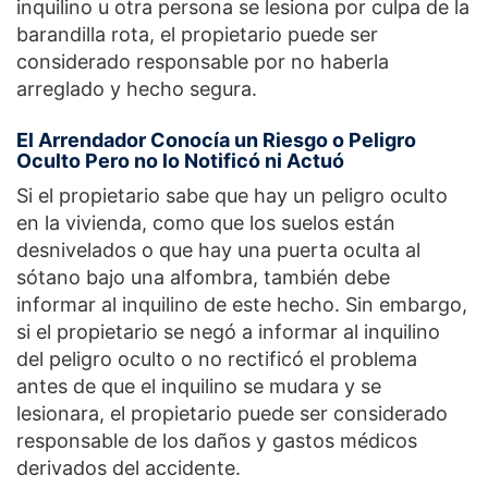
inquilino u otra persona se lesiona por culpa de la
barandilla rota, el propietario puede ser
considerado responsable por no haberla
arreglado y hecho segura.
El Arrendador Conocía un Riesgo o Peligro
Oculto Pero no lo Notificó ni Actuó
Si el propietario sabe que hay un peligro oculto
en la vivienda, como que los suelos están
desnivelados o que hay una puerta oculta al
sótano bajo una alfombra, también debe
informar al inquilino de este hecho. Sin embargo,
si el propietario se negó a informar al inquilino
del peligro oculto o no rectificó el problema
antes de que el inquilino se mudara y se
lesionara, el propietario puede ser considerado
responsable de los daños y gastos médicos
derivados del accidente.