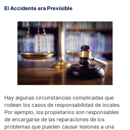
El Accidente era Previsible
Hay algunas circunstancias complicadas que
rodean los casos de responsabilidad de locales.
Por ejemplo, los propietarios son responsables
de encargarse de las reparaciones de los
problemas que pueden causar lesiones a una