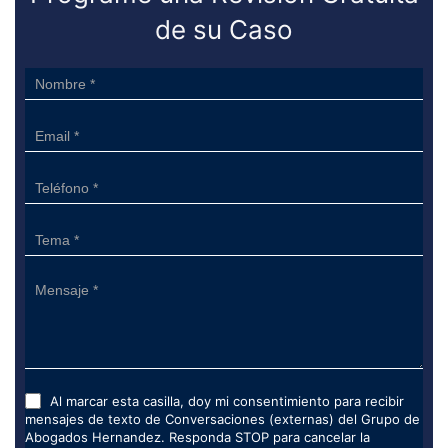
de su Caso
Sidebar
Form
Al marcar esta casilla, doy mi consentimiento para recibir
mensajes de texto de Conversaciones (externas) del Grupo de
Abogados Hernandez. Responda STOP para cancelar la