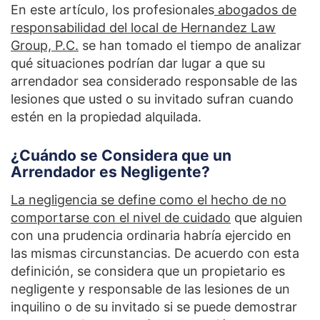
En este artículo, los profesionales
abogados de
responsabilidad del local de Hernandez Law
Group, P.C.
se han tomado el tiempo de analizar
qué situaciones podrían dar lugar a que su
arrendador sea considerado responsable de las
lesiones que usted o su invitado sufran cuando
estén en la propiedad alquilada.
¿Cuándo se Considera que un
Arrendador es Negligente?
La negligencia se define como el hecho de no
comportarse con el nivel de cuidado
que alguien
con una prudencia ordinaria habría ejercido en
las mismas circunstancias. De acuerdo con esta
definición, se considera que un propietario es
negligente y responsable de las lesiones de un
inquilino o de su invitado si se puede demostrar