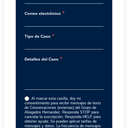
*
Correo electrónico
*
Tipo de Caso
*
Detalles del Caso
Al marcar esta casilla, doy mi
consentimiento para recibir mensajes de texto
de Conversaciones (externas) del Grupo de
Abogados Hernandez. Responda STOP para
cancelar la suscripción; Responda HELP para
obtener ayuda; Se pueden aplicar tarifas de
mensajes y datos; La frecuencia de mensajes