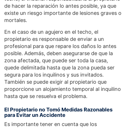
de hacer la reparación lo antes posible, ya que
existe un riesgo importante de lesiones graves o
mortales.
En el caso de un agujero en el techo, el
propietario es responsable de enviar a un
profesional para que repare los daños lo antes
posible. Además, deben asegurarse de que la
zona afectada, que puede ser toda la casa,
quede delimitada hasta que la zona pueda ser
segura para los inquilinos y sus invitados.
También se puede exigir al propietario que
proporcione un alojamiento temporal al inquilino
hasta que se resuelva el problema.
El Propietario no Tomó Medidas Razonables
para Evitar un Accidente
Es importante tener en cuenta que los