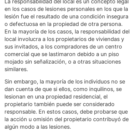
La responsabilidad del local es un concepto legal
en los casos de lesiones personales en los que la
lesión fue el resultado de una condición insegura
o defectuosa en la propiedad de otra persona.
En la mayoría de los casos, la responsabilidad del
local involucra a los propietarios de viviendas y
sus invitados, a los compradores de un centro
comercial que se lastimaron debido a un piso
mojado sin señalización, o a otras situaciones
similares.
Sin embargo, la mayoría de los individuos no se
dan cuenta de que si ellos, como inquilinos, se
lesionan en una propiedad residencial, el
propietario también puede ser considerado
responsable. En estos casos, debe probarse que
la acción u omisión del propietario contribuyó de
algún modo a las lesiones.