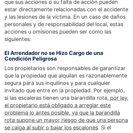
que sus acciones o su falta de acción pueden
estar directamente relacionadas con el accidente
y las lesiones de la víctima. En un caso de daños
personales y de responsabilidad del local, estas
acciones u omisiones pueden ser como las
siguientes:
El Arrendador no se Hizo Cargo de una
Condición Peligrosa
Los propietarios son responsables de garantizar
que la propiedad que alquilan es razonablemente
segura para sus inquilinos y para cualquier
invitado que entre en la propiedad. Por ejemplo,
si las escaleras tienen una barandilla rota,
por ley,
el propietario está obligado a arreglar este
problema lo antes posible, ya que la barandilla
rota supone un mayor riesgo de que una persona
se caiga al subir o bajar los escalones
. Si el