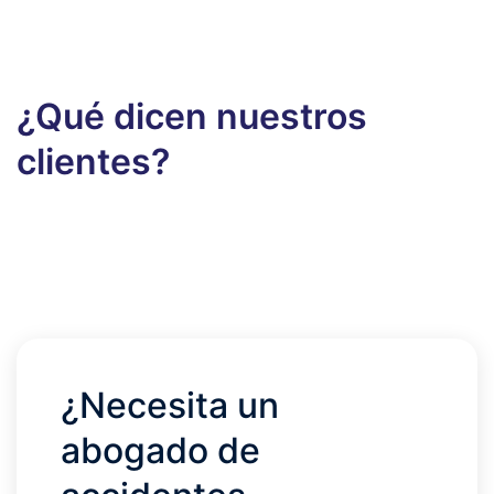
¿Qué dicen nuestros
clientes?
¿Necesita un
abogado de