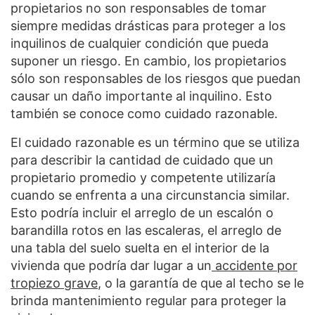
propietarios no son responsables de tomar
siempre medidas drásticas para proteger a los
inquilinos de cualquier condición que pueda
suponer un riesgo. En cambio, los propietarios
sólo son responsables de los riesgos que puedan
causar un daño importante al inquilino. Esto
también se conoce como cuidado razonable.
El cuidado razonable es un término que se utiliza
para describir la cantidad de cuidado que un
propietario promedio y competente utilizaría
cuando se enfrenta a una circunstancia similar.
Esto podría incluir el arreglo de un escalón o
barandilla rotos en las escaleras, el arreglo de
una tabla del suelo suelta en el interior de la
vivienda que podría dar lugar a un
accidente por
tropiezo grave
, o la garantía de que al techo se le
brinda mantenimiento regular para proteger la