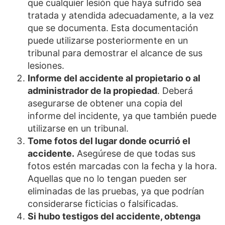
que cualquier lesión que haya sufrido sea
tratada y atendida adecuadamente, a la vez
que se documenta. Esta documentación
puede utilizarse posteriormente en un
tribunal para demostrar el alcance de sus
lesiones.
Informe del accidente al propietario o al
administrador de la propiedad
. Deberá
asegurarse de obtener una copia del
informe del incidente, ya que también puede
utilizarse en un tribunal.
Tome fotos del lugar donde ocurrió el
accidente.
Asegúrese de que todas sus
fotos estén marcadas con la fecha y la hora.
Aquellas que no lo tengan pueden ser
eliminadas de las pruebas, ya que podrían
considerarse ficticias o falsificadas.
Si hubo testigos del accidente, obtenga