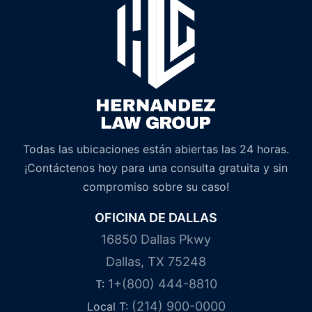
Todas las ubicaciones están abiertas las 24 horas.
¡Contáctenos hoy para una consulta gratuita y sin
compromiso sobre su caso!
OFICINA DE DALLAS
16850 Dallas Pkwy
Dallas, TX 75248
1+(800) 444-8810
T:
(214) 900-0000
Local T: