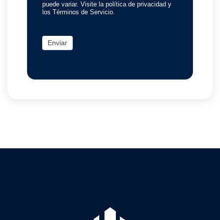
puede variar. Visite la política de privacidad y
los Términos de Servicio.
Enviar