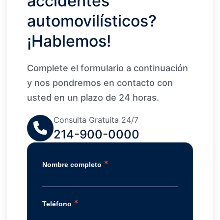
accidentes
automovilísticos?
¡Hablemos!
Complete el formulario a continuación
y nos pondremos en contacto con
usted en un plazo de 24 horas.
Consulta Gratuita 24/7
214-900-0000
*
Nombre completo
*
Teléfono