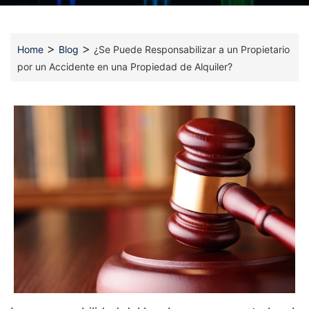
>
>
Home
Blog
¿Se Puede Responsabilizar a un Propietario
por un Accidente en una Propiedad de Alquiler?