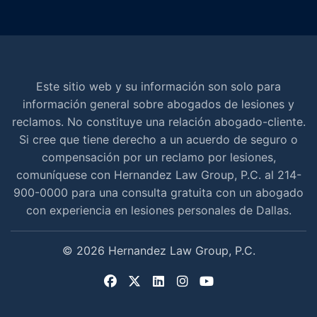
Este sitio web y su información son solo para
información general sobre abogados de lesiones y
reclamos. No constituye una relación abogado-cliente.
Si cree que tiene derecho a un acuerdo de seguro o
compensación por un reclamo por lesiones,
comuníquese con Hernandez Law Group, P.C. al 214-
900-0000 para una consulta gratuita con un abogado
con experiencia en lesiones personales de Dallas.
© 2026 Hernandez Law Group, P.C.