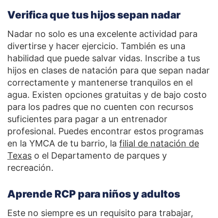
Verifica que tus hijos sepan nadar
Nadar no solo es una excelente actividad para
divertirse y hacer ejercicio. También es una
habilidad que puede salvar vidas. Inscribe a tus
hijos en clases de natación para que sepan nadar
correctamente y mantenerse tranquilos en el
agua. Existen opciones gratuitas y de bajo costo
para los padres que no cuenten con recursos
suficientes para pagar a un entrenador
profesional. Puedes encontrar estos programas
en la YMCA de tu barrio, la
filial de natación de
Texas
o el Departamento de parques y
recreación.
Aprende RCP para niños y adultos
Este no siempre es un requisito para trabajar,