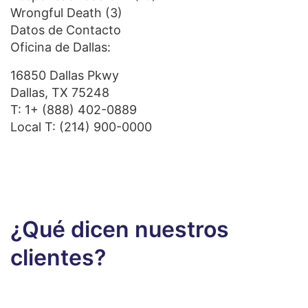
Wrongful Death
(3)
Datos de Contacto
Oficina de Dallas:
16850 Dallas Pkwy
Dallas, TX 75248
T:
1+ (888) 402-0889
Local T:
(214) 900-0000
¿Qué dicen nuestros
clientes?