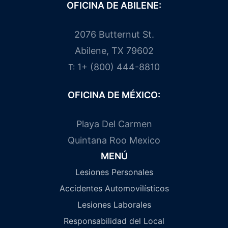
OFICINA DE ABILENE:
2076 Butternut St.
Abilene, TX 79602
1+ (800) 444-8810
T:
OFICINA DE MÉXICO:
Playa Del Carmen
Quintana Roo Mexico
MENÚ
Lesiones Personales
Accidentes Automovilísticos
Lesiones Laborales
Responsabilidad del Local