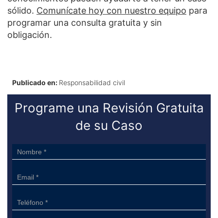
sólido.
Comunícate hoy con nuestro equipo
para
programar una consulta gratuita y sin
obligación.
Publicado en:
Responsabilidad civil
Programe una Revisión Gratuita
de su Caso
Sidebar
Form