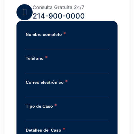
Consulta Gratuita 24/7
214-900-0000
*
Nombre completo
*
Teléfono
*
Correo electrónico
*
Tipo de Caso
*
Detalles del Caso