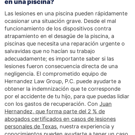
en una piscina?
Las lesiones en una piscina pueden rápidamente
ocasionar una situación grave. Desde el mal
funcionamiento de los dispositivos contra
atrapamiento en el desagüe de la piscina, a
piscinas que necesita una reparación urgente o
salvavidas que no hacían su trabajo
adecuadamente; es importante saber si las
lesiones fueron consecuencia directa de una
negligencia. El comprometido equipo de
Hernandez Law Group, P.C. puede ayudarte a
obtener la indemnización que te corresponde
por el accidente de tu hijo, para que puedas lidiar
con los gastos de recuperación. Con
Juan
Hernandez, que forma parte del 2 % de
abogados certificados en casos de lesiones
personales de Texas
, nuestra experiencia y
conocimientos pueden ayudarte a tener un caso