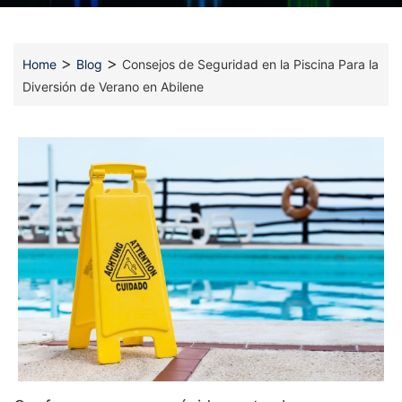
>
>
Home
Blog
Consejos de Seguridad en la Piscina Para la
Diversión de Verano en Abilene