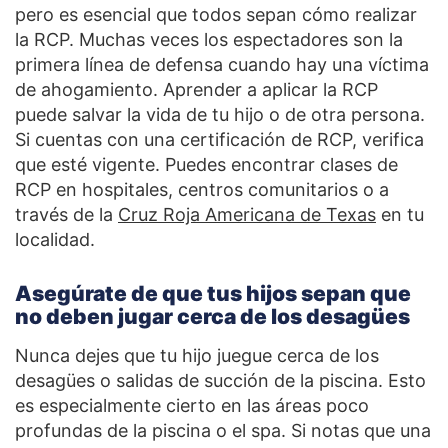
pero es esencial que todos sepan cómo realizar
la RCP. Muchas veces los espectadores son la
primera línea de defensa cuando hay una víctima
de ahogamiento. Aprender a aplicar la RCP
puede salvar la vida de tu hijo o de otra persona.
Si cuentas con una certificación de RCP, verifica
que esté vigente. Puedes encontrar clases de
RCP en hospitales, centros comunitarios o a
través de la
Cruz Roja Americana de Texas
en tu
localidad.
Asegúrate de que tus hijos sepan que
no deben jugar cerca de los desagües
Nunca dejes que tu hijo juegue cerca de los
desagües o salidas de succión de la piscina. Esto
es especialmente cierto en las áreas poco
profundas de la piscina o el spa. Si notas que una