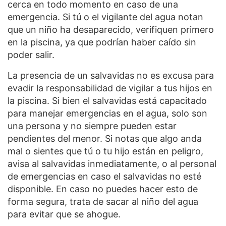
cerca en todo momento en caso de una
emergencia. Si tú o el vigilante del agua notan
que un niño ha desaparecido, verifiquen primero
en la piscina, ya que podrían haber caído sin
poder salir.
La presencia de un salvavidas no es excusa para
evadir la responsabilidad de vigilar a tus hijos en
la piscina. Si bien el salvavidas está capacitado
para manejar emergencias en el agua, solo son
una persona y no siempre pueden estar
pendientes del menor. Si notas que algo anda
mal o sientes que tú o tu hijo están en peligro,
avisa al salvavidas inmediatamente, o al personal
de emergencias en caso el salvavidas no esté
disponible. En caso no puedes hacer esto de
forma segura, trata de sacar al niño del agua
para evitar que se ahogue.