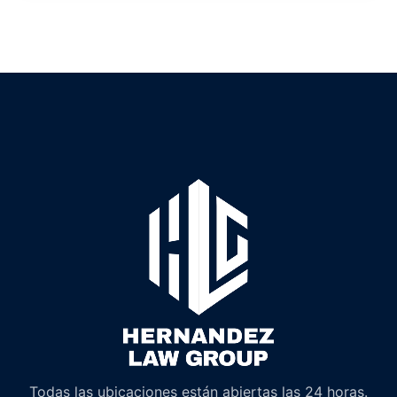
Todas las ubicaciones están abiertas las 24 horas.