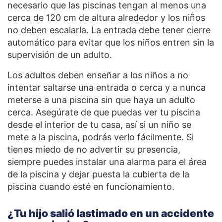
necesario que las piscinas tengan al menos una
cerca de 120 cm de altura alrededor y los niños
no deben escalarla. La entrada debe tener cierre
automático para evitar que los niños entren sin la
supervisión de un adulto.
Los adultos deben enseñar a los niños a no
intentar saltarse una entrada o cerca y a nunca
meterse a una piscina sin que haya un adulto
cerca. Asegúrate de que puedas ver tu piscina
desde el interior de tu casa, así si un niño se
mete a la piscina, podrás verlo fácilmente. Si
tienes miedo de no advertir su presencia,
siempre puedes instalar una alarma para el área
de la piscina y dejar puesta la cubierta de la
piscina cuando esté en funcionamiento.
¿Tu hijo salió lastimado en un accidente