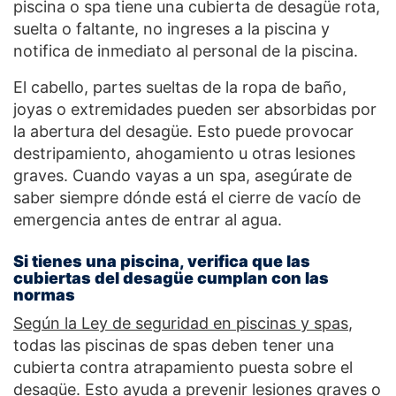
piscina o spa tiene una cubierta de desagüe rota,
suelta o faltante, no ingreses a la piscina y
notifica de inmediato al personal de la piscina.
El cabello, partes sueltas de la ropa de baño,
joyas o extremidades pueden ser absorbidas por
la abertura del desagüe. Esto puede provocar
destripamiento, ahogamiento u otras lesiones
graves. Cuando vayas a un spa, asegúrate de
saber siempre dónde está el cierre de vacío de
emergencia antes de entrar al agua.
Si tienes una piscina, verifica que las
cubiertas del desagüe cumplan con las
normas
Según la Ley de seguridad en piscinas y spas
,
todas las piscinas de spas deben tener una
cubierta contra atrapamiento puesta sobre el
desagüe. Esto ayuda a prevenir lesiones graves o