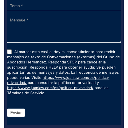
Al marcar esta casilla, doy mi consentimiento para recibir
mensajes de texto de Conversaciones (externas) del Grupo de
Abogados Hernandez. Responda STOP para cancelar la
suscripción; Responda HELP para obtener ayuda; Se pueden
aplicar tarifas de mensajes y datos; La frecuencia de mensajes
puede variar. Visite
https://www.juanlaw.com/es/politica-
privacidad/
para consultar la política de privacidad y
https://www.juanlaw.com/es/politica-privacidad/
para los
Términos de Servicio.
Enviar