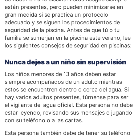
están presentes, pero pueden minimizarse en
gran medida si se practica un protocolo
adecuado y se siguen los procedimientos de
seguridad de la piscina. Antes de que tú o tu
familia se sumerjan en la piscina este verano, lee
los siguientes consejos de seguridad en piscinas:
Nunca dejes a un niño sin supervisión
Los niños menores de 13 años deben estar
siempre acompañados de un adulto mientras
estos se encuentren dentro o cerca del agua. Si
hay varios adultos presentes, túrnense para ser
el vigilante del agua oficial. Esta persona no debe
estar leyendo, revisando sus mensajes o jugando
con su teléfono o a las cartas.
Esta persona también debe de tener su teléfono