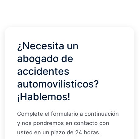
¿Necesita un
abogado de
accidentes
automovilísticos?
¡Hablemos!
Complete el formulario a continuación
y nos pondremos en contacto con
usted en un plazo de 24 horas.