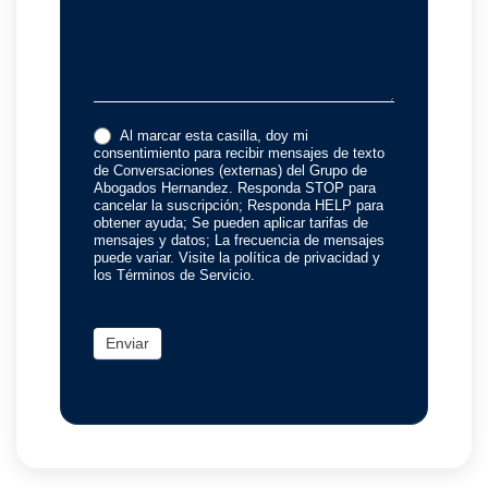
Al marcar esta casilla, doy mi
consentimiento para recibir mensajes de texto
de Conversaciones (externas) del Grupo de
Abogados Hernandez. Responda STOP para
cancelar la suscripción; Responda HELP para
obtener ayuda; Se pueden aplicar tarifas de
mensajes y datos; La frecuencia de mensajes
puede variar. Visite la política de privacidad y
los Términos de Servicio.
Enviar