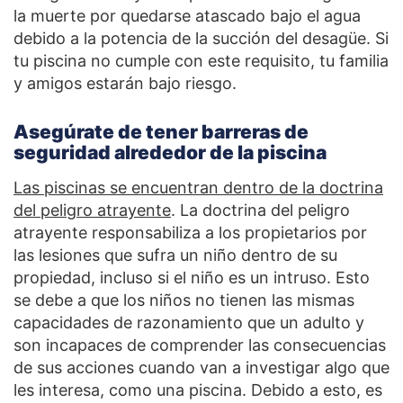
la muerte por quedarse atascado bajo el agua
debido a la potencia de la succión del desagüe. Si
tu piscina no cumple con este requisito, tu familia
y amigos estarán bajo riesgo.
Asegúrate de tener barreras de
seguridad alrededor de la piscina
Las piscinas se encuentran dentro de la doctrina
del peligro atrayente
. La doctrina del peligro
atrayente responsabiliza a los propietarios por
las lesiones que sufra un niño dentro de su
propiedad, incluso si el niño es un intruso. Esto
se debe a que los niños no tienen las mismas
capacidades de razonamiento que un adulto y
son incapaces de comprender las consecuencias
de sus acciones cuando van a investigar algo que
les interesa, como una piscina. Debido a esto, es