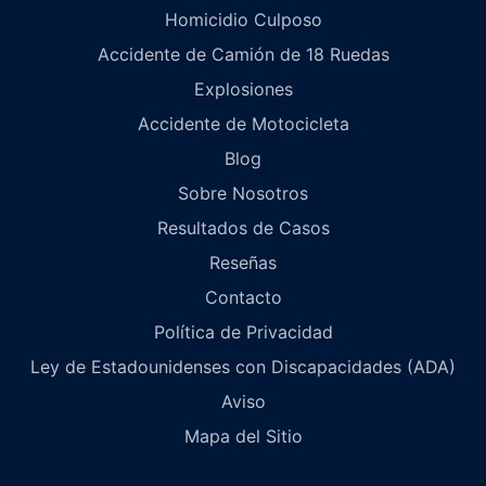
Homicidio Culposo
Accidente de Camión de 18 Ruedas
Explosiones
Accidente de Motocicleta
Blog
Sobre Nosotros
Resultados de Casos
Reseñas
Contacto
Política de Privacidad
Ley de Estadounidenses con Discapacidades (ADA)
Aviso
Mapa del Sitio