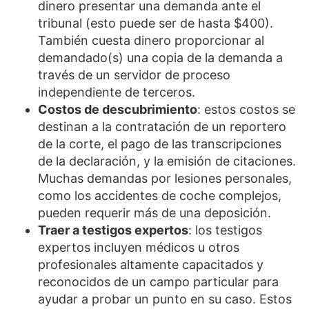
dinero presentar una demanda ante el
tribunal (esto puede ser de hasta $400).
También cuesta dinero proporcionar al
demandado(s) una copia de la demanda a
través de un servidor de proceso
independiente de terceros.
Costos de descubrimiento
: estos costos se
destinan a la contratación de un reportero
de la corte, el pago de las transcripciones
de la declaración, y la emisión de citaciones.
Muchas demandas por lesiones personales,
como los accidentes de coche complejos,
pueden requerir más de una deposición.
Traer a testigos expertos
: los testigos
expertos incluyen médicos u otros
profesionales altamente capacitados y
reconocidos de un campo particular para
ayudar a probar un punto en su caso. Estos