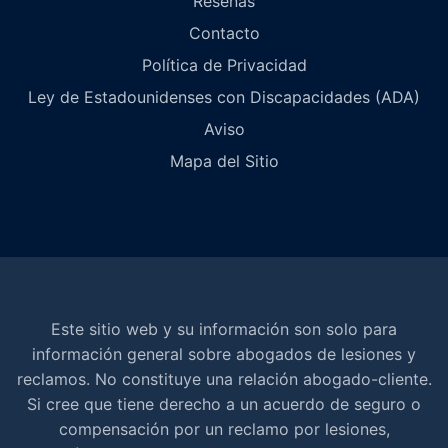
Reseñas
Contacto
Política de Privacidad
Ley de Estadounidenses con Discapacidades (ADA)
Aviso
Mapa del Sitio
Este sitio web y su información son solo para
información general sobre abogados de lesiones y
reclamos. No constituye una relación abogado-cliente.
Si cree que tiene derecho a un acuerdo de seguro o
compensación por un reclamo por lesiones,