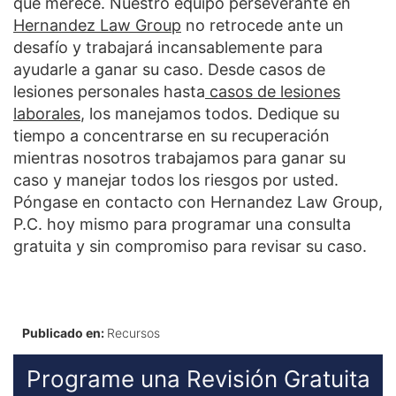
que merece. Nuestro equipo perseverante en
Hernandez Law Group
no retrocede ante un
desafío y trabajará incansablemente para
ayudarle a ganar su caso. Desde casos de
lesiones personales hasta
casos de lesiones
laborales
, los manejamos todos. Dedique su
tiempo a concentrarse en su recuperación
mientras nosotros trabajamos para ganar su
caso y manejar todos los riesgos por usted.
Póngase en contacto con Hernandez Law Group,
P.C. hoy mismo para programar una consulta
gratuita y sin compromiso para revisar su caso.
Publicado en:
Recursos
Programe una Revisión Gratuita