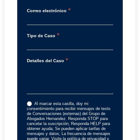
*
Correo electrónico
*
Tipo de Caso
*
Detalles del Caso
Al marcar esta casilla, doy mi
consentimiento para recibir mensajes de texto
de Conversaciones (externas) del Grupo de
Abogados Hernandez. Responda STOP para
cancelar la suscripción; Responda HELP para
obtener ayuda; Se pueden aplicar tarifas de
mensajes y datos; La frecuencia de mensajes
puede variar. Visite la política de privacidad y