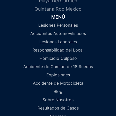
Playa Del Carmen
Quintana Roo Mexico
MENÚ
Lesiones Personales
Accidentes Automovilísticos
Lesiones Laborales
Responsabilidad del Local
Homicidio Culposo
Accidente de Camión de 18 Ruedas
Explosiones
Accidente de Motocicleta
Blog
Sobre Nosotros
Resultados de Casos