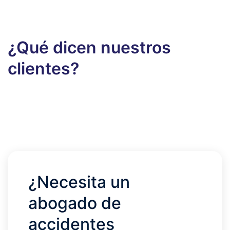
¿Qué dicen nuestros
clientes?
¿Necesita un
abogado de
accidentes