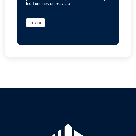
los Términos de Servicio.
Enviar