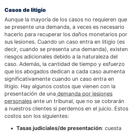
Casos de litigio
Aunque la mayoría de los casos no requieren que
se presente una demanda, a veces es necesario
hacerlo para recuperar los daños monetarios por
sus lesiones. Cuando un caso entra en litigio (es
decir, cuando se presenta una demanda), existen
riesgos adicionales debido a la naturaleza del
caso. Además, la cantidad de tiempo y esfuerzo
que los abogados dedican a cada caso aumenta
significativamente cuando un caso entra en
litigio. Hay algunos costos que vienen con la
presentación de una
demanda por lesiones
personales
ante un tribunal, que no se cobrarán
a nuestros clientes si perdemos en el juicio. Estos
costos son los siguientes:
Tasas judiciales/de presentación
: cuesta