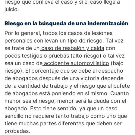
riesgo que conlleva el caso y si el caso llega a
juicio.
Riesgo en la búsqueda de una indemnización
Por lo general, todos los casos de lesiones
personales conllevan un tipo de riesgo. Tal vez
se trate de un
caso de resbalón y caída
con
pocos testigos o pruebas (alto riesgo) o tal vez
sea un caso de
accidente automovilístico
(bajo
riesgo). El porcentaje que se debe al despacho
de abogados después de una victoria depende
de la cantidad de trabajo y el riesgo que el bufete
de abogados está poniendo en sí mismo. Cuanto
menor sea el riesgo, menor será la deuda con el
abogado. Esto tiene sentido, ya que un caso
sencillo no requiere tanto trabajo como uno que
tiene muchas partes diferentes que deben ser
probadas.