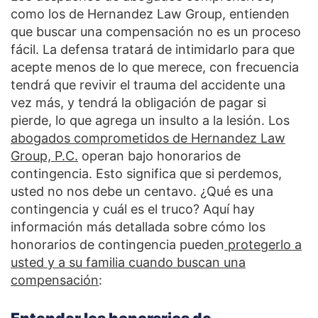
como los de Hernandez Law Group, entienden
que buscar una compensación no es un proceso
fácil. La defensa tratará de intimidarlo para que
acepte menos de lo que merece, con frecuencia
tendrá que revivir el trauma del accidente una
vez más, y tendrá la obligación de pagar si
pierde, lo que agrega un insulto a la lesión. Los
abogados comprometidos de Hernandez Law
Group, P.C.
operan bajo honorarios de
contingencia. Esto significa que si perdemos,
usted no nos debe un centavo. ¿Qué es una
contingencia y cuál es el truco? Aquí hay
información más detallada sobre cómo los
honorarios de contingencia pueden
protegerlo a
usted y a su familia cuando buscan una
compensación
: