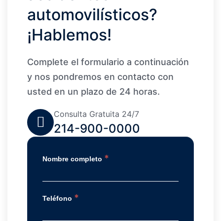
automovilísticos?
¡Hablemos!
Complete el formulario a continuación
y nos pondremos en contacto con
usted en un plazo de 24 horas.
Consulta Gratuita 24/7
214-900-0000
*
Nombre completo
*
Teléfono