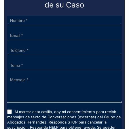
de su Caso
Sidebar
Form
Al marcar esta casilla, doy mi consentimiento para recibir
mensajes de texto de Conversaciones (externas) del Grupo de
Abogados Hernandez. Responda STOP para cancelar la
suscripción; Responda HELP para obtener ayuda; Se pueden