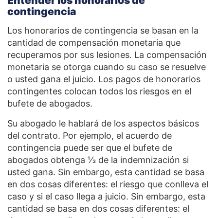
Entender los honorarios de
contingencia
Los honorarios de contingencia se basan en la
cantidad de compensación monetaria que
recuperamos por sus lesiones. La compensación
monetaria se otorga cuando su caso se resuelve
o usted gana el juicio. Los pagos de honorarios
contingentes colocan todos los riesgos en el
bufete de abogados.
Su abogado le hablará de los aspectos básicos
del contrato. Por ejemplo, el acuerdo de
contingencia puede ser que el bufete de
abogados obtenga ⅓ de la indemnización si
usted gana. Sin embargo, esta cantidad se basa
en dos cosas diferentes: el riesgo que conlleva el
caso y si el caso llega a juicio. Sin embargo, esta
cantidad se basa en dos cosas diferentes: el