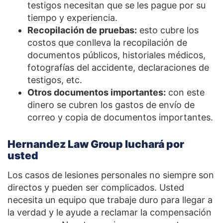
testigos necesitan que se les pague por su
tiempo y experiencia.
Recopilación de pruebas:
esto cubre los
costos que conlleva la recopilación de
documentos públicos, historiales médicos,
fotografías del accidente, declaraciones de
testigos, etc.
Otros documentos importantes:
con este
dinero se cubren los gastos de envío de
correo y copia de documentos importantes.
Hernandez Law Group luchará por
usted
Los casos de lesiones personales no siempre son
directos y pueden ser complicados. Usted
necesita un equipo que trabaje duro para llegar a
la verdad y le ayude a reclamar la compensación