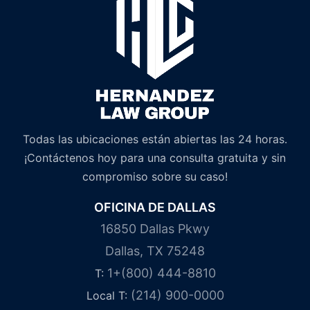
Todas las ubicaciones están abiertas las 24 horas.
¡Contáctenos hoy para una consulta gratuita y sin
compromiso sobre su caso!
OFICINA DE DALLAS
16850 Dallas Pkwy
Dallas, TX 75248
1+(800) 444-8810
T:
(214) 900-0000
Local T: