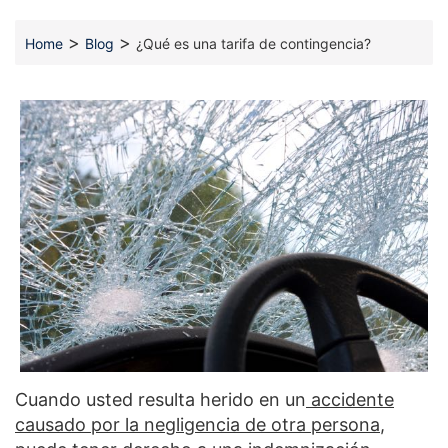
>
>
Home
Blog
¿Qué es una tarifa de contingencia?
Cuando usted resulta herido en un
accidente
causado por la negligencia de otra persona
,