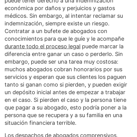
puede tener derecho a una indemnización
económica por daños y perjuicios y gastos
médicos. Sin embargo, al intentar reclamar su
indemnización, siempre existe un riesgo.
Contratar a un bufete de abogados con
conocimientos para que le guíe y le acompañe
durante todo el proceso legal
puede marcar la
diferencia entre ganar un caso o perderlo. Sin
embargo, puede ser una tarea muy costosa:
muchos abogados cobran honorarios por sus
servicios y esperan que sus clientes los paguen
tanto si ganan como si pierden, y pueden exigir
un depósito inicial antes de empezar a trabajar
en el caso. Si pierden el caso y la persona tiene
que pagar a su abogado, esto podría poner a la
persona que se recupera y a su familia en una
situación financiera terrible.
Los despachos de abogados comprensivos,